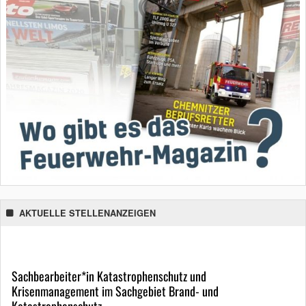
AKTUELLE STELLENANZEIGEN
Sachbearbeiter*in Katastrophenschutz und
Krisenmanagement im Sachgebiet Brand- und
Katastrophenschutz