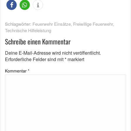
Schlagwörter:
Feuerwehr Einsätze
,
Freiwillige Feuerwehr
,
Technische Hilfeleistung
Schreibe einen Kommentar
Deine E-Mail-Adresse wird nicht veröffentlicht.
Erforderliche Felder sind mit
*
markiert
Kommentar
*