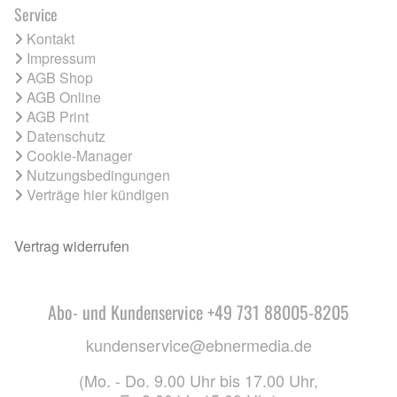
Service
Kontakt
Impressum
AGB Shop
AGB Online
AGB Print
Datenschutz
Cookie-Manager
Nutzungsbedingungen
Verträge hier kündigen
Vertrag widerrufen
Abo- und Kundenservice +49 731 88005-8205
kundenservice@ebnermedia.de
(Mo. - Do. 9.00 Uhr bis 17.00 Uhr,