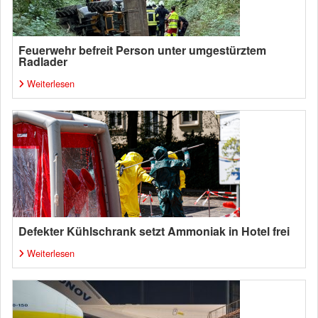
Feuerwehr befreit Person unter umgestürztem
Radlader
Weiterlesen
Defekter Kühlschrank setzt Ammoniak in Hotel frei
Weiterlesen