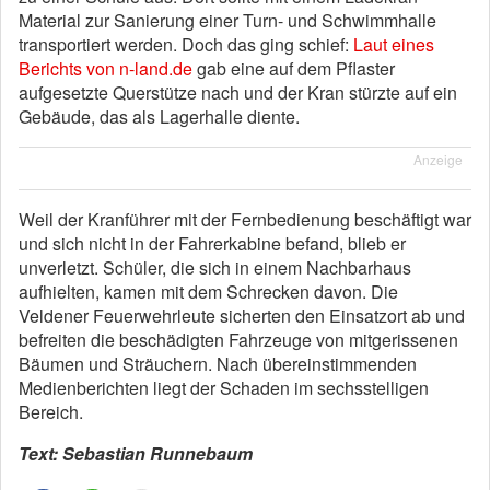
Material zur Sanierung einer Turn- und Schwimmhalle
transportiert werden. Doch das ging schief:
Laut eines
Berichts von n-land.de
gab eine auf dem Pflaster
aufgesetzte Querstütze nach und der Kran stürzte auf ein
Gebäude, das als Lagerhalle diente.
Anzeige
Weil der Kranführer mit der Fernbedienung beschäftigt war
und sich nicht in der Fahrerkabine befand, blieb er
unverletzt. Schüler, die sich in einem Nachbarhaus
aufhielten, kamen mit dem Schrecken davon. Die
Veldener Feuerwehrleute sicherten den Einsatzort ab und
befreiten die beschädigten Fahrzeuge von mitgerissenen
Bäumen und Sträuchern. Nach übereinstimmenden
Medienberichten liegt der Schaden im sechsstelligen
Bereich.
Text: Sebastian Runnebaum