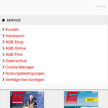
Anzeige
SERVICE
Kontakt
Impressum
AGB Shop
AGB Online
AGB Print
Datenschutz
Cookie-Manager
Nutzungsbedingungen
Verträge hier kündigen