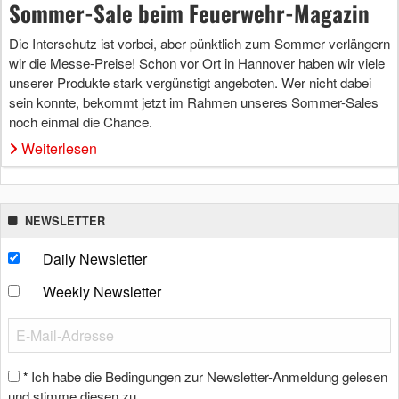
Sommer-Sale beim Feuerwehr-Magazin
Die Interschutz ist vorbei, aber pünktlich zum Sommer verlängern
wir die Messe-Preise! Schon vor Ort in Hannover haben wir viele
unserer Produkte stark vergünstigt angeboten. Wer nicht dabei
sein konnte, bekommt jetzt im Rahmen unseres Sommer-Sales
noch einmal die Chance.
Weiterlesen
NEWSLETTER
Daily Newsletter
Weekly Newsletter
Ich habe die Bedingungen zur Newsletter-Anmeldung gelesen
*
und stimme diesen zu.