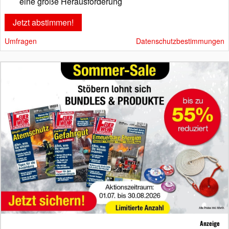
eine große Herausforderung
Umfragen
Datenschutzbestimmungen
Anzeige