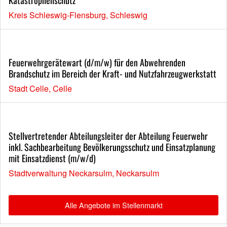
Kreis Schleswig-Flensburg, Schleswig
Feuerwehrgerätewart (d/m/w) für den Abwehrenden
Brandschutz im Bereich der Kraft- und Nutzfahrzeugwerkstatt
Stadt Celle, Celle
Stellvertretender Abteilungsleiter der Abteilung Feuerwehr
inkl. Sachbearbeitung Bevölkerungsschutz und Einsatzplanung
mit Einsatzdienst (m/w/d)
Stadtverwaltung Neckarsulm, Neckarsulm
Alle Angebote im Stellenmarkt