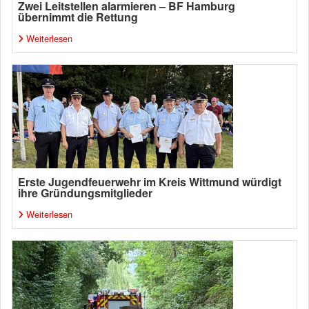
Zwei Leitstellen alarmieren – BF Hamburg
übernimmt die Rettung
Weiterlesen
Erste Jugendfeuerwehr im Kreis Wittmund würdigt
ihre Gründungsmitglieder
Weiterlesen