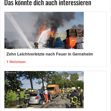
Das könnte dich auch interessieren
Zehn Leichtverletzte nach Feuer in Gernsheim
Weiterlesen