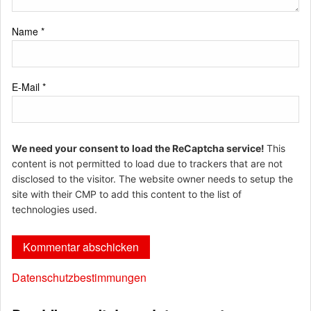
Name
*
E-Mail
*
We need your consent to load the ReCaptcha service!
This
content is not permitted to load due to trackers that are not
disclosed to the visitor. The website owner needs to setup the
site with their CMP to add this content to the list of
technologies used.
Datenschutzbestimmungen