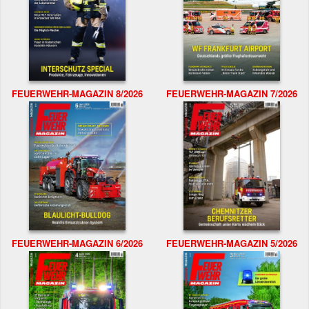
FEUERWEHR-MAGAZIN 8/2026
FEUERWEHR-MAGAZIN 7/2026
FEUERWEHR-MAGAZIN 6/2026
FEUERWEHR-MAGAZIN 5/2026