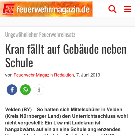
Ungewöhnlicher Feuerwehreinsatz
Kran fällt auf Gebäude neben
Schule
von
Feuerwehr-Magazin Redaktion
,
7. Juni 2019
Velden (BY) – So hatten sich Mittelschüler in Velden
(Kreis Nürnberger Land) den Unterrichtsschluss wohl
nicht vorgestellt: Ein Lkw mit Ladekran ist
hangabwärts auf ein an eine Schule angrenzendes