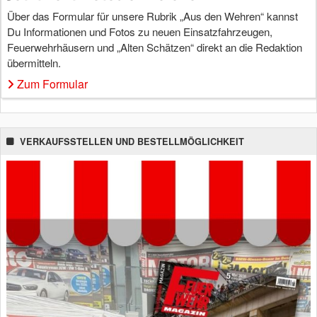
Über das Formular für unsere Rubrik „Aus den Wehren“ kannst
Du Informationen und Fotos zu neuen Einsatzfahrzeugen,
Feuerwehrhäusern und „Alten Schätzen“ direkt an die Redaktion
übermitteln.
Zum Formular
VERKAUFSSTELLEN UND BESTELLMÖGLICHKEIT