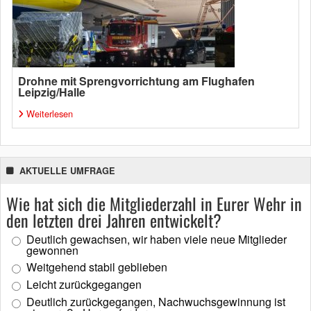
Drohne mit Sprengvorrichtung am Flughafen
Leipzig/Halle
Weiterlesen
AKTUELLE UMFRAGE
Wie hat sich die Mitgliederzahl in Eurer Wehr in
den letzten drei Jahren entwickelt?
Deutlich gewachsen, wir haben viele neue Mitglieder
gewonnen
Weitgehend stabil geblieben
Leicht zurückgegangen
Deutlich zurückgegangen, Nachwuchsgewinnung ist