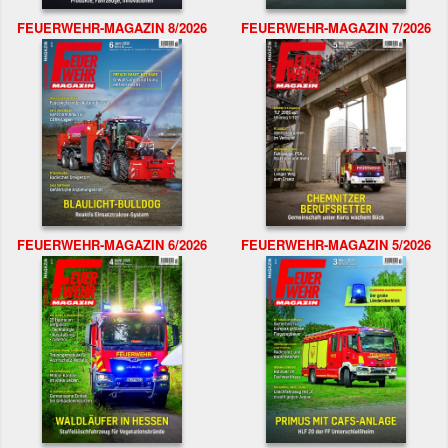
FEUERWEHR-MAGAZIN 8/2026
FEUERWEHR-MAGAZIN 7/2026
FEUERWEHR-MAGAZIN 6/2026
FEUERWEHR-MAGAZIN 5/2026