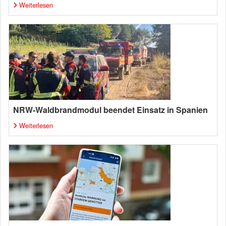
Weiterlesen
NRW-Waldbrandmodul beendet Einsatz in Spanien
Weiterlesen