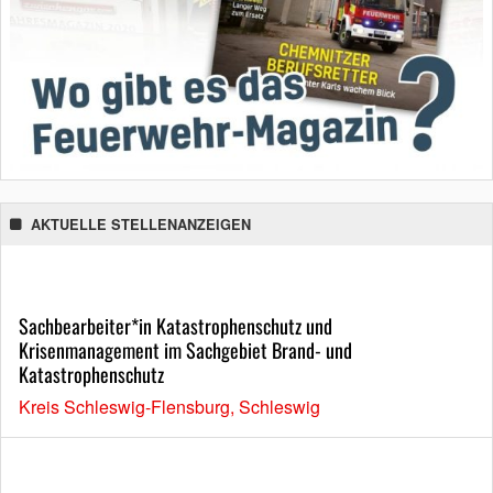
AKTUELLE STELLENANZEIGEN
Sachbearbeiter*in Katastrophenschutz und
Krisenmanagement im Sachgebiet Brand- und
Katastrophenschutz
Kreis Schleswig-Flensburg, Schleswig