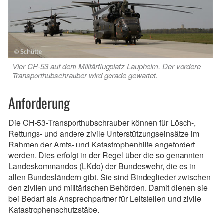
Vier CH-53 auf dem Militärflugplatz Laupheim. Der vordere
Transporthubschrauber wird gerade gewartet.
Anforderung
Die CH-53-Transporthubschrauber können für Lösch-,
Rettungs- und andere zivile Unterstützungseinsätze im
Rahmen der Amts- und Katastrophenhilfe angefordert
werden. Dies erfolgt in der Regel über die so genannten
Landeskommandos (LKdo) der Bundeswehr, die es in
allen Bundesländern gibt. Sie sind Bindeglieder zwischen
den zivilen und militärischen Behörden. Damit dienen sie
bei Bedarf als Ansprechpartner für Leitstellen und zivile
Katastrophenschutzstäbe.