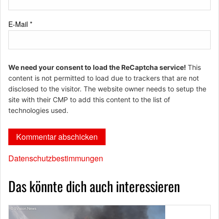
E-Mail
*
We need your consent to load the ReCaptcha service!
This
content is not permitted to load due to trackers that are not
disclosed to the visitor. The website owner needs to setup the
site with their CMP to add this content to the list of
technologies used.
Datenschutzbestimmungen
Das könnte dich auch interessieren