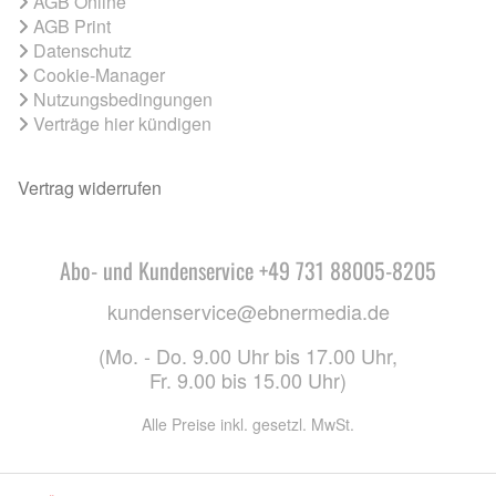
AGB Online
AGB Print
Datenschutz
Cookie-Manager
Nutzungsbedingungen
Verträge hier kündigen
Vertrag widerrufen
Abo- und Kundenservice +49 731 88005-8205
kundenservice@ebnermedia.de
(Mo. - Do. 9.00 Uhr bis 17.00 Uhr,
Fr. 9.00 bis 15.00 Uhr)
Alle Preise inkl. gesetzl. MwSt.