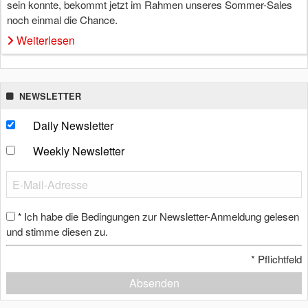
sein konnte, bekommt jetzt im Rahmen unseres Sommer-Sales
noch einmal die Chance.
Weiterlesen
NEWSLETTER
Daily Newsletter
Weekly Newsletter
Ich habe die Bedingungen zur Newsletter-Anmeldung gelesen
*
und stimme diesen zu.
*
Pflichtfeld
Absenden