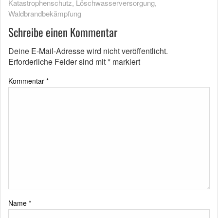
Katastrophenschutz
,
Löschwasserversorgung
,
Waldbrandbekämpfung
Schreibe einen Kommentar
Deine E-Mail-Adresse wird nicht veröffentlicht.
Erforderliche Felder sind mit
*
markiert
Kommentar
*
Name
*