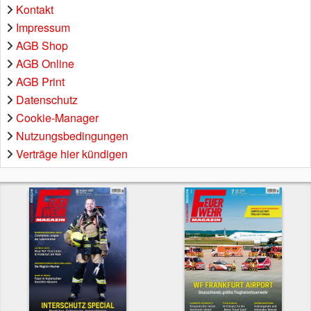
Kontakt
Impressum
AGB Shop
AGB Online
AGB Print
Datenschutz
Cookie-Manager
Nutzungsbedingungen
Verträge hier kündigen