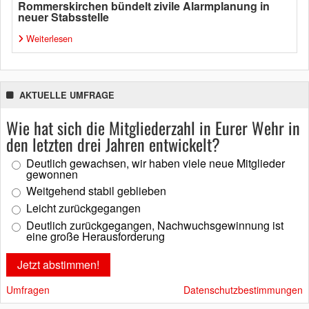
Rommerskirchen bündelt zivile Alarmplanung in
neuer Stabsstelle
Weiterlesen
AKTUELLE UMFRAGE
Wie hat sich die Mitgliederzahl in Eurer Wehr in
den letzten drei Jahren entwickelt?
Deutlich gewachsen, wir haben viele neue Mitglieder
gewonnen
Weitgehend stabil geblieben
Leicht zurückgegangen
Deutlich zurückgegangen, Nachwuchsgewinnung ist
eine große Herausforderung
Umfragen
Datenschutzbestimmungen