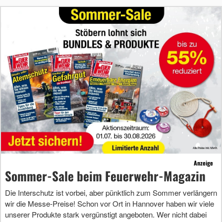
Anzeige
Sommer-Sale beim Feuerwehr-Magazin
Die Interschutz ist vorbei, aber pünktlich zum Sommer verlängern
wir die Messe-Preise! Schon vor Ort in Hannover haben wir viele
unserer Produkte stark vergünstigt angeboten. Wer nicht dabei