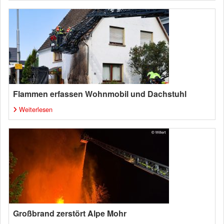
Flammen erfassen Wohnmobil und Dachstuhl
Weiterlesen
Großbrand zerstört Alpe Mohr