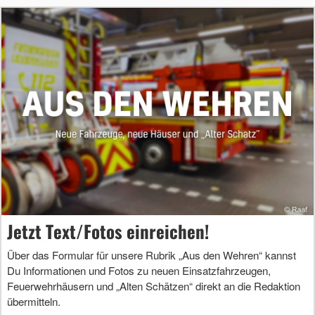
Jetzt Text/Fotos einreichen!
Über das Formular für unsere Rubrik „Aus den Wehren“ kannst
Du Informationen und Fotos zu neuen Einsatzfahrzeugen,
Feuerwehrhäusern und „Alten Schätzen“ direkt an die Redaktion
übermitteln.