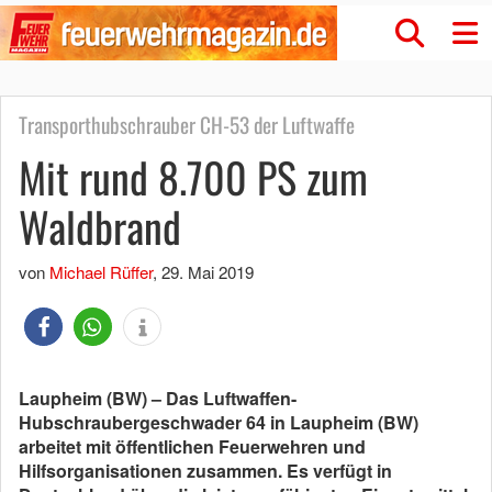
Transporthubschrauber CH-53 der Luftwaffe
Mit rund 8.700 PS zum
Waldbrand
von
Michael Rüffer
,
29. Mai 2019
Laupheim (BW) – Das Luftwaffen-
Hubschraubergeschwader 64 in Laupheim (BW)
arbeitet mit öffentlichen Feuerwehren und
Hilfsorganisationen zusammen. Es verfügt in