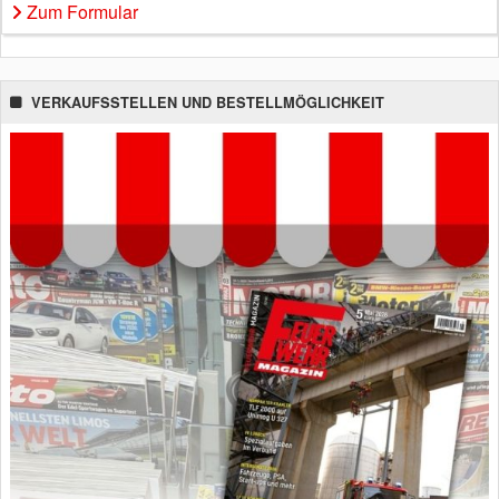
Zum Formular
VERKAUFSSTELLEN UND BESTELLMÖGLICHKEIT