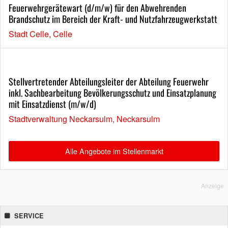
Feuerwehrgerätewart (d/m/w) für den Abwehrenden
Brandschutz im Bereich der Kraft- und Nutzfahrzeugwerkstatt
Stadt Celle, Celle
Stellvertretender Abteilungsleiter der Abteilung Feuerwehr
inkl. Sachbearbeitung Bevölkerungsschutz und Einsatzplanung
mit Einsatzdienst (m/w/d)
Stadtverwaltung Neckarsulm, Neckarsulm
Alle Angebote im Stellenmarkt
Anzeige
SERVICE