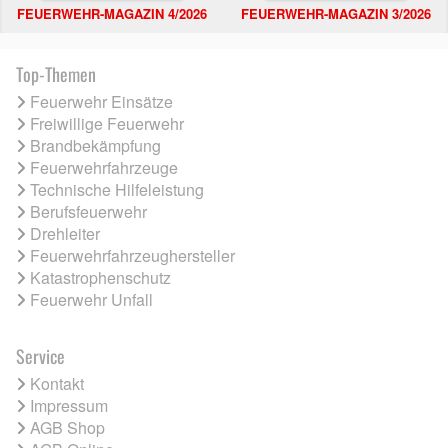
FEUERWEHR-MAGAZIN 4/2026
FEUERWEHR-MAGAZIN 3/2026
Top-Themen
Feuerwehr Einsätze
Freiwillige Feuerwehr
Brandbekämpfung
Feuerwehrfahrzeuge
Technische Hilfeleistung
Berufsfeuerwehr
Drehleiter
Feuerwehrfahrzeughersteller
Katastrophenschutz
Feuerwehr Unfall
Service
Kontakt
Impressum
AGB Shop