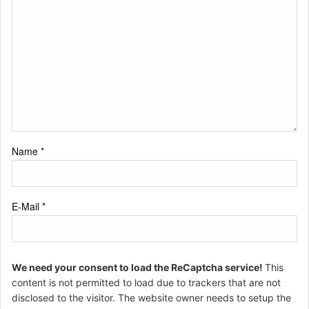
Name
*
E-Mail
*
We need your consent to load the ReCaptcha service!
This
content is not permitted to load due to trackers that are not
disclosed to the visitor. The website owner needs to setup the