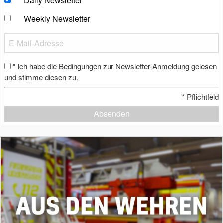
Daily Newsletter
Weekly Newsletter
Ich habe die Bedingungen zur Newsletter-Anmeldung gelesen
*
und stimme diesen zu.
*
Pflichtfeld
Absenden