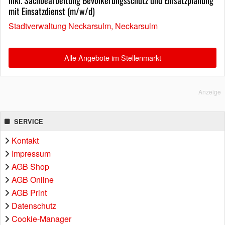
mit Einsatzdienst (m/w/d)
Stadtverwaltung Neckarsulm, Neckarsulm
Alle Angebote im Stellenmarkt
Anzeige
SERVICE
Kontakt
Impressum
AGB Shop
AGB Online
AGB Print
Datenschutz
Cookie-Manager