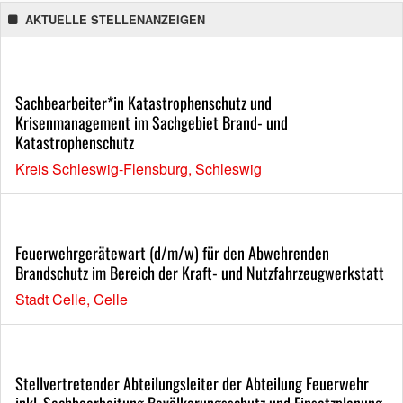
AKTUELLE STELLENANZEIGEN
Sachbearbeiter*in Katastrophenschutz und
Krisenmanagement im Sachgebiet Brand- und
Katastrophenschutz
Kreis Schleswig-Flensburg, Schleswig
Feuerwehrgerätewart (d/m/w) für den Abwehrenden
Brandschutz im Bereich der Kraft- und Nutzfahrzeugwerkstatt
Stadt Celle, Celle
Stellvertretender Abteilungsleiter der Abteilung Feuerwehr
inkl. Sachbearbeitung Bevölkerungsschutz und Einsatzplanung