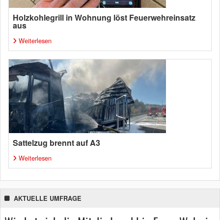
Holzkohlegrill in Wohnung löst Feuerwehreinsatz
aus
Weiterlesen
Sattelzug brennt auf A3
Weiterlesen
AKTUELLE UMFRAGE