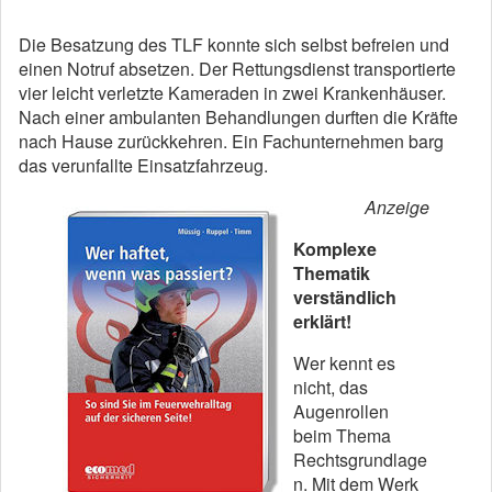
Die Besatzung des TLF konnte sich selbst befreien und
einen Notruf absetzen. Der Rettungsdienst transportierte
vier leicht verletzte Kameraden in zwei Krankenhäuser.
Nach einer ambulanten Behandlungen durften die Kräfte
nach Hause zurückkehren. Ein Fachunternehmen barg
das verunfallte Einsatzfahrzeug.
Anzeige
Komplexe
Thematik
verständlich
erklärt!
Wer kennt es
nicht, das
Augenrollen
beim Thema
Rechtsgrundlage
n. Mit dem Werk