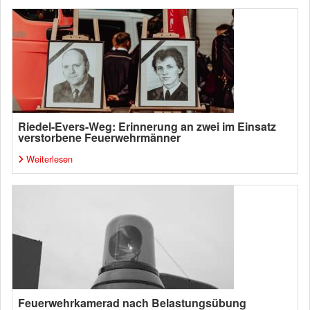
Riedel-Evers-Weg: Erinnerung an zwei im Einsatz
verstorbene Feuerwehrmänner
Weiterlesen
Feuerwehrkamerad nach Belastungsübung