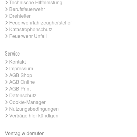
Technische Hilfeleistung
Berufsfeuerwehr
Drehleiter
Feuerwehrfahrzeughersteller
Katastrophenschutz
Feuerwehr Unfall
Service
Kontakt
Impressum
AGB Shop
AGB Online
AGB Print
Datenschutz
Cookie-Manager
Nutzungsbedingungen
Verträge hier kündigen
Vertrag widerrufen