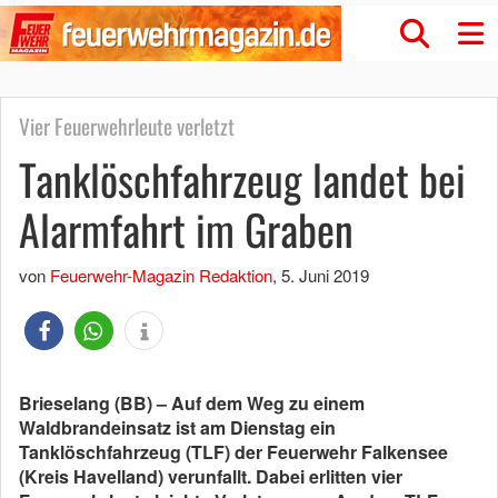
Vier Feuerwehrleute verletzt
Tanklöschfahrzeug landet bei
Alarmfahrt im Graben
von
Feuerwehr-Magazin Redaktion
,
5. Juni 2019
Brieselang (BB) – Auf dem Weg zu einem
Waldbrandeinsatz ist am Dienstag ein
Tanklöschfahrzeug (TLF) der Feuerwehr Falkensee
(Kreis Havelland) verunfallt. Dabei erlitten vier