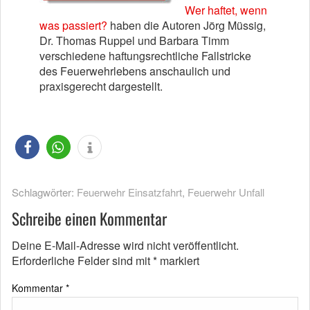
Wer haftet, wenn
was passiert?
haben die Autoren Jörg Müssig,
Dr. Thomas Ruppel und Barbara Timm
verschiedene haftungsrechtliche Fallstricke
des Feuerwehrlebens anschaulich und
praxisgerecht dargestellt.
Schlagwörter:
Feuerwehr Einsatzfahrt
,
Feuerwehr Unfall
Schreibe einen Kommentar
Deine E-Mail-Adresse wird nicht veröffentlicht.
Erforderliche Felder sind mit
*
markiert
Kommentar
*