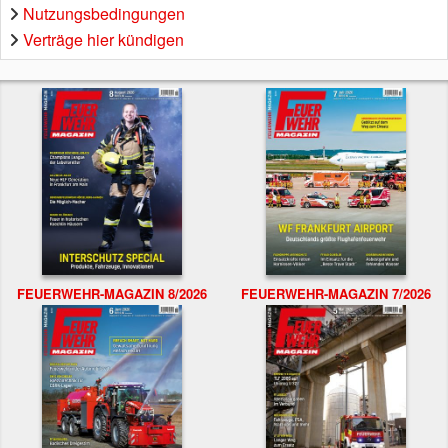
Nutzungsbedingungen
Verträge hier kündigen
FEUERWEHR-MAGAZIN 8/2026
FEUERWEHR-MAGAZIN 7/2026