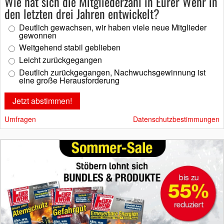
Wie hat sich die Mitgliederzahl in Eurer Wehr in
den letzten drei Jahren entwickelt?
Deutlich gewachsen, wir haben viele neue Mitglieder
gewonnen
Weitgehend stabil geblieben
Leicht zurückgegangen
Deutlich zurückgegangen, Nachwuchsgewinnung ist
eine große Herausforderung
Umfragen
Datenschutzbestimmungen