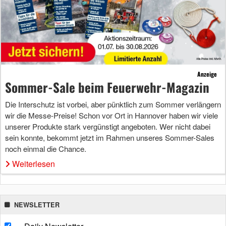
Anzeige
Sommer-Sale beim Feuerwehr-Magazin
Die Interschutz ist vorbei, aber pünktlich zum Sommer verlängern
wir die Messe-Preise! Schon vor Ort in Hannover haben wir viele
unserer Produkte stark vergünstigt angeboten. Wer nicht dabei
sein konnte, bekommt jetzt im Rahmen unseres Sommer-Sales
noch einmal die Chance.
Weiterlesen
NEWSLETTER