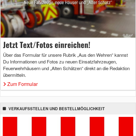
Jetzt Text/Fotos einreichen!
Über das Formular für unsere Rubrik „Aus den Wehren“ kannst
Du Informationen und Fotos zu neuen Einsatzfahrzeugen,
Feuerwehrhäusern und „Alten Schätzen“ direkt an die Redaktion
übermitteln.
Zum Formular
VERKAUFSSTELLEN UND BESTELLMÖGLICHKEIT