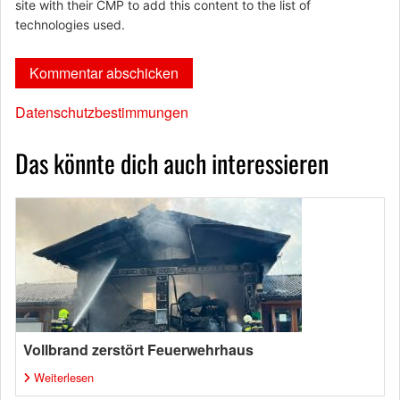
site with their CMP to add this content to the list of
technologies used.
Datenschutzbestimmungen
Das könnte dich auch interessieren
Vollbrand zerstört Feuerwehrhaus
Weiterlesen