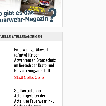
TUELLE STELLENANZEIGEN
Feuerwehrgerätewart
(d/m/w) für den
Abwehrenden Brandschutz
im Bereich der Kraft- und
Nutzfahrzeugwerkstatt
Stadt Celle, Celle
Stellvertretender
Abteilungsleiter der
Abteilung Feuerwehr inkl.