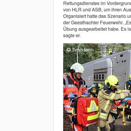
Rettungsdienstes im Vordergrun
von HLR und ASB, um ihren Ausbi
Organisiert hatte das Szenario 
der Geesthachter Feuerwehr. „Es 
Übung ausgearbeitet habe. Es is
sagte er.