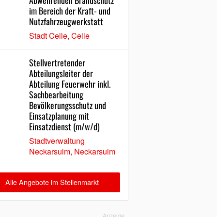
Abwehrenden Brandschutz
im Bereich der Kraft- und
Nutzfahrzeugwerkstatt
Stadt Celle, Celle
Stellvertretender
Abteilungsleiter der
Abteilung Feuerwehr inkl.
Sachbearbeitung
Bevölkerungsschutz und
Einsatzplanung mit
Einsatzdienst (m/w/d)
Stadtverwaltung
Neckarsulm, Neckarsulm
Alle Angebote im Stellenmarkt
Anzeige