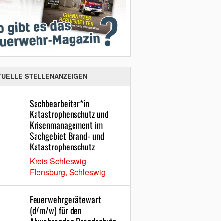
TUELLE STELLENANZEIGEN
Sachbearbeiter*in
Katastrophenschutz und
Krisenmanagement im
Sachgebiet Brand- und
Katastrophenschutz
Kreis Schleswig-
Flensburg, Schleswig
Feuerwehrgerätewart
(d/m/w) für den