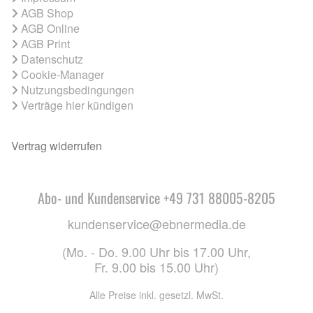
AGB Shop
AGB Online
AGB Print
Datenschutz
Cookie-Manager
Nutzungsbedingungen
Verträge hier kündigen
Vertrag widerrufen
Abo- und Kundenservice +49 731 88005-8205
kundenservice@ebnermedia.de
(Mo. - Do. 9.00 Uhr bis 17.00 Uhr,
Fr. 9.00 bis 15.00 Uhr)
Alle Preise inkl. gesetzl. MwSt.