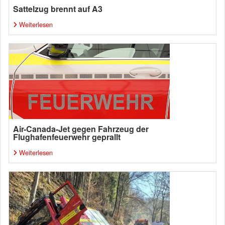
Sattelzug brennt auf A3
Weiterlesen
Air-Canada-Jet gegen Fahrzeug der
Flughafenfeuerwehr geprallt
Weiterlesen