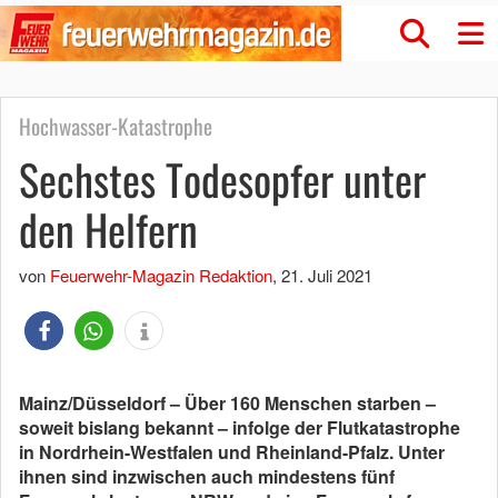
Hochwasser-Katastrophe
Sechstes Todesopfer unter
den Helfern
von
Feuerwehr-Magazin Redaktion
,
21. Juli 2021
Mainz/Düsseldorf – Über 160 Menschen starben –
soweit bislang bekannt – infolge der Flutkatastrophe
in Nordrhein-Westfalen und Rheinland-Pfalz. Unter
ihnen sind inzwischen auch mindestens fünf