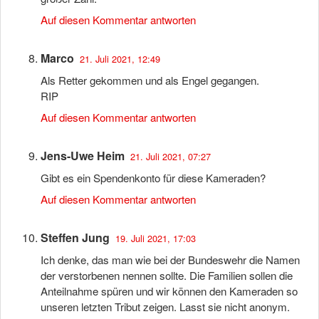
Auf diesen Kommentar antworten
Marco
21. Juli 2021, 12:49
Als Retter gekommen und als Engel gegangen.
RIP
Auf diesen Kommentar antworten
Jens-Uwe Heim
21. Juli 2021, 07:27
Gibt es ein Spendenkonto für diese Kameraden?
Auf diesen Kommentar antworten
Steffen Jung
19. Juli 2021, 17:03
Ich denke, das man wie bei der Bundeswehr die Namen
der verstorbenen nennen sollte. Die Familien sollen die
Anteilnahme spüren und wir können den Kameraden so
unseren letzten Tribut zeigen. Lasst sie nicht anonym.