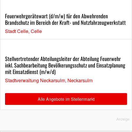
Feuerwehrgerätewart (d/m/w) für den Abwehrenden
Brandschutz im Bereich der Kraft- und Nutzfahrzeugwerkstatt
Stadt Celle, Celle
Stellvertretender Abteilungsleiter der Abteilung Feuerwehr
inkl. Sachbearbeitung Bevölkerungsschutz und Einsatzplanung
mit Einsatzdienst (m/w/d)
Stadtverwaltung Neckarsulm, Neckarsulm
Alle Angebote im Stellenmarkt
Anzeige