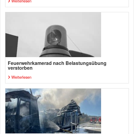
Weiterlesen
Feuerwehrkamerad nach Belastungsübung
verstorben
Weiterlesen