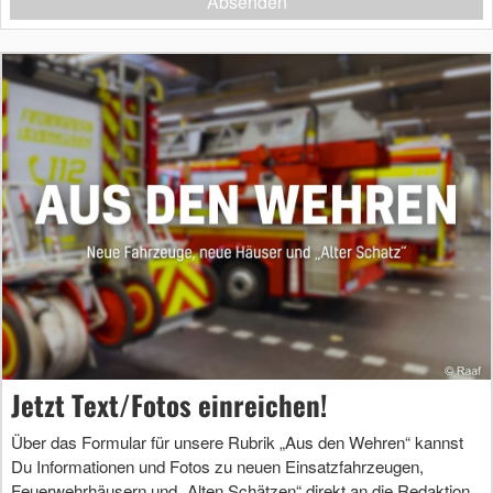
Absenden
Jetzt Text/Fotos einreichen!
Über das Formular für unsere Rubrik „Aus den Wehren“ kannst
Du Informationen und Fotos zu neuen Einsatzfahrzeugen,
Feuerwehrhäusern und „Alten Schätzen“ direkt an die Redaktion