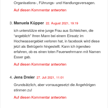
Organisations-, Führungs- und Handlungsversagen.
Auf diesen Kommentar antworten
Manuela Küpper
22. August 2021, 19:19
ich unterstütze eine junge Frau aus Schleichen, die
“angeblich” Ihren Mann bei einem Einsatz im
Hochwassergebiet verloren hat, in facebook wird diese
jetzt als Betrügerin hingestellt. Kann ich irgendwo
erfahren, ob es einen toten Feuerwehrmann mit Namen
Esser gab.
Auf diesen Kommentar antworten
Jens Dreier
27. Juli 2021, 11:01
Grundsätzlich, aber vorrausgesetzt die Angehörigen
stinmen zu!
Auf diesen Kommentar antworten