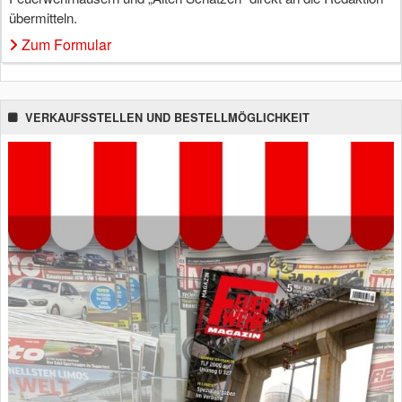
übermitteln.
Zum Formular
VERKAUFSSTELLEN UND BESTELLMÖGLICHKEIT