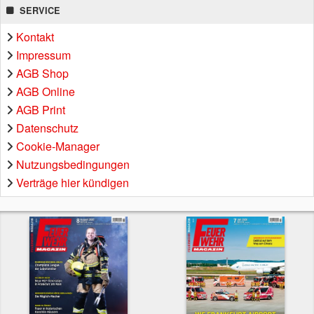
SERVICE
Kontakt
Impressum
AGB Shop
AGB Online
AGB Print
Datenschutz
Cookie-Manager
Nutzungsbedingungen
Verträge hier kündigen