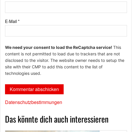
E-Mail
*
We need your consent to load the ReCaptcha service!
This
content is not permitted to load due to trackers that are not
disclosed to the visitor. The website owner needs to setup the
site with their CMP to add this content to the list of
technologies used.
Datenschutzbestimmungen
Das könnte dich auch interessieren