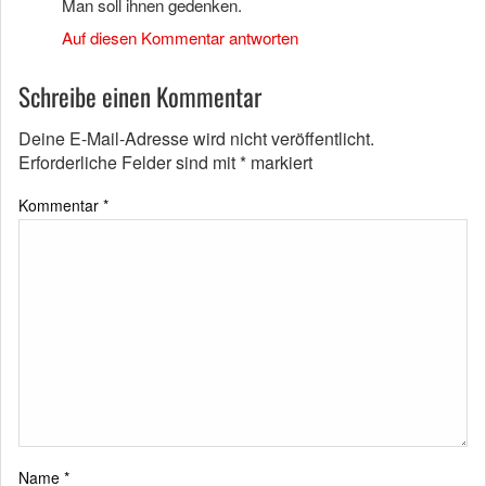
Man soll ihnen gedenken.
Auf diesen Kommentar antworten
Schreibe einen Kommentar
Deine E-Mail-Adresse wird nicht veröffentlicht.
Erforderliche Felder sind mit
*
markiert
Kommentar
*
Name
*