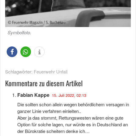
Symbolfoto.
Schlagwörter:
Feuerwehr Unfall
Kommentare zu diesem Artikel
Fabian Kappe
15. Juli 2022, 02:13
Die sollten schon allein wegen behördlichem versagen in
ganzer Linie verfahren einleiten..
Aber ja das stommt, Rettungswesten wären eine gute
Option für solche lagen, nur würde es in Deutschland an
der Bürokratie scheitern denke ich…