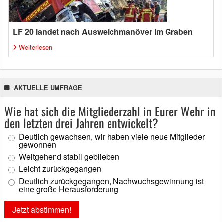
LF 20 landet nach Ausweichmanöver im Graben
Weiterlesen
AKTUELLE UMFRAGE
Wie hat sich die Mitgliederzahl in Eurer Wehr in
den letzten drei Jahren entwickelt?
Deutlich gewachsen, wir haben viele neue Mitglieder
gewonnen
Weitgehend stabil geblieben
Leicht zurückgegangen
Deutlich zurückgegangen, Nachwuchsgewinnung ist
eine große Herausforderung