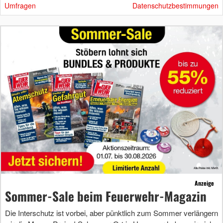
Umfragen
Datenschutzbestimmungen
Anzeige
Sommer-Sale beim Feuerwehr-Magazin
Die Interschutz ist vorbei, aber pünktlich zum Sommer verlängern