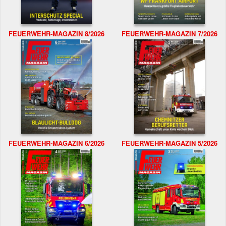
FEUERWEHR-MAGAZIN 8/2026
FEUERWEHR-MAGAZIN 7/2026
FEUERWEHR-MAGAZIN 6/2026
FEUERWEHR-MAGAZIN 5/2026