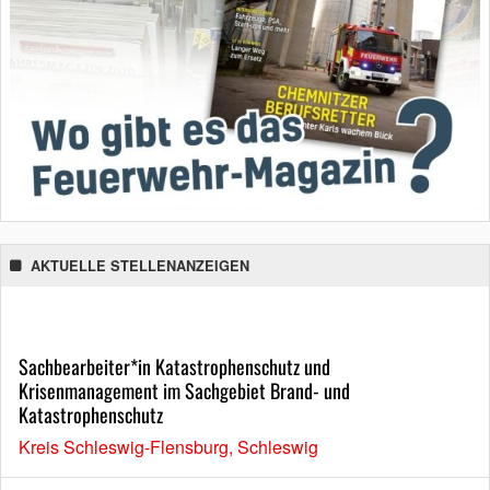
AKTUELLE STELLENANZEIGEN
Sachbearbeiter*in Katastrophenschutz und
Krisenmanagement im Sachgebiet Brand- und
Katastrophenschutz
Kreis Schleswig-Flensburg, Schleswig