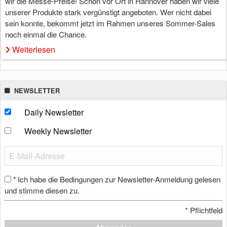
wir die Messe-Preise! Schon vor Ort in Hannover haben wir viele
unserer Produkte stark vergünstigt angeboten. Wer nicht dabei
sein konnte, bekommt jetzt im Rahmen unseres Sommer-Sales
noch einmal die Chance.
Weiterlesen
NEWSLETTER
Daily Newsletter
Weekly Newsletter
Ich habe die Bedingungen zur Newsletter-Anmeldung gelesen
*
und stimme diesen zu.
*
Pflichtfeld