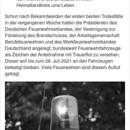
Heimatlandkreis ums Leben.
Schon nach Bekanntwerden der ersten beiden Todesfälle
in der vergangenen Woche hatten die Präsidenten des
Deutschen Feuerwehrverbandes, der Vereinigung zur
Förderung des Brandschutzes, der Arbeitsgemeinschaft
Berufsfeuerwehren und des Werkfeuerwehrverbandes
Deutschland angeregt, bundesweit Feuerwehrfahrzeuge
als Zeichen der Anteilnahme mit Trauerflor zu versehen.
Dieser soll bis zum 28. Juli 2021 an den Fahrzeugen
befestigt bleiben. Viele Feuerwehren sind diesem Aufruf
gefolgt.