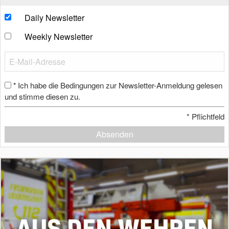
Daily Newsletter
Weekly Newsletter
Ich habe die Bedingungen zur Newsletter-Anmeldung gelesen
*
und stimme diesen zu.
*
Pflichtfeld
Absenden