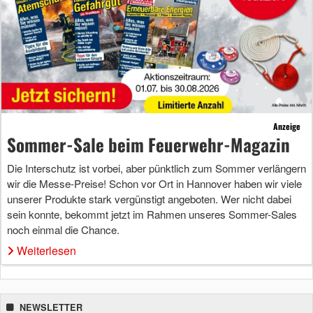
Anzeige
Sommer-Sale beim Feuerwehr-Magazin
Die Interschutz ist vorbei, aber pünktlich zum Sommer verlängern
wir die Messe-Preise! Schon vor Ort in Hannover haben wir viele
unserer Produkte stark vergünstigt angeboten. Wer nicht dabei
sein konnte, bekommt jetzt im Rahmen unseres Sommer-Sales
noch einmal die Chance.
Weiterlesen
NEWSLETTER