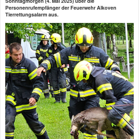
Sonntagmorgen (4. Mai 2025) über die
Personenrufempfänger der Feuerwehr Alkoven
Tierrettungsalarm aus.