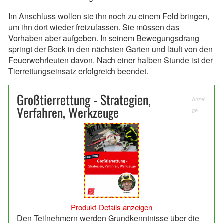
Im Anschluss wollen sie ihn noch zu einem Feld bringen,
um ihn dort wieder freizulassen. Sie müssen das
Vorhaben aber aufgeben. In seinem Bewegungsdrang
springt der Bock in den nächsten Garten und läuft von den
Feuerwehrleuten davon. Nach einer halben Stunde ist der
Tierrettungseinsatz erfolgreich beendet.
Großtierrettung - Strategien,
Anzei
Verfahren, Werkzeuge
ge
Produkt-Details anzeigen
Den Teilnehmern werden Grundkenntnisse über die