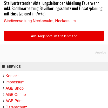
Stellvertretender Abteilungsleiter der Abteilung Feuerwehr
inkl. Sachbearbeitung Bevölkerungsschutz und Einsatzplanung
mit Einsatzdienst (m/w/d)
Stadtverwaltung Neckarsulm, Neckarsulm
Alle Angebote im Stellenmarkt
Anzeige
SERVICE
Kontakt
Impressum
AGB Shop
AGB Online
AGB Print
Datenschutz