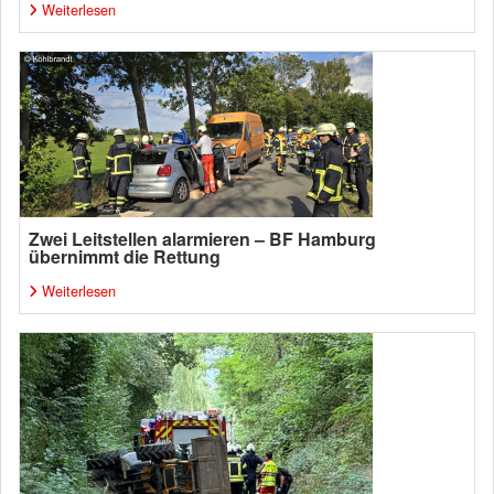
Weiterlesen
Zwei Leitstellen alarmieren – BF Hamburg
übernimmt die Rettung
Weiterlesen