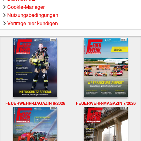
Cookie-Manager
Nutzungsbedingungen
Verträge hier kündigen
FEUERWEHR-MAGAZIN 8/2026
FEUERWEHR-MAGAZIN 7/2026