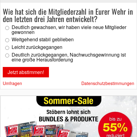
Wie hat sich die Mitgliederzahl in Eurer Wehr in
den letzten drei Jahren entwickelt?
Deutlich gewachsen, wir haben viele neue Mitglieder
gewonnen
Weitgehend stabil geblieben
Leicht zurückgegangen
Deutlich zurückgegangen, Nachwuchsgewinnung ist
eine große Herausforderung
Umfragen
Datenschutzbestimmungen