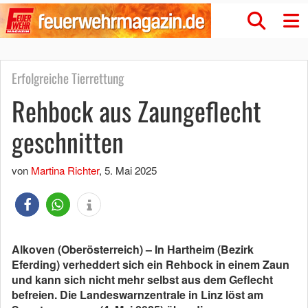
Erfolgreiche Tierrettung
Rehbock aus Zaungeflecht
geschnitten
von
Martina Richter
,
5. Mai 2025
Alkoven (Oberösterreich) – In Hartheim (Bezirk
Eferding)
verheddert sich ein Rehbock in einem Zaun
und kann sich nicht mehr selbst aus dem Geflecht
befreien.
Die Landeswarnzentrale in Linz löst am