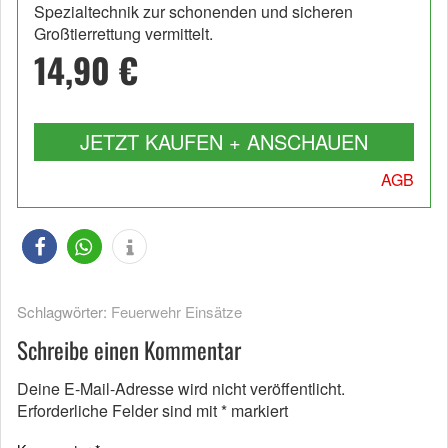
Spezialtechnik zur schonenden und sicheren
Großtierrettung vermittelt.
14,90 €
JETZT KAUFEN + ANSCHAUEN
AGB
Schlagwörter:
Feuerwehr Einsätze
Schreibe einen Kommentar
Deine E-Mail-Adresse wird nicht veröffentlicht.
Erforderliche Felder sind mit
*
markiert