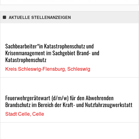
AKTUELLE STELLENANZEIGEN
Sachbearbeiter*in Katastrophenschutz und
Krisenmanagement im Sachgebiet Brand- und
Katastrophenschutz
Kreis Schleswig-Flensburg, Schleswig
Feuerwehrgerätewart (d/m/w) für den Abwehrenden
Brandschutz im Bereich der Kraft- und Nutzfahrzeugwerkstatt
Stadt Celle, Celle