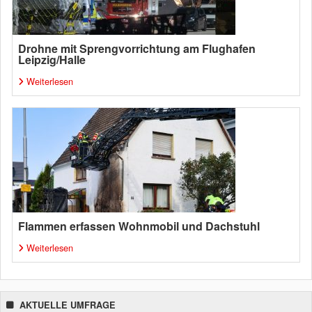
Drohne mit Sprengvorrichtung am Flughafen
Leipzig/Halle
Weiterlesen
Flammen erfassen Wohnmobil und Dachstuhl
Weiterlesen
AKTUELLE UMFRAGE