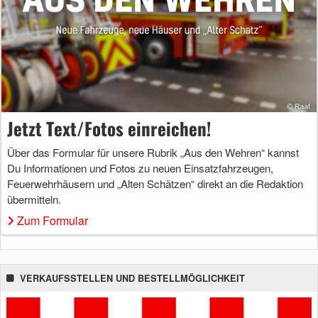
Jetzt Text/Fotos einreichen!
Über das Formular für unsere Rubrik „Aus den Wehren“ kannst
Du Informationen und Fotos zu neuen Einsatzfahrzeugen,
Feuerwehrhäusern und „Alten Schätzen“ direkt an die Redaktion
übermitteln.
Zum Formular
VERKAUFSSTELLEN UND BESTELLMÖGLICHKEIT