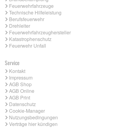
Feuerwehrfahrzeuge
Technische Hilfeleistung
Berufsfeuerwehr
Drehleiter
Feuerwehrfahrzeughersteller
Katastrophenschutz
Feuerwehr Unfall
Service
Kontakt
Impressum
AGB Shop
AGB Online
AGB Print
Datenschutz
Cookie-Manager
Nutzungsbedingungen
Verträge hier kündigen