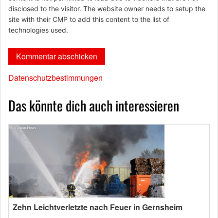
disclosed to the visitor. The website owner needs to setup the
site with their CMP to add this content to the list of
technologies used.
Datenschutzbestimmungen
Das könnte dich auch interessieren
Zehn Leichtverletzte nach Feuer in Gernsheim