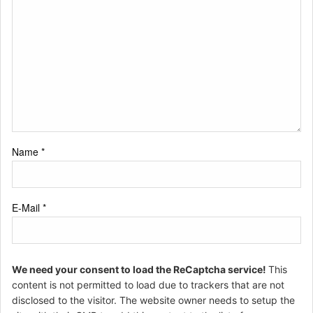
Name
*
E-Mail
*
We need your consent to load the ReCaptcha service!
This
content is not permitted to load due to trackers that are not
disclosed to the visitor. The website owner needs to setup the