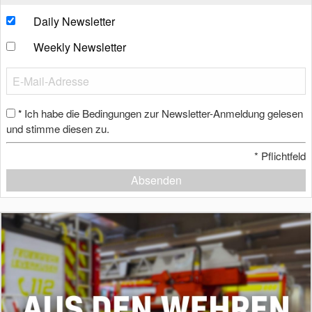
Daily Newsletter
Weekly Newsletter
Ich habe die Bedingungen zur Newsletter-Anmeldung gelesen
*
und stimme diesen zu.
*
Pflichtfeld
Absenden