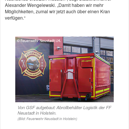
Alexander Wengelewski. „Damit haben wir mehr
Möglichkeiten, zumal wir jetzt auch über einen Kran
verfügen.“
Von GSF aufgebaut: Abrollbehälter Logistik der FF
Neustadt in Holstein.
(Bild: Feuerwehr Neustadt in Holstein)