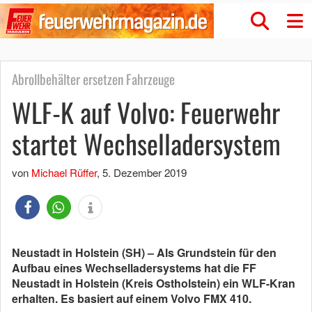
Abrollbehälter ersetzen Fahrzeuge
WLF-K auf Volvo: Feuerwehr
startet Wechselladersystem
von
Michael Rüffer
,
5. Dezember 2019
Neustadt in Holstein (SH) – Als Grundstein für den
Aufbau eines Wechselladersystems hat die FF
Neustadt in Holstein (Kreis Ostholstein) ein WLF-Kran
erhalten. Es basiert auf einem Volvo FMX 410.