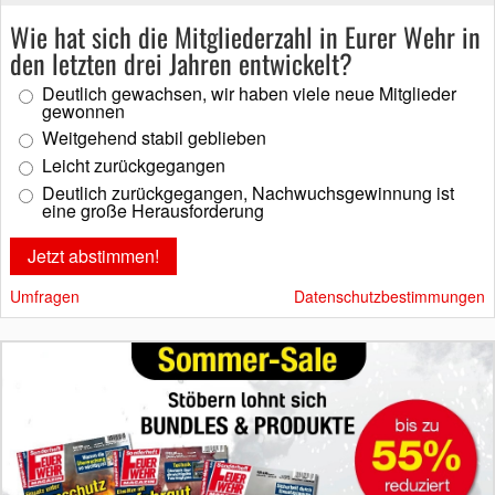
Wie hat sich die Mitgliederzahl in Eurer Wehr in
den letzten drei Jahren entwickelt?
Deutlich gewachsen, wir haben viele neue Mitglieder
gewonnen
Weitgehend stabil geblieben
Leicht zurückgegangen
Deutlich zurückgegangen, Nachwuchsgewinnung ist
eine große Herausforderung
Umfragen
Datenschutzbestimmungen