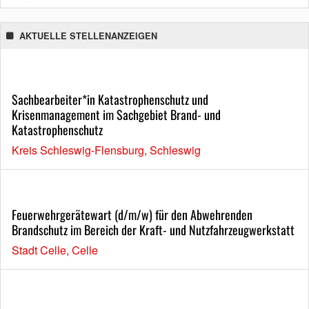
AKTUELLE STELLENANZEIGEN
Sachbearbeiter*in Katastrophenschutz und
Krisenmanagement im Sachgebiet Brand- und
Katastrophenschutz
Kreis Schleswig-Flensburg, Schleswig
Feuerwehrgerätewart (d/m/w) für den Abwehrenden
Brandschutz im Bereich der Kraft- und Nutzfahrzeugwerkstatt
Stadt Celle, Celle