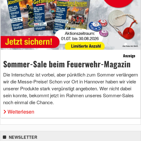
Anzeige
Sommer-Sale beim Feuerwehr-Magazin
Die Interschutz ist vorbei, aber pünktlich zum Sommer verlängern
wir die Messe-Preise! Schon vor Ort in Hannover haben wir viele
unserer Produkte stark vergünstigt angeboten. Wer nicht dabei
sein konnte, bekommt jetzt im Rahmen unseres Sommer-Sales
noch einmal die Chance.
Weiterlesen
NEWSLETTER