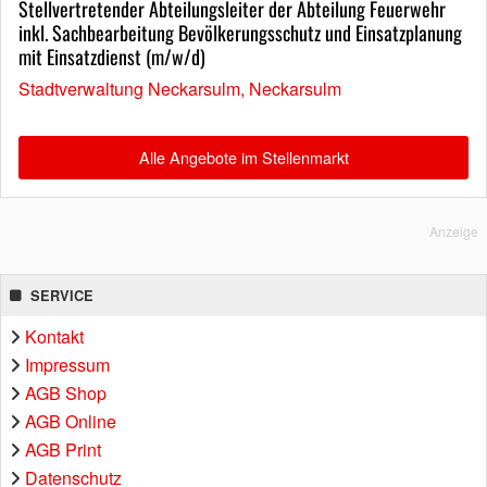
Stellvertretender Abteilungsleiter der Abteilung Feuerwehr
inkl. Sachbearbeitung Bevölkerungsschutz und Einsatzplanung
mit Einsatzdienst (m/w/d)
Stadtverwaltung Neckarsulm, Neckarsulm
Alle Angebote im Stellenmarkt
Anzeige
SERVICE
Kontakt
Impressum
AGB Shop
AGB Online
AGB Print
Datenschutz