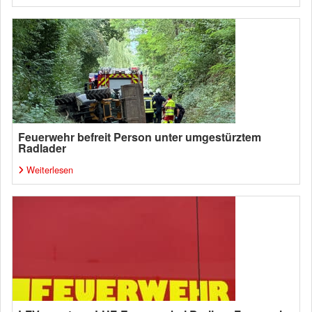
Feuerwehr befreit Person unter umgestürztem
Radlader
Weiterlesen