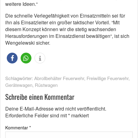
weitere Ideen.“
Die schnelle Verlegefähigkeit von Einsatzmitteln sei für
ihn als Einsatzleiter ein großer taktischer Vorteil. “Mit
diesem Konzept können wir die stetig wachsenden
Herausforderungen im Einsatzdienst bewältigen“, ist sich
Wengelewski sicher.
Schlagwörter:
Abrollbehälter Feuerwehr
,
Freiwillige Feuerwehr
,
Gerätewagen
,
Rüstwagen
Schreibe einen Kommentar
Deine E-Mail-Adresse wird nicht veröffentlicht.
Erforderliche Felder sind mit
*
markiert
Kommentar
*