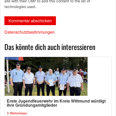
site with their CMP to add this content to the list of
technologies used.
Datenschutzbestimmungen
Das könnte dich auch interessieren
Erste Jugendfeuerwehr im Kreis Wittmund würdigt
ihre Gründungsmitglieder
Weiterlesen