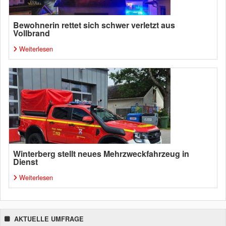
Bewohnerin rettet sich schwer verletzt aus
Vollbrand
Weiterlesen
Winterberg stellt neues Mehrzweckfahrzeug in
Dienst
Weiterlesen
AKTUELLE UMFRAGE