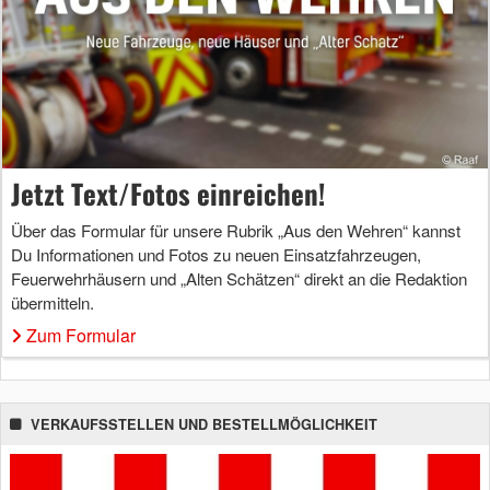
Jetzt Text/Fotos einreichen!
Über das Formular für unsere Rubrik „Aus den Wehren“ kannst
Du Informationen und Fotos zu neuen Einsatzfahrzeugen,
Feuerwehrhäusern und „Alten Schätzen“ direkt an die Redaktion
übermitteln.
Zum Formular
VERKAUFSSTELLEN UND BESTELLMÖGLICHKEIT