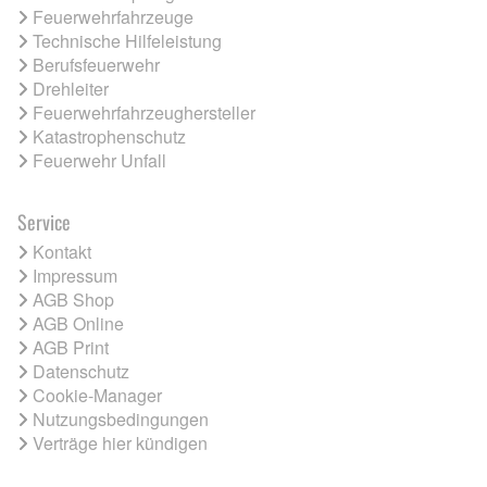
Feuerwehrfahrzeuge
Technische Hilfeleistung
Berufsfeuerwehr
Drehleiter
Feuerwehrfahrzeughersteller
Katastrophenschutz
Feuerwehr Unfall
Service
Kontakt
Impressum
AGB Shop
AGB Online
AGB Print
Datenschutz
Cookie-Manager
Nutzungsbedingungen
Verträge hier kündigen