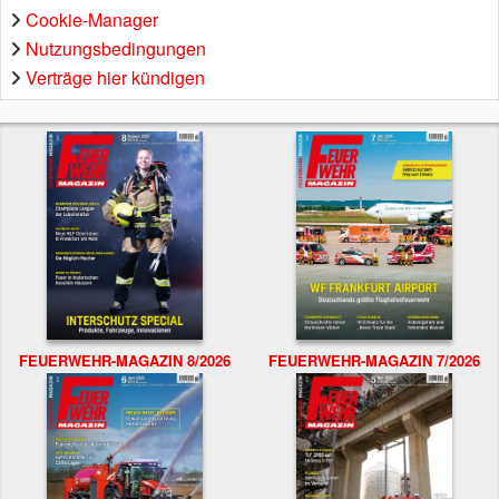
Cookie-Manager
Nutzungsbedingungen
Verträge hier kündigen
FEUERWEHR-MAGAZIN 8/2026
FEUERWEHR-MAGAZIN 7/2026