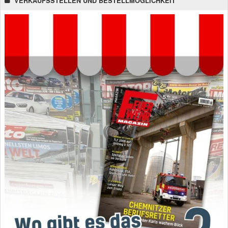
VERKAUFSSTELLEN UND BESTELLMÖGLICHKEIT