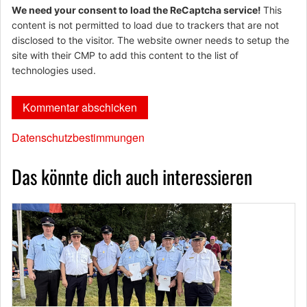
We need your consent to load the ReCaptcha service!
This
content is not permitted to load due to trackers that are not
disclosed to the visitor. The website owner needs to setup the
site with their CMP to add this content to the list of
technologies used.
Datenschutzbestimmungen
Das könnte dich auch interessieren