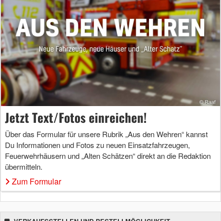
Jetzt Text/Fotos einreichen!
Über das Formular für unsere Rubrik „Aus den Wehren“ kannst
Du Informationen und Fotos zu neuen Einsatzfahrzeugen,
Feuerwehrhäusern und „Alten Schätzen“ direkt an die Redaktion
übermitteln.
Zum Formular