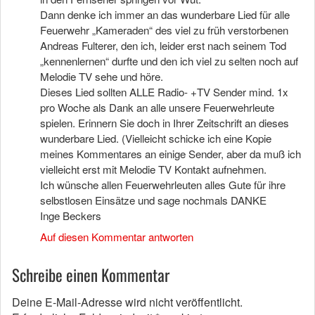
Dann denke ich immer an das wunderbare Lied für alle
Feuerwehr „Kameraden“ des viel zu früh verstorbenen
Andreas Fulterer, den ich, leider erst nach seinem Tod
„kennenlernen“ durfte und den ich viel zu selten noch auf
Melodie TV sehe und höre.
Dieses Lied sollten ALLE Radio- +TV Sender mind. 1x
pro Woche als Dank an alle unsere Feuerwehrleute
spielen. Erinnern Sie doch in Ihrer Zeitschrift an dieses
wunderbare Lied. (Vielleicht schicke ich eine Kopie
meines Kommentares an einige Sender, aber da muß ich
vielleicht erst mit Melodie TV Kontakt aufnehmen.
Ich wünsche allen Feuerwehrleuten alles Gute für ihre
selbstlosen Einsätze und sage nochmals DANKE
Inge Beckers
Auf diesen Kommentar antworten
Schreibe einen Kommentar
Deine E-Mail-Adresse wird nicht veröffentlicht.