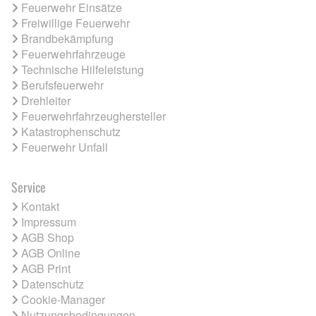
Feuerwehr Einsätze
Freiwillige Feuerwehr
Brandbekämpfung
Feuerwehrfahrzeuge
Technische Hilfeleistung
Berufsfeuerwehr
Drehleiter
Feuerwehrfahrzeughersteller
Katastrophenschutz
Feuerwehr Unfall
Service
Kontakt
Impressum
AGB Shop
AGB Online
AGB Print
Datenschutz
Cookie-Manager
Nutzungsbedingungen