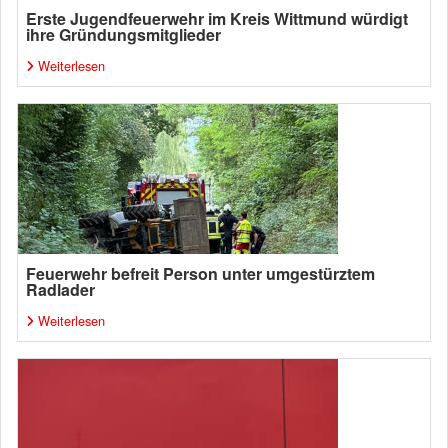
Erste Jugendfeuerwehr im Kreis Wittmund würdigt
ihre Gründungsmitglieder
Weiterlesen
Feuerwehr befreit Person unter umgestürztem
Radlader
Weiterlesen