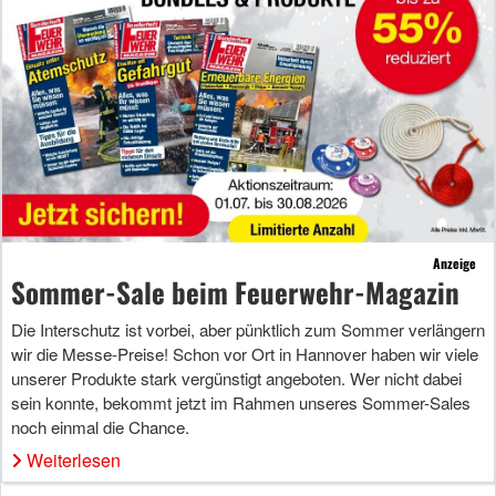
Anzeige
Sommer-Sale beim Feuerwehr-Magazin
Die Interschutz ist vorbei, aber pünktlich zum Sommer verlängern
wir die Messe-Preise! Schon vor Ort in Hannover haben wir viele
unserer Produkte stark vergünstigt angeboten. Wer nicht dabei
sein konnte, bekommt jetzt im Rahmen unseres Sommer-Sales
noch einmal die Chance.
Weiterlesen