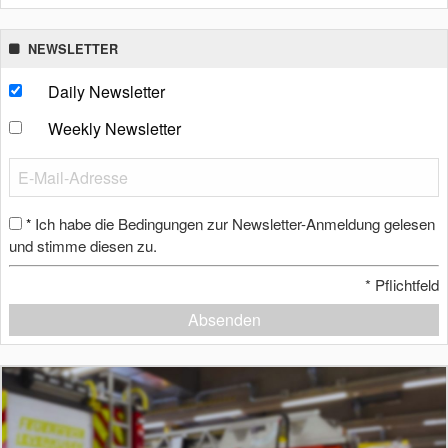
NEWSLETTER
Daily Newsletter
Weekly Newsletter
Ich habe die Bedingungen zur Newsletter-Anmeldung gelesen
*
und stimme diesen zu.
*
Pflichtfeld
Absenden