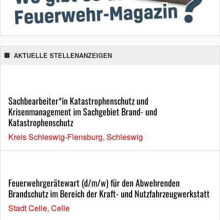
AKTUELLE STELLENANZEIGEN
Sachbearbeiter*in Katastrophenschutz und
Krisenmanagement im Sachgebiet Brand- und
Katastrophenschutz
Kreis Schleswig-Flensburg, Schleswig
Feuerwehrgerätewart (d/m/w) für den Abwehrenden
Brandschutz im Bereich der Kraft- und Nutzfahrzeugwerkstatt
Stadt Celle, Celle