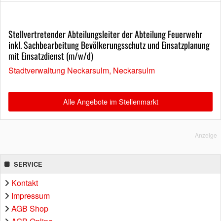
Stellvertretender Abteilungsleiter der Abteilung Feuerwehr
inkl. Sachbearbeitung Bevölkerungsschutz und Einsatzplanung
mit Einsatzdienst (m/w/d)
Stadtverwaltung Neckarsulm, Neckarsulm
Alle Angebote im Stellenmarkt
Anzeige
SERVICE
Kontakt
Impressum
AGB Shop