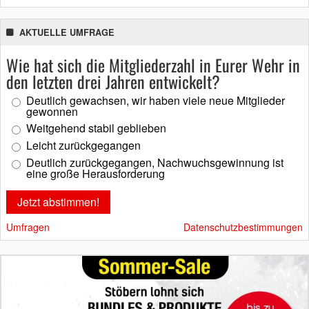
AKTUELLE UMFRAGE
Wie hat sich die Mitgliederzahl in Eurer Wehr in
den letzten drei Jahren entwickelt?
Deutlich gewachsen, wir haben viele neue Mitglieder
gewonnen
Weitgehend stabil geblieben
Leicht zurückgegangen
Deutlich zurückgegangen, Nachwuchsgewinnung ist
eine große Herausforderung
Umfragen
Datenschutzbestimmungen