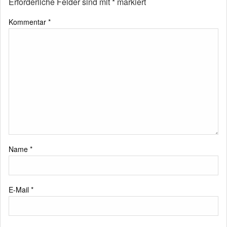
Erforderliche Felder sind mit
*
markiert
Kommentar
*
Name
*
E-Mail
*