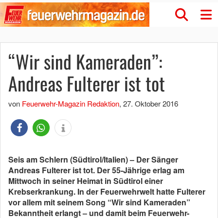
“Wir sind Kameraden”:
Andreas Fulterer ist tot
von
Feuerwehr-Magazin Redaktion
,
27. Oktober 2016
Seis am Schlern (Südtirol/Italien) – Der Sänger
Andreas Fulterer ist tot. Der 55-Jährige erlag am
Mittwoch in seiner Heimat in Südtirol einer
Krebserkrankung. In der Feuerwehrwelt hatte Fulterer
vor allem mit seinem Song “Wir sind Kameraden”
Bekanntheit erlangt – und damit beim Feuerwehr-