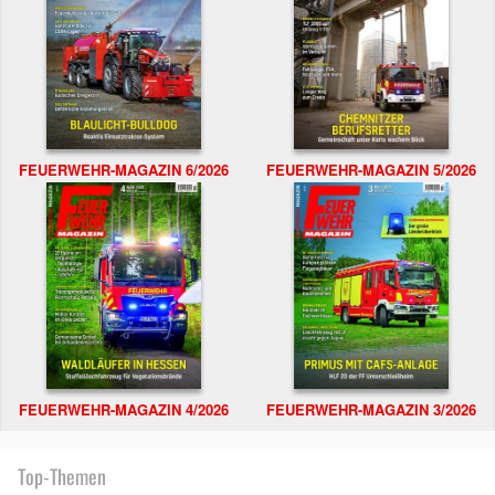
FEUERWEHR-MAGAZIN 6/2026
FEUERWEHR-MAGAZIN 5/2026
FEUERWEHR-MAGAZIN 4/2026
FEUERWEHR-MAGAZIN 3/2026
Top-Themen