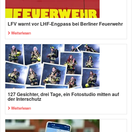
LFV warnt vor LHF-Engpass bei Berliner Feuerwehr
Weiterlesen
127 Gesichter, drei Tage, ein Fotostudio mitten auf
der Interschutz
Weiterlesen