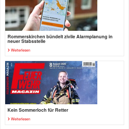
Rommerskirchen bündelt zivile Alarmplanung in
neuer Stabsstelle
Weiterlesen
Kein Sommerloch für Retter
Weiterlesen