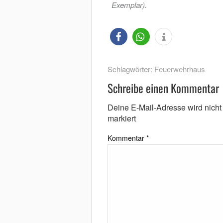
Exemplar).
Schlagwörter:
Feuerwehrhaus
Schreibe einen Kommentar
Deine E-Mail-Adresse wird nicht v
markiert
Kommentar
*