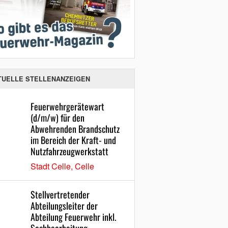
TUELLE STELLENANZEIGEN
Feuerwehrgerätewart
(d/m/w) für den
Abwehrenden Brandschutz
im Bereich der Kraft- und
Nutzfahrzeugwerkstatt
Stadt Celle, Celle
Stellvertretender
Abteilungsleiter der
Abteilung Feuerwehr inkl.