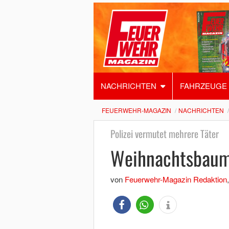
NACHRICHTEN
FAHRZEUGE
FEUERWEHR-MAGAZIN
NACHRICHTEN
Polizei vermutet mehrere Täter
Weihnachtsbaum 
von
Feuerwehr-Magazin Redaktion