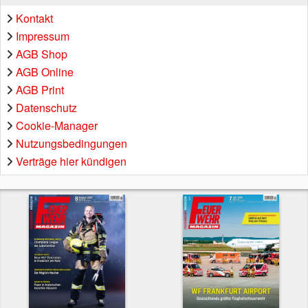
Kontakt
Impressum
AGB Shop
AGB Online
AGB Print
Datenschutz
Cookie-Manager
Nutzungsbedingungen
Verträge hier kündigen