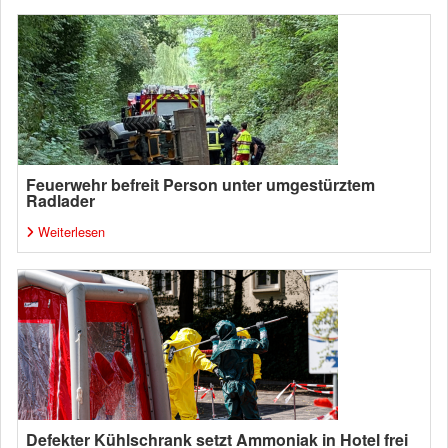
Feuerwehr befreit Person unter umgestürztem
Radlader
Weiterlesen
Defekter Kühlschrank setzt Ammoniak in Hotel frei