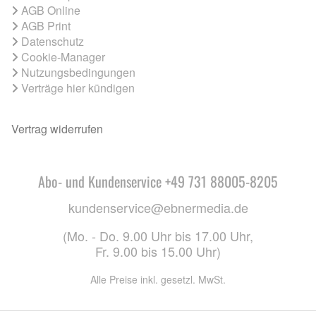
AGB Online
AGB Print
Datenschutz
Cookie-Manager
Nutzungsbedingungen
Verträge hier kündigen
Vertrag widerrufen
Abo- und Kundenservice +49 731 88005-8205
kundenservice@ebnermedia.de
(Mo. - Do. 9.00 Uhr bis 17.00 Uhr,
Fr. 9.00 bis 15.00 Uhr)
Alle Preise inkl. gesetzl. MwSt.