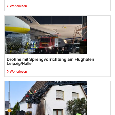
Weiterlesen
Drohne mit Sprengvorrichtung am Flughafen
Leipzig/Halle
Weiterlesen