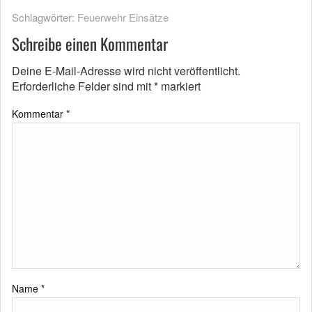
Schlagwörter:
Feuerwehr Einsätze
Schreibe einen Kommentar
Deine E-Mail-Adresse wird nicht veröffentlicht.
Erforderliche Felder sind mit
*
markiert
Kommentar
*
Name
*