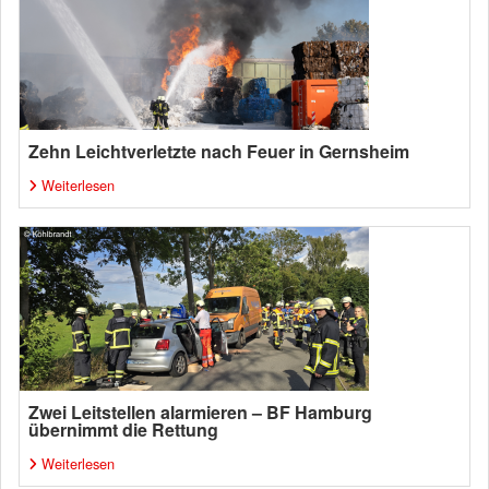
Zehn Leichtverletzte nach Feuer in Gernsheim
Weiterlesen
Zwei Leitstellen alarmieren – BF Hamburg
übernimmt die Rettung
Weiterlesen