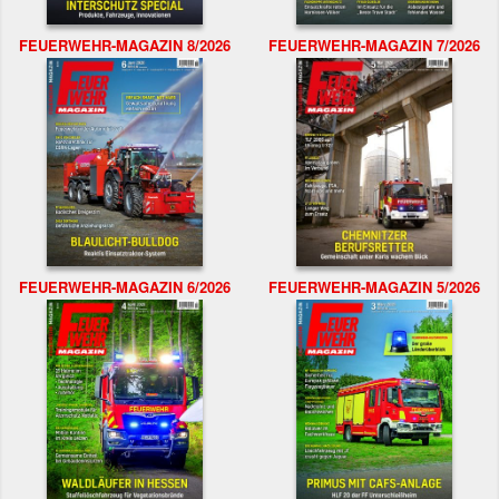
FEUERWEHR-MAGAZIN 8/2026
FEUERWEHR-MAGAZIN 7/2026
FEUERWEHR-MAGAZIN 6/2026
FEUERWEHR-MAGAZIN 5/2026