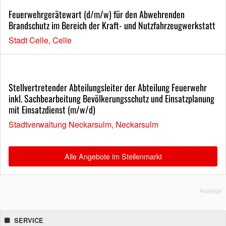
Feuerwehrgerätewart (d/m/w) für den Abwehrenden
Brandschutz im Bereich der Kraft- und Nutzfahrzeugwerkstatt
Stadt Celle, Celle
Stellvertretender Abteilungsleiter der Abteilung Feuerwehr
inkl. Sachbearbeitung Bevölkerungsschutz und Einsatzplanung
mit Einsatzdienst (m/w/d)
Stadtverwaltung Neckarsulm, Neckarsulm
Alle Angebote im Stellenmarkt
Anzeige
SERVICE