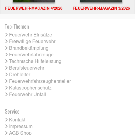
FEUERWEHR-MAGAZIN 4/2026
FEUERWEHR-MAGAZIN 3/2026
Top-Themen
Feuerwehr Einsätze
Freiwillige Feuerwehr
Brandbekämpfung
Feuerwehrfahrzeuge
Technische Hilfeleistung
Berufsfeuerwehr
Drehleiter
Feuerwehrfahrzeughersteller
Katastrophenschutz
Feuerwehr Unfall
Service
Kontakt
Impressum
AGB Shop