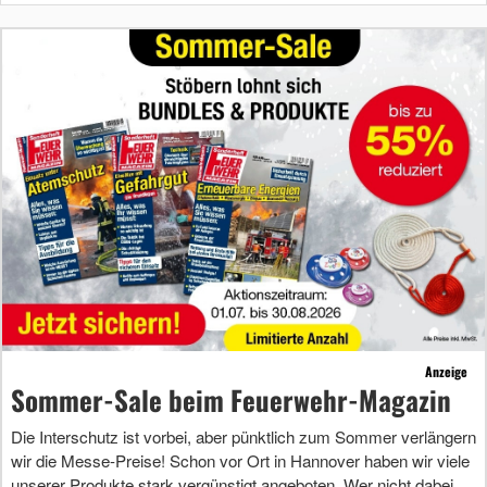
Anzeige
Sommer-Sale beim Feuerwehr-Magazin
Die Interschutz ist vorbei, aber pünktlich zum Sommer verlängern
wir die Messe-Preise! Schon vor Ort in Hannover haben wir viele
unserer Produkte stark vergünstigt angeboten. Wer nicht dabei