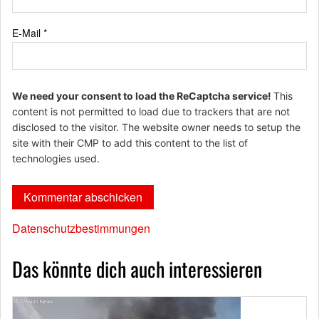
E-Mail
*
We need your consent to load the ReCaptcha service!
This
content is not permitted to load due to trackers that are not
disclosed to the visitor. The website owner needs to setup the
site with their CMP to add this content to the list of
technologies used.
Datenschutzbestimmungen
Das könnte dich auch interessieren