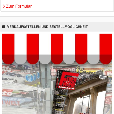
Zum Formular
VERKAUFSSTELLEN UND BESTELLMÖGLICHKEIT