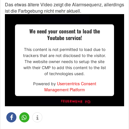
Das etwas ältere Video zeigt die Alarmsequenz, allerdings
ist die Farbgebung nicht mehr aktuell.
We need your consent to load the
Youtube service!
This content is not permitted to load due to
trackers that are not disclosed to the visitor.
The website owner needs to setup the site
with their CMP to add this content to the list
of technologies used.
Usercentrics Consent
Powered by
Management Platform