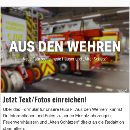
Jetzt Text/Fotos einreichen!
Über das Formular für unsere Rubrik „Aus den Wehren“ kannst
Du Informationen und Fotos zu neuen Einsatzfahrzeugen,
Feuerwehrhäusern und „Alten Schätzen“ direkt an die Redaktion
übermitteln.