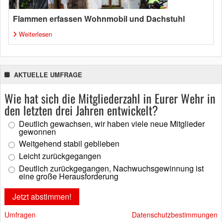
Flammen erfassen Wohnmobil und Dachstuhl
Weiterlesen
AKTUELLE UMFRAGE
Wie hat sich die Mitgliederzahl in Eurer Wehr in
den letzten drei Jahren entwickelt?
Deutlich gewachsen, wir haben viele neue Mitglieder
gewonnen
Weitgehend stabil geblieben
Leicht zurückgegangen
Deutlich zurückgegangen, Nachwuchsgewinnung ist
eine große Herausforderung
Umfragen
Datenschutzbestimmungen