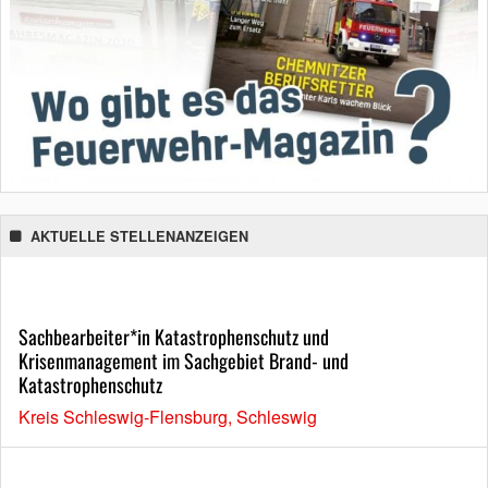
AKTUELLE STELLENANZEIGEN
Sachbearbeiter*in Katastrophenschutz und
Krisenmanagement im Sachgebiet Brand- und
Katastrophenschutz
Kreis Schleswig-Flensburg, Schleswig