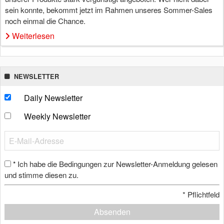
sein konnte, bekommt jetzt im Rahmen unseres Sommer-Sales
noch einmal die Chance.
Weiterlesen
NEWSLETTER
Daily Newsletter
Weekly Newsletter
Ich habe die Bedingungen zur Newsletter-Anmeldung gelesen
*
und stimme diesen zu.
*
Pflichtfeld
Absenden