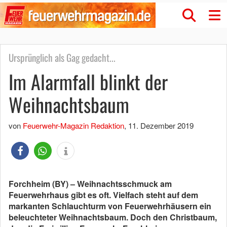
Ursprünglich als Gag gedacht...
Im Alarmfall blinkt der
Weihnachtsbaum
von
Feuerwehr-Magazin Redaktion
,
11. Dezember 2019
Forchheim (BY) – Weihnachtsschmuck am
Feuerwehrhaus gibt es oft. Vielfach steht auf dem
markanten Schlauchturm von Feuerwehrhäusern ein
beleuchteter Weihnachtsbaum. Doch den Christbaum,