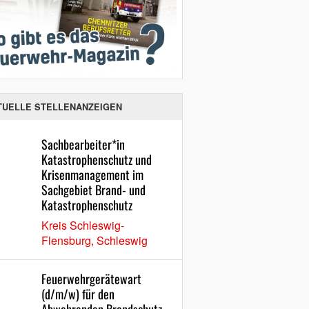
TUELLE STELLENANZEIGEN
Sachbearbeiter*in
Katastrophenschutz und
Krisenmanagement im
Sachgebiet Brand- und
Katastrophenschutz
Kreis Schleswig-
Flensburg, Schleswig
Feuerwehrgerätewart
(d/m/w) für den