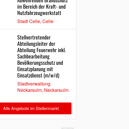
Abwehrenden Brandschutz
im Bereich der Kraft- und
Nutzfahrzeugwerkstatt
Stadt Celle, Celle
Stellvertretender
Abteilungsleiter der
Abteilung Feuerwehr inkl.
Sachbearbeitung
Bevölkerungsschutz und
Einsatzplanung mit
Einsatzdienst (m/w/d)
Stadtverwaltung
Neckarsulm, Neckarsulm
Alle Angebote im Stellenmarkt
Anzeige