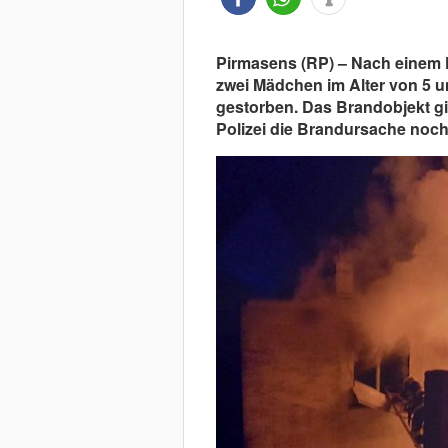
Pirmasens (RP) – Nach einem 
zwei Mädchen im Alter von 5 u
gestorben. Das Brandobjekt gil
Polizei die Brandursache noch 