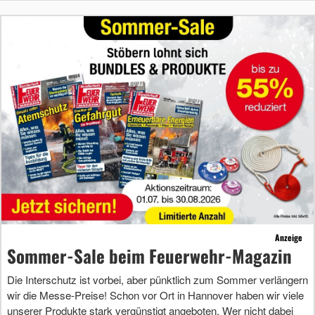
Anzeige
Sommer-Sale beim Feuerwehr-Magazin
Die Interschutz ist vorbei, aber pünktlich zum Sommer verlängern
wir die Messe-Preise! Schon vor Ort in Hannover haben wir viele
unserer Produkte stark vergünstigt angeboten. Wer nicht dabei