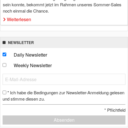
sein konnte, bekommt jetzt im Rahmen unseres Sommer-Sales
noch einmal die Chance.
Weiterlesen
NEWSLETTER
Daily Newsletter
Weekly Newsletter
Ich habe die Bedingungen zur Newsletter-Anmeldung gelesen
*
und stimme diesen zu.
*
Pflichtfeld
Absenden