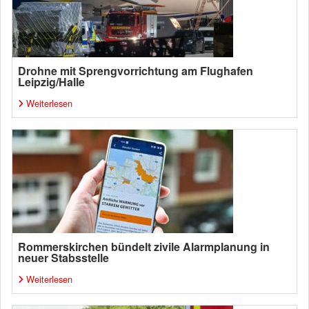
Drohne mit Sprengvorrichtung am Flughafen
Leipzig/Halle
Weiterlesen
Rommerskirchen bündelt zivile Alarmplanung in
neuer Stabsstelle
Weiterlesen