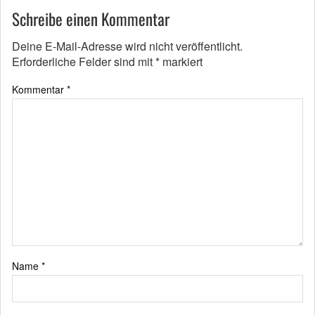
Schreibe einen Kommentar
Deine E-Mail-Adresse wird nicht veröffentlicht.
Erforderliche Felder sind mit
*
markiert
Kommentar
*
Name
*