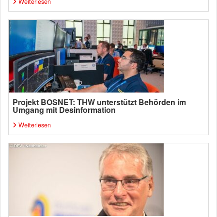
Weiterlesen
Projekt BOSNET: THW unterstützt Behörden im
Umgang mit Desinformation
Weiterlesen