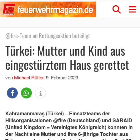
@fire-Team an Rettungsaktion beteiligt
Türkei: Mutter und Kind aus
eingestürztem Haus gerettet
von
Michael Rüffer
,
9. Februar 2023
Kahramanmaraş (Türkei) – Einsatzteams der
Hilfsorganisationen @fire (Deutschland) und SARAID
(United Kingdom = Vereinigtes Königreich) konnten in
der Nacht eine Mutter und ihre 6-jährige Tochter aus