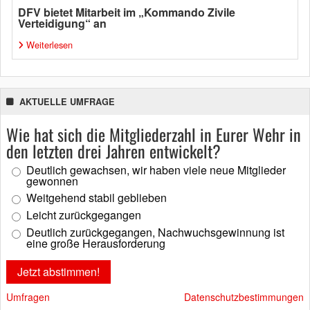
DFV bietet Mitarbeit im „Kommando Zivile
Verteidigung“ an
Weiterlesen
AKTUELLE UMFRAGE
Wie hat sich die Mitgliederzahl in Eurer Wehr in
den letzten drei Jahren entwickelt?
Deutlich gewachsen, wir haben viele neue Mitglieder
gewonnen
Weitgehend stabil geblieben
Leicht zurückgegangen
Deutlich zurückgegangen, Nachwuchsgewinnung ist
eine große Herausforderung
Umfragen
Datenschutzbestimmungen