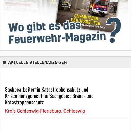
AKTUELLE STELLENANZEIGEN
Sachbearbeiter*in Katastrophenschutz und
Krisenmanagement im Sachgebiet Brand- und
Katastrophenschutz
Kreis Schleswig-Flensburg, Schleswig