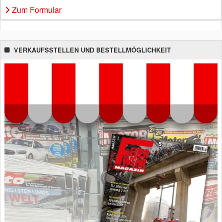
Zum Formular
VERKAUFSSTELLEN UND BESTELLMÖGLICHKEIT