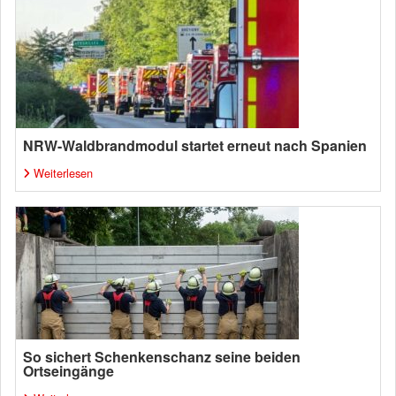
NRW-Waldbrandmodul startet erneut nach Spanien
Weiterlesen
So sichert Schenkenschanz seine beiden
Ortseingänge