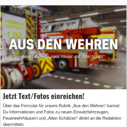
Jetzt Text/Fotos einreichen!
Über das Formular für unsere Rubrik „Aus den Wehren“ kannst
Du Informationen und Fotos zu neuen Einsatzfahrzeugen,
Feuerwehrhäusern und „Alten Schätzen“ direkt an die Redaktion
übermitteln.