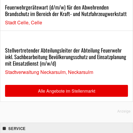
Feuerwehrgerätewart (d/m/w) für den Abwehrenden
Brandschutz im Bereich der Kraft- und Nutzfahrzeugwerkstatt
Stadt Celle, Celle
Stellvertretender Abteilungsleiter der Abteilung Feuerwehr
inkl. Sachbearbeitung Bevölkerungsschutz und Einsatzplanung
mit Einsatzdienst (m/w/d)
Stadtverwaltung Neckarsulm, Neckarsulm
Alle Angebote im Stellenmarkt
Anzeige
SERVICE