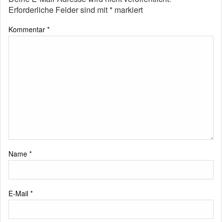
Erforderliche Felder sind mit
*
markiert
Kommentar
*
Name
*
E-Mail
*