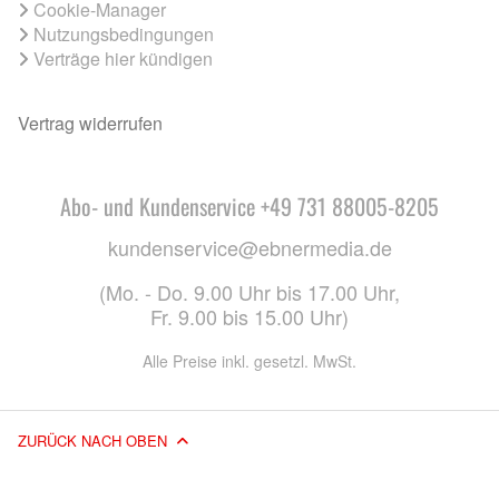
Cookie-Manager
Nutzungsbedingungen
Verträge hier kündigen
Vertrag widerrufen
Abo- und Kundenservice +49 731 88005-8205
kundenservice@ebnermedia.de
(Mo. - Do. 9.00 Uhr bis 17.00 Uhr,
Fr. 9.00 bis 15.00 Uhr)
Alle Preise inkl. gesetzl. MwSt.
ZURÜCK NACH OBEN
© 2026 EBNER MEDIA GROUP GMBH & CO. KG