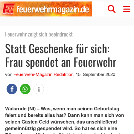
Feuerwehr zeigt sich beeindruckt
Statt Geschenke für sich:
Frau spendet an Feuerwehr
von
Feuerwehr-Magazin Redaktion
,
15. September 2020
Walsrode (NI) – Was, wenn man seinen Geburtstag
feiert und bereits alles hat? Dann kann man sich von
seinen Gästen Geld wünschen, das anschließend
gemeinnützig gespendet wird. So hat es sich eine