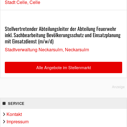
Stadt Celle, Celle
Stellvertretender Abteilungsleiter der Abteilung Feuerwehr
inkl. Sachbearbeitung Bevölkerungsschutz und Einsatzplanung
mit Einsatzdienst (m/w/d)
Stadtverwaltung Neckarsulm, Neckarsulm
Alle Angebote im Stellenmarkt
Anzeige
SERVICE
Kontakt
Impressum