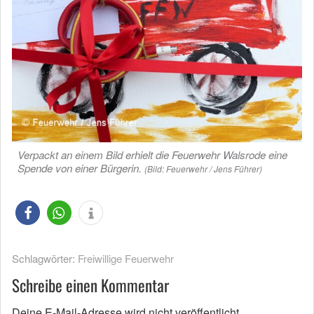
Verpackt an einem Bild erhielt die Feuerwehr Walsrode eine
Spende von einer Bürgerin.
(Bild: Feuerwehr / Jens Führer)
Schlagwörter:
Freiwillige Feuerwehr
Schreibe einen Kommentar
Deine E-Mail-Adresse wird nicht veröffentlicht.