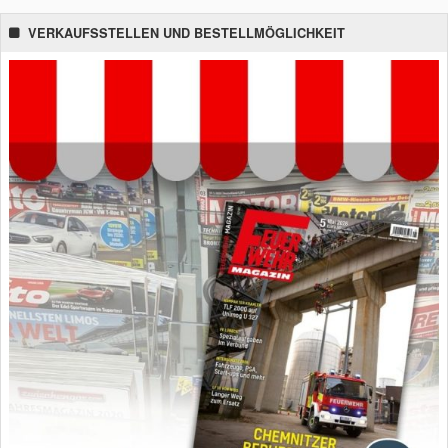
VERKAUFSSTELLEN UND BESTELLMÖGLICHKEIT