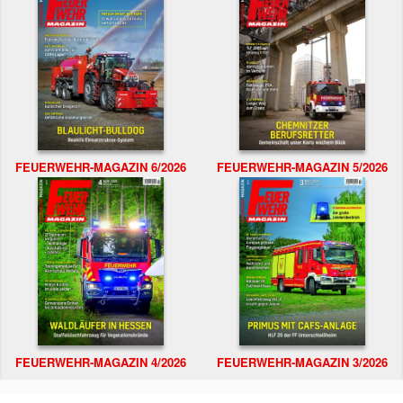
FEUERWEHR-MAGAZIN 6/2026
FEUERWEHR-MAGAZIN 5/2026
FEUERWEHR-MAGAZIN 4/2026
FEUERWEHR-MAGAZIN 3/2026