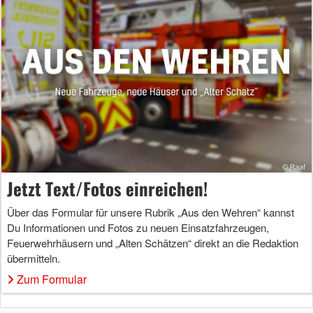
Jetzt Text/Fotos einreichen!
Über das Formular für unsere Rubrik „Aus den Wehren“ kannst
Du Informationen und Fotos zu neuen Einsatzfahrzeugen,
Feuerwehrhäusern und „Alten Schätzen“ direkt an die Redaktion
übermitteln.
Zum Formular