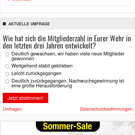
AKTUELLE UMFRAGE
Wie hat sich die Mitgliederzahl in Eurer Wehr in
den letzten drei Jahren entwickelt?
Deutlich gewachsen, wir haben viele neue Mitglieder
gewonnen
Weitgehend stabil geblieben
Leicht zurückgegangen
Deutlich zurückgegangen, Nachwuchsgewinnung ist
eine große Herausforderung
Umfragen
Datenschutzbestimmungen