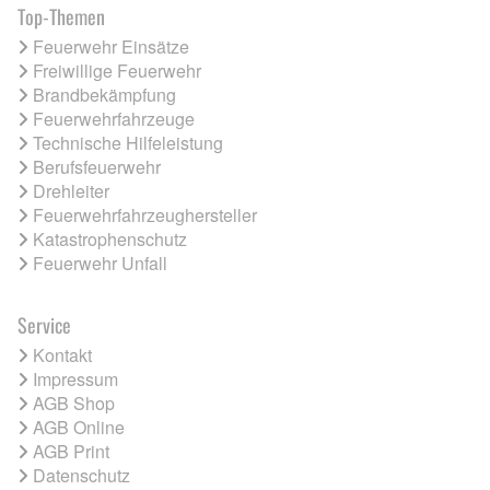
Top-Themen
Feuerwehr Einsätze
Freiwillige Feuerwehr
Brandbekämpfung
Feuerwehrfahrzeuge
Technische Hilfeleistung
Berufsfeuerwehr
Drehleiter
Feuerwehrfahrzeughersteller
Katastrophenschutz
Feuerwehr Unfall
Service
Kontakt
Impressum
AGB Shop
AGB Online
AGB Print
Datenschutz