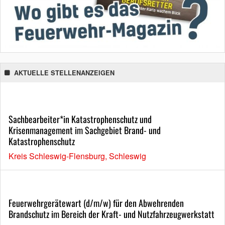
AKTUELLE STELLENANZEIGEN
Sachbearbeiter*in Katastrophenschutz und
Krisenmanagement im Sachgebiet Brand- und
Katastrophenschutz
Kreis Schleswig-Flensburg, Schleswig
Feuerwehrgerätewart (d/m/w) für den Abwehrenden
Brandschutz im Bereich der Kraft- und Nutzfahrzeugwerkstatt