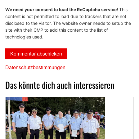
We need your consent to load the ReCaptcha service!
This
content is not permitted to load due to trackers that are not
disclosed to the visitor. The website owner needs to setup the
site with their CMP to add this content to the list of
technologies used.
Datenschutzbestimmungen
Das könnte dich auch interessieren