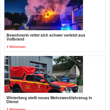
Bewohnerin rettet sich schwer verletzt aus
Vollbrand
Weiterlesen
Winterberg stellt neues Mehrzweckfahrzeug in
Dienst
Weiterlesen