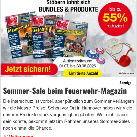
Anzeige
Sommer-Sale beim Feuerwehr-Magazin
Die Interschutz ist vorbei, aber pünktlich zum Sommer verlängern
wir die Messe-Preise! Schon vor Ort in Hannover haben wir viele
unserer Produkte stark vergünstigt angeboten. Wer nicht dabei
sein konnte, bekommt jetzt im Rahmen unseres Sommer-Sales
noch einmal die Chance.
Weiterlesen