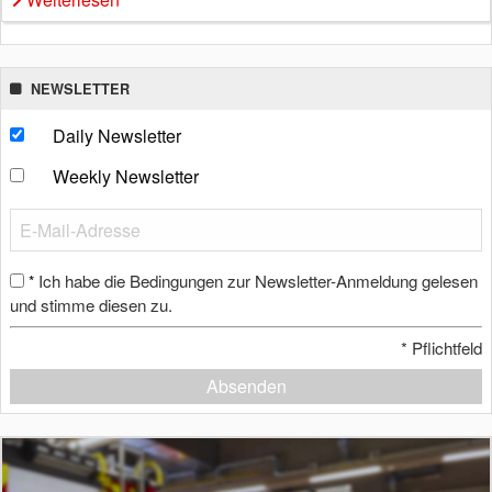
NEWSLETTER
Daily Newsletter
Weekly Newsletter
Ich habe die Bedingungen zur Newsletter-Anmeldung gelesen
*
und stimme diesen zu.
*
Pflichtfeld
Absenden