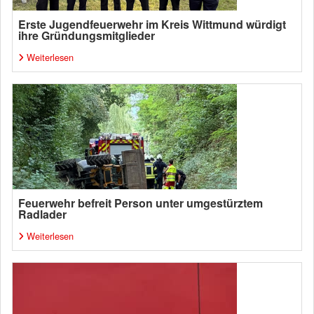
Erste Jugendfeuerwehr im Kreis Wittmund würdigt
ihre Gründungsmitglieder
Weiterlesen
Feuerwehr befreit Person unter umgestürztem
Radlader
Weiterlesen