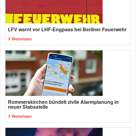
LFV warnt vor LHF-Engpass bei Berliner Feuerwehr
Weiterlesen
Rommerskirchen bündelt zivile Alarmplanung in
neuer Stabsstelle
Weiterlesen