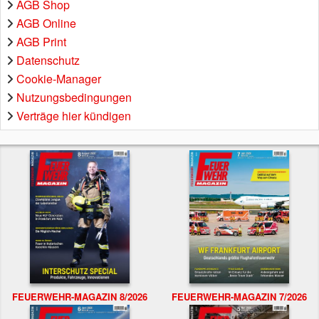
AGB Shop
AGB Online
AGB Print
Datenschutz
Cookie-Manager
Nutzungsbedingungen
Verträge hier kündigen
FEUERWEHR-MAGAZIN 8/2026
FEUERWEHR-MAGAZIN 7/2026