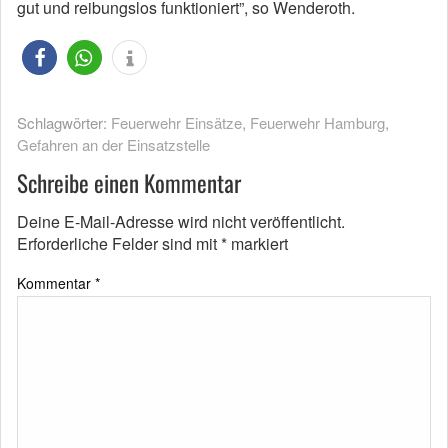
gut und reibungslos funktioniert”, so Wenderoth.
Schlagwörter:
Feuerwehr Einsätze
,
Feuerwehr Hamburg
,
Gefahren an der Einsatzstelle
Schreibe einen Kommentar
Deine E-Mail-Adresse wird nicht veröffentlicht.
Erforderliche Felder sind mit
*
markiert
Kommentar
*