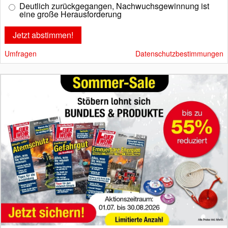
Deutlich zurückgegangen, Nachwuchsgewinnung ist
eine große Herausforderung
Umfragen
Datenschutzbestimmungen