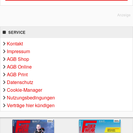
Anzeige
SERVICE
Kontakt
Impressum
AGB Shop
AGB Online
AGB Print
Datenschutz
Cookie-Manager
Nutzungsbedingungen
Verträge hier kündigen