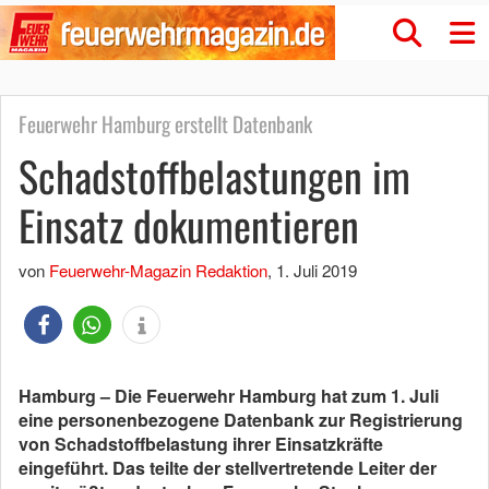
Feuerwehr Hamburg erstellt Datenbank
Schadstoffbelastungen im
Einsatz dokumentieren
von
Feuerwehr-Magazin Redaktion
,
1. Juli 2019
Hamburg – Die Feuerwehr Hamburg hat zum 1. Juli
eine personenbezogene Datenbank zur Registrierung
von Schadstoffbelastung ihrer Einsatzkräfte
eingeführt. Das teilte der stellvertretende Leiter der