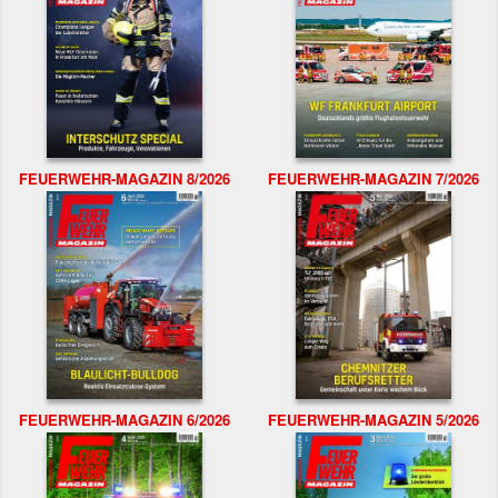
FEUERWEHR-MAGAZIN 8/2026
FEUERWEHR-MAGAZIN 7/2026
FEUERWEHR-MAGAZIN 6/2026
FEUERWEHR-MAGAZIN 5/2026