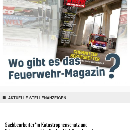
AKTUELLE STELLENANZEIGEN
Sachbearbeiter*in Katastrophenschutz und