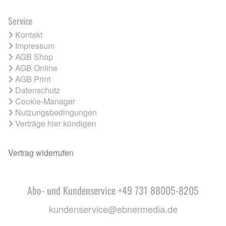
Service
Kontakt
Impressum
AGB Shop
AGB Online
AGB Print
Datenschutz
Cookie-Manager
Nutzungsbedingungen
Verträge hier kündigen
Vertrag widerrufen
Abo- und Kundenservice +49 731 88005-8205
kundenservice@ebnermedia.de