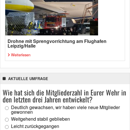
Drohne mit Sprengvorrichtung am Flughafen
Leipzig/Halle
Weiterlesen
AKTUELLE UMFRAGE
Wie hat sich die Mitgliederzahl in Eurer Wehr in
den letzten drei Jahren entwickelt?
Deutlich gewachsen, wir haben viele neue Mitglieder
gewonnen
Weitgehend stabil geblieben
Leicht zurückgegangen