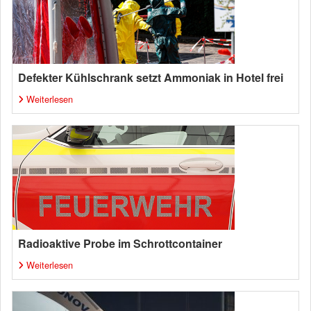
Defekter Kühlschrank setzt Ammoniak in Hotel frei
Weiterlesen
Radioaktive Probe im Schrottcontainer
Weiterlesen