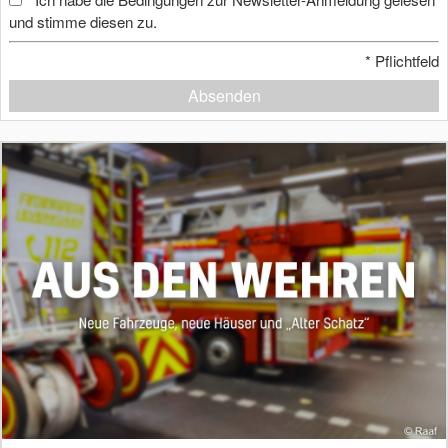
und stimme diesen zu.
*
Pflichtfeld
Absenden