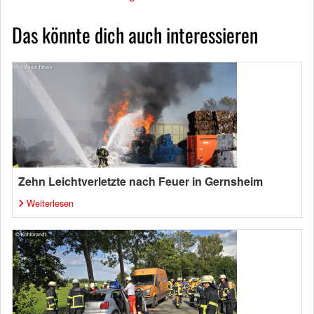
Das könnte dich auch interessieren
Zehn Leichtverletzte nach Feuer in Gernsheim
Weiterlesen