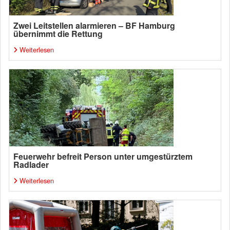
Zwei Leitstellen alarmieren – BF Hamburg
übernimmt die Rettung
Weiterlesen
Feuerwehr befreit Person unter umgestürztem
Radlader
Weiterlesen