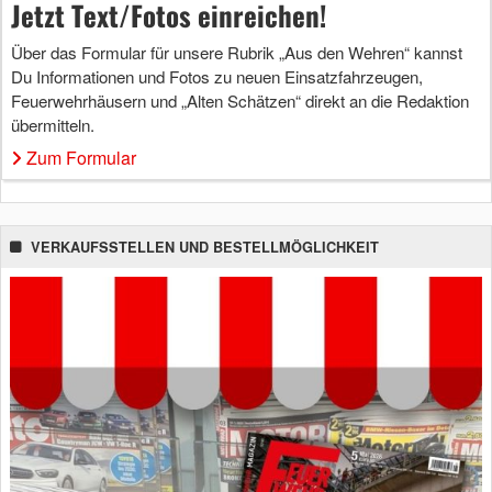
Jetzt Text/Fotos einreichen!
Über das Formular für unsere Rubrik „Aus den Wehren“ kannst
Du Informationen und Fotos zu neuen Einsatzfahrzeugen,
Feuerwehrhäusern und „Alten Schätzen“ direkt an die Redaktion
übermitteln.
Zum Formular
VERKAUFSSTELLEN UND BESTELLMÖGLICHKEIT