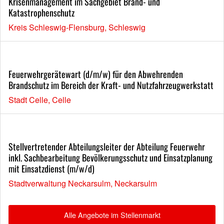
Krisenmanagement im Sachgebiet Brand- und
Katastrophenschutz
Kreis Schleswig-Flensburg, Schleswig
Feuerwehrgerätewart (d/m/w) für den Abwehrenden
Brandschutz im Bereich der Kraft- und Nutzfahrzeugwerkstatt
Stadt Celle, Celle
Stellvertretender Abteilungsleiter der Abteilung Feuerwehr
inkl. Sachbearbeitung Bevölkerungsschutz und Einsatzplanung
mit Einsatzdienst (m/w/d)
Stadtverwaltung Neckarsulm, Neckarsulm
Alle Angebote im Stellenmarkt