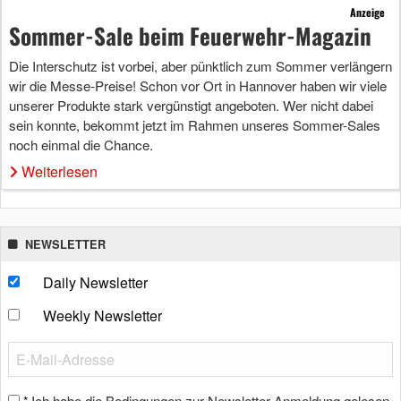
Anzeige
Sommer-Sale beim Feuerwehr-Magazin
Die Interschutz ist vorbei, aber pünktlich zum Sommer verlängern
wir die Messe-Preise! Schon vor Ort in Hannover haben wir viele
unserer Produkte stark vergünstigt angeboten. Wer nicht dabei
sein konnte, bekommt jetzt im Rahmen unseres Sommer-Sales
noch einmal die Chance.
Weiterlesen
NEWSLETTER
Daily Newsletter
Weekly Newsletter
Ich habe die Bedingungen zur Newsletter-Anmeldung gelesen
*