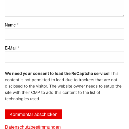
Name
*
E-Mail
*
We need your consent to load the ReCaptcha service!
This
content is not permitted to load due to trackers that are not
disclosed to the visitor. The website owner needs to setup the
site with their CMP to add this content to the list of
technologies used.
Datenschutzbestimmungen