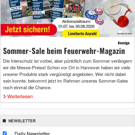
Anzeige
Sommer-Sale beim Feuerwehr-Magazin
Die Interschutz ist vorbei, aber pünktlich zum Sommer verlängern
wir die Messe-Preise! Schon vor Ort in Hannover haben wir viele
unserer Produkte stark vergünstigt angeboten. Wer nicht dabei
sein konnte, bekommt jetzt im Rahmen unseres Sommer-Sales
noch einmal die Chance.
Weiterlesen
NEWSLETTER
Daily Newsletter