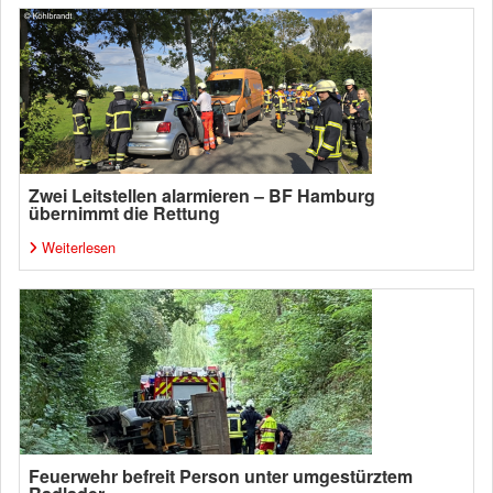
Zwei Leitstellen alarmieren – BF Hamburg
übernimmt die Rettung
Weiterlesen
Feuerwehr befreit Person unter umgestürztem