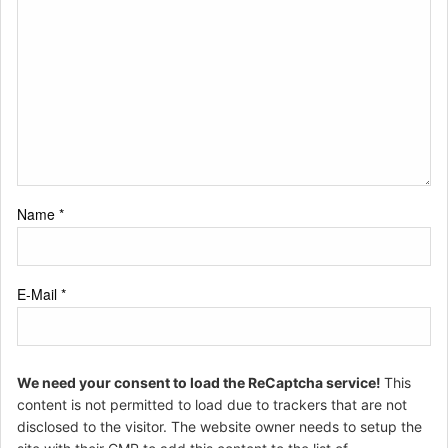
Name
*
E-Mail
*
We need your consent to load the ReCaptcha service!
This
content is not permitted to load due to trackers that are not
disclosed to the visitor. The website owner needs to setup the