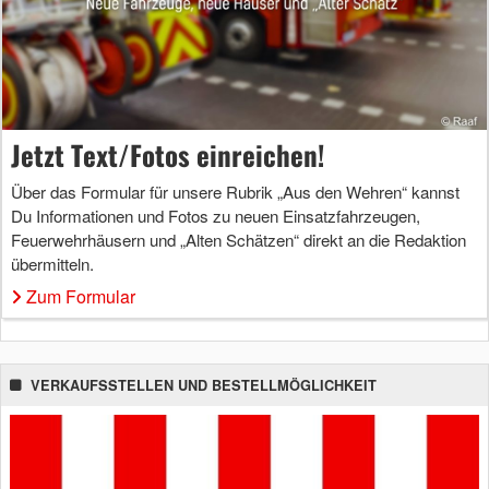
Jetzt Text/Fotos einreichen!
Über das Formular für unsere Rubrik „Aus den Wehren“ kannst
Du Informationen und Fotos zu neuen Einsatzfahrzeugen,
Feuerwehrhäusern und „Alten Schätzen“ direkt an die Redaktion
übermitteln.
Zum Formular
VERKAUFSSTELLEN UND BESTELLMÖGLICHKEIT