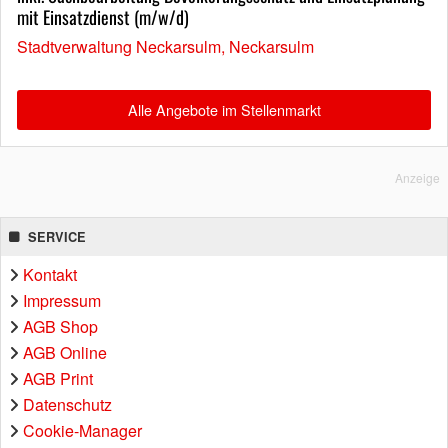
mit Einsatzdienst (m/w/d)
Stadtverwaltung Neckarsulm, Neckarsulm
Alle Angebote im Stellenmarkt
Anzeige
SERVICE
Kontakt
Impressum
AGB Shop
AGB Online
AGB Print
Datenschutz
Cookie-Manager