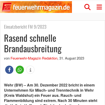
Einsatzbericht FM 9/2023
Rasend schnelle
Brandausbreitung
von
Feuerwehr-Magazin Redaktion
,
31. August 2023
Wehr (BW) – Am 30. Dezember 2022 bricht in einem
Unternehmen für Misch- und Trenntechnik in Wehr
(Kreis Waldshut) ein Feuer aus. Rauch- und
Flammenbildung sind extrem. Nach 30 Minuten steht