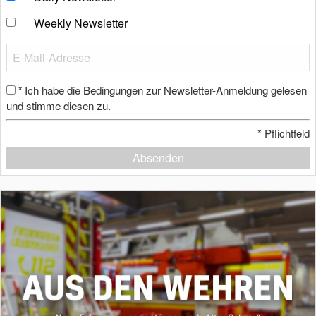
Weekly Newsletter
Ich habe die Bedingungen zur Newsletter-Anmeldung gelesen
*
und stimme diesen zu.
*
Pflichtfeld
Absenden