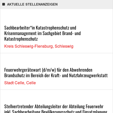
AKTUELLE STELLENANZEIGEN
Sachbearbeiter*in Katastrophenschutz und
Krisenmanagement im Sachgebiet Brand- und
Katastrophenschutz
Kreis Schleswig-Flensburg, Schleswig
Feuerwehrgerätewart (d/m/w) für den Abwehrenden
Brandschutz im Bereich der Kraft- und Nutzfahrzeugwerkstatt
Stadt Celle, Celle
Stellvertretender Abteilungsleiter der Abteilung Feuerwehr
inkl. Sachbearbeitung Bevölkerungsschutz und Einsatzplanung