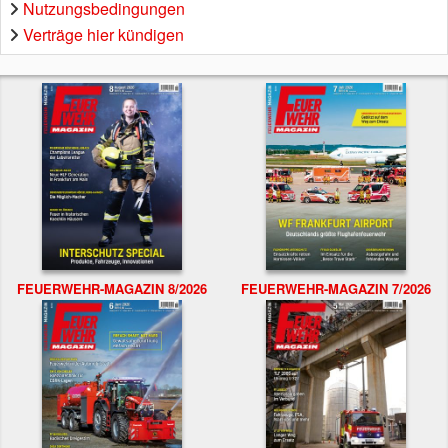
Nutzungsbedingungen
Verträge hier kündigen
FEUERWEHR-MAGAZIN 8/2026
FEUERWEHR-MAGAZIN 7/2026