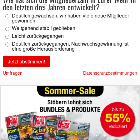
den letzten drei Jahren entwickelt?
Deutlich gewachsen, wir haben viele neue Mitglieder
gewonnen
Weitgehend stabil geblieben
Leicht zurückgegangen
Deutlich zurückgegangen, Nachwuchsgewinnung ist
eine große Herausforderung
Umfragen
Datenschutzbestimmungen