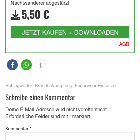
Nachtwanderer abgestürzt
5,50 €
JETZT KAUFEN + DOWNLOADEN
AGB
Schlagwörter:
Brandbekämpfung
,
Feuerwehr Einsätze
Schreibe einen Kommentar
Deine E-Mail-Adresse wird nicht veröffentlicht.
Erforderliche Felder sind mit
*
markiert
Kommentar
*