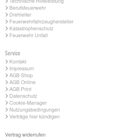
Technische Hilfeleistung
Berufsfeuerwehr
Drehleiter
Feuerwehrfahrzeughersteller
Katastrophenschutz
Feuerwehr Unfall
Service
Kontakt
Impressum
AGB Shop
AGB Online
AGB Print
Datenschutz
Cookie-Manager
Nutzungsbedingungen
Verträge hier kündigen
Vertrag widerrufen