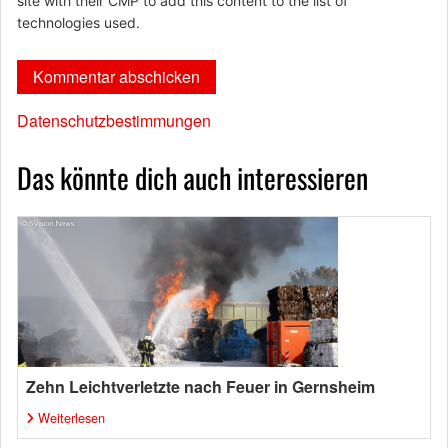
site with their CMP to add this content to the list of
technologies used.
Datenschutzbestimmungen
Das könnte dich auch interessieren
Zehn Leichtverletzte nach Feuer in Gernsheim
Weiterlesen