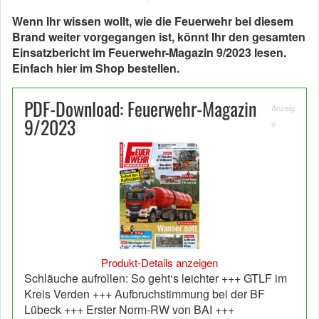
Wenn Ihr wissen wollt, wie die Feuerwehr bei diesem
Brand weiter vorgegangen ist, könnt Ihr den gesamten
Einsatzbericht im Feuerwehr-Magazin 9/2023 lesen.
Einfach hier im Shop bestellen.
PDF-Download: Feuerwehr-Magazin
Anzeig
9/2023
e
Produkt-Details anzeigen
Schläuche aufrollen: So geht‘s leichter +++ GTLF im
Kreis Verden +++ Aufbruchstimmung bei der BF
Lübeck +++ Erster Norm-RW von BAI +++