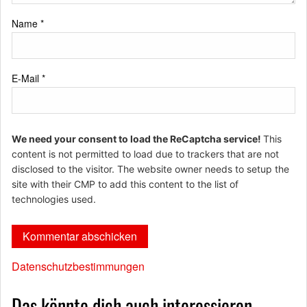
Name
*
E-Mail
*
We need your consent to load the ReCaptcha service!
This
content is not permitted to load due to trackers that are not
disclosed to the visitor. The website owner needs to setup the
site with their CMP to add this content to the list of
technologies used.
Datenschutzbestimmungen
Das könnte dich auch interessieren