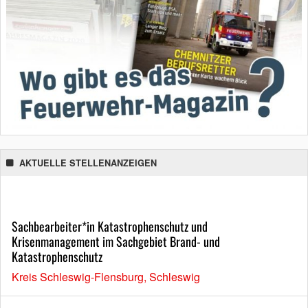
AKTUELLE STELLENANZEIGEN
Sachbearbeiter*in Katastrophenschutz und
Krisenmanagement im Sachgebiet Brand- und
Katastrophenschutz
Kreis Schleswig-Flensburg, Schleswig