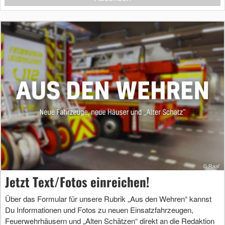
Jetzt Text/Fotos einreichen!
Über das Formular für unsere Rubrik „Aus den Wehren“ kannst
Du Informationen und Fotos zu neuen Einsatzfahrzeugen,
Feuerwehrhäusern und „Alten Schätzen“ direkt an die Redaktion