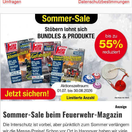
Umfragen
Datenschutzbestimmungen
Anzeige
Sommer-Sale beim Feuerwehr-Magazin
Die Interschutz ist vorbei, aber pünktlich zum Sommer verlängern
wir die Messe-Preise! Schon vor Ort in Hannover haben wir viele