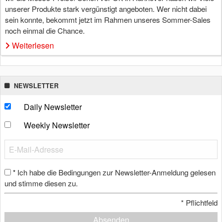
unserer Produkte stark vergünstigt angeboten. Wer nicht dabei
sein konnte, bekommt jetzt im Rahmen unseres Sommer-Sales
noch einmal die Chance.
Weiterlesen
NEWSLETTER
Daily Newsletter
Weekly Newsletter
Ich habe die Bedingungen zur Newsletter-Anmeldung gelesen
*
und stimme diesen zu.
*
Pflichtfeld
Absenden