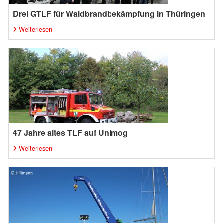
Drei GTLF für Waldbrandbekämpfung in Thüringen
Weiterlesen
47 Jahre altes TLF auf Unimog
Weiterlesen