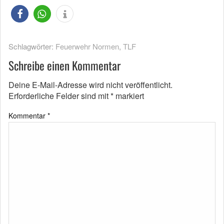
Schlagwörter:
Feuerwehr Normen
,
TLF
Schreibe einen Kommentar
Deine E-Mail-Adresse wird nicht veröffentlicht.
Erforderliche Felder sind mit
*
markiert
Kommentar
*