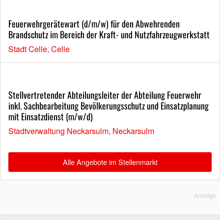
Feuerwehrgerätewart (d/m/w) für den Abwehrenden
Brandschutz im Bereich der Kraft- und Nutzfahrzeugwerkstatt
Stadt Celle, Celle
Stellvertretender Abteilungsleiter der Abteilung Feuerwehr
inkl. Sachbearbeitung Bevölkerungsschutz und Einsatzplanung
mit Einsatzdienst (m/w/d)
Stadtverwaltung Neckarsulm, Neckarsulm
Alle Angebote im Stellenmarkt
Anzeige