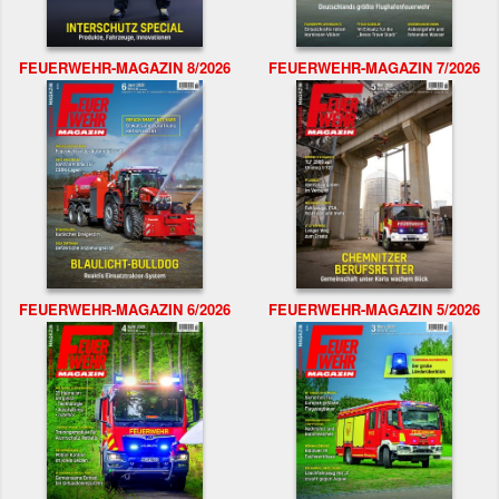
FEUERWEHR-MAGAZIN 8/2026
FEUERWEHR-MAGAZIN 7/2026
FEUERWEHR-MAGAZIN 6/2026
FEUERWEHR-MAGAZIN 5/2026