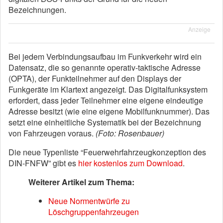
Bezeichnungen.
Anzeige
Bei jedem Verbindungsaufbau im Funkverkehr wird ein
Datensatz, die so genannte operativ-taktische Adresse
(OPTA), der Funkteilnehmer auf den Displays der
Funkgeräte im Klartext angezeigt. Das Digitalfunksystem
erfordert, dass jeder Teilnehmer eine eigene eindeutige
Adresse besitzt (wie eine eigene Mobilfunknummer). Das
setzt eine einheitliche Systematik bei der Bezeichnung
von Fahrzeugen voraus.
(Foto: Rosenbauer)
Die neue Typenliste “Feuerwehrfahrzeugkonzeption des
DIN-FNFW” gibt es
hier kostenlos zum Download
.
Weiterer Artikel zum Thema:
Neue Normentwürfe zu
Löschgruppenfahrzeugen