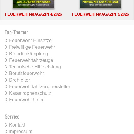
FEUERWEHR-MAGAZIN 4/2026
FEUERWEHR-MAGAZIN 3/2026
Top-Themen
Feuerwehr Einsätze
Freiwillige Feuerwehr
Brandbekämpfung
Feuerwehrfahrzeuge
Technische Hilfeleistung
Berufsfeuerwehr
Drehleiter
Feuerwehrfahrzeughersteller
Katastrophenschutz
Feuerwehr Unfall
Service
Kontakt
Impressum