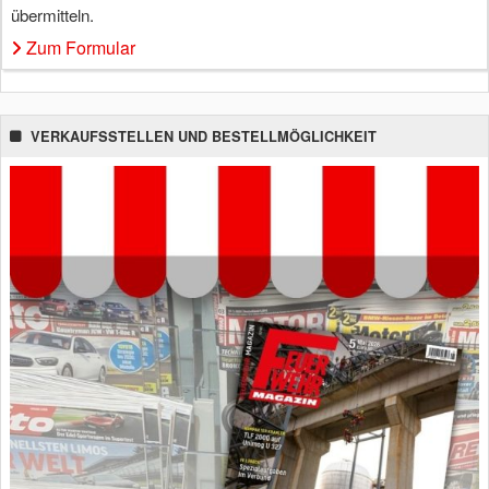
übermitteln.
Zum Formular
VERKAUFSSTELLEN UND BESTELLMÖGLICHKEIT