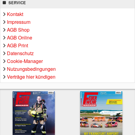
SERVICE
Kontakt
Impressum
AGB Shop
AGB Online
AGB Print
Datenschutz
Cookie-Manager
Nutzungsbedingungen
Verträge hier kündigen