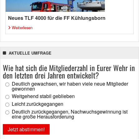
Neues TLF 4000 für die FF Kühlungsborn
Weiterlesen
AKTUELLE UMFRAGE
Wie hat sich die Mitgliederzahl in Eurer Wehr in
den letzten drei Jahren entwickelt?
Deutlich gewachsen, wir haben viele neue Mitglieder
gewonnen
Weitgehend stabil geblieben
Leicht zurückgegangen
Deutlich zurückgegangen, Nachwuchsgewinnung ist
eine große Herausforderung