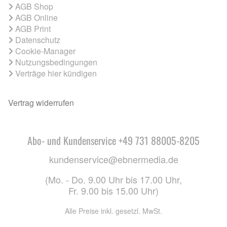
AGB Shop
AGB Online
AGB Print
Datenschutz
Cookie-Manager
Nutzungsbedingungen
Verträge hier kündigen
Vertrag widerrufen
Abo- und Kundenservice +49 731 88005-8205
kundenservice@ebnermedia.de
(Mo. - Do. 9.00 Uhr bis 17.00 Uhr,
Fr. 9.00 bis 15.00 Uhr)
Alle Preise inkl. gesetzl. MwSt.