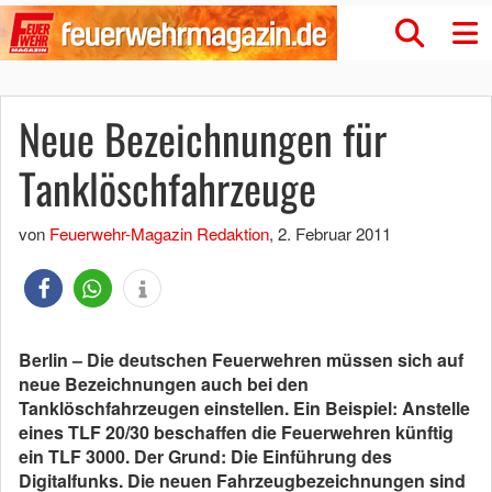
Neue Bezeichnungen für
Tanklöschfahrzeuge
von
Feuerwehr-Magazin Redaktion
,
2. Februar 2011
Berlin – Die deutschen Feuerwehren müssen sich auf
neue Bezeichnungen auch bei den
Tanklöschfahrzeugen einstellen. Ein Beispiel: Anstelle
eines TLF 20/30 beschaffen die Feuerwehren künftig
ein TLF 3000. Der Grund: Die Einführung des
Digitalfunks. Die neuen Fahrzeugbezeichnungen sind