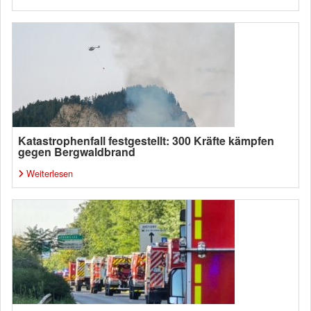
Katastrophenfall festgestellt: 300 Kräfte kämpfen
gegen Bergwaldbrand
Weiterlesen