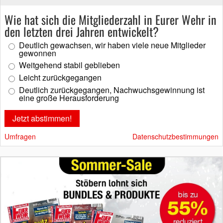
Wie hat sich die Mitgliederzahl in Eurer Wehr in
den letzten drei Jahren entwickelt?
Deutlich gewachsen, wir haben viele neue Mitglieder
gewonnen
Weitgehend stabil geblieben
Leicht zurückgegangen
Deutlich zurückgegangen, Nachwuchsgewinnung ist
eine große Herausforderung
Umfragen
Datenschutzbestimmungen