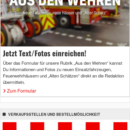
Jetzt Text/Fotos einreichen!
Über das Formular für unsere Rubrik „Aus den Wehren“ kannst
Du Informationen und Fotos zu neuen Einsatzfahrzeugen,
Feuerwehrhäusern und „Alten Schätzen“ direkt an die Redaktion
übermitteln.
Zum Formular
VERKAUFSSTELLEN UND BESTELLMÖGLICHKEIT