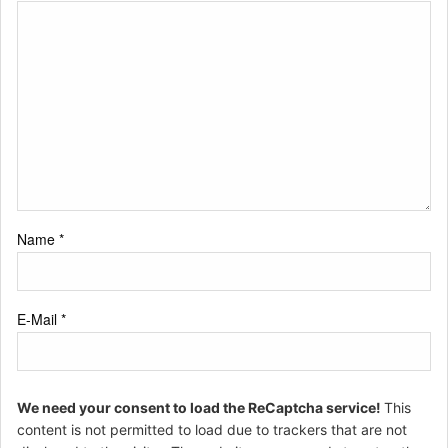
Name
*
E-Mail
*
We need your consent to load the ReCaptcha service!
This
content is not permitted to load due to trackers that are not