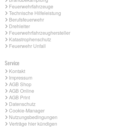
Feuerwehrfahrzeuge
Technische Hilfeleistung
Berufsfeuerwehr
Drehleiter
Feuerwehrfahrzeughersteller
Katastrophenschutz
Feuerwehr Unfall
Service
Kontakt
Impressum
AGB Shop
AGB Online
AGB Print
Datenschutz
Cookie-Manager
Nutzungsbedingungen
Verträge hier kündigen