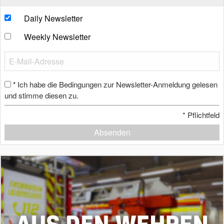
Daily Newsletter
Weekly Newsletter
Ich habe die Bedingungen zur Newsletter-Anmeldung gelesen
*
und stimme diesen zu.
*
Pflichtfeld
Absenden