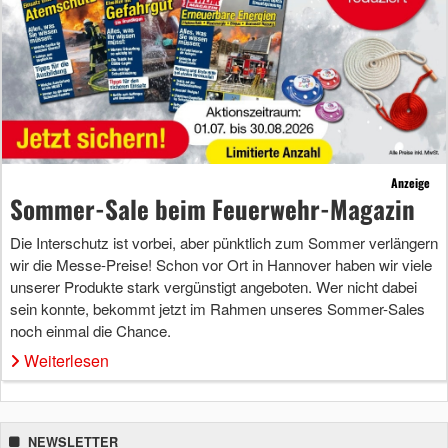
Anzeige
Sommer-Sale beim Feuerwehr-Magazin
Die Interschutz ist vorbei, aber pünktlich zum Sommer verlängern
wir die Messe-Preise! Schon vor Ort in Hannover haben wir viele
unserer Produkte stark vergünstigt angeboten. Wer nicht dabei
sein konnte, bekommt jetzt im Rahmen unseres Sommer-Sales
noch einmal die Chance.
Weiterlesen
NEWSLETTER