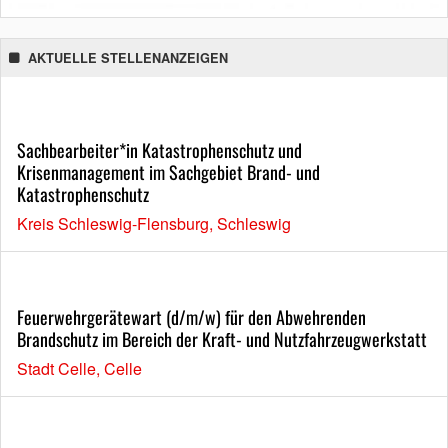
AKTUELLE STELLENANZEIGEN
Sachbearbeiter*in Katastrophenschutz und
Krisenmanagement im Sachgebiet Brand- und
Katastrophenschutz
Kreis Schleswig-Flensburg, Schleswig
Feuerwehrgerätewart (d/m/w) für den Abwehrenden
Brandschutz im Bereich der Kraft- und Nutzfahrzeugwerkstatt
Stadt Celle, Celle