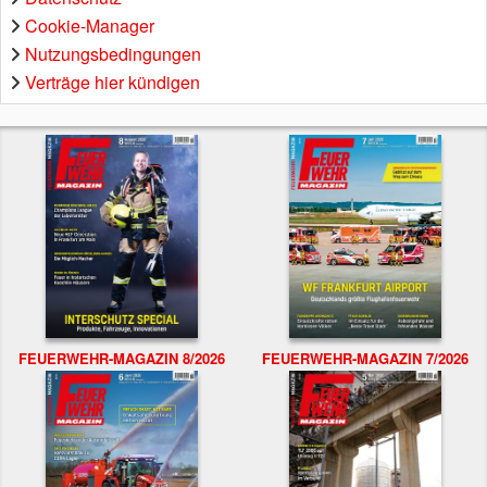
Cookie-Manager
Nutzungsbedingungen
Verträge hier kündigen
FEUERWEHR-MAGAZIN 8/2026
FEUERWEHR-MAGAZIN 7/2026