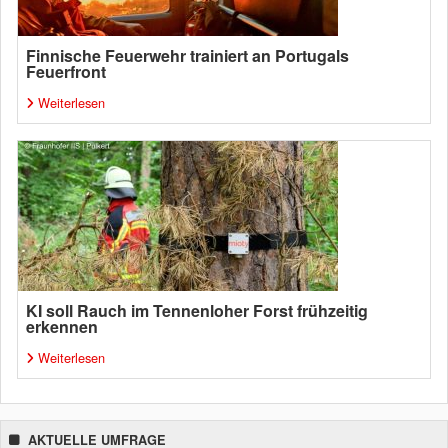
Finnische Feuerwehr trainiert an Portugals
Feuerfront
Weiterlesen
KI soll Rauch im Tennenloher Forst frühzeitig
erkennen
Weiterlesen
AKTUELLE UMFRAGE