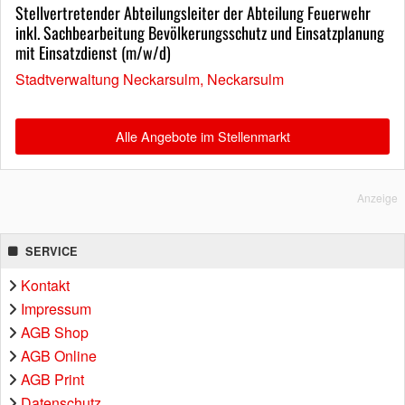
Stellvertretender Abteilungsleiter der Abteilung Feuerwehr
inkl. Sachbearbeitung Bevölkerungsschutz und Einsatzplanung
mit Einsatzdienst (m/w/d)
Stadtverwaltung Neckarsulm, Neckarsulm
Alle Angebote im Stellenmarkt
Anzeige
SERVICE
Kontakt
Impressum
AGB Shop
AGB Online
AGB Print
Datenschutz