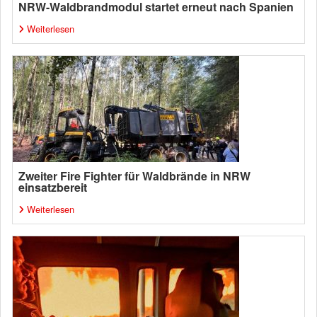
NRW-Waldbrandmodul startet erneut nach Spanien
Weiterlesen
Zweiter Fire Fighter für Waldbrände in NRW
einsatzbereit
Weiterlesen