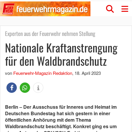
Experten aus der Feuerwehr nehmen Stellung
Nationale Kraftanstrengung
für den Waldbrandschutz
von
Feuerwehr-Magazin Redaktion
,
18. April 2023
Berlin – Der Ausschuss für Inneres und Heimat im
Deutschen Bundestag hat sich gestern in einer
öffentlichen Anhörung mit dem Thema
Waldbrandschutz beschäftigt. Konkret ging es um