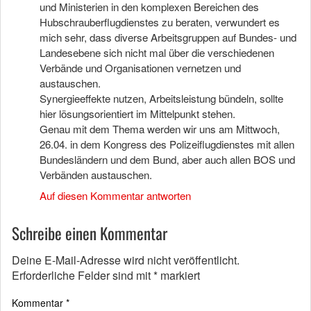
und Ministerien in den komplexen Bereichen des
Hubschrauberflugdienstes zu beraten, verwundert es
mich sehr, dass diverse Arbeitsgruppen auf Bundes- und
Landesebene sich nicht mal über die verschiedenen
Verbände und Organisationen vernetzen und
austauschen.
Synergieeffekte nutzen, Arbeitsleistung bündeln, sollte
hier lösungsorientiert im Mittelpunkt stehen.
Genau mit dem Thema werden wir uns am Mittwoch,
26.04. in dem Kongress des Polizeiflugdienstes mit allen
Bundesländern und dem Bund, aber auch allen BOS und
Verbänden austauschen.
Auf diesen Kommentar antworten
Schreibe einen Kommentar
Deine E-Mail-Adresse wird nicht veröffentlicht.
Erforderliche Felder sind mit
*
markiert
Kommentar
*