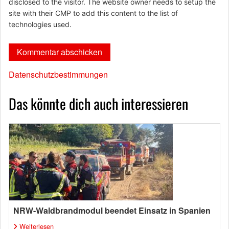
disclosed to the visitor. The website owner needs to setup the
site with their CMP to add this content to the list of
technologies used.
Datenschutzbestimmungen
Das könnte dich auch interessieren
NRW-Waldbrandmodul beendet Einsatz in Spanien
Weiterlesen