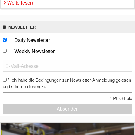
Weiterlesen
NEWSLETTER
Daily Newsletter
Weekly Newsletter
Ich habe die Bedingungen zur Newsletter-Anmeldung gelesen
*
und stimme diesen zu.
*
Pflichtfeld
Absenden