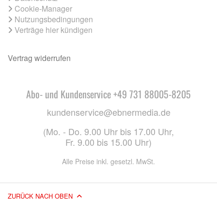
Cookie-Manager
Nutzungsbedingungen
Verträge hier kündigen
Vertrag widerrufen
Abo- und Kundenservice +49 731 88005-8205
kundenservice@ebnermedia.de
(Mo. - Do. 9.00 Uhr bis 17.00 Uhr,
Fr. 9.00 bis 15.00 Uhr)
Alle Preise inkl. gesetzl. MwSt.
ZURÜCK NACH OBEN
© 2026 EBNER MEDIA GROUP GMBH & CO. KG