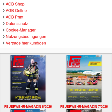
AGB Shop
AGB Online
AGB Print
Datenschutz
Cookie-Manager
Nutzungsbedingungen
Verträge hier kündigen
FEUERWEHR-MAGAZIN 8/2026
FEUERWEHR-MAGAZIN 7/2026