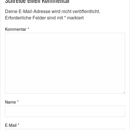
Schreibe einen Kommentar
Deine E-Mail-Adresse wird nicht veröffentlicht.
Erforderliche Felder sind mit
*
markiert
Kommentar
*
Name
*
E-Mail
*