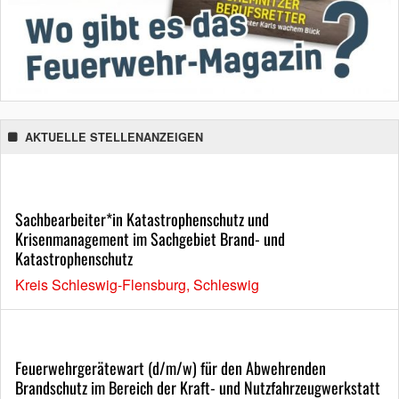
AKTUELLE STELLENANZEIGEN
Sachbearbeiter*in Katastrophenschutz und
Krisenmanagement im Sachgebiet Brand- und
Katastrophenschutz
Kreis Schleswig-Flensburg, Schleswig
Feuerwehrgerätewart (d/m/w) für den Abwehrenden
Brandschutz im Bereich der Kraft- und Nutzfahrzeugwerkstatt