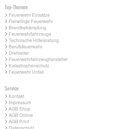
Top-Themen
Feuerwehr Einsätze
Freiwillige Feuerwehr
Brandbekämpfung
Feuerwehrfahrzeuge
Technische Hilfeleistung
Berufsfeuerwehr
Drehleiter
Feuerwehrfahrzeughersteller
Katastrophenschutz
Feuerwehr Unfall
Service
Kontakt
Impressum
AGB Shop
AGB Online
AGB Print
Datenschutz