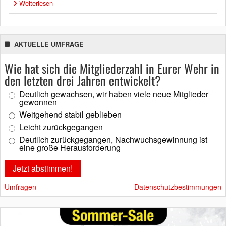
Weiterlesen
AKTUELLE UMFRAGE
Wie hat sich die Mitgliederzahl in Eurer Wehr in
den letzten drei Jahren entwickelt?
Deutlich gewachsen, wir haben viele neue Mitglieder
gewonnen
Weitgehend stabil geblieben
Leicht zurückgegangen
Deutlich zurückgegangen, Nachwuchsgewinnung ist
eine große Herausforderung
Umfragen
Datenschutzbestimmungen