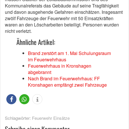
Kommunalreferats das Gebäude auf seine Tragfähigkeit
und davon ausgehende Gefahren einschätzen. Insgesamt
zwölf Fahrzeuge der Feuerwehr mit 50 Einsatzkräften
waren an den Löscharbeiten beteiligt. Personen wurden
nicht verletzt.
Ähnliche Artikel:
Brand zerstört am 1. Mai Schulungsraum
im Feuerwehrhaus
Feuerwehrhaus in Kronshagen
abgebrannt
Nach Brand im Feuerwehrhaus: FF
Kronshagen empfängt zwei Fahrzeuge
Schlagwörter:
Feuerwehr Einsätze