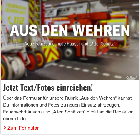
Jetzt Text/Fotos einreichen!
Über das Formular für unsere Rubrik „Aus den Wehren“ kannst
Du Informationen und Fotos zu neuen Einsatzfahrzeugen,
Feuerwehrhäusern und „Alten Schätzen“ direkt an die Redaktion
übermitteln.
Zum Formular