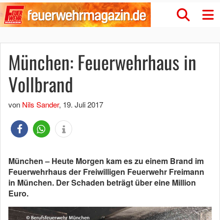
München: Feuerwehrhaus in
Vollbrand
von
Nils Sander
,
19. Juli 2017
München – Heute Morgen kam es zu einem Brand im
Feuerwehrhaus der Freiwilligen Feuerwehr Freimann
in München. Der Schaden beträgt über eine Million
Euro.