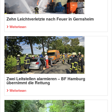
Zehn Leichtverletzte nach Feuer in Gernsheim
Weiterlesen
Zwei Leitstellen alarmieren – BF Hamburg
übernimmt die Rettung
Weiterlesen