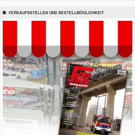
VERKAUFSSTELLEN UND BESTELLMÖGLICHKEIT