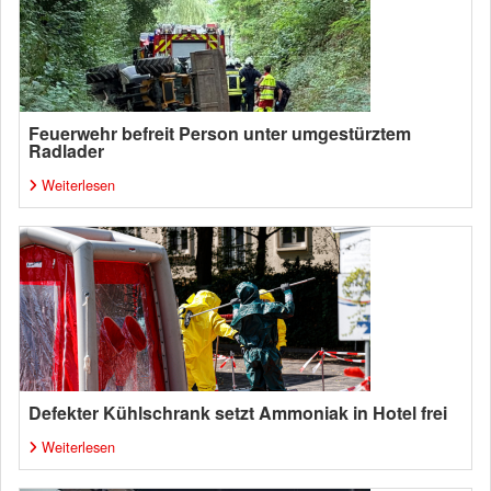
Feuerwehr befreit Person unter umgestürztem
Radlader
Weiterlesen
Defekter Kühlschrank setzt Ammoniak in Hotel frei
Weiterlesen