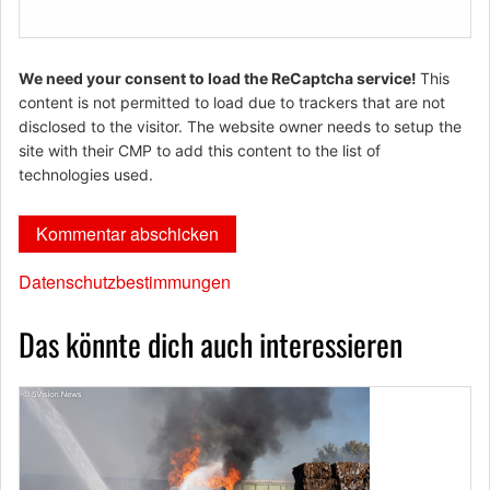
We need your consent to load the ReCaptcha service!
This
content is not permitted to load due to trackers that are not
disclosed to the visitor. The website owner needs to setup the
site with their CMP to add this content to the list of
technologies used.
Datenschutzbestimmungen
Das könnte dich auch interessieren