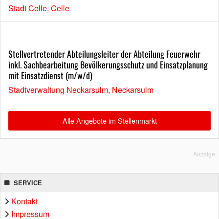
Stadt Celle, Celle
Stellvertretender Abteilungsleiter der Abteilung Feuerwehr
inkl. Sachbearbeitung Bevölkerungsschutz und Einsatzplanung
mit Einsatzdienst (m/w/d)
Stadtverwaltung Neckarsulm, Neckarsulm
Alle Angebote im Stellenmarkt
Anzeige
SERVICE
Kontakt
Impressum