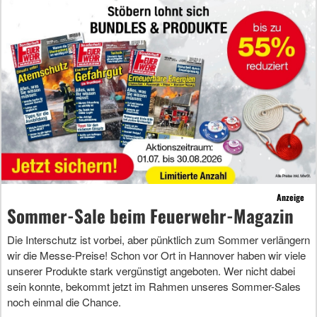
Anzeige
Sommer-Sale beim Feuerwehr-Magazin
Die Interschutz ist vorbei, aber pünktlich zum Sommer verlängern
wir die Messe-Preise! Schon vor Ort in Hannover haben wir viele
unserer Produkte stark vergünstigt angeboten. Wer nicht dabei
sein konnte, bekommt jetzt im Rahmen unseres Sommer-Sales
noch einmal die Chance.