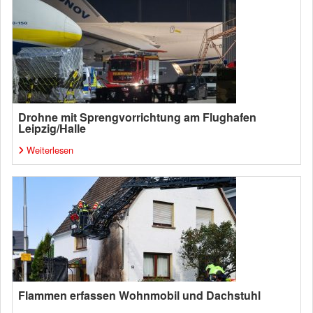
Drohne mit Sprengvorrichtung am Flughafen
Leipzig/Halle
Weiterlesen
Flammen erfassen Wohnmobil und Dachstuhl