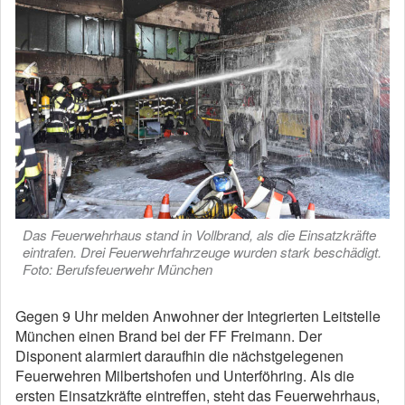
Das Feuerwehrhaus stand in Vollbrand, als die Einsatzkräfte
eintrafen. Drei Feuerwehrfahrzeuge wurden stark beschädigt.
Foto: Berufsfeuerwehr München
Gegen 9 Uhr melden Anwohner der Integrierten Leitstelle
München einen Brand bei der FF Freimann. Der
Disponent alarmiert daraufhin die nächstgelegenen
Feuerwehren Milbertshofen und Unterföhring. Als die
ersten Einsatzkräfte eintreffen, steht das Feuerwehrhaus,