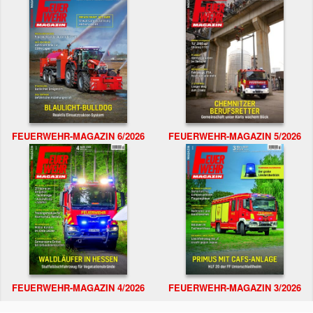
FEUERWEHR-MAGAZIN 6/2026
FEUERWEHR-MAGAZIN 5/2026
FEUERWEHR-MAGAZIN 4/2026
FEUERWEHR-MAGAZIN 3/2026