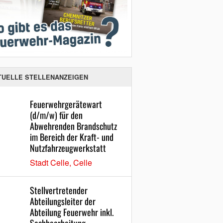
TUELLE STELLENANZEIGEN
Feuerwehrgerätewart
(d/m/w) für den
Abwehrenden Brandschutz
im Bereich der Kraft- und
Nutzfahrzeugwerkstatt
Stadt Celle, Celle
Stellvertretender
Abteilungsleiter der
Abteilung Feuerwehr inkl.