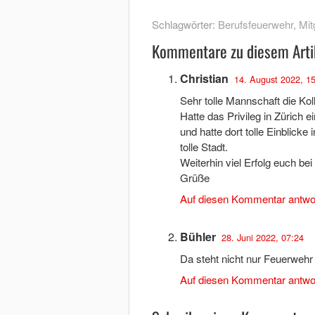
Schlagwörter:
Berufsfeuerwehr
,
Mit
Kommentare zu diesem Arti
Christian
14. August 2022, 1
Sehr tolle Mannschaft die Kol
Hatte das Privileg in Zürich
und hatte dort tolle Einblicke
tolle Stadt.
Weiterhin viel Erfolg euch be
Grüße
Auf diesen Kommentar antwo
Bühler
28. Juni 2022, 07:24
Da steht nicht nur Feuerwehr 
Auf diesen Kommentar antwo