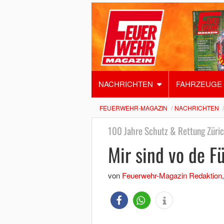
NACHRICHTEN
FAHRZEUGE
FEUERWEHR-MAGAZIN
NACHRICHTEN
100 Jahre Schutz & Rettung Züri
Mir sind vo de F
von
Feuerwehr-Magazin Redaktion