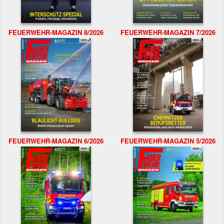
FEUERWEHR-MAGAZIN 8/2026
FEUERWEHR-MAGAZIN 7/2026
FEUERWEHR-MAGAZIN 6/2026
FEUERWEHR-MAGAZIN 5/2026