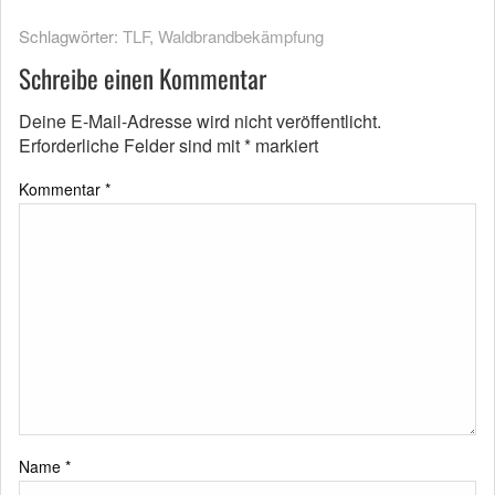
Schlagwörter:
TLF
,
Waldbrandbekämpfung
Schreibe einen Kommentar
Deine E-Mail-Adresse wird nicht veröffentlicht.
Erforderliche Felder sind mit
*
markiert
Kommentar
*
Name
*