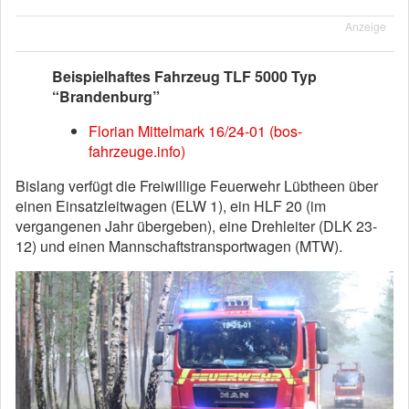
Anzeige
Beispielhaftes Fahrzeug TLF 5000 Typ
“Brandenburg”
Florian Mittelmark 16/24-01 (bos-
fahrzeuge.info)
Bislang verfügt die Freiwillige Feuerwehr Lübtheen über
einen Einsatzleitwagen (ELW 1), ein HLF 20 (im
vergangenen Jahr übergeben), eine Drehleiter (DLK 23-
12) und einen Mannschaftstransportwagen (MTW).