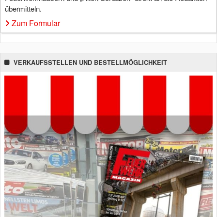
übermitteln.
Zum Formular
VERKAUFSSTELLEN UND BESTELLMÖGLICHKEIT