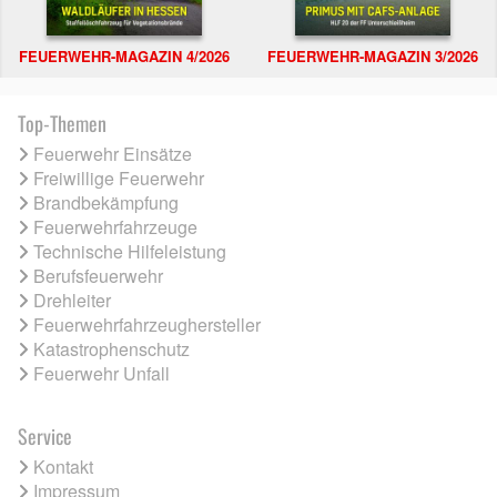
FEUERWEHR-MAGAZIN 4/2026
FEUERWEHR-MAGAZIN 3/2026
Top-Themen
Feuerwehr Einsätze
Freiwillige Feuerwehr
Brandbekämpfung
Feuerwehrfahrzeuge
Technische Hilfeleistung
Berufsfeuerwehr
Drehleiter
Feuerwehrfahrzeughersteller
Katastrophenschutz
Feuerwehr Unfall
Service
Kontakt
Impressum