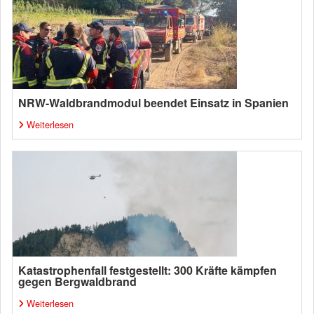
NRW-Waldbrandmodul beendet Einsatz in Spanien
Weiterlesen
Katastrophenfall festgestellt: 300 Kräfte kämpfen
gegen Bergwaldbrand
Weiterlesen