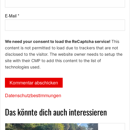
E-Mail
*
We need your consent to load the ReCaptcha service!
This
content is not permitted to load due to trackers that are not
disclosed to the visitor. The website owner needs to setup the
site with their CMP to add this content to the list of
technologies used.
Datenschutzbestimmungen
Das könnte dich auch interessieren