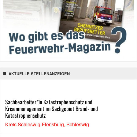
AKTUELLE STELLENANZEIGEN
Sachbearbeiter*in Katastrophenschutz und
Krisenmanagement im Sachgebiet Brand- und
Katastrophenschutz
Kreis Schleswig-Flensburg, Schleswig