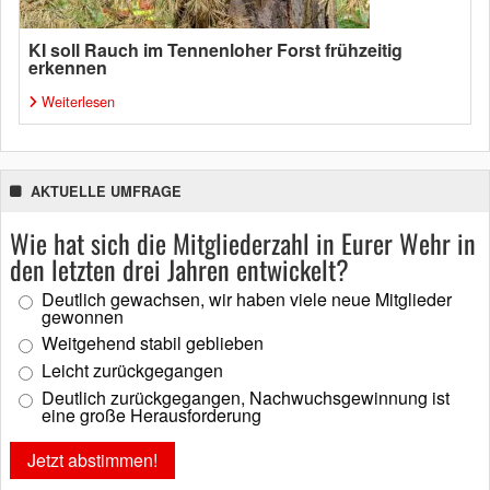
KI soll Rauch im Tennenloher Forst frühzeitig
erkennen
Weiterlesen
AKTUELLE UMFRAGE
Wie hat sich die Mitgliederzahl in Eurer Wehr in
den letzten drei Jahren entwickelt?
Deutlich gewachsen, wir haben viele neue Mitglieder
gewonnen
Weitgehend stabil geblieben
Leicht zurückgegangen
Deutlich zurückgegangen, Nachwuchsgewinnung ist
eine große Herausforderung