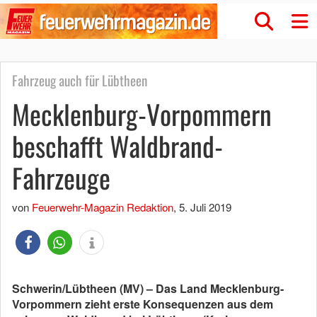
Fahrzeug auch für Lübtheen
Mecklenburg-Vorpommern
beschafft Waldbrand-
Fahrzeuge
von
Feuerwehr-Magazin Redaktion
,
5. Juli 2019
Schwerin/Lübtheen (MV) – Das Land Mecklenburg-
Vorpommern zieht erste Konsequenzen aus dem