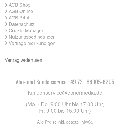
AGB Shop
AGB Online
AGB Print
Datenschutz
Cookie-Manager
Nutzungsbedingungen
Verträge hier kündigen
Vertrag widerrufen
Abo- und Kundenservice +49 731 88005-8205
kundenservice@ebnermedia.de
(Mo. - Do. 9.00 Uhr bis 17.00 Uhr,
Fr. 9.00 bis 15.00 Uhr)
Alle Preise inkl. gesetzl. MwSt.