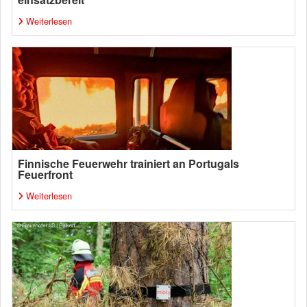
Weiterlesen
Finnische Feuerwehr trainiert an Portugals
Feuerfront
Weiterlesen