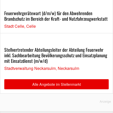
Feuerwehrgerätewart (d/m/w) für den Abwehrenden
Brandschutz im Bereich der Kraft- und Nutzfahrzeugwerkstatt
Stadt Celle, Celle
Stellvertretender Abteilungsleiter der Abteilung Feuerwehr
inkl. Sachbearbeitung Bevölkerungsschutz und Einsatzplanung
mit Einsatzdienst (m/w/d)
Stadtverwaltung Neckarsulm, Neckarsulm
Alle Angebote im Stellenmarkt
Anzeige