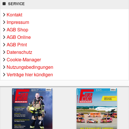
SERVICE
Kontakt
Impressum
AGB Shop
AGB Online
AGB Print
Datenschutz
Cookie-Manager
Nutzungsbedingungen
Verträge hier kündigen