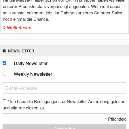
unserer Produkte stark vergünstigt angeboten. Wer nicht dabei
sein konnte, bekommt jetzt im Rahmen unseres Sommer-Sales
noch einmal die Chance.
Weiterlesen
NEWSLETTER
Daily Newsletter
Weekly Newsletter
Ich habe die Bedingungen zur Newsletter-Anmeldung gelesen
*
und stimme diesen zu.
*
Pflichtfeld
Absenden