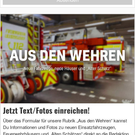
Jetzt Text/Fotos einreichen!
Über das Formular für unsere Rubrik „Aus den Wehren“ kannst
Du Informationen und Fotos zu neuen Einsatzfahrzeugen,
Feuerwehrhäusern und „Alten Schätzen“ direkt an die Redaktion