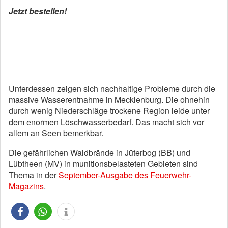
Jetzt bestellen!
Unterdessen zeigen sich nachhaltige Probleme durch die
massive Wasserentnahme in Mecklenburg. Die ohnehin
durch wenig Niederschläge trockene Region leide unter
dem enormen Löschwasserbedarf. Das macht sich vor
allem an Seen bemerkbar.
Die gefährlichen Waldbrände in Jüterbog (BB) und
Lübtheen (MV) in munitionsbelasteten Gebieten sind
Thema in der
September-Ausgabe des Feuerwehr-
Magazins
.