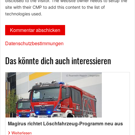
disclosed to the visitor. The website owner needs to setup the
site with their CMP to add this content to the list of
technologies used.
Datenschutzbestimmungen
Das könnte dich auch interessieren
Magirus richtet Löschfahrzeug-Programm neu aus
Weiterlesen