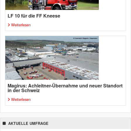
LF 10 für die FF Kneese
Weiterlesen
Magirus: Achleitner-Übernahme und neuer Standort
in der Schweiz
Weiterlesen
AKTUELLE UMFRAGE