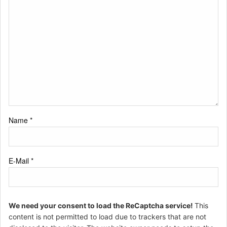
Name
*
E-Mail
*
We need your consent to load the ReCaptcha service!
This
content is not permitted to load due to trackers that are not