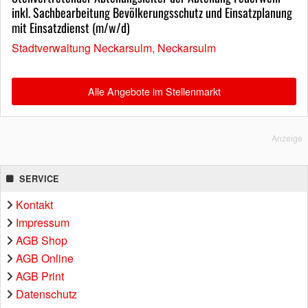
inkl. Sachbearbeitung Bevölkerungsschutz und Einsatzplanung
mit Einsatzdienst (m/w/d)
Stadtverwaltung Neckarsulm, Neckarsulm
Alle Angebote im Stellenmarkt
Anzeige
SERVICE
Kontakt
Impressum
AGB Shop
AGB Online
AGB Print
Datenschutz