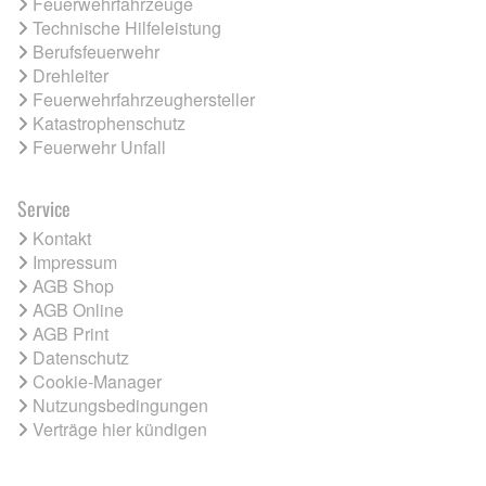
Feuerwehrfahrzeuge
Technische Hilfeleistung
Berufsfeuerwehr
Drehleiter
Feuerwehrfahrzeughersteller
Katastrophenschutz
Feuerwehr Unfall
Service
Kontakt
Impressum
AGB Shop
AGB Online
AGB Print
Datenschutz
Cookie-Manager
Nutzungsbedingungen
Verträge hier kündigen