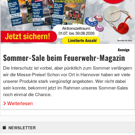
Anzeige
Sommer-Sale beim Feuerwehr-Magazin
Die Interschutz ist vorbei, aber pünktlich zum Sommer verlängern
wir die Messe-Preise! Schon vor Ort in Hannover haben wir viele
unserer Produkte stark vergünstigt angeboten. Wer nicht dabei
sein konnte, bekommt jetzt im Rahmen unseres Sommer-Sales
noch einmal die Chance.
Weiterlesen
NEWSLETTER