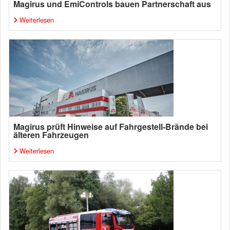
Magirus und EmiControls bauen Partnerschaft aus
Weiterlesen
Magirus prüft Hinweise auf Fahrgestell-Brände bei
älteren Fahrzeugen
Weiterlesen