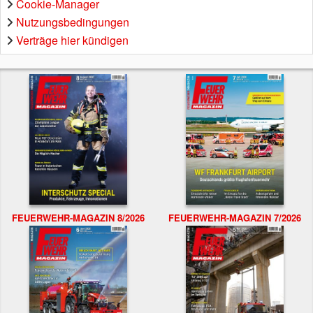
Cookie-Manager
Nutzungsbedingungen
Verträge hier kündigen
FEUERWEHR-MAGAZIN 8/2026
FEUERWEHR-MAGAZIN 7/2026