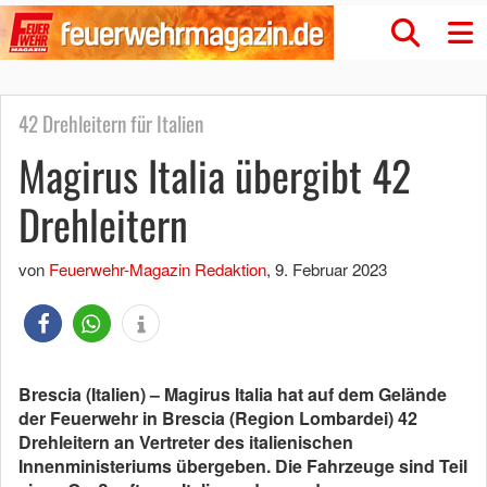
42 Drehleitern für Italien
Magirus Italia übergibt 42
Drehleitern
von
Feuerwehr-Magazin Redaktion
,
9. Februar 2023
Brescia (Italien) – Magirus Italia hat auf dem Gelände
der Feuerwehr in Brescia (Region Lombardei) 42
Drehleitern an Vertreter des italienischen
Innenministeriums übergeben. Die Fahrzeuge sind Teil