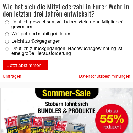
Wie hat sich die Mitgliederzahl in Eurer Wehr in
den letzten drei Jahren entwickelt?
Deutlich gewachsen, wir haben viele neue Mitglieder
gewonnen
Weitgehend stabil geblieben
Leicht zurückgegangen
Deutlich zurückgegangen, Nachwuchsgewinnung ist
eine große Herausforderung
Umfragen
Datenschutzbestimmungen