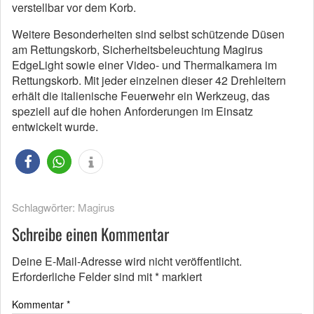
verstellbar vor dem Korb.
Weitere Besonderheiten sind selbst schützende Düsen
am Rettungskorb, Sicherheitsbeleuchtung Magirus
EdgeLight sowie einer Video- und Thermalkamera im
Rettungskorb. Mit jeder einzelnen dieser 42 Drehleitern
erhält die italienische Feuerwehr ein Werkzeug, das
speziell auf die hohen Anforderungen im Einsatz
entwickelt wurde.
Schlagwörter:
Magirus
Schreibe einen Kommentar
Deine E-Mail-Adresse wird nicht veröffentlicht.
Erforderliche Felder sind mit
*
markiert
Kommentar
*