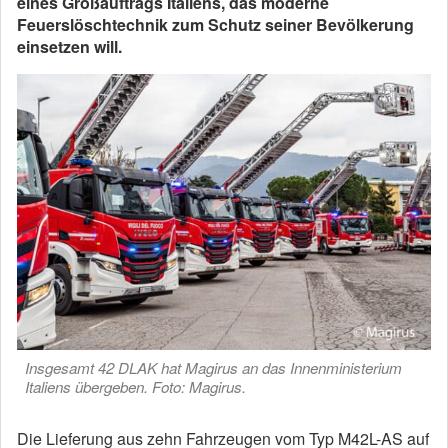
eines Großauftrags Italiens, das moderne
Feuerslöschtechnik zum Schutz seiner Bevölkerung
einsetzen will.
Insgesamt 42 DLAK hat Magirus an das Innenministerium
Italiens übergeben. Foto: Magirus.
Die Lieferung aus zehn Fahrzeugen vom Typ M42L-AS auf