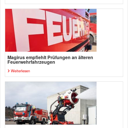
Magirus empfiehlt Prüfungen an älteren
Feuerwehrfahrzeugen
Weiterlesen