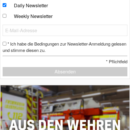
Daily Newsletter
Weekly Newsletter
Ich habe die Bedingungen zur Newsletter-Anmeldung gelesen
*
und stimme diesen zu.
*
Pflichtfeld
Absenden