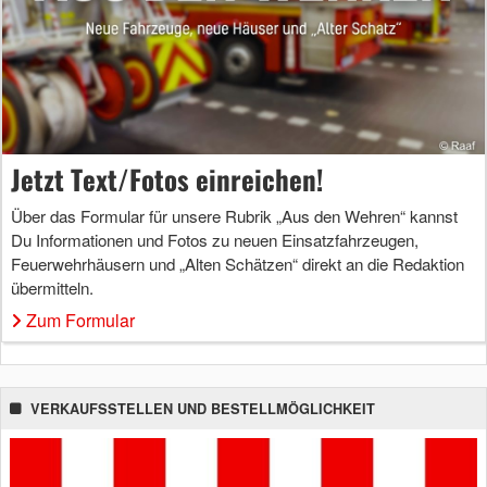
Jetzt Text/Fotos einreichen!
Über das Formular für unsere Rubrik „Aus den Wehren“ kannst
Du Informationen und Fotos zu neuen Einsatzfahrzeugen,
Feuerwehrhäusern und „Alten Schätzen“ direkt an die Redaktion
übermitteln.
Zum Formular
VERKAUFSSTELLEN UND BESTELLMÖGLICHKEIT