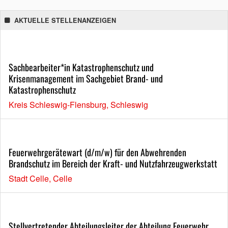
AKTUELLE STELLENANZEIGEN
Sachbearbeiter*in Katastrophenschutz und
Krisenmanagement im Sachgebiet Brand- und
Katastrophenschutz
Kreis Schleswig-Flensburg, Schleswig
Feuerwehrgerätewart (d/m/w) für den Abwehrenden
Brandschutz im Bereich der Kraft- und Nutzfahrzeugwerkstatt
Stadt Celle, Celle
Stellvertretender Abteilungsleiter der Abteilung Feuerwehr