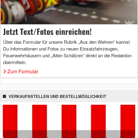
Jetzt Text/Fotos einreichen!
Über das Formular für unsere Rubrik „Aus den Wehren“ kannst
Du Informationen und Fotos zu neuen Einsatzfahrzeugen,
Feuerwehrhäusern und „Alten Schätzen“ direkt an die Redaktion
übermitteln.
Zum Formular
VERKAUFSSTELLEN UND BESTELLMÖGLICHKEIT