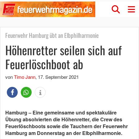
Feuerwehr Hamburg übt an Elbphilharmonie
Höhenretter seilen sich auf
Feuerlöschboot ab
von
Timo Jann
,
17. September 2021
Hamburg – Eine gemeinsame und spektakuläre
Übung absolvierten die Höhenretter, die Crew des
Feuerlöschboots sowie die Tauchern der Feuerwehr
Hamburg am Donnerstag an der Elbphilharmonie.