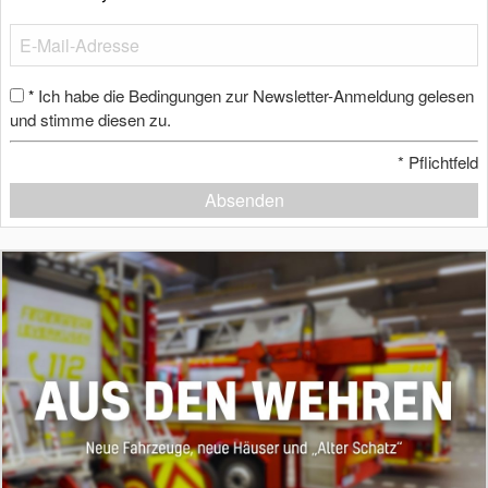
Ich habe die Bedingungen zur Newsletter-Anmeldung gelesen
*
und stimme diesen zu.
*
Pflichtfeld
Absenden