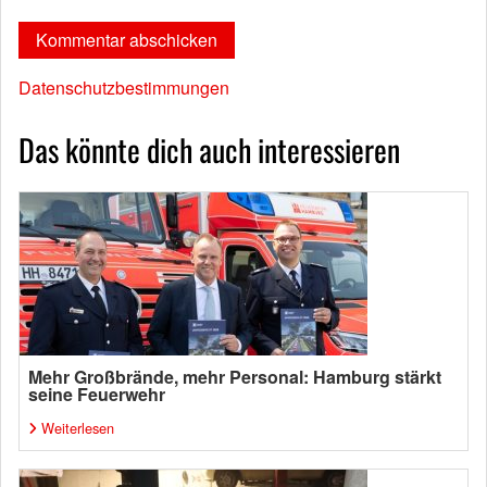
Datenschutzbestimmungen
Das könnte dich auch interessieren
Mehr Großbrände, mehr Personal: Hamburg stärkt
seine Feuerwehr
Weiterlesen