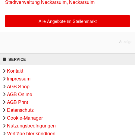
Stadtverwaltung Neckarsulm, Neckarsulm
Alle Angebote im Stellenmarkt
Anzeige
SERVICE
Kontakt
Impressum
AGB Shop
AGB Online
AGB Print
Datenschutz
Cookie-Manager
Nutzungsbedingungen
Verträge hier kündigen