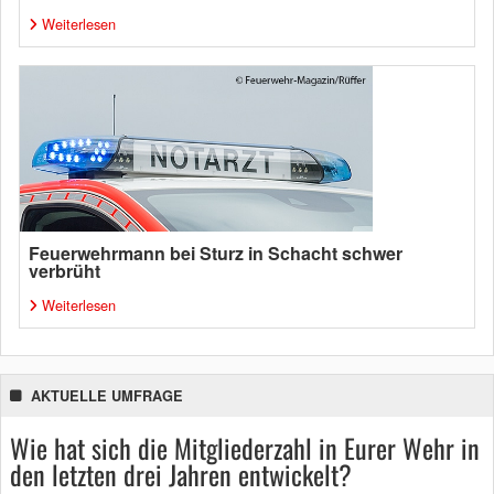
Weiterlesen
Feuerwehrmann bei Sturz in Schacht schwer
verbrüht
Weiterlesen
AKTUELLE UMFRAGE
Wie hat sich die Mitgliederzahl in Eurer Wehr in
den letzten drei Jahren entwickelt?