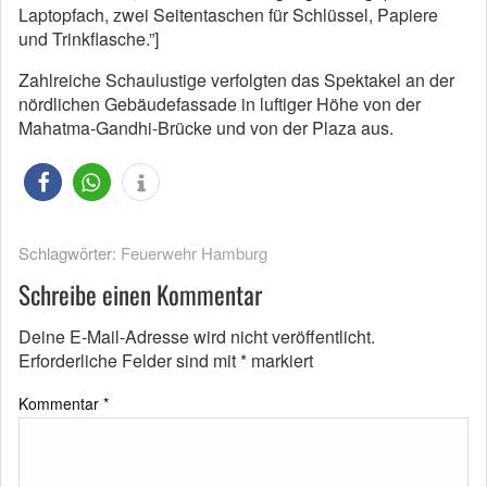
Laptopfach, zwei Seitentaschen für Schlüssel, Papiere
und Trinkflasche.”]
Zahlreiche Schaulustige verfolgten das Spektakel an der
nördlichen Gebäudefassade in luftiger Höhe von der
Mahatma-Gandhi-Brücke und von der Plaza aus.
Schlagwörter:
Feuerwehr Hamburg
Schreibe einen Kommentar
Deine E-Mail-Adresse wird nicht veröffentlicht.
Erforderliche Felder sind mit
*
markiert
Kommentar
*