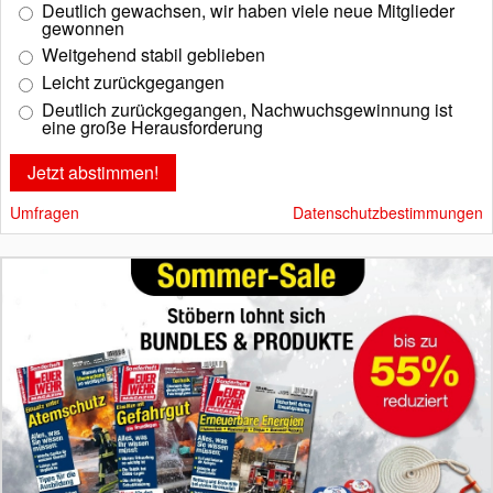
Deutlich gewachsen, wir haben viele neue Mitglieder
gewonnen
Weitgehend stabil geblieben
Leicht zurückgegangen
Deutlich zurückgegangen, Nachwuchsgewinnung ist
eine große Herausforderung
Umfragen
Datenschutzbestimmungen