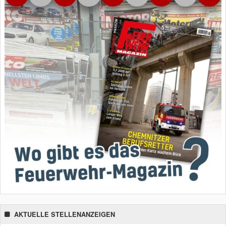
AKTUELLE STELLENANZEIGEN