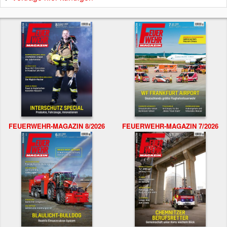
FEUERWEHR-MAGAZIN 8/2026
FEUERWEHR-MAGAZIN 7/2026