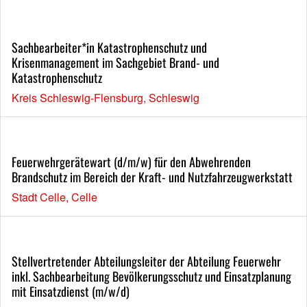
Sachbearbeiter*in Katastrophenschutz und
Krisenmanagement im Sachgebiet Brand- und
Katastrophenschutz
Kreis Schleswig-Flensburg, Schleswig
Feuerwehrgerätewart (d/m/w) für den Abwehrenden
Brandschutz im Bereich der Kraft- und Nutzfahrzeugwerkstatt
Stadt Celle, Celle
Stellvertretender Abteilungsleiter der Abteilung Feuerwehr
inkl. Sachbearbeitung Bevölkerungsschutz und Einsatzplanung
mit Einsatzdienst (m/w/d)