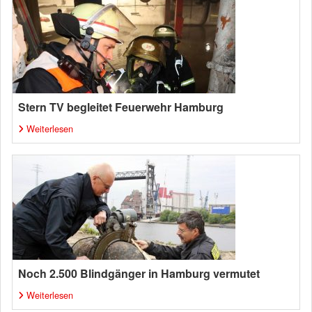
Stern TV begleitet Feuerwehr Hamburg
Weiterlesen
Noch 2.500 Blindgänger in Hamburg vermutet
Weiterlesen