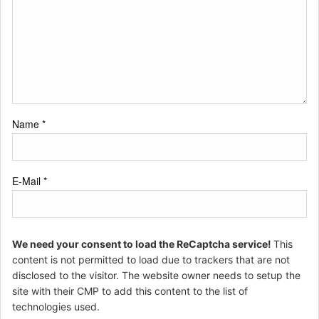
Name
*
E-Mail
*
We need your consent to load the ReCaptcha service!
This
content is not permitted to load due to trackers that are not
disclosed to the visitor. The website owner needs to setup the
site with their CMP to add this content to the list of
technologies used.