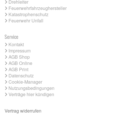
Drehleiter
Feuerwehrfahrzeughersteller
Katastrophenschutz
Feuerwehr Unfall
Service
Kontakt
Impressum
AGB Shop
AGB Online
AGB Print
Datenschutz
Cookie-Manager
Nutzungsbedingungen
Verträge hier kündigen
Vertrag widerrufen