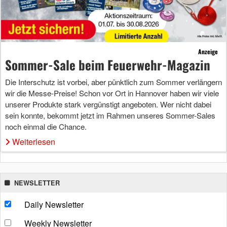
Anzeige
Sommer-Sale beim Feuerwehr-Magazin
Die Interschutz ist vorbei, aber pünktlich zum Sommer verlängern
wir die Messe-Preise! Schon vor Ort in Hannover haben wir viele
unserer Produkte stark vergünstigt angeboten. Wer nicht dabei
sein konnte, bekommt jetzt im Rahmen unseres Sommer-Sales
noch einmal die Chance.
Weiterlesen
NEWSLETTER
Daily Newsletter
Weekly Newsletter