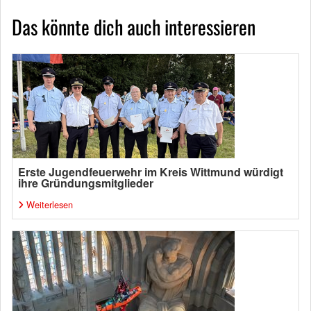
Das könnte dich auch interessieren
Erste Jugendfeuerwehr im Kreis Wittmund würdigt
ihre Gründungsmitglieder
Weiterlesen