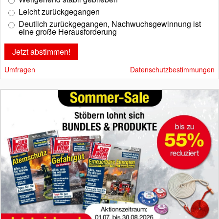
Leicht zurückgegangen
Deutlich zurückgegangen, Nachwuchsgewinnung ist
eine große Herausforderung
Umfragen
Datenschutzbestimmungen