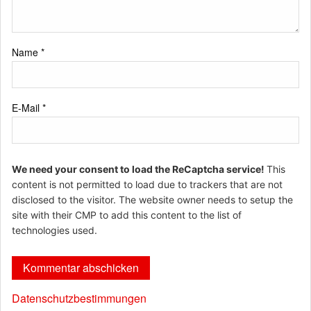
Name
*
E-Mail
*
We need your consent to load the ReCaptcha service!
This
content is not permitted to load due to trackers that are not
disclosed to the visitor. The website owner needs to setup the
site with their CMP to add this content to the list of
technologies used.
Datenschutzbestimmungen