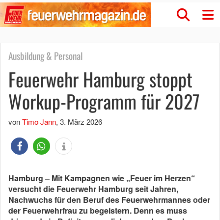
Ausbildung & Personal
Feuerwehr Hamburg stoppt
Workup-Programm für 2027
von
Timo Jann
,
3. März 2026
Hamburg – Mit Kampagnen wie „Feuer im Herzen“
versucht die Feuerwehr Hamburg seit Jahren,
Nachwuchs für den Beruf des Feuerwehrmannes oder
der Feuerwehrfrau zu begeistern. Denn es muss