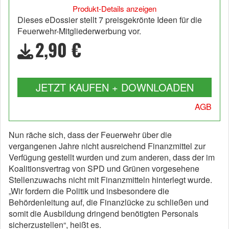
Produkt-Details anzeigen
Dieses eDossier stellt 7 preisgekrönte Ideen für die
Feuerwehr-Mitgliederwerbung vor.
2,90 €
JETZT KAUFEN + DOWNLOADEN
AGB
Nun räche sich, dass der Feuerwehr über die
vergangenen Jahre nicht ausreichend Finanzmittel zur
Verfügung gestellt wurden und zum anderen, dass der im
Koalitionsvertrag von SPD und Grünen vorgesehene
Stellenzuwachs nicht mit Finanzmitteln hinterlegt wurde.
„Wir fordern die Politik und insbesondere die
Behördenleitung auf, die Finanzlücke zu schließen und
somit die Ausbildung dringend benötigten Personals
sicherzustellen“, heißt es.