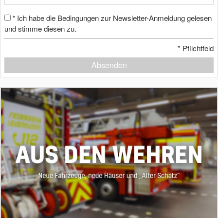
Ich habe die Bedingungen zur Newsletter-Anmeldung gelesen
*
und stimme diesen zu.
*
Pflichtfeld
Absenden