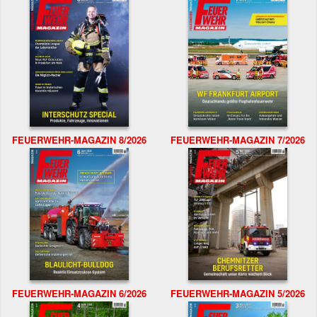
FEUERWEHR-MAGAZIN 8/2026
FEUERWEHR-MAGAZIN 7/2026
FEUERWEHR-MAGAZIN 6/2026
FEUERWEHR-MAGAZIN 5/2026