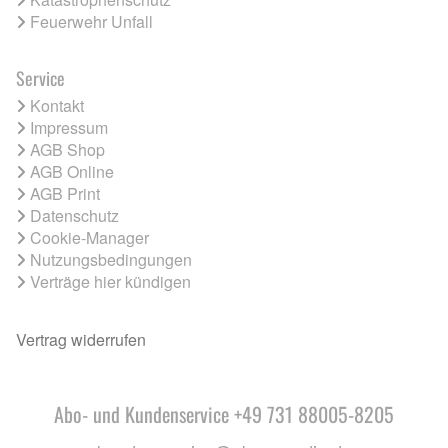
Feuerwehr Unfall
Service
Kontakt
Impressum
AGB Shop
AGB Online
AGB Print
Datenschutz
Cookie-Manager
Nutzungsbedingungen
Verträge hier kündigen
Vertrag widerrufen
Abo- und Kundenservice +49 731 88005-8205