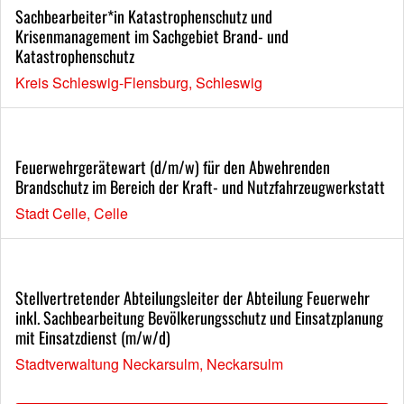
Sachbearbeiter*in Katastrophenschutz und
Krisenmanagement im Sachgebiet Brand- und
Katastrophenschutz
Kreis Schleswig-Flensburg, Schleswig
Feuerwehrgerätewart (d/m/w) für den Abwehrenden
Brandschutz im Bereich der Kraft- und Nutzfahrzeugwerkstatt
Stadt Celle, Celle
Stellvertretender Abteilungsleiter der Abteilung Feuerwehr
inkl. Sachbearbeitung Bevölkerungsschutz und Einsatzplanung
mit Einsatzdienst (m/w/d)
Stadtverwaltung Neckarsulm, Neckarsulm