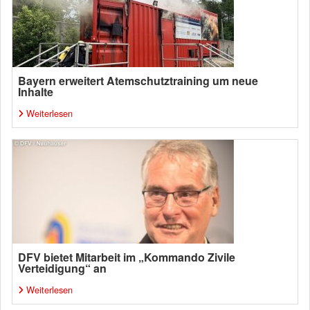
Bayern erweitert Atemschutztraining um neue
Inhalte
Weiterlesen
DFV bietet Mitarbeit im „Kommando Zivile
Verteidigung“ an
Weiterlesen