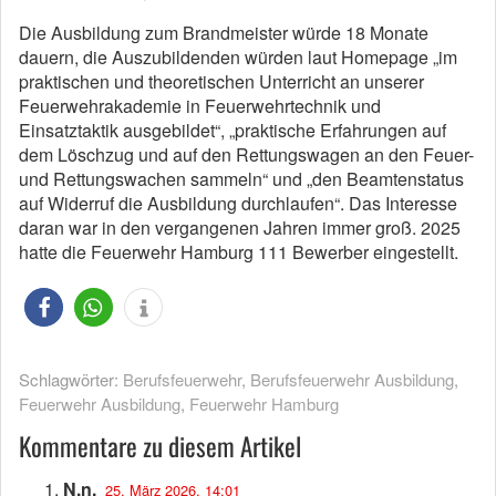
Die Ausbildung zum Brandmeister würde 18 Monate
dauern, die Auszubildenden würden laut Homepage „im
praktischen und theoretischen Unterricht an unserer
Feuerwehrakademie in Feuerwehrtechnik und
Einsatztaktik ausgebildet“, „praktische Erfahrungen auf
dem Löschzug und auf den Rettungswagen an den Feuer-
und Rettungswachen sammeln“ und „den Beamtenstatus
auf Widerruf die Ausbildung durchlaufen“. Das Interesse
daran war in den vergangenen Jahren immer groß. 2025
hatte die Feuerwehr Hamburg 111 Bewerber eingestellt.
Schlagwörter:
Berufsfeuerwehr
,
Berufsfeuerwehr Ausbildung
,
Feuerwehr Ausbildung
,
Feuerwehr Hamburg
Kommentare zu diesem Artikel
N.n.
25. März 2026, 14:01