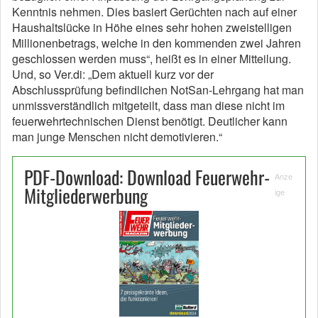
Kenntnis nehmen. Dies basiert Gerüchten nach auf einer
Haushaltslücke in Höhe eines sehr hohen zweistelligen
Millionenbetrags, welche in den kommenden zwei Jahren
geschlossen werden muss“, heißt es in einer Mitteilung.
Und, so Ver.di: „Dem aktuell kurz vor der
Abschlussprüfung befindlichen NotSan-Lehrgang hat man
unmissverständlich mitgeteilt, dass man diese nicht im
feuerwehrtechnischen Dienst benötigt. Deutlicher kann
man junge Menschen nicht demotivieren.“
PDF-Download: Download Feuerwehr-
Anze
Mitgliederwerbung
ige