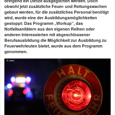
dringend ein Defizit ausgeglichen werden. Doch
obwohl jetzt zusätzliche Feuer- und Rettungswachen
gebaut werden, für die zusätzliches Personal benötigt
wird, wurde eine der Ausbildungsmöglichkeiten
gestoppt: Das Programm „Workup“, das
Notfallsanitätern aus den eigenen Reihen oder
anderen Interessierten mit abgeschlossener
Berufsausbildung die Möglichkeit zur Ausbildung zu
Feuerwehrleuten bietet, wurde aus dem Programm
genommen.