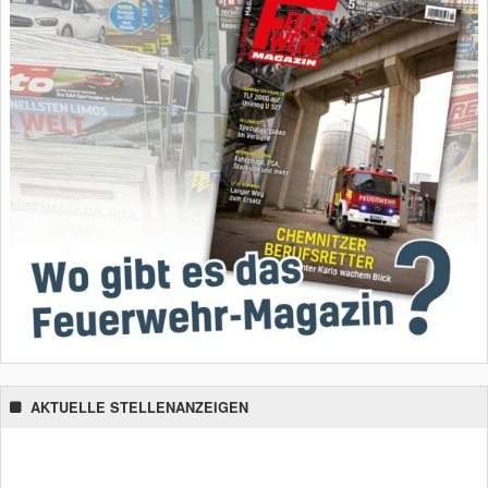
AKTUELLE STELLENANZEIGEN