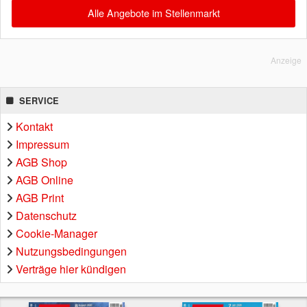
Alle Angebote im Stellenmarkt
Anzeige
SERVICE
Kontakt
Impressum
AGB Shop
AGB Online
AGB Print
Datenschutz
Cookie-Manager
Nutzungsbedingungen
Verträge hier kündigen