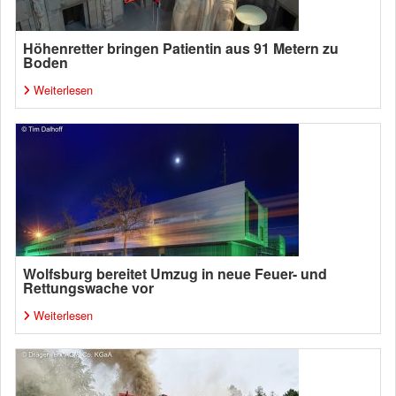
Höhenretter bringen Patientin aus 91 Metern zu
Boden
Weiterlesen
Wolfsburg bereitet Umzug in neue Feuer- und
Rettungswache vor
Weiterlesen