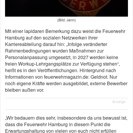
(Bild: Jann)
Mit einer lapidaren Bemerkung dazu weist die Feuerwehr
Hamburg auf den sozialen Netzwerken ihrer
Karriereabteilung darauf hin: „Infolge veränderter
Rahmenbedingungen wurden Maßnahmen zur
Personalanpassung umgesetzt, in 2027 werden keine
freien Workup-Lehrgangsplätze zur Verfügung stehen“,
heißt es in den Veröffentlichungen. Hintergrund nach
Informationen von feuerwehmagazin.de: Geldnot. Nur
noch eigene Kräfte werden ausgebildet, externe Bewerber
bleiben außen vor.
Anzeige
„Wir bedauern dies sehr, insbesondere da uns bewusst ist,
dass die Feuerwehr Hamburg in diesem Punkt die
Erwartungshaltung von vielen von euch nicht erfüllen