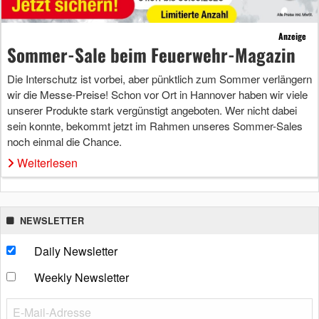
Anzeige
Sommer-Sale beim Feuerwehr-Magazin
Die Interschutz ist vorbei, aber pünktlich zum Sommer verlängern
wir die Messe-Preise! Schon vor Ort in Hannover haben wir viele
unserer Produkte stark vergünstigt angeboten. Wer nicht dabei
sein konnte, bekommt jetzt im Rahmen unseres Sommer-Sales
noch einmal die Chance.
Weiterlesen
NEWSLETTER
Daily Newsletter
Weekly Newsletter