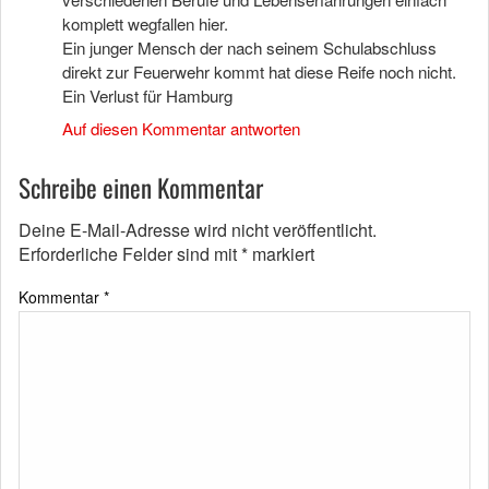
komplett wegfallen hier.
Ein junger Mensch der nach seinem Schulabschluss
direkt zur Feuerwehr kommt hat diese Reife noch nicht.
Ein Verlust für Hamburg
Auf diesen Kommentar antworten
Schreibe einen Kommentar
Deine E-Mail-Adresse wird nicht veröffentlicht.
Erforderliche Felder sind mit
*
markiert
Kommentar
*