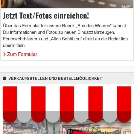
Jetzt Text/Fotos einreichen!
Über das Formular für unsere Rubrik „Aus den Wehren“ kannst
Du Informationen und Fotos zu neuen Einsatzfahrzeugen,
Feuerwehrhäusern und „Alten Schätzen“ direkt an die Redaktion
übermitteln.
Zum Formular
VERKAUFSSTELLEN UND BESTELLMÖGLICHKEIT