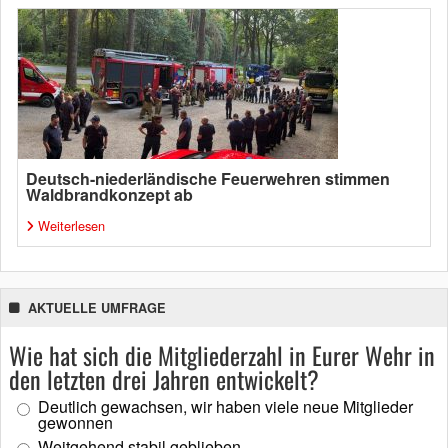
Deutsch-niederländische Feuerwehren stimmen
Waldbrandkonzept ab
Weiterlesen
AKTUELLE UMFRAGE
Wie hat sich die Mitgliederzahl in Eurer Wehr in
den letzten drei Jahren entwickelt?
Deutlich gewachsen, wir haben viele neue Mitglieder
gewonnen
Weitgehend stabil geblieben