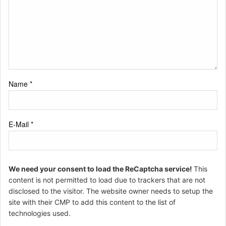
Name
*
E-Mail
*
We need your consent to load the ReCaptcha service!
This
content is not permitted to load due to trackers that are not
disclosed to the visitor. The website owner needs to setup the
site with their CMP to add this content to the list of
technologies used.