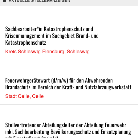
AKTUELLE STELLENANZEIGEN
Sachbearbeiter*in Katastrophenschutz und
Krisenmanagement im Sachgebiet Brand- und
Katastrophenschutz
Kreis Schleswig-Flensburg, Schleswig
Feuerwehrgerätewart (d/m/w) für den Abwehrenden
Brandschutz im Bereich der Kraft- und Nutzfahrzeugwerkstatt
Stadt Celle, Celle
Stellvertretender Abteilungsleiter der Abteilung Feuerwehr
inkl. Sachbearbeitung Bevölkerungsschutz und Einsatzplanung