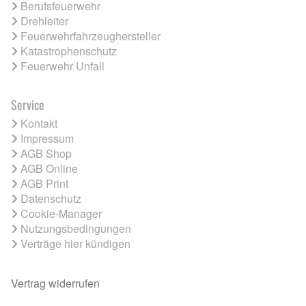
Berufsfeuerwehr
Drehleiter
Feuerwehrfahrzeughersteller
Katastrophenschutz
Feuerwehr Unfall
Service
Kontakt
Impressum
AGB Shop
AGB Online
AGB Print
Datenschutz
Cookie-Manager
Nutzungsbedingungen
Verträge hier kündigen
Vertrag widerrufen