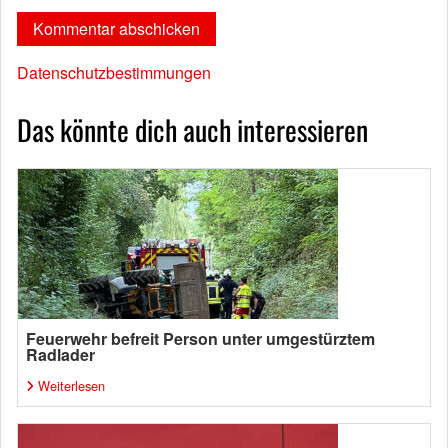
Datenschutzbestimmungen
Das könnte dich auch interessieren
Feuerwehr befreit Person unter umgestürztem
Radlader
Weiterlesen