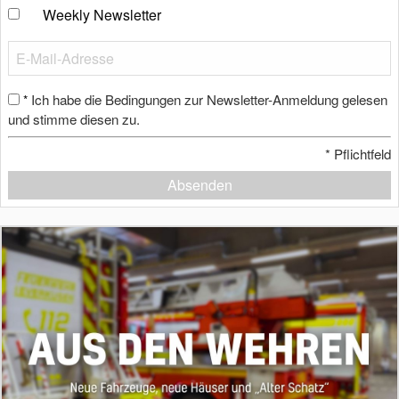
Weekly Newsletter
Ich habe die Bedingungen zur Newsletter-Anmeldung gelesen
*
und stimme diesen zu.
*
Pflichtfeld
Absenden