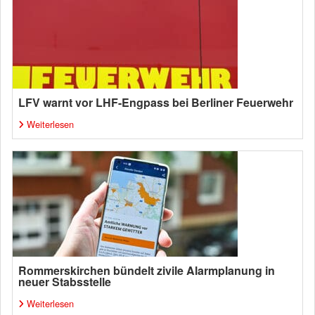
LFV warnt vor LHF-Engpass bei Berliner Feuerwehr
Weiterlesen
Rommerskirchen bündelt zivile Alarmplanung in
neuer Stabsstelle
Weiterlesen