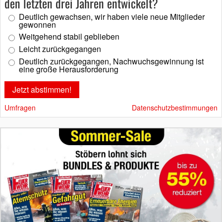
den letzten drei Jahren entwickelt?
Deutlich gewachsen, wir haben viele neue Mitglieder
gewonnen
Weitgehend stabil geblieben
Leicht zurückgegangen
Deutlich zurückgegangen, Nachwuchsgewinnung ist
eine große Herausforderung
Umfragen
Datenschutzbestimmungen