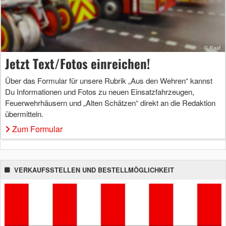
Jetzt Text/Fotos einreichen!
Über das Formular für unsere Rubrik „Aus den Wehren“ kannst
Du Informationen und Fotos zu neuen Einsatzfahrzeugen,
Feuerwehrhäusern und „Alten Schätzen“ direkt an die Redaktion
übermitteln.
Zum Formular
VERKAUFSSTELLEN UND BESTELLMÖGLICHKEIT