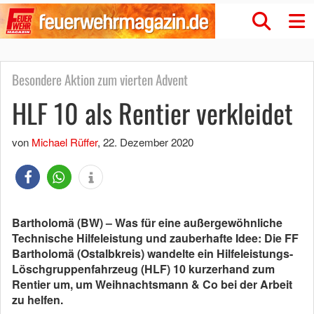
Besondere Aktion zum vierten Advent
HLF 10 als Rentier verkleidet
von
Michael Rüffer
,
22. Dezember 2020
Bartholomä (BW) – Was für eine außergewöhnliche
Technische Hilfeleistung und zauberhafte Idee: Die FF
Bartholomä (Ostalbkreis) wandelte ein Hilfeleistungs-
Löschgruppenfahrzeug (HLF) 10 kurzerhand zum
Rentier um, um Weihnachtsmann & Co bei der Arbeit
zu helfen.