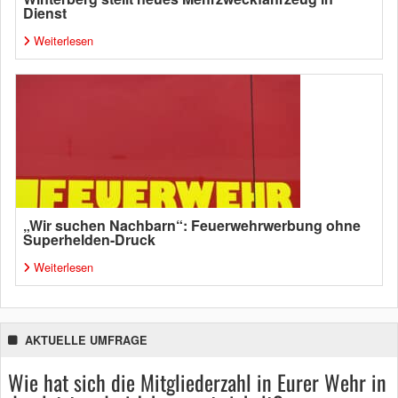
Dienst
Weiterlesen
„Wir suchen Nachbarn“: Feuerwehrwerbung ohne
Superhelden-Druck
Weiterlesen
AKTUELLE UMFRAGE
Wie hat sich die Mitgliederzahl in Eurer Wehr in