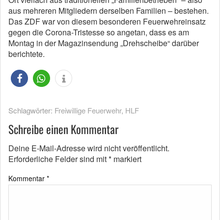
aus mehreren Mitgliedern derselben Familien – bestehen.
Das ZDF war von diesem besonderen Feuerwehreinsatz
gegen die Corona-Tristesse so angetan, dass es am
Montag in der Magazinsendung „Drehscheibe“ darüber
berichtete.
Schlagwörter:
Freiwillige Feuerwehr
,
HLF
Schreibe einen Kommentar
Deine E-Mail-Adresse wird nicht veröffentlicht.
Erforderliche Felder sind mit
*
markiert
Kommentar
*