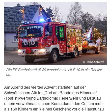
Die FF Bartholomä (BW) wandelte ein HLF 10 in ein Rentier
um.
Am Abend des vierten Advent starteten auf der
Schwäbischen Alb im „Dorf am Rande des Himmels“
(Touristikwerbung Bartholomä) Feuerwehr und DRK zu
einem vorweihnachtlichen Korso durch den Ort, um mehr
als 150 Kindern ein kleines Geschenk vor die Haustür zu