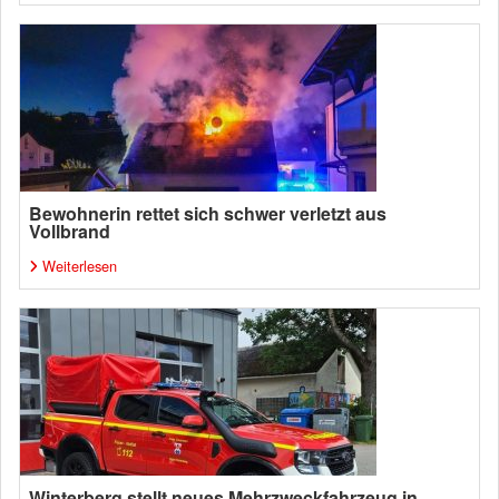
Bewohnerin rettet sich schwer verletzt aus
Vollbrand
Weiterlesen
Winterberg stellt neues Mehrzweckfahrzeug in