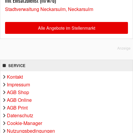
mit Einsatzdienst (m/w/d)
Stadtverwaltung Neckarsulm, Neckarsulm
Alle Angebote im Stellenmarkt
Anzeige
SERVICE
Kontakt
Impressum
AGB Shop
AGB Online
AGB Print
Datenschutz
Cookie-Manager
Nutzungsbedingungen