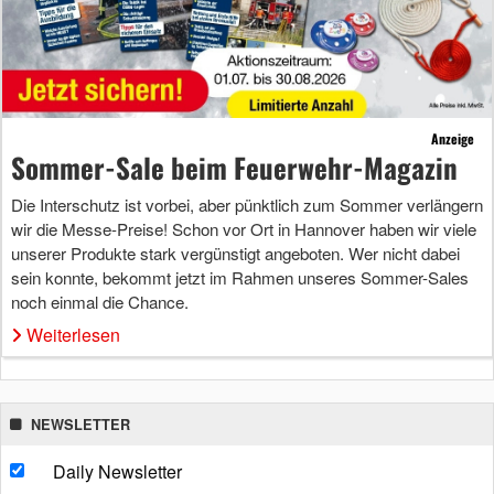
Anzeige
Sommer-Sale beim Feuerwehr-Magazin
Die Interschutz ist vorbei, aber pünktlich zum Sommer verlängern
wir die Messe-Preise! Schon vor Ort in Hannover haben wir viele
unserer Produkte stark vergünstigt angeboten. Wer nicht dabei
sein konnte, bekommt jetzt im Rahmen unseres Sommer-Sales
noch einmal die Chance.
Weiterlesen
NEWSLETTER
Daily Newsletter