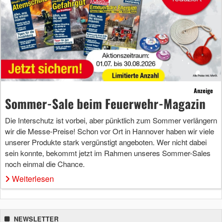
Anzeige
Sommer-Sale beim Feuerwehr-Magazin
Die Interschutz ist vorbei, aber pünktlich zum Sommer verlängern
wir die Messe-Preise! Schon vor Ort in Hannover haben wir viele
unserer Produkte stark vergünstigt angeboten. Wer nicht dabei
sein konnte, bekommt jetzt im Rahmen unseres Sommer-Sales
noch einmal die Chance.
Weiterlesen
NEWSLETTER