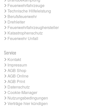
Feuerwehrfahrzeuge
Technische Hilfeleistung
Berufsfeuerwehr
Drehleiter
Feuerwehrfahrzeughersteller
Katastrophenschutz
Feuerwehr Unfall
Service
Kontakt
Impressum
AGB Shop
AGB Online
AGB Print
Datenschutz
Cookie-Manager
Nutzungsbedingungen
Verträge hier kündigen