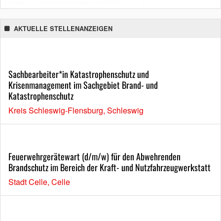
AKTUELLE STELLENANZEIGEN
Sachbearbeiter*in Katastrophenschutz und
Krisenmanagement im Sachgebiet Brand- und
Katastrophenschutz
Kreis Schleswig-Flensburg, Schleswig
Feuerwehrgerätewart (d/m/w) für den Abwehrenden
Brandschutz im Bereich der Kraft- und Nutzfahrzeugwerkstatt
Stadt Celle, Celle