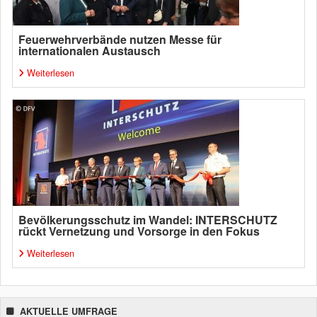
Feuerwehrverbände nutzen Messe für
internationalen Austausch
Weiterlesen
Bevölkerungsschutz im Wandel: INTERSCHUTZ
rückt Vernetzung und Vorsorge in den Fokus
Weiterlesen
AKTUELLE UMFRAGE