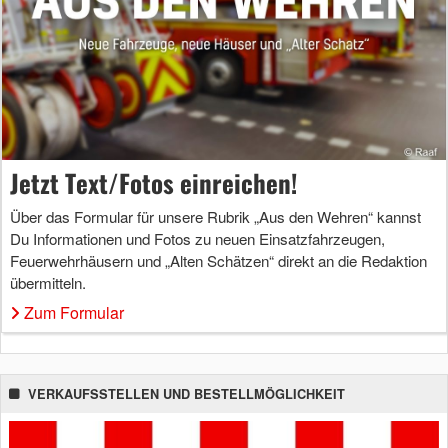
Jetzt Text/Fotos einreichen!
Über das Formular für unsere Rubrik „Aus den Wehren“ kannst
Du Informationen und Fotos zu neuen Einsatzfahrzeugen,
Feuerwehrhäusern und „Alten Schätzen“ direkt an die Redaktion
übermitteln.
Zum Formular
VERKAUFSSTELLEN UND BESTELLMÖGLICHKEIT