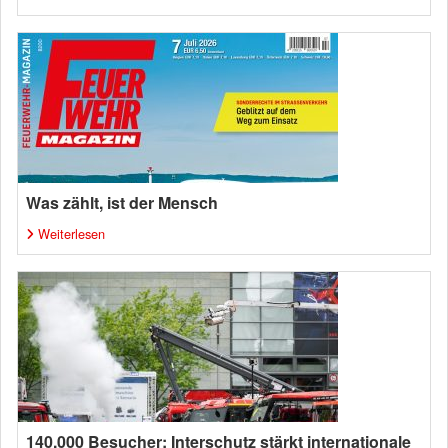
Was zählt, ist der Mensch
Weiterlesen
140.000 Besucher: Interschutz stärkt internationale