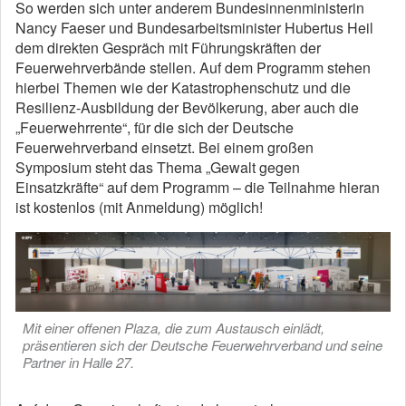
So werden sich unter anderem Bundesinnenministerin
Nancy Faeser und Bundesarbeitsminister Hubertus Heil
dem direkten Gespräch mit Führungskräften der
Feuerwehrverbände stellen. Auf dem Programm stehen
hierbei Themen wie der Katastrophenschutz und die
Resilienz-Ausbildung der Bevölkerung, aber auch die
„Feuerwehrrente“, für die sich der Deutsche
Feuerwehrverband einsetzt. Bei einem großen
Symposium steht das Thema „Gewalt gegen
Einsatzkräfte“ auf dem Programm – die Teilnahme hieran
ist kostenlos (mit Anmeldung) möglich!
Mit einer offenen Plaza, die zum Austausch einlädt,
präsentieren sich der Deutsche Feuerwehrverband und seine
Partner in Halle 27.