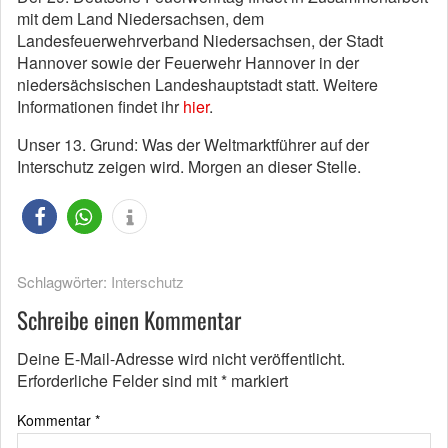
mit dem Land Niedersachsen, dem
Landesfeuerwehrverband Niedersachsen, der Stadt
Hannover sowie der Feuerwehr Hannover in der
niedersächsischen Landeshauptstadt statt. Weitere
Informationen findet ihr
hier
.
Unser 13. Grund: Was der Weltmarktführer auf der
Interschutz zeigen wird. Morgen an dieser Stelle.
Schlagwörter:
Interschutz
Schreibe einen Kommentar
Deine E-Mail-Adresse wird nicht veröffentlicht.
Erforderliche Felder sind mit
*
markiert
Kommentar
*