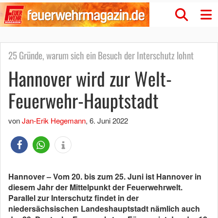
25 Gründe, warum sich ein Besuch der Interschutz lohnt
Hannover wird zur Welt-
Feuerwehr-Hauptstadt
von
Jan-Erik Hegemann
,
6. Juni 2022
Hannover – Vom 20. bis zum 25. Juni ist Hannover in
diesem Jahr der Mittelpunkt der Feuerwehrwelt.
Parallel zur Interschutz findet in der
niedersächsischen Landeshauptstadt nämlich auch