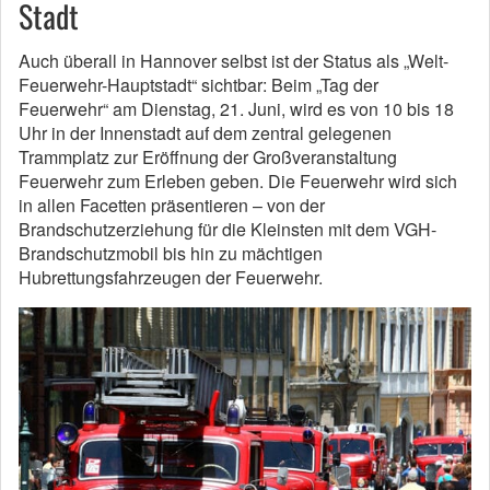
Stadt
Auch überall in Hannover selbst ist der Status als „Welt-
Feuerwehr-Hauptstadt“ sichtbar: Beim „Tag der
Feuerwehr“ am Dienstag, 21. Juni, wird es von 10 bis 18
Uhr in der Innenstadt auf dem zentral gelegenen
Trammplatz zur Eröffnung der Großveranstaltung
Feuerwehr zum Erleben geben. Die Feuerwehr wird sich
in allen Facetten präsentieren – von der
Brandschutzerziehung für die Kleinsten mit dem VGH-
Brandschutzmobil bis hin zu mächtigen
Hubrettungsfahrzeugen der Feuerwehr.