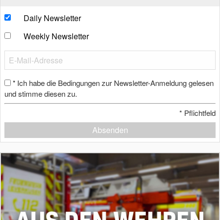
Daily Newsletter
Weekly Newsletter
Ich habe die Bedingungen zur Newsletter-Anmeldung gelesen
*
und stimme diesen zu.
*
Pflichtfeld
Absenden