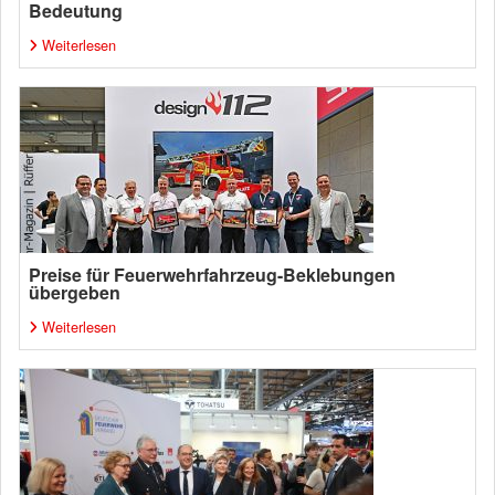
Bedeutung
Weiterlesen
Preise für Feuerwehrfahrzeug-Beklebungen
übergeben
Weiterlesen