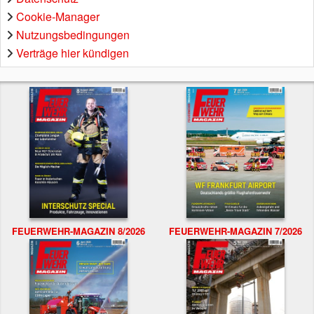
Cookie-Manager
Nutzungsbedingungen
Verträge hier kündigen
FEUERWEHR-MAGAZIN 8/2026
FEUERWEHR-MAGAZIN 7/2026