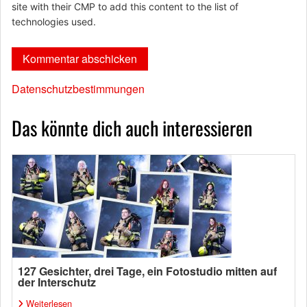
site with their CMP to add this content to the list of
technologies used.
Datenschutzbestimmungen
Das könnte dich auch interessieren
127 Gesichter, drei Tage, ein Fotostudio mitten auf
der Interschutz
Weiterlesen