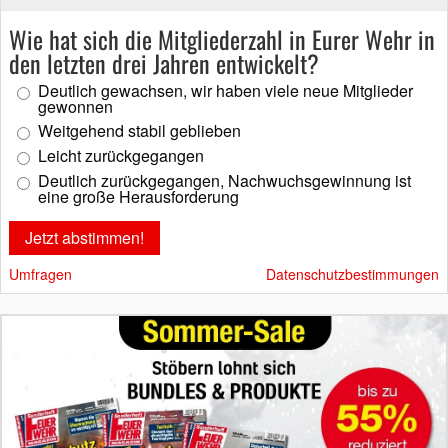
Wie hat sich die Mitgliederzahl in Eurer Wehr in
den letzten drei Jahren entwickelt?
Deutlich gewachsen, wir haben viele neue Mitglieder
gewonnen
Weitgehend stabil geblieben
Leicht zurückgegangen
Deutlich zurückgegangen, Nachwuchsgewinnung ist
eine große Herausforderung
Umfragen
Datenschutzbestimmungen