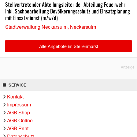
Stellvertretender Abteilungsleiter der Abteilung Feuerwehr
inkl. Sachbearbeitung Bevölkerungsschutz und Einsatzplanung
mit Einsatzdienst (m/w/d)
Stadtverwaltung Neckarsulm, Neckarsulm
Alle Angebote im Stellenmarkt
Anzeige
SERVICE
Kontakt
Impressum
AGB Shop
AGB Online
AGB Print
Datenschutz