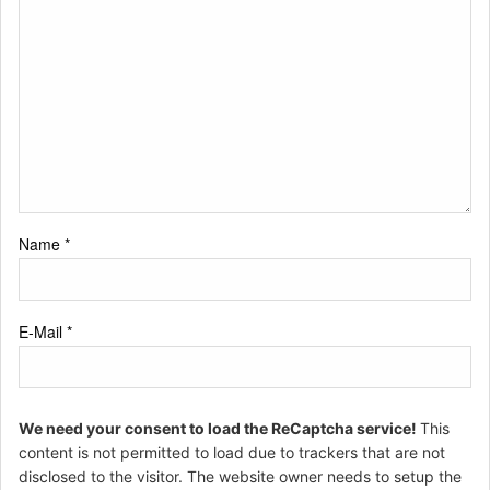
Name
*
E-Mail
*
We need your consent to load the ReCaptcha service!
This
content is not permitted to load due to trackers that are not
disclosed to the visitor. The website owner needs to setup the