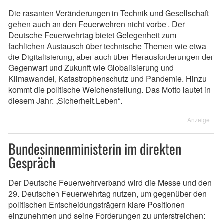
Die rasanten Veränderungen in Technik und Gesellschaft
gehen auch an den Feuerwehren nicht vorbei. Der
Deutsche Feuerwehrtag bietet Gelegenheit zum
fachlichen Austausch über technische Themen wie etwa
die Digitalisierung, aber auch über Herausforderungen der
Gegenwart und Zukunft wie Globalisierung und
Klimawandel, Katastrophenschutz und Pandemie. Hinzu
kommt die politische Weichenstellung. Das Motto lautet in
diesem Jahr: „Sicherheit.Leben“.
Anzeige
Bundesinnenministerin im direkten
Gespräch
Der Deutsche Feuerwehrverband wird die Messe und den
29. Deutschen Feuerwehrtag nutzen, um gegenüber den
politischen Entscheidungsträgern klare Positionen
einzunehmen und seine Forderungen zu unterstreichen: