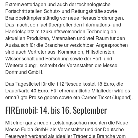
Extremwetterlagen und auch der technologische
Fortschritt stellen Schutz- und Rettungskräfte sowie
Brandbekämpfer ständig vor neue Herausforderungen.
Das macht den fachübergreifenden Informations- und
Handelsplatz mit zukunftsweisenden Technologien,
aktuellen Produkten, Materialien und viel Raum für den
Austausch für die Branche unverzichtbar. Angesprochen
sind auch Vertreter aus Kommunen, Hilfsdiensten,
Wissenschaft und Forschung sowie der Fort- und
Weiterbildung”, schreibt der Veranstalter, die Messe
Dortmund GmbH.
Das Tagesticket für die 112Rescue kostet 18 Euro, die
Dauerkarte 40 Euro. Für ehrenamtliche Mitglieder wird es
ermäßigte Preise geben sowie ein Career Ticket (Jugend).
FIREmobil: 14. bis 16. September
Mit einer ganz neuen Leistungsschau möchten die Neue
Messe Fulda GmbH als Veranstalter und der Deutsche
Feuerwehrverband als ideeller Träger die Branche vom