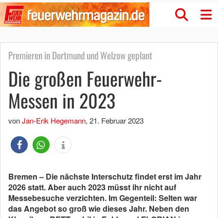
Premieren in Dortmund und Welzow geplant
Die großen Feuerwehr-
Messen in 2023
von
Jan-Erik Hegemann
,
21. Februar 2023
Bremen – Die nächste Interschutz findet erst im Jahr
2026 statt. Aber auch 2023 müsst ihr nicht auf
Messebesuche verzichten. Im Gegenteil: Selten war
das Angebot so groß wie dieses Jahr. Neben den