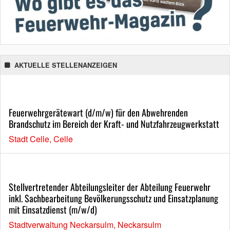
AKTUELLE STELLENANZEIGEN
Feuerwehrgerätewart (d/m/w) für den Abwehrenden
Brandschutz im Bereich der Kraft- und Nutzfahrzeugwerkstatt
Stadt Celle, Celle
Stellvertretender Abteilungsleiter der Abteilung Feuerwehr
inkl. Sachbearbeitung Bevölkerungsschutz und Einsatzplanung
mit Einsatzdienst (m/w/d)
Stadtverwaltung Neckarsulm, Neckarsulm