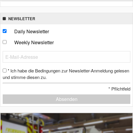
NEWSLETTER
Daily Newsletter
Weekly Newsletter
Ich habe die Bedingungen zur Newsletter-Anmeldung gelesen
*
und stimme diesen zu.
*
Pflichtfeld
Absenden