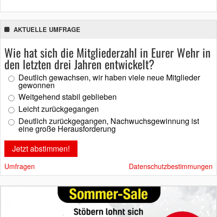
AKTUELLE UMFRAGE
Wie hat sich die Mitgliederzahl in Eurer Wehr in
den letzten drei Jahren entwickelt?
Deutlich gewachsen, wir haben viele neue Mitglieder
gewonnen
Weitgehend stabil geblieben
Leicht zurückgegangen
Deutlich zurückgegangen, Nachwuchsgewinnung ist
eine große Herausforderung
Umfragen
Datenschutzbestimmungen