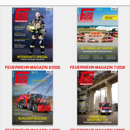
FEUERWEHR-MAGAZIN 8/2026
FEUERWEHR-MAGAZIN 7/2026