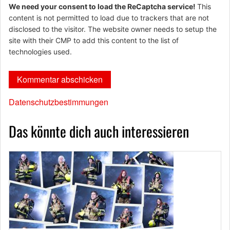
We need your consent to load the ReCaptcha service!
This
content is not permitted to load due to trackers that are not
disclosed to the visitor. The website owner needs to setup the
site with their CMP to add this content to the list of
technologies used.
Datenschutzbestimmungen
Das könnte dich auch interessieren