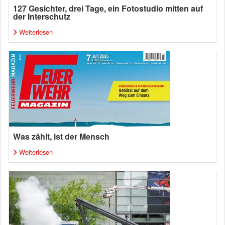
127 Gesichter, drei Tage, ein Fotostudio mitten auf
der Interschutz
Weiterlesen
Was zählt, ist der Mensch
Weiterlesen