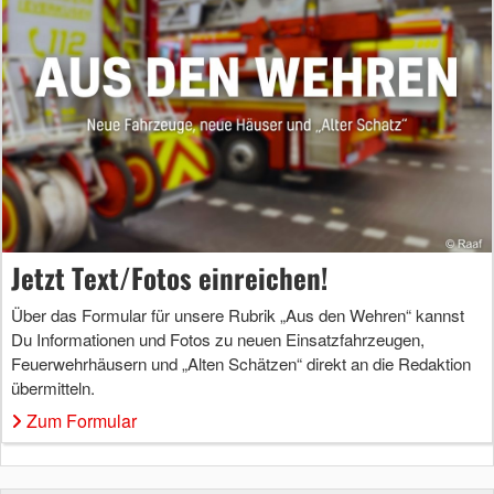
Jetzt Text/Fotos einreichen!
Über das Formular für unsere Rubrik „Aus den Wehren“ kannst
Du Informationen und Fotos zu neuen Einsatzfahrzeugen,
Feuerwehrhäusern und „Alten Schätzen“ direkt an die Redaktion
übermitteln.
Zum Formular