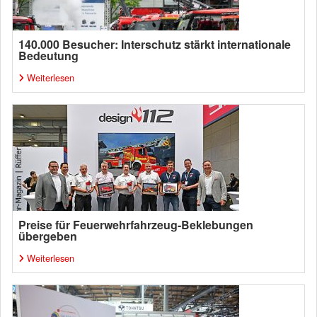
140.000 Besucher: Interschutz stärkt internationale
Bedeutung
Weiterlesen
Preise für Feuerwehrfahrzeug-Beklebungen
übergeben
Weiterlesen