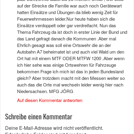
auf der Strecke die Familie war auch noch Gerätewart
hatten Einsätze und Übungen da blieb wenig Zeit für
Feuerwehrmessen leider.Nur heute haben sich die
Einsätze verdoppelt oder gar verdreifacht. Nun das
Thema Fahrzeug da ist doch in erster Linie der Bund und
das Land gefragt danach die Kommunen .Aber mal
Ehrlich gesagt was soll eine Ortswehr die an der
Autobahn A7 beheimatet ist und auch viel Wald um den
Ort hat mit einem MTF ODER MTFW 1200 .Aber wenn
ich hier sehe was einige Ortswehren für Fahrzeuge
bekommen Frage ich mich ist das in jeden Bundesland
gleich? Aber trotzdem macht mit den Messen weiter so
auch das die Orte mal wechseln leider wenig hier nach
Niedersachsen. MFG JÖRG
Auf diesen Kommentar antworten
Schreibe einen Kommentar
Deine E-Mail-Adresse wird nicht veröffentlicht.