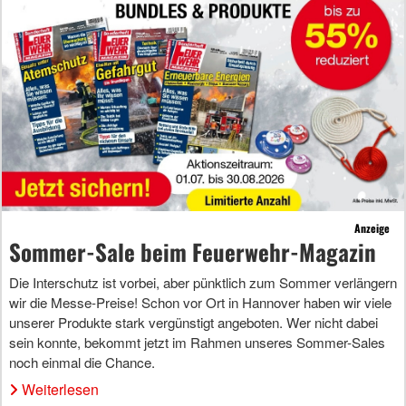
Anzeige
Sommer-Sale beim Feuerwehr-Magazin
Die Interschutz ist vorbei, aber pünktlich zum Sommer verlängern
wir die Messe-Preise! Schon vor Ort in Hannover haben wir viele
unserer Produkte stark vergünstigt angeboten. Wer nicht dabei
sein konnte, bekommt jetzt im Rahmen unseres Sommer-Sales
noch einmal die Chance.
Weiterlesen