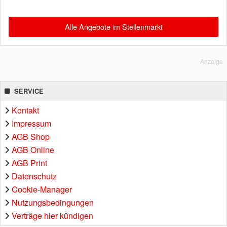
Alle Angebote im Stellenmarkt
Anzeige
SERVICE
Kontakt
Impressum
AGB Shop
AGB Online
AGB Print
Datenschutz
Cookie-Manager
Nutzungsbedingungen
Verträge hier kündigen