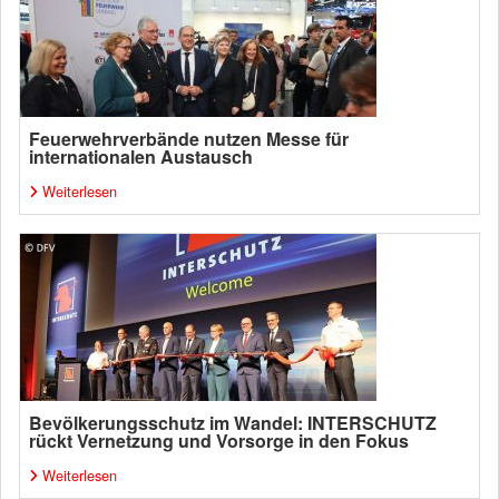
Feuerwehrverbände nutzen Messe für
internationalen Austausch
Weiterlesen
Bevölkerungsschutz im Wandel: INTERSCHUTZ
rückt Vernetzung und Vorsorge in den Fokus
Weiterlesen