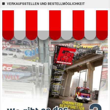
VERKAUFSSTELLEN UND BESTELLMÖGLICHKEIT