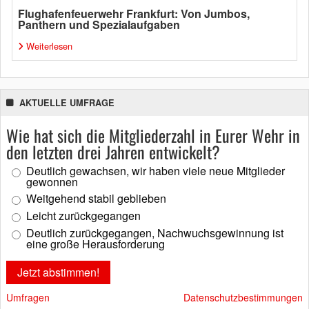
Flughafenfeuerwehr Frankfurt: Von Jumbos,
Panthern und Spezialaufgaben
Weiterlesen
AKTUELLE UMFRAGE
Wie hat sich die Mitgliederzahl in Eurer Wehr in
den letzten drei Jahren entwickelt?
Deutlich gewachsen, wir haben viele neue Mitglieder
gewonnen
Weitgehend stabil geblieben
Leicht zurückgegangen
Deutlich zurückgegangen, Nachwuchsgewinnung ist
eine große Herausforderung
Umfragen
Datenschutzbestimmungen