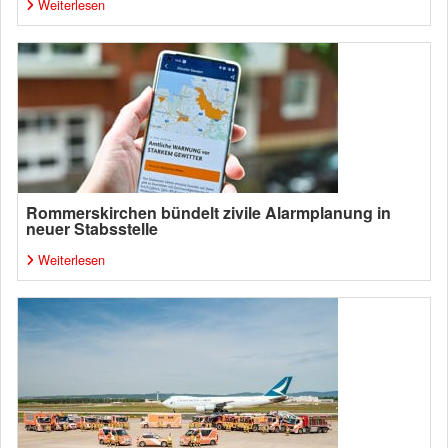
Weiterlesen
Rommerskirchen bündelt zivile Alarmplanung in
neuer Stabsstelle
Weiterlesen