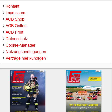
Kontakt
Impressum
AGB Shop
AGB Online
AGB Print
Datenschutz
Cookie-Manager
Nutzungsbedingungen
Verträge hier kündigen