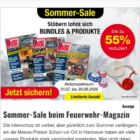
Anzeige
Sommer-Sale beim Feuerwehr-Magazin
Die Interschutz ist vorbei, aber pünktlich zum Sommer verlängern
wir die Messe-Preise! Schon vor Ort in Hannover haben wir viele
unserer Produkte stark vergünstigt angeboten. Wer nicht dabei