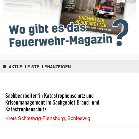
AKTUELLE STELLENANZEIGEN
Sachbearbeiter*in Katastrophenschutz und
Krisenmanagement im Sachgebiet Brand- und
Katastrophenschutz
Kreis Schleswig-Flensburg, Schleswig