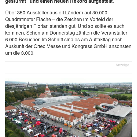
gestürmt” und einen neuen Rekord aufgestellt.
Über 350 Aussteller aus elf Ländern auf 30.000
Quadratmeter Fläche – die Zeichen im Vorfeld der
diesjährigen Florian standen gut. Und so sollte es auch
kommen. Schon am Donnerstag zählten die Veranstalter
6.000 Besucher. Im Schnitt sind es am Auftakttag nach
Auskunft der Ortec Messe und Kongress GmbH ansonsten
um die 3.000.
Anzeige