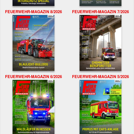
FEUERWEHR-MAGAZIN 8/2026
FEUERWEHR-MAGAZIN 7/2026
FEUERWEHR-MAGAZIN 6/2026
FEUERWEHR-MAGAZIN 5/2026