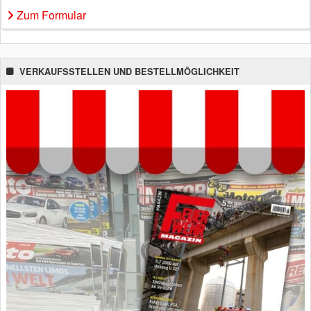
Zum Formular
VERKAUFSSTELLEN UND BESTELLMÖGLICHKEIT