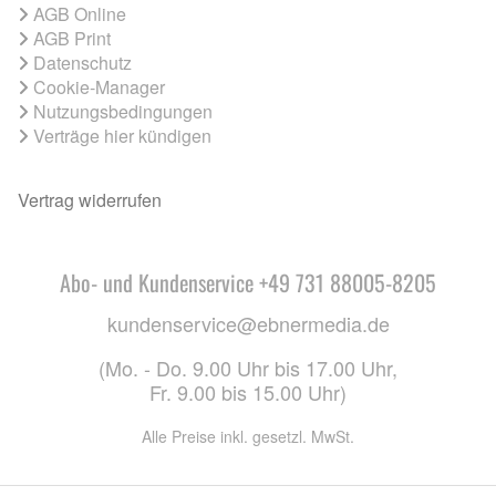
AGB Online
AGB Print
Datenschutz
Cookie-Manager
Nutzungsbedingungen
Verträge hier kündigen
Vertrag widerrufen
Abo- und Kundenservice +49 731 88005-8205
kundenservice@ebnermedia.de
(Mo. - Do. 9.00 Uhr bis 17.00 Uhr,
Fr. 9.00 bis 15.00 Uhr)
Alle Preise inkl. gesetzl. MwSt.