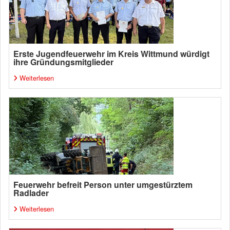
Erste Jugendfeuerwehr im Kreis Wittmund würdigt
ihre Gründungsmitglieder
Weiterlesen
Feuerwehr befreit Person unter umgestürztem
Radlader
Weiterlesen