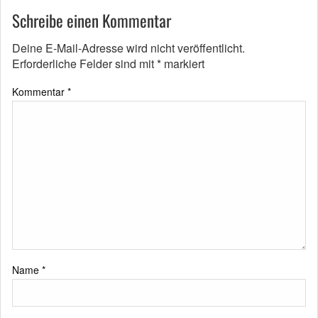
Schreibe einen Kommentar
Deine E-Mail-Adresse wird nicht veröffentlicht.
Erforderliche Felder sind mit
*
markiert
Kommentar
*
Name
*