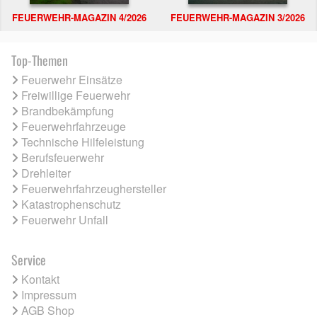
FEUERWEHR-MAGAZIN 4/2026
FEUERWEHR-MAGAZIN 3/2026
Top-Themen
Feuerwehr Einsätze
Freiwillige Feuerwehr
Brandbekämpfung
Feuerwehrfahrzeuge
Technische Hilfeleistung
Berufsfeuerwehr
Drehleiter
Feuerwehrfahrzeughersteller
Katastrophenschutz
Feuerwehr Unfall
Service
Kontakt
Impressum
AGB Shop