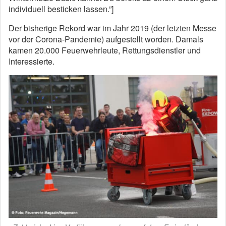
individuell besticken lassen.”]
Der bisherige Rekord war im Jahr 2019 (der letzten Messe
vor der Corona-Pandemie) aufgestellt worden. Damals
kamen 20.000 Feuerwehrleute, Rettungsdienstler und
Interessierte.