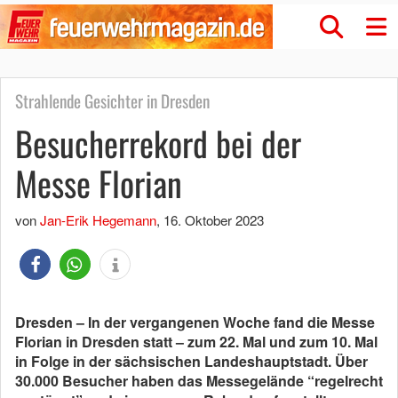
Strahlende Gesichter in Dresden
Besucherrekord bei der
Messe Florian
von
Jan-Erik Hegemann
,
16. Oktober 2023
Dresden – In der vergangenen Woche fand die Messe
Florian in Dresden statt – zum 22. Mal und zum 10. Mal
in Folge in der sächsischen Landeshauptstadt. Über
30.000 Besucher haben das Messegelände “regelrecht