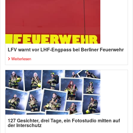
LFV warnt vor LHF-Engpass bei Berliner Feuerwehr
Weiterlesen
127 Gesichter, drei Tage, ein Fotostudio mitten auf
der Interschutz