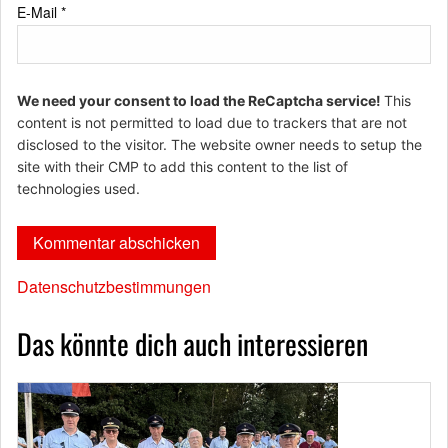
E-Mail
*
We need your consent to load the ReCaptcha service!
This
content is not permitted to load due to trackers that are not
disclosed to the visitor. The website owner needs to setup the
site with their CMP to add this content to the list of
technologies used.
Datenschutzbestimmungen
Das könnte dich auch interessieren