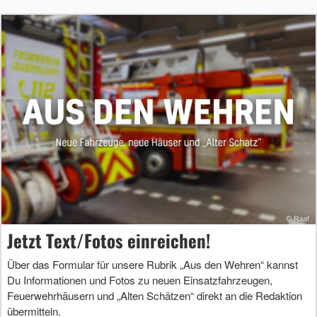
Jetzt Text/Fotos einreichen!
Über das Formular für unsere Rubrik „Aus den Wehren“ kannst
Du Informationen und Fotos zu neuen Einsatzfahrzeugen,
Feuerwehrhäusern und „Alten Schätzen“ direkt an die Redaktion
übermitteln.