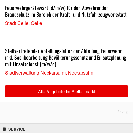
Feuerwehrgerätewart (d/m/w) für den Abwehrenden
Brandschutz im Bereich der Kraft- und Nutzfahrzeugwerkstatt
Stadt Celle, Celle
Stellvertretender Abteilungsleiter der Abteilung Feuerwehr
inkl. Sachbearbeitung Bevölkerungsschutz und Einsatzplanung
mit Einsatzdienst (m/w/d)
Stadtverwaltung Neckarsulm, Neckarsulm
Alle Angebote im Stellenmarkt
Anzeige
SERVICE