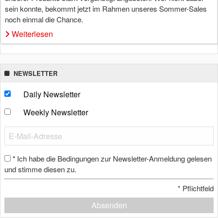
sein konnte, bekommt jetzt im Rahmen unseres Sommer-Sales
noch einmal die Chance.
Weiterlesen
NEWSLETTER
Daily Newsletter
Weekly Newsletter
Ich habe die Bedingungen zur Newsletter-Anmeldung gelesen
*
und stimme diesen zu.
*
Pflichtfeld
Absenden