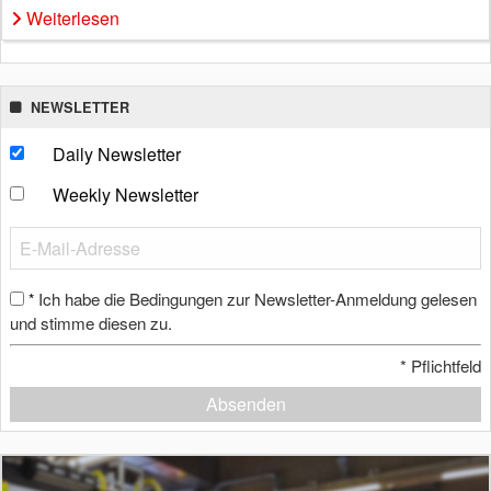
Weiterlesen
NEWSLETTER
Daily Newsletter
Weekly Newsletter
Ich habe die Bedingungen zur Newsletter-Anmeldung gelesen
*
und stimme diesen zu.
*
Pflichtfeld
Absenden