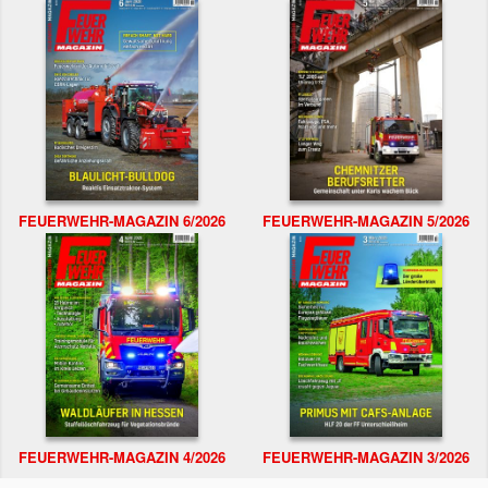
FEUERWEHR-MAGAZIN 6/2026
FEUERWEHR-MAGAZIN 5/2026
FEUERWEHR-MAGAZIN 4/2026
FEUERWEHR-MAGAZIN 3/2026