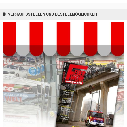
VERKAUFSSTELLEN UND BESTELLMÖGLICHKEIT