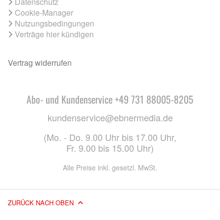
Datenschutz
Cookie-Manager
Nutzungsbedingungen
Verträge hier kündigen
Vertrag widerrufen
Abo- und Kundenservice +49 731 88005-8205
kundenservice@ebnermedia.de
(Mo. - Do. 9.00 Uhr bis 17.00 Uhr,
Fr. 9.00 bis 15.00 Uhr)
Alle Preise inkl. gesetzl. MwSt.
ZURÜCK NACH OBEN