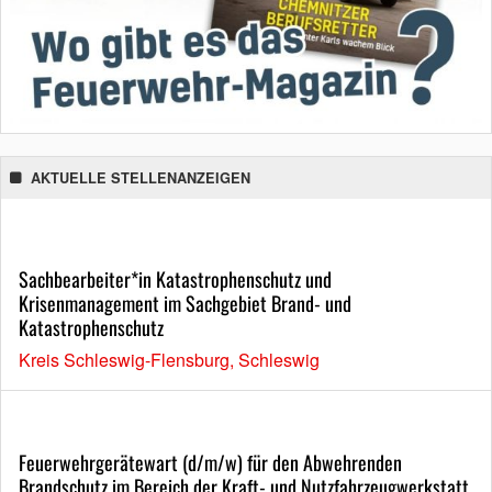
AKTUELLE STELLENANZEIGEN
Sachbearbeiter*in Katastrophenschutz und
Krisenmanagement im Sachgebiet Brand- und
Katastrophenschutz
Kreis Schleswig-Flensburg, Schleswig
Feuerwehrgerätewart (d/m/w) für den Abwehrenden
Brandschutz im Bereich der Kraft- und Nutzfahrzeugwerkstatt