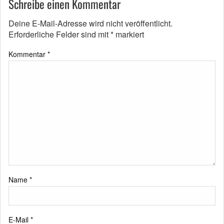
Schreibe einen Kommentar
Deine E-Mail-Adresse wird nicht veröffentlicht.
Erforderliche Felder sind mit
*
markiert
Kommentar
*
Name
*
E-Mail
*