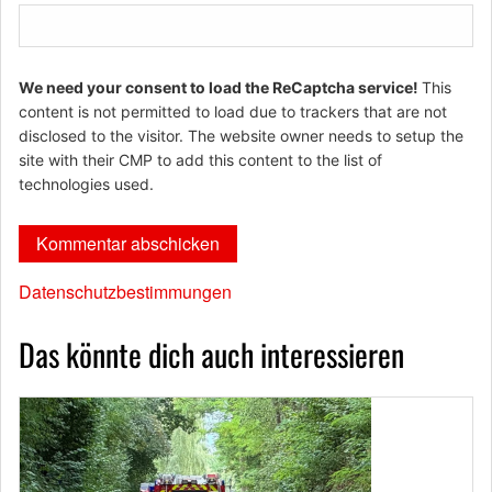
We need your consent to load the ReCaptcha service!
This
content is not permitted to load due to trackers that are not
disclosed to the visitor. The website owner needs to setup the
site with their CMP to add this content to the list of
technologies used.
Datenschutzbestimmungen
Das könnte dich auch interessieren