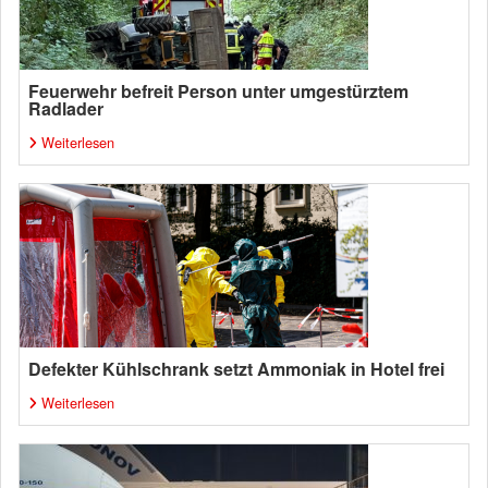
Feuerwehr befreit Person unter umgestürztem
Radlader
Weiterlesen
Defekter Kühlschrank setzt Ammoniak in Hotel frei
Weiterlesen