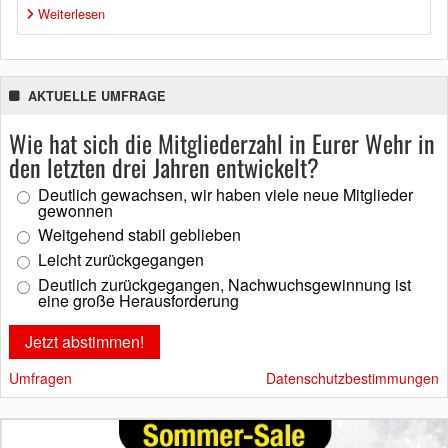
Weiterlesen
AKTUELLE UMFRAGE
Wie hat sich die Mitgliederzahl in Eurer Wehr in
den letzten drei Jahren entwickelt?
Deutlich gewachsen, wir haben viele neue Mitglieder
gewonnen
Weitgehend stabil geblieben
Leicht zurückgegangen
Deutlich zurückgegangen, Nachwuchsgewinnung ist
eine große Herausforderung
Umfragen
Datenschutzbestimmungen