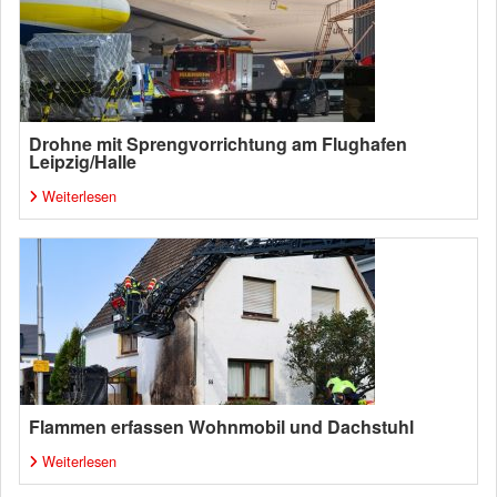
Drohne mit Sprengvorrichtung am Flughafen
Leipzig/Halle
Weiterlesen
Flammen erfassen Wohnmobil und Dachstuhl
Weiterlesen