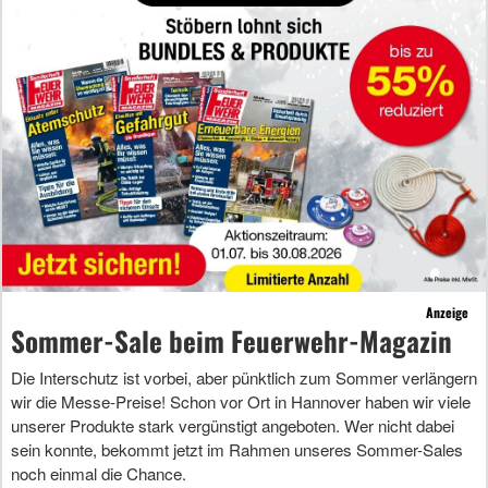
Anzeige
Sommer-Sale beim Feuerwehr-Magazin
Die Interschutz ist vorbei, aber pünktlich zum Sommer verlängern
wir die Messe-Preise! Schon vor Ort in Hannover haben wir viele
unserer Produkte stark vergünstigt angeboten. Wer nicht dabei
sein konnte, bekommt jetzt im Rahmen unseres Sommer-Sales
noch einmal die Chance.