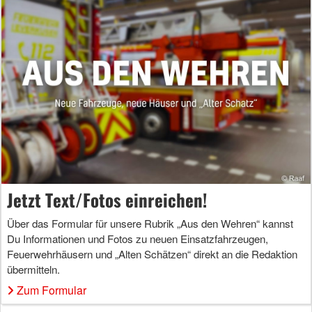
Jetzt Text/Fotos einreichen!
Über das Formular für unsere Rubrik „Aus den Wehren“ kannst
Du Informationen und Fotos zu neuen Einsatzfahrzeugen,
Feuerwehrhäusern und „Alten Schätzen“ direkt an die Redaktion
übermitteln.
Zum Formular