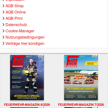
AGB Shop
AGB Online
AGB Print
Datenschutz
Cookie-Manager
Nutzungsbedingungen
Verträge hier kündigen
FEUERWEHR-MAGAZIN 8/2026
FEUERWEHR-MAGAZIN 7/2026