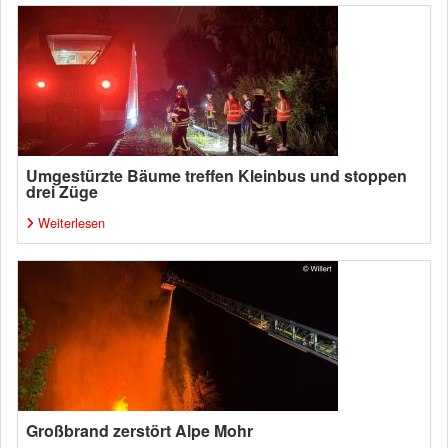
Umgestürzte Bäume treffen Kleinbus und stoppen
drei Züge
Weiterlesen
Großbrand zerstört Alpe Mohr