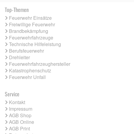
Top-Themen
Feuerwehr Einsätze
Freiwillige Feuerwehr
Brandbekämpfung
Feuerwehrfahrzeuge
Technische Hilfeleistung
Berufsfeuerwehr
Drehleiter
Feuerwehrfahrzeughersteller
Katastrophenschutz
Feuerwehr Unfall
Service
Kontakt
Impressum
AGB Shop
AGB Online
AGB Print