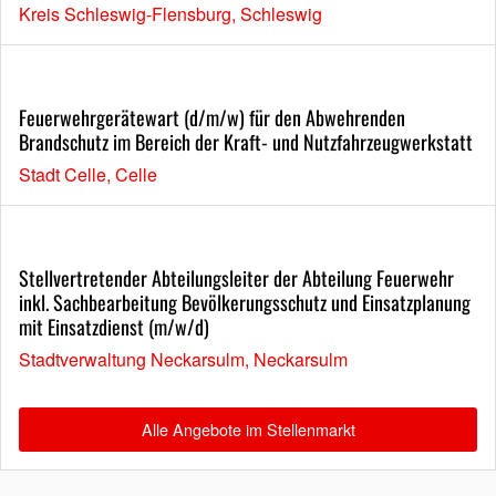
Kreis Schleswig-Flensburg, Schleswig
Feuerwehrgerätewart (d/m/w) für den Abwehrenden
Brandschutz im Bereich der Kraft- und Nutzfahrzeugwerkstatt
Stadt Celle, Celle
Stellvertretender Abteilungsleiter der Abteilung Feuerwehr
inkl. Sachbearbeitung Bevölkerungsschutz und Einsatzplanung
mit Einsatzdienst (m/w/d)
Stadtverwaltung Neckarsulm, Neckarsulm
Alle Angebote im Stellenmarkt