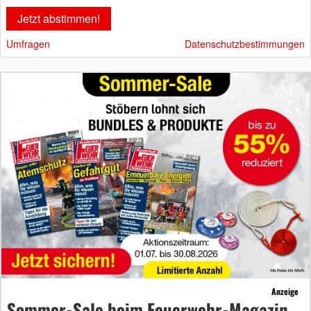
Umfragen
Datenschutzbestimmungen
Anzeige
Sommer-Sale beim Feuerwehr-Magazin