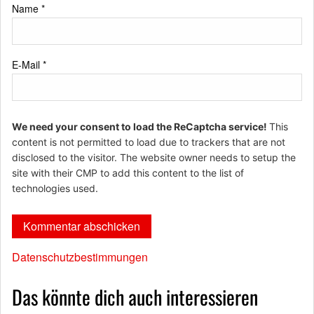
Name
*
E-Mail
*
We need your consent to load the ReCaptcha service!
This
content is not permitted to load due to trackers that are not
disclosed to the visitor. The website owner needs to setup the
site with their CMP to add this content to the list of
technologies used.
Datenschutzbestimmungen
Das könnte dich auch interessieren