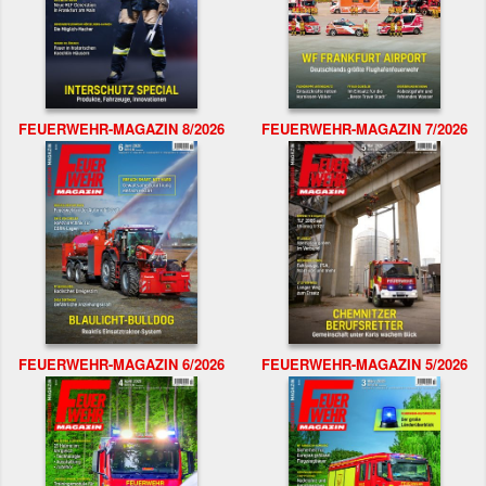
FEUERWEHR-MAGAZIN 8/2026
FEUERWEHR-MAGAZIN 7/2026
FEUERWEHR-MAGAZIN 6/2026
FEUERWEHR-MAGAZIN 5/2026