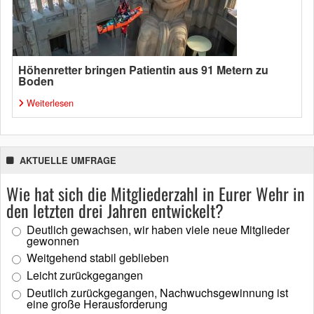
Höhenretter bringen Patientin aus 91 Metern zu
Boden
Weiterlesen
AKTUELLE UMFRAGE
Wie hat sich die Mitgliederzahl in Eurer Wehr in
den letzten drei Jahren entwickelt?
Deutlich gewachsen, wir haben viele neue Mitglieder
gewonnen
Weitgehend stabil geblieben
Leicht zurückgegangen
Deutlich zurückgegangen, Nachwuchsgewinnung ist
eine große Herausforderung