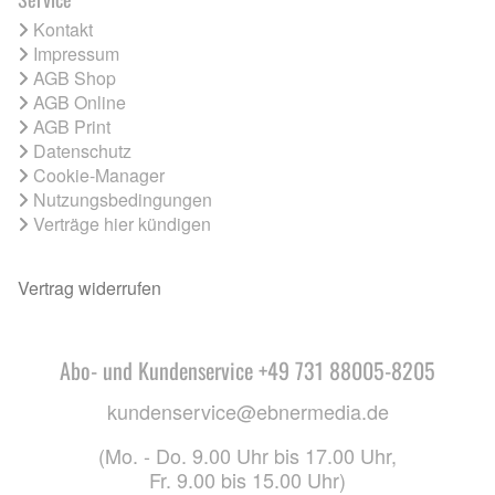
Kontakt
Impressum
AGB Shop
AGB Online
AGB Print
Datenschutz
Cookie-Manager
Nutzungsbedingungen
Verträge hier kündigen
Vertrag widerrufen
Abo- und Kundenservice +49 731 88005-8205
kundenservice@ebnermedia.de
(Mo. - Do. 9.00 Uhr bis 17.00 Uhr,
Fr. 9.00 bis 15.00 Uhr)