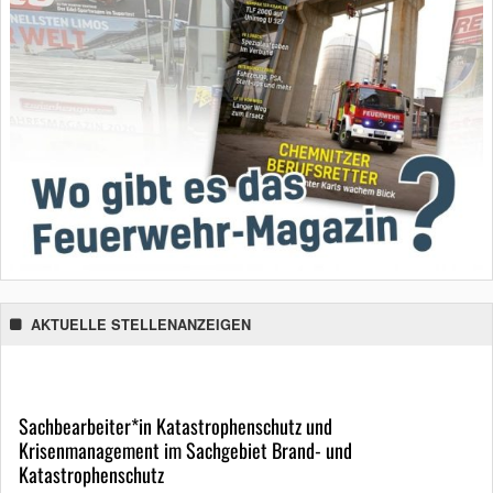
AKTUELLE STELLENANZEIGEN
Sachbearbeiter*in Katastrophenschutz und
Krisenmanagement im Sachgebiet Brand- und
Katastrophenschutz