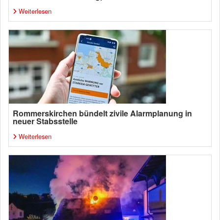
Weiterlesen
Rommerskirchen bündelt zivile Alarmplanung in
neuer Stabsstelle
Weiterlesen