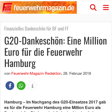
Finanzielles Dankeschön für BF und FF
G20-Dankeschön: Eine Million
Euro für die Feuerwehr
Hamburg
von
Feuerwehr-Magazin Redaktion
,
28. Februar 2018
Hamburg – Im Nachgang des G20-Einsatzes 2017 gab
es für die Feuerwehr Hamburg eine Million Euro als