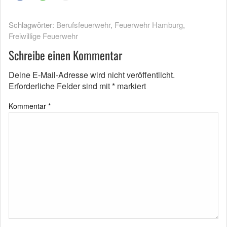
Schlagwörter:
Berufsfeuerwehr
,
Feuerwehr Hamburg
,
Freiwillige Feuerwehr
Schreibe einen Kommentar
Deine E-Mail-Adresse wird nicht veröffentlicht.
Erforderliche Felder sind mit
*
markiert
Kommentar
*