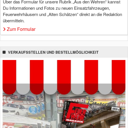
Über das Formular für unsere Rubrik „Aus den Wehren“ kannst
Du Informationen und Fotos zu neuen Einsatzfahrzeugen,
Feuerwehrhäusern und „Alten Schätzen“ direkt an die Redaktion
übermitteln.
Zum Formular
VERKAUFSSTELLEN UND BESTELLMÖGLICHKEIT