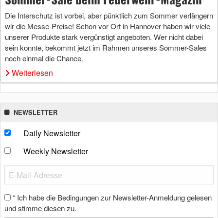
Die Interschutz ist vorbei, aber pünktlich zum Sommer verlängern
wir die Messe-Preise! Schon vor Ort in Hannover haben wir viele
unserer Produkte stark vergünstigt angeboten. Wer nicht dabei
sein konnte, bekommt jetzt im Rahmen unseres Sommer-Sales
noch einmal die Chance.
Weiterlesen
NEWSLETTER
Daily Newsletter
Weekly Newsletter
Ich habe die Bedingungen zur Newsletter-Anmeldung gelesen
*
und stimme diesen zu.