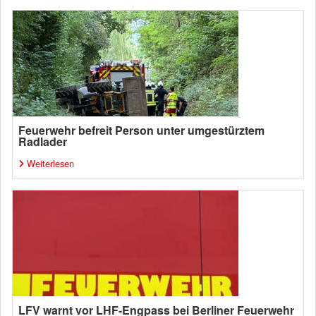
Feuerwehr befreit Person unter umgestürztem
Radlader
Weiterlesen
LFV warnt vor LHF-Engpass bei Berliner Feuerwehr