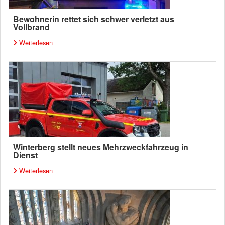
Bewohnerin rettet sich schwer verletzt aus
Vollbrand
Weiterlesen
Winterberg stellt neues Mehrzweckfahrzeug in
Dienst
Weiterlesen