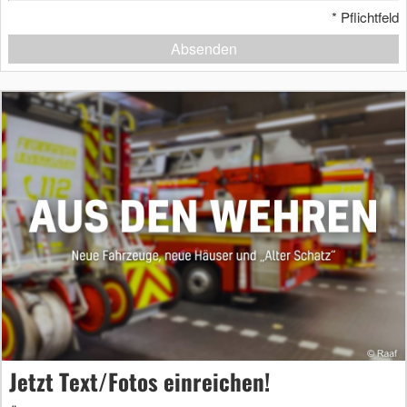
*
Pflichtfeld
Absenden
Jetzt Text/Fotos einreichen!