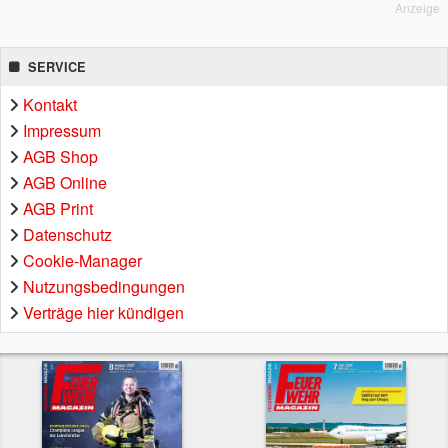
Anzeige
SERVICE
Kontakt
Impressum
AGB Shop
AGB Online
AGB Print
Datenschutz
Cookie-Manager
Nutzungsbedingungen
Verträge hier kündigen