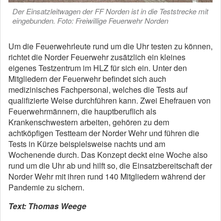
Der Einsatzleitwagen der FF Norden ist in die Teststrecke mit
eingebunden. Foto: Freiwillige Feuerwehr Norden
Um die Feuerwehrleute rund um die Uhr testen zu können,
richtet die Norder Feuerwehr zusätzlich ein kleines
eigenes Testzentrum im HLZ für sich ein. Unter den
Mitgliedern der Feuerwehr befindet sich auch
medizinisches Fachpersonal, welches die Tests auf
qualifizierte Weise durchführen kann. Zwei Ehefrauen von
Feuerwehrmännern, die hauptberuflich als
Krankenschwestern arbeiten, gehören zu dem
achtköpfigen Testteam der Norder Wehr und führen die
Tests in Kürze beispielsweise nachts und am
Wochenende durch. Das Konzept deckt eine Woche also
rund um die Uhr ab und hilft so, die Einsatzbereitschaft der
Norder Wehr mit ihren rund 140 Mitgliedern während der
Pandemie zu sichern.
Text: Thomas Weege