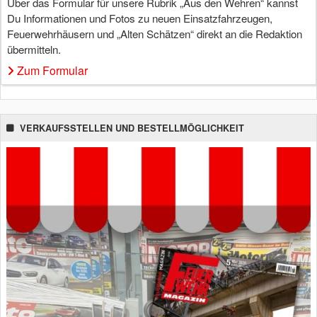
Über das Formular für unsere Rubrik „Aus den Wehren“ kannst
Du Informationen und Fotos zu neuen Einsatzfahrzeugen,
Feuerwehrhäusern und „Alten Schätzen“ direkt an die Redaktion
übermitteln.
Zum Formular
VERKAUFSSTELLEN UND BESTELLMÖGLICHKEIT