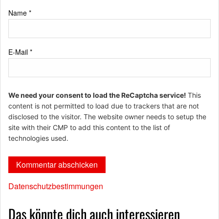
Name
*
E-Mail
*
We need your consent to load the ReCaptcha service!
This
content is not permitted to load due to trackers that are not
disclosed to the visitor. The website owner needs to setup the
site with their CMP to add this content to the list of
technologies used.
Datenschutzbestimmungen
Das könnte dich auch interessieren