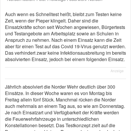
Auch wenn es Schnelltest heißt, bleibt zum Testen keine
Zeit, wenn der Pieper klingelt. Daher sind die
Einsatzkräfte schon seit Wochen angewiesen, Bürgertests
und Testangebote am Arbeitsplatz sowie an Schulen in
Anspruch zu nehmen. Nach einem Einsatz kann die Zeit
aber für einen Test auf das Covid 19-Virus genutzt werden.
Das verhindert zwar keine Infektionsausbreitung im bereits
absolvierten Einsatz, jedoch bei einem folgenden Einsatz.
Anzeige
Jährlich absolviert die Norder Wehr deutlich über 300
Einsätze. In dieser Woche waren es von Montag bis
Freitag allein fünf Stück. Manchmal rücken die Norder
auch mehrmals an einem Tag aus, so wie am Donnerstag.
Je nach Einsatzart und Verfügbarkeit der Kräfte werden
die Feuerwehrfahrzeuge in unterschiedlichen
Konstellationen besetzt. Das Testkonzept zielt auf die