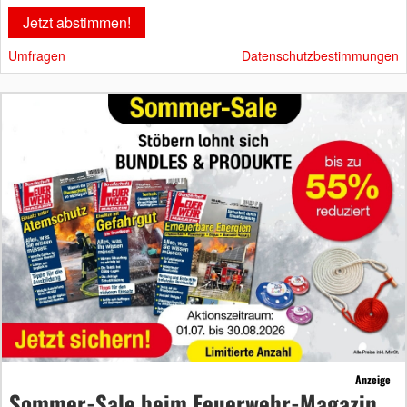
Umfragen
Datenschutzbestimmungen
Anzeige
Sommer-Sale beim Feuerwehr-Magazin