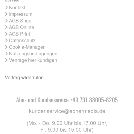
Kontakt
Impressum
AGB Shop
AGB Online
AGB Print
Datenschutz
Cookie-Manager
Nutzungsbedingungen
Verträge hier kündigen
Vertrag widerrufen
Abo- und Kundenservice +49 731 88005-8205
kundenservice@ebnermedia.de
(Mo. - Do. 9.00 Uhr bis 17.00 Uhr,
Fr. 9.00 bis 15.00 Uhr)