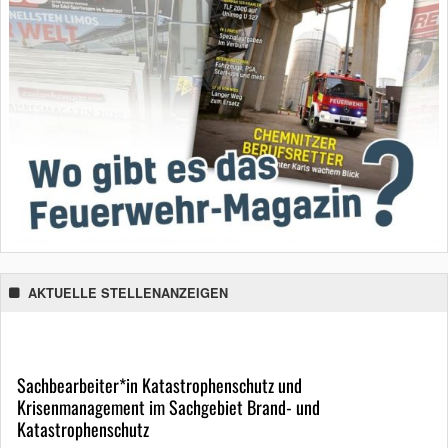
AKTUELLE STELLENANZEIGEN
Sachbearbeiter*in Katastrophenschutz und
Krisenmanagement im Sachgebiet Brand- und
Katastrophenschutz