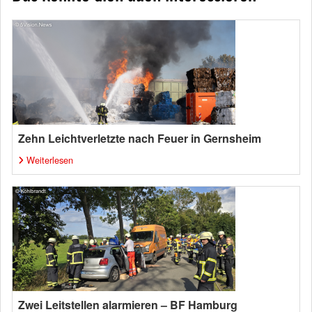
Zehn Leichtverletzte nach Feuer in Gernsheim
Weiterlesen
Zwei Leitstellen alarmieren – BF Hamburg