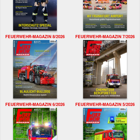
FEUERWEHR-MAGAZIN 8/2026
FEUERWEHR-MAGAZIN 7/2026
FEUERWEHR-MAGAZIN 6/2026
FEUERWEHR-MAGAZIN 5/2026