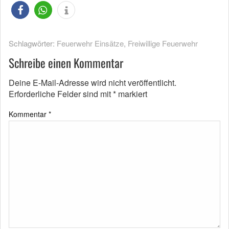
Schlagwörter:
Feuerwehr Einsätze
,
Freiwillige Feuerwehr
Schreibe einen Kommentar
Deine E-Mail-Adresse wird nicht veröffentlicht.
Erforderliche Felder sind mit
*
markiert
Kommentar
*