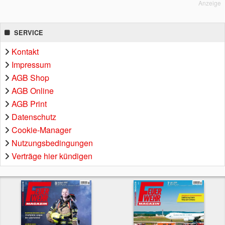
Anzeige
SERVICE
Kontakt
Impressum
AGB Shop
AGB Online
AGB Print
Datenschutz
Cookie-Manager
Nutzungsbedingungen
Verträge hier kündigen