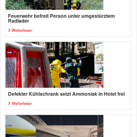
Feuerwehr befreit Person unter umgestürztem
Radlader
Weiterlesen
Defekter Kühlschrank setzt Ammoniak in Hotel frei
Weiterlesen