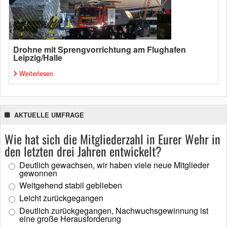
Drohne mit Sprengvorrichtung am Flughafen
Leipzig/Halle
Weiterlesen
AKTUELLE UMFRAGE
Wie hat sich die Mitgliederzahl in Eurer Wehr in
den letzten drei Jahren entwickelt?
Deutlich gewachsen, wir haben viele neue Mitglieder
gewonnen
Weitgehend stabil geblieben
Leicht zurückgegangen
Deutlich zurückgegangen, Nachwuchsgewinnung ist
eine große Herausforderung