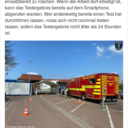
einsatzbereit zu machen. Wenn die Arbeit dort erledigt ist,
kann das Testergebnis bereits auf dem Smartphone
abgerufen werden. Wer anderweitig bereits einen Test hat
durchführen lassen, muss sich nicht nochmal testen
lassen, sofern das Testergebnis nicht älter als 24 Stunden
ist.