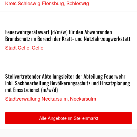
Kreis Schleswig-Flensburg, Schleswig
Feuerwehrgerätewart (d/m/w) für den Abwehrenden
Brandschutz im Bereich der Kraft- und Nutzfahrzeugwerkstatt
Stadt Celle, Celle
Stellvertretender Abteilungsleiter der Abteilung Feuerwehr
inkl. Sachbearbeitung Bevölkerungsschutz und Einsatzplanung
mit Einsatzdienst (m/w/d)
Stadtverwaltung Neckarsulm, Neckarsulm
Alle Angebote im Stellenmarkt