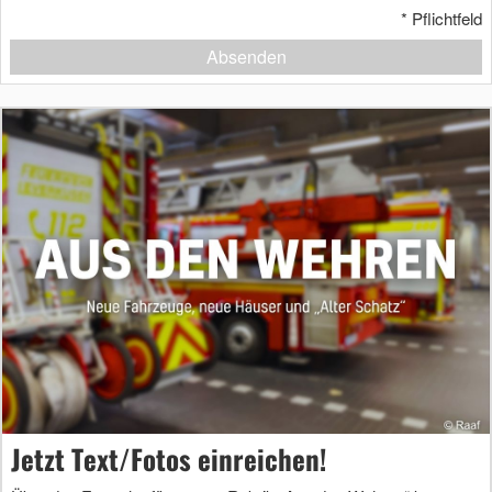
*
Pflichtfeld
Absenden
Jetzt Text/Fotos einreichen!