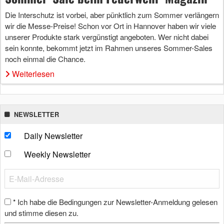
Die Interschutz ist vorbei, aber pünktlich zum Sommer verlängern
wir die Messe-Preise! Schon vor Ort in Hannover haben wir viele
unserer Produkte stark vergünstigt angeboten. Wer nicht dabei
sein konnte, bekommt jetzt im Rahmen unseres Sommer-Sales
noch einmal die Chance.
Weiterlesen
NEWSLETTER
Daily Newsletter
Weekly Newsletter
Ich habe die Bedingungen zur Newsletter-Anmeldung gelesen
*
und stimme diesen zu.