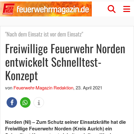
"Nach dem Einsatz ist vor dem Einsatz"
Freiwillige Feuerwehr Norden
entwickelt Schnelltest-
Konzept
von
Feuerwehr-Magazin Redaktion
,
23. April 2021
Norden (NI) – Zum Schutz seiner Einsatzkräfte hat die
Freiwillige Feuerwehr Norden (Kreis Aurich) ein