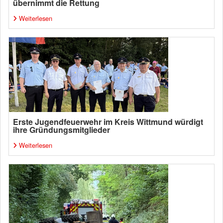
übernimmt die Rettung
Weiterlesen
Erste Jugendfeuerwehr im Kreis Wittmund würdigt
ihre Gründungsmitglieder
Weiterlesen