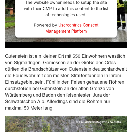
The website owner needs to setup the site
with their CMP to add this content to the list
of technologies used.
Usercentrics Consent
Powered by
Management Platform
Gutenstein ist ein kleiner Ort mit 550 Einwohnern westlich
von Sigmaringen. Gemessen an der Größe des Ortes
dürften die Brandschützer von Gutenstein deutschlandweit
die Feuerwehr mit den meisten Straßentunneln in ihrem
Einsatzgebiet sein. Fünf in den Felsen gehauene Röhren
durchstoßen bei Gutenstein an der alten Grenze von
Württemberg und Baden den felsenfesten Jura der
Schwäbischen Alb. Allerdings sind die Röhren nur
maximal 50 Meter lang.