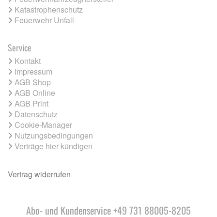
Katastrophenschutz
Feuerwehr Unfall
Service
Kontakt
Impressum
AGB Shop
AGB Online
AGB Print
Datenschutz
Cookie-Manager
Nutzungsbedingungen
Verträge hier kündigen
Vertrag widerrufen
Abo- und Kundenservice +49 731 88005-8205