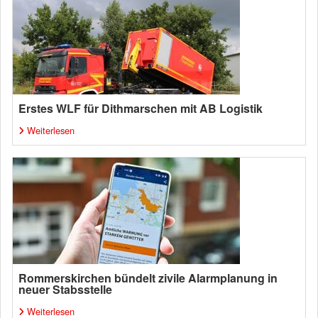
Erstes WLF für Dithmarschen mit AB Logistik
Weiterlesen
Rommerskirchen bündelt zivile Alarmplanung in
neuer Stabsstelle
Weiterlesen