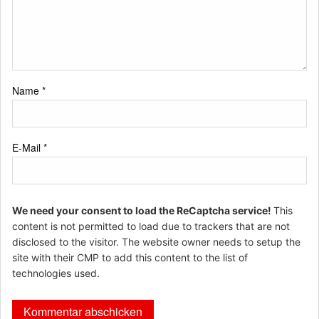
Name
*
E-Mail
*
We need your consent to load the ReCaptcha service!
This
content is not permitted to load due to trackers that are not
disclosed to the visitor. The website owner needs to setup the
site with their CMP to add this content to the list of
technologies used.