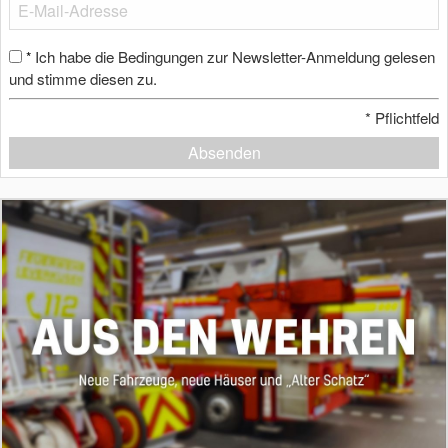
Ich habe die Bedingungen zur Newsletter-Anmeldung gelesen
*
und stimme diesen zu.
*
Pflichtfeld
Absenden