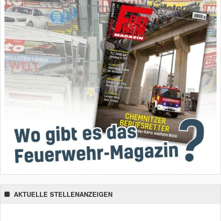
AKTUELLE STELLENANZEIGEN