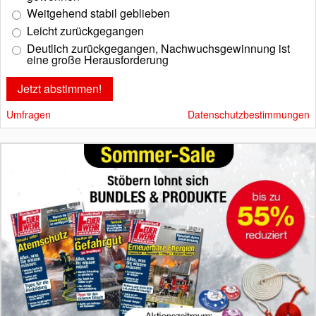
Weitgehend stabil geblieben
Leicht zurückgegangen
Deutlich zurückgegangen, Nachwuchsgewinnung ist
eine große Herausforderung
Umfragen
Datenschutzbestimmungen