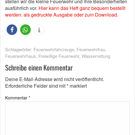
stellen wir die kleine Feuerwehr und ihre Besonderheiten
ausführlich vor.
Hier kann das Heft ganz bequem bestellt
werden: als gedruckte Ausgabe oder zum Download.
Schlagwörter:
Feuerwehrfahrzeuge
,
Feuerwehrfrau
,
Feuerwehrhaus
,
Freiwillige Feuerwehr
,
Wasserrettung
Schreibe einen Kommentar
Deine E-Mail-Adresse wird nicht veröffentlicht.
Erforderliche Felder sind mit
*
markiert
Kommentar
*