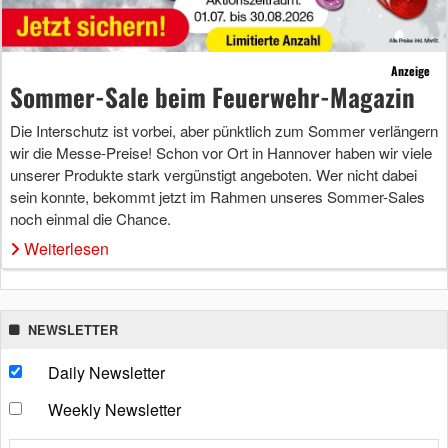
Anzeige
Sommer-Sale beim Feuerwehr-Magazin
Die Interschutz ist vorbei, aber pünktlich zum Sommer verlängern
wir die Messe-Preise! Schon vor Ort in Hannover haben wir viele
unserer Produkte stark vergünstigt angeboten. Wer nicht dabei
sein konnte, bekommt jetzt im Rahmen unseres Sommer-Sales
noch einmal die Chance.
Weiterlesen
NEWSLETTER
Daily Newsletter
Weekly Newsletter