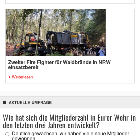
Zweiter Fire Fighter für Waldbrände in NRW
einsatzbereit
Weiterlesen
AKTUELLE UMFRAGE
Wie hat sich die Mitgliederzahl in Eurer Wehr in
den letzten drei Jahren entwickelt?
Deutlich gewachsen, wir haben viele neue Mitglieder
gewonnen