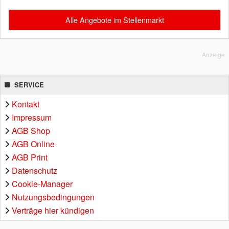
Alle Angebote im Stellenmarkt
Anzeige
SERVICE
Kontakt
Impressum
AGB Shop
AGB Online
AGB Print
Datenschutz
Cookie-Manager
Nutzungsbedingungen
Verträge hier kündigen