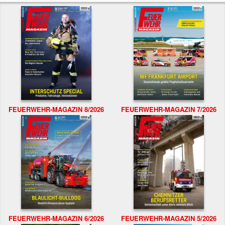
FEUERWEHR-MAGAZIN 8/2026
FEUERWEHR-MAGAZIN 7/2026
FEUERWEHR-MAGAZIN 6/2026
FEUERWEHR-MAGAZIN 5/2026