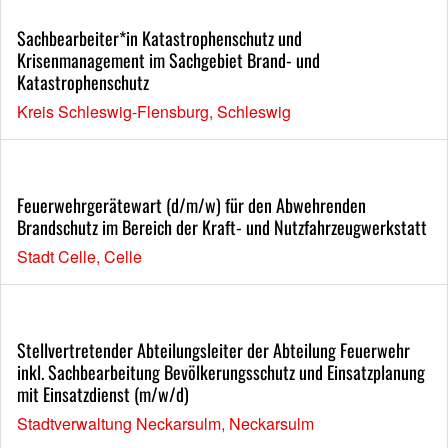
Sachbearbeiter*in Katastrophenschutz und
Krisenmanagement im Sachgebiet Brand- und
Katastrophenschutz
Kreis Schleswig-Flensburg, Schleswig
Feuerwehrgerätewart (d/m/w) für den Abwehrenden
Brandschutz im Bereich der Kraft- und Nutzfahrzeugwerkstatt
Stadt Celle, Celle
Stellvertretender Abteilungsleiter der Abteilung Feuerwehr
inkl. Sachbearbeitung Bevölkerungsschutz und Einsatzplanung
mit Einsatzdienst (m/w/d)
Stadtverwaltung Neckarsulm, Neckarsulm