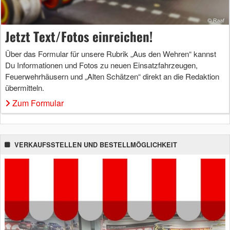
Jetzt Text/Fotos einreichen!
Über das Formular für unsere Rubrik „Aus den Wehren“ kannst
Du Informationen und Fotos zu neuen Einsatzfahrzeugen,
Feuerwehrhäusern und „Alten Schätzen“ direkt an die Redaktion
übermitteln.
Zum Formular
VERKAUFSSTELLEN UND BESTELLMÖGLICHKEIT