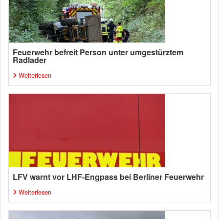
Feuerwehr befreit Person unter umgestürztem
Radlader
Weiterlesen
LFV warnt vor LHF-Engpass bei Berliner Feuerwehr
Weiterlesen