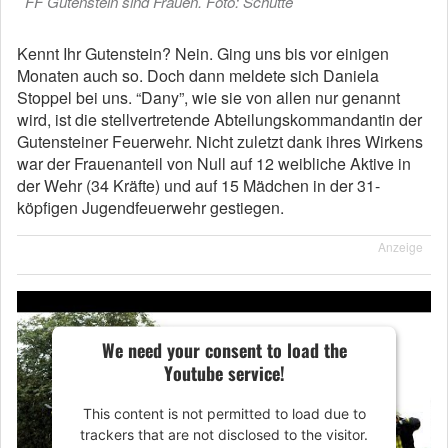
FF Gutenstein sind Frauen. Foto: Schütte
Kennt Ihr Gutenstein? Nein. Ging uns bis vor einigen
Monaten auch so. Doch dann meldete sich Daniela
Stoppel bei uns. “Dany”, wie sie von allen nur genannt
wird, ist die stellvertretende Abteilungskommandantin der
Gutensteiner Feuerwehr. Nicht zuletzt dank ihres Wirkens
war der Frauenanteil von Null auf 12 weibliche Aktive in
der Wehr (34 Kräfte) und auf 15 Mädchen in der 31-
köpfigen Jugendfeuerwehr gestiegen.
Anzeige
We need your consent to load the
Youtube service!
This content is not permitted to load due to
trackers that are not disclosed to the visitor.