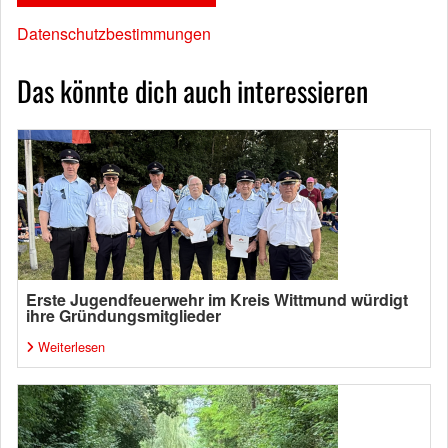
Datenschutzbestimmungen
Das könnte dich auch interessieren
Erste Jugendfeuerwehr im Kreis Wittmund würdigt
ihre Gründungsmitglieder
Weiterlesen