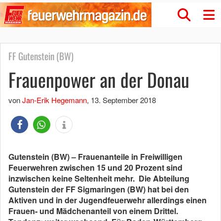
FF Gutenstein (BW)
Frauenpower an der Donau
von
Jan-Erik Hegemann
,
13. September 2018
Gutenstein (BW) – Frauenanteile in Freiwilligen
Feuerwehren zwischen 15 und 20 Prozent sind
inzwischen keine Seltenheit mehr. Die Abteilung
Gutenstein der FF Sigmaringen (BW) hat bei den
Aktiven und in der Jugendfeuerwehr allerdings einen
Frauen- und Mädchenanteil von einem Drittel.