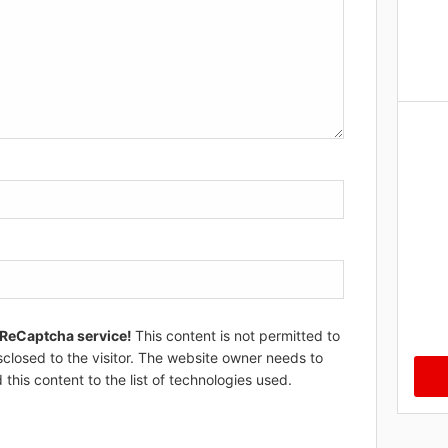
 ReCaptcha service!
This content is not permitted to
sclosed to the visitor. The website owner needs to
 this content to the list of technologies used.