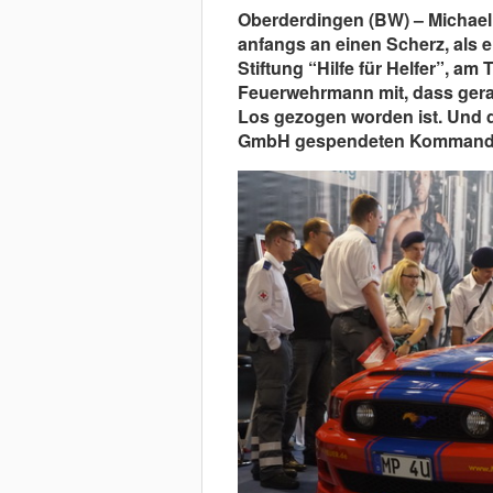
Oberderdingen (BW) – Michael
anfangs an einen Scherz, als 
Stiftung “Hilfe für Helfer”, am
Feuerwehrmann mit, dass ger
Los gezogen worden ist. Und 
GmbH gespendeten Kommand