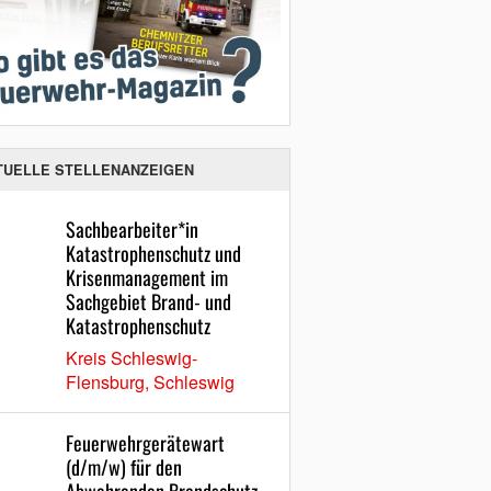
TUELLE STELLENANZEIGEN
Sachbearbeiter*in
Katastrophenschutz und
Krisenmanagement im
Sachgebiet Brand- und
Katastrophenschutz
Kreis Schleswig-
Flensburg, Schleswig
Feuerwehrgerätewart
(d/m/w) für den