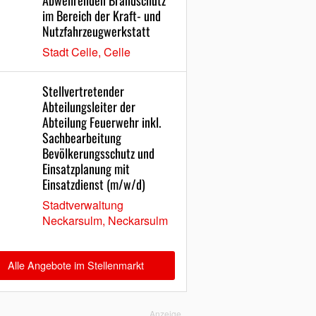
Abwehrenden Brandschutz
im Bereich der Kraft- und
Nutzfahrzeugwerkstatt
Stadt Celle, Celle
Stellvertretender
Abteilungsleiter der
Abteilung Feuerwehr inkl.
Sachbearbeitung
Bevölkerungsschutz und
Einsatzplanung mit
Einsatzdienst (m/w/d)
Stadtverwaltung
Neckarsulm, Neckarsulm
Alle Angebote im Stellenmarkt
Anzeige