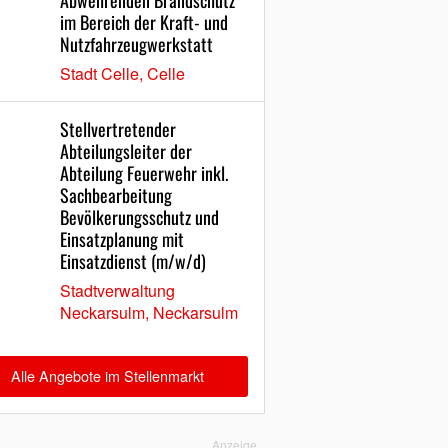
Abwehrenden Brandschutz
im Bereich der Kraft- und
Nutzfahrzeugwerkstatt
Stadt Celle, Celle
Stellvertretender
Abteilungsleiter der
Abteilung Feuerwehr inkl.
Sachbearbeitung
Bevölkerungsschutz und
Einsatzplanung mit
Einsatzdienst (m/w/d)
Stadtverwaltung
Neckarsulm, Neckarsulm
Alle Angebote im Stellenmarkt
Anzeige