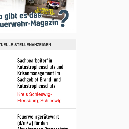
TUELLE STELLENANZEIGEN
Sachbearbeiter*in
Katastrophenschutz und
Krisenmanagement im
Sachgebiet Brand- und
Katastrophenschutz
Kreis Schleswig-
Flensburg, Schleswig
Feuerwehrgerätewart
(d/m/w) für den