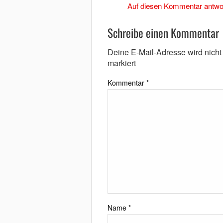
Auf diesen Kommentar antwo
Schreibe einen Kommentar
Deine E-Mail-Adresse wird nicht v
markiert
Kommentar
*
Name
*