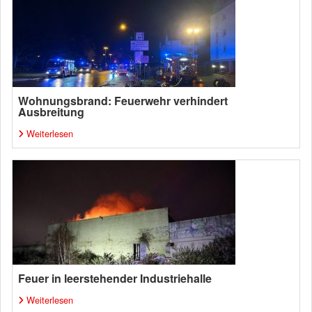
Wohnungsbrand: Feuerwehr verhindert
Ausbreitung
Weiterlesen
Feuer in leerstehender Industriehalle
Weiterlesen