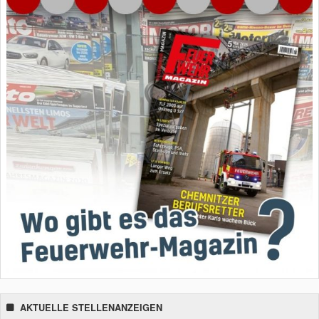
AKTUELLE STELLENANZEIGEN