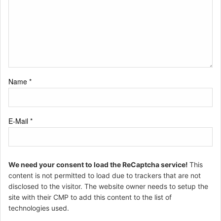
Name
*
E-Mail
*
We need your consent to load the ReCaptcha service!
This
content is not permitted to load due to trackers that are not
disclosed to the visitor. The website owner needs to setup the
site with their CMP to add this content to the list of
technologies used.