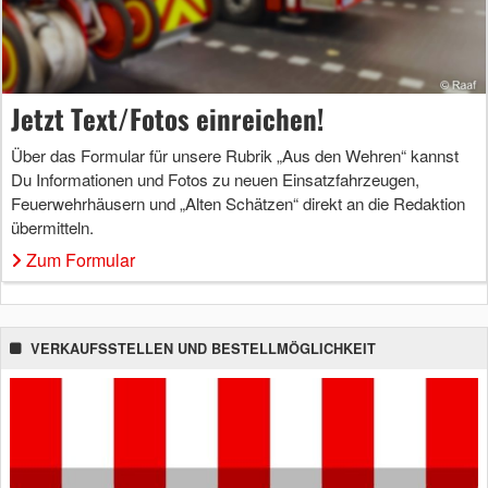
Jetzt Text/Fotos einreichen!
Über das Formular für unsere Rubrik „Aus den Wehren“ kannst
Du Informationen und Fotos zu neuen Einsatzfahrzeugen,
Feuerwehrhäusern und „Alten Schätzen“ direkt an die Redaktion
übermitteln.
Zum Formular
VERKAUFSSTELLEN UND BESTELLMÖGLICHKEIT