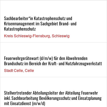
Sachbearbeiter*in Katastrophenschutz und
Krisenmanagement im Sachgebiet Brand- und
Katastrophenschutz
Kreis Schleswig-Flensburg, Schleswig
Feuerwehrgerätewart (d/m/w) für den Abwehrenden
Brandschutz im Bereich der Kraft- und Nutzfahrzeugwerkstatt
Stadt Celle, Celle
Stellvertretender Abteilungsleiter der Abteilung Feuerwehr
inkl. Sachbearbeitung Bevölkerungsschutz und Einsatzplanung
mit Einsatzdienst (m/w/d)