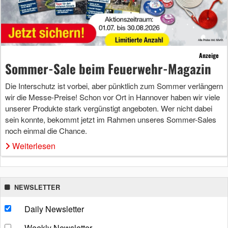
Anzeige
Sommer-Sale beim Feuerwehr-Magazin
Die Interschutz ist vorbei, aber pünktlich zum Sommer verlängern
wir die Messe-Preise! Schon vor Ort in Hannover haben wir viele
unserer Produkte stark vergünstigt angeboten. Wer nicht dabei
sein konnte, bekommt jetzt im Rahmen unseres Sommer-Sales
noch einmal die Chance.
Weiterlesen
NEWSLETTER
Daily Newsletter
Weekly Newsletter