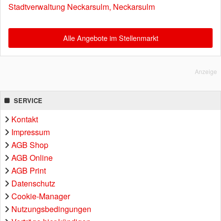
Stadtverwaltung Neckarsulm, Neckarsulm
Alle Angebote im Stellenmarkt
Anzeige
SERVICE
Kontakt
Impressum
AGB Shop
AGB Online
AGB Print
Datenschutz
Cookie-Manager
Nutzungsbedingungen