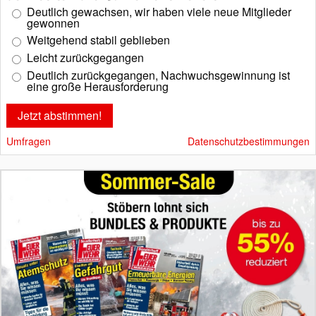
Deutlich gewachsen, wir haben viele neue Mitglieder
gewonnen
Weitgehend stabil geblieben
Leicht zurückgegangen
Deutlich zurückgegangen, Nachwuchsgewinnung ist
eine große Herausforderung
Umfragen
Datenschutzbestimmungen