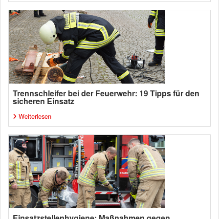
Trennschleifer bei der Feuerwehr: 19 Tipps für den
sicheren Einsatz
Weiterlesen
Einsatzstellenhygiene: Maßnahmen gegen