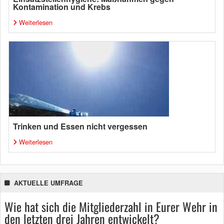
Kontamination und Krebs
Weiterlesen
Trinken und Essen nicht vergessen
Weiterlesen
AKTUELLE UMFRAGE
Wie hat sich die Mitgliederzahl in Eurer Wehr in
den letzten drei Jahren entwickelt?