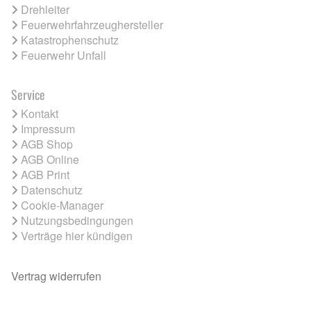
Drehleiter
Feuerwehrfahrzeughersteller
Katastrophenschutz
Feuerwehr Unfall
Service
Kontakt
Impressum
AGB Shop
AGB Online
AGB Print
Datenschutz
Cookie-Manager
Nutzungsbedingungen
Verträge hier kündigen
Vertrag widerrufen