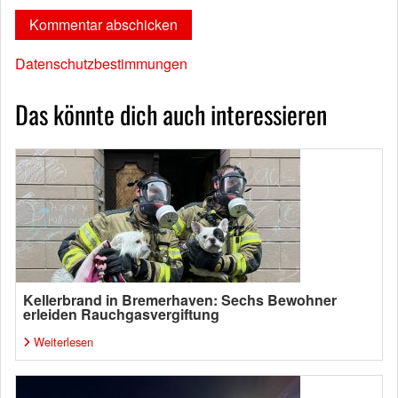
Datenschutzbestimmungen
Das könnte dich auch interessieren
Kellerbrand in Bremerhaven: Sechs Bewohner
erleiden Rauchgasvergiftung
Weiterlesen