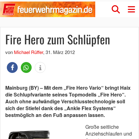
Fire Hero zum Schlüpfen
von
Michael Rüffer
,
31. März 2012
Mainburg (BY) – Mit dem „Fire Hero Vario“ bringt Haix
die Schlupfvariante seines Topmodells „Fire Hero“.
Auch ohne aufwändige Verschlusstechnologie soll
sich der Stiefel dank des „Ankle Flex Systems“
bestmöglich an den Fuß anpassen lassen.
Große seitliche
Anziehschlaufen und