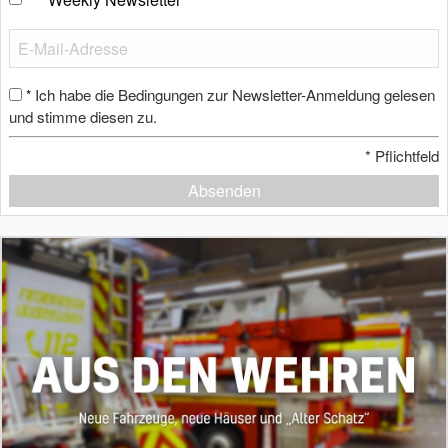
Ich habe die Bedingungen zur Newsletter-Anmeldung gelesen
*
und stimme diesen zu.
*
Pflichtfeld
Absenden