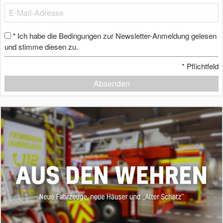
Ich habe die Bedingungen zur Newsletter-Anmeldung gelesen
*
und stimme diesen zu.
*
Pflichtfeld
Absenden