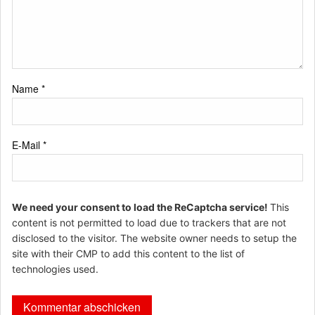
Name
*
E-Mail
*
We need your consent to load the ReCaptcha service!
This
content is not permitted to load due to trackers that are not
disclosed to the visitor. The website owner needs to setup the
site with their CMP to add this content to the list of
technologies used.