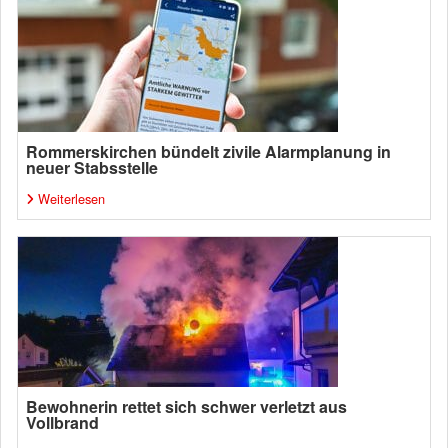
Rommerskirchen bündelt zivile Alarmplanung in
neuer Stabsstelle
Weiterlesen
Bewohnerin rettet sich schwer verletzt aus
Vollbrand