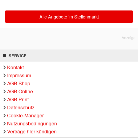
Alle Angebote im Stellenmarkt
Anzeige
SERVICE
Kontakt
Impressum
AGB Shop
AGB Online
AGB Print
Datenschutz
Cookie-Manager
Nutzungsbedingungen
Verträge hier kündigen