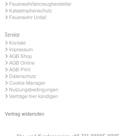
Feuerwehrfahrzeughersteller
Katastrophenschutz
Feuerwehr Unfall
Service
Kontakt
Impressum
AGB Shop
AGB Online
AGB Print
Datenschutz
Cookie-Manager
Nutzungsbedingungen
Verträge hier kündigen
Vertrag widerrufen