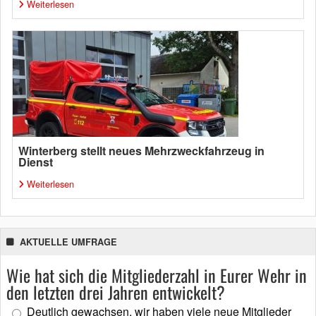
Weiterlesen
Winterberg stellt neues Mehrzweckfahrzeug in
Dienst
Weiterlesen
AKTUELLE UMFRAGE
Wie hat sich die Mitgliederzahl in Eurer Wehr in
den letzten drei Jahren entwickelt?
Deutlich gewachsen, wir haben viele neue Mitglieder