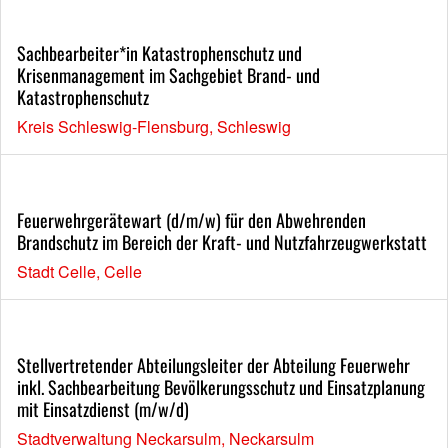
Sachbearbeiter*in Katastrophenschutz und
Krisenmanagement im Sachgebiet Brand- und
Katastrophenschutz
Kreis Schleswig-Flensburg, Schleswig
Feuerwehrgerätewart (d/m/w) für den Abwehrenden
Brandschutz im Bereich der Kraft- und Nutzfahrzeugwerkstatt
Stadt Celle, Celle
Stellvertretender Abteilungsleiter der Abteilung Feuerwehr
inkl. Sachbearbeitung Bevölkerungsschutz und Einsatzplanung
mit Einsatzdienst (m/w/d)
Stadtverwaltung Neckarsulm, Neckarsulm