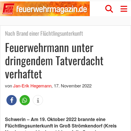
Nach Brand einer Flüchtlingsunterkunft
Feuerwehrmann unter
dringendem Tatverdacht
verhaftet
von
Jan-Erik Hegemann
,
17. November 2022
Schwerin – Am 19. Oktober 2022 brannte eine
Flüchtlingsunterkunft in Groß Strömkendorf (Kreis