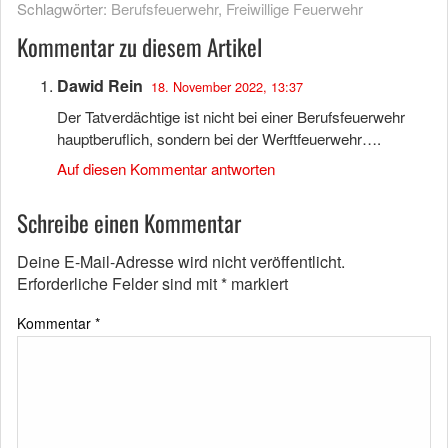
Schlagwörter:
Berufsfeuerwehr
,
Freiwillige Feuerwehr
Kommentar zu diesem Artikel
Dawid Rein
18. November 2022, 13:37
Der Tatverdächtige ist nicht bei einer Berufsfeuerwehr
hauptberuflich, sondern bei der Werftfeuerwehr….
Auf diesen Kommentar antworten
Schreibe einen Kommentar
Deine E-Mail-Adresse wird nicht veröffentlicht.
Erforderliche Felder sind mit
*
markiert
Kommentar
*