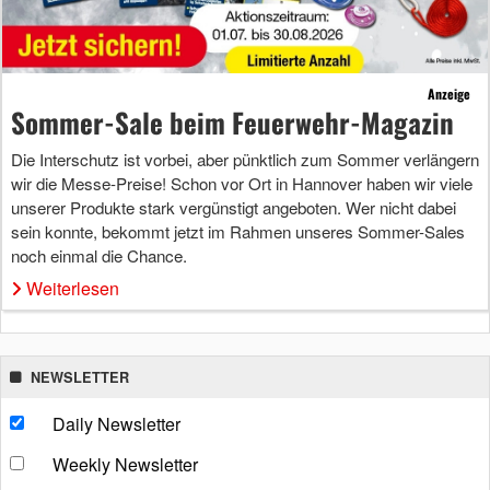
Anzeige
Sommer-Sale beim Feuerwehr-Magazin
Die Interschutz ist vorbei, aber pünktlich zum Sommer verlängern
wir die Messe-Preise! Schon vor Ort in Hannover haben wir viele
unserer Produkte stark vergünstigt angeboten. Wer nicht dabei
sein konnte, bekommt jetzt im Rahmen unseres Sommer-Sales
noch einmal die Chance.
Weiterlesen
NEWSLETTER
Daily Newsletter
Weekly Newsletter