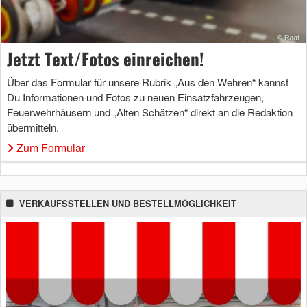
Jetzt Text/Fotos einreichen!
Über das Formular für unsere Rubrik „Aus den Wehren“ kannst
Du Informationen und Fotos zu neuen Einsatzfahrzeugen,
Feuerwehrhäusern und „Alten Schätzen“ direkt an die Redaktion
übermitteln.
Zum Formular
VERKAUFSSTELLEN UND BESTELLMÖGLICHKEIT