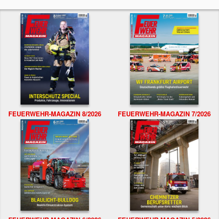
FEUERWEHR-MAGAZIN 8/2026
FEUERWEHR-MAGAZIN 7/2026