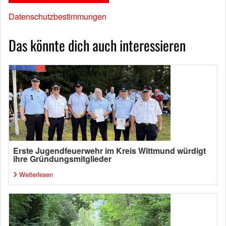
Datenschutzbestimmungen
Das könnte dich auch interessieren
Erste Jugendfeuerwehr im Kreis Wittmund würdigt
ihre Gründungsmitglieder
Weiterlesen