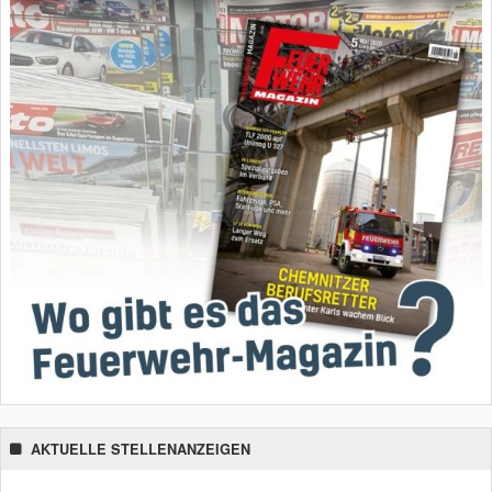
AKTUELLE STELLENANZEIGEN