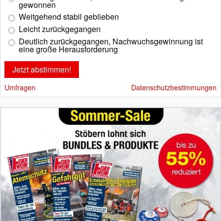
gewonnen
Weitgehend stabil geblieben
Leicht zurückgegangen
Deutlich zurückgegangen, Nachwuchsgewinnung ist
eine große Herausforderung
Umfragen
Datenschutzbestimmungen