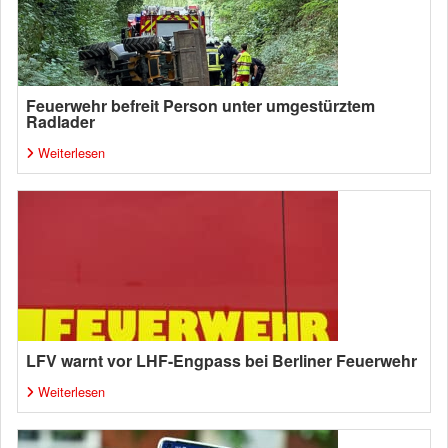
Feuerwehr befreit Person unter umgestürztem
Radlader
Weiterlesen
LFV warnt vor LHF-Engpass bei Berliner Feuerwehr
Weiterlesen