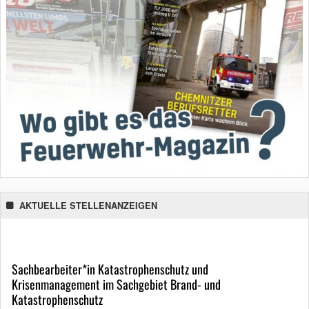
AKTUELLE STELLENANZEIGEN
Sachbearbeiter*in Katastrophenschutz und
Krisenmanagement im Sachgebiet Brand- und
Katastrophenschutz