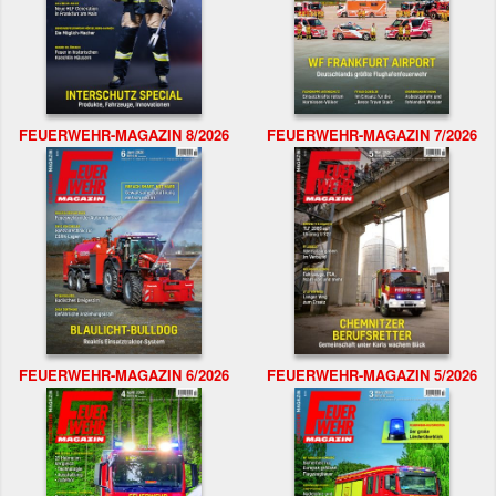
FEUERWEHR-MAGAZIN 8/2026
FEUERWEHR-MAGAZIN 7/2026
FEUERWEHR-MAGAZIN 6/2026
FEUERWEHR-MAGAZIN 5/2026