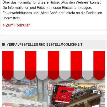
Über das Formular für unsere Rubrik „Aus den Wehren“ kannst
Du Informationen und Fotos zu neuen Einsatzfahrzeugen,
Feuerwehrhäusern und „Alten Schätzen“ direkt an die Redaktion
übermitteln.
Zum Formular
VERKAUFSSTELLEN UND BESTELLMÖGLICHKEIT