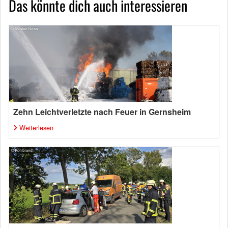
Das könnte dich auch interessieren
Zehn Leichtverletzte nach Feuer in Gernsheim
Weiterlesen