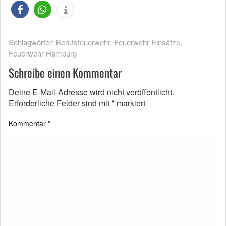
Schlagwörter:
Berufsfeuerwehr
,
Feuerwehr Einsätze
,
Feuerwehr Hamburg
Schreibe einen Kommentar
Deine E-Mail-Adresse wird nicht veröffentlicht.
Erforderliche Felder sind mit
*
markiert
Kommentar
*