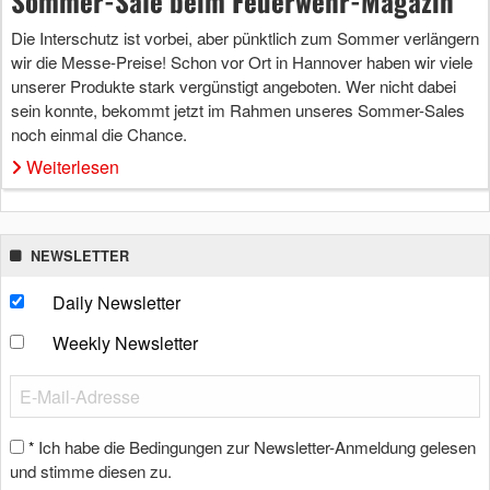
Sommer-Sale beim Feuerwehr-Magazin
Die Interschutz ist vorbei, aber pünktlich zum Sommer verlängern
wir die Messe-Preise! Schon vor Ort in Hannover haben wir viele
unserer Produkte stark vergünstigt angeboten. Wer nicht dabei
sein konnte, bekommt jetzt im Rahmen unseres Sommer-Sales
noch einmal die Chance.
Weiterlesen
NEWSLETTER
Daily Newsletter
Weekly Newsletter
Ich habe die Bedingungen zur Newsletter-Anmeldung gelesen
*
und stimme diesen zu.