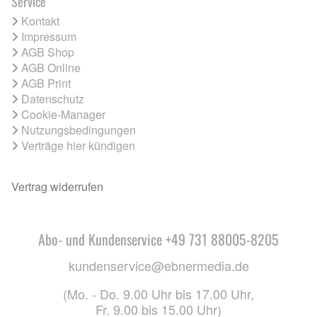
Service
Kontakt
Impressum
AGB Shop
AGB Online
AGB Print
Datenschutz
Cookie-Manager
Nutzungsbedingungen
Verträge hier kündigen
Vertrag widerrufen
Abo- und Kundenservice +49 731 88005-8205
kundenservice@ebnermedia.de
(Mo. - Do. 9.00 Uhr bis 17.00 Uhr,
Fr. 9.00 bis 15.00 Uhr)