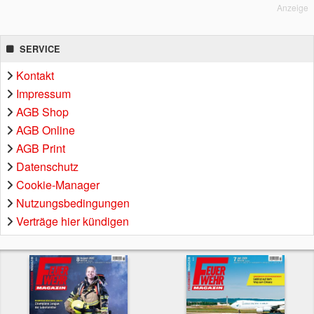
Anzeige
SERVICE
Kontakt
Impressum
AGB Shop
AGB Online
AGB Print
Datenschutz
Cookie-Manager
Nutzungsbedingungen
Verträge hier kündigen