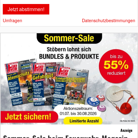
Umfragen
Datenschutzbestimmungen
Anzeige