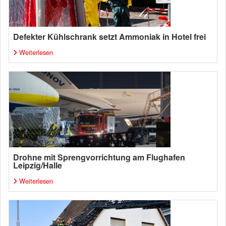
Defekter Kühlschrank setzt Ammoniak in Hotel frei
Weiterlesen
Drohne mit Sprengvorrichtung am Flughafen
Leipzig/Halle
Weiterlesen