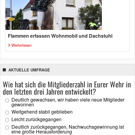
Flammen erfassen Wohnmobil und Dachstuhl
Weiterlesen
AKTUELLE UMFRAGE
Wie hat sich die Mitgliederzahl in Eurer Wehr in
den letzten drei Jahren entwickelt?
Deutlich gewachsen, wir haben viele neue Mitglieder
gewonnen
Weitgehend stabil geblieben
Leicht zurückgegangen
Deutlich zurückgegangen, Nachwuchsgewinnung ist
eine große Herausforderung