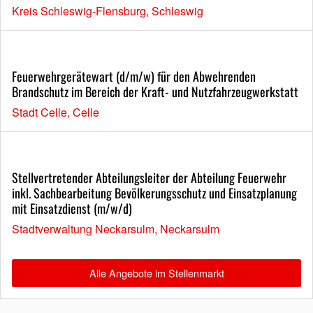
Kreis Schleswig-Flensburg, Schleswig
Feuerwehrgerätewart (d/m/w) für den Abwehrenden
Brandschutz im Bereich der Kraft- und Nutzfahrzeugwerkstatt
Stadt Celle, Celle
Stellvertretender Abteilungsleiter der Abteilung Feuerwehr
inkl. Sachbearbeitung Bevölkerungsschutz und Einsatzplanung
mit Einsatzdienst (m/w/d)
Stadtverwaltung Neckarsulm, Neckarsulm
Alle Angebote im Stellenmarkt