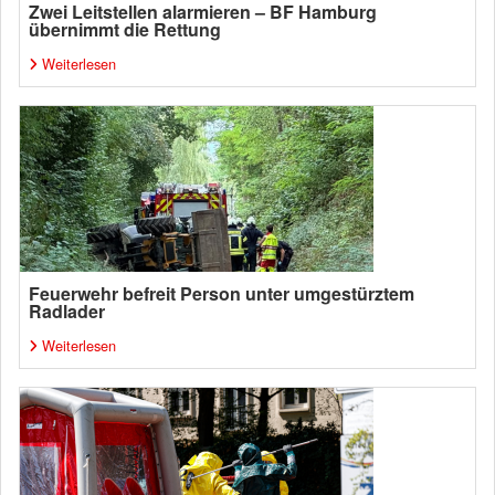
Zwei Leitstellen alarmieren – BF Hamburg
übernimmt die Rettung
Weiterlesen
Feuerwehr befreit Person unter umgestürztem
Radlader
Weiterlesen