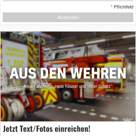
*
Pflichtfeld
Absenden
Jetzt Text/Fotos einreichen!