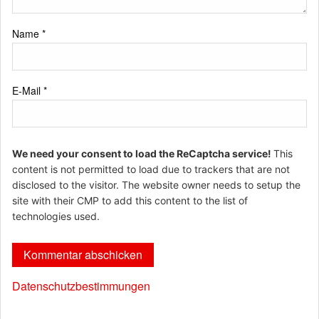
Name
*
E-Mail
*
We need your consent to load the ReCaptcha service!
This
content is not permitted to load due to trackers that are not
disclosed to the visitor. The website owner needs to setup the
site with their CMP to add this content to the list of
technologies used.
Datenschutzbestimmungen