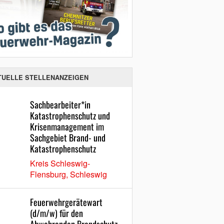
TUELLE STELLENANZEIGEN
Sachbearbeiter*in
Katastrophenschutz und
Krisenmanagement im
Sachgebiet Brand- und
Katastrophenschutz
Kreis Schleswig-
Flensburg, Schleswig
Feuerwehrgerätewart
(d/m/w) für den