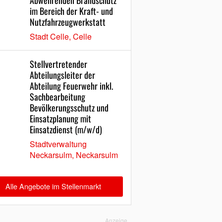
Abwehrenden Brandschutz
im Bereich der Kraft- und
Nutzfahrzeugwerkstatt
Stadt Celle, Celle
Stellvertretender
Abteilungsleiter der
Abteilung Feuerwehr inkl.
Sachbearbeitung
Bevölkerungsschutz und
Einsatzplanung mit
Einsatzdienst (m/w/d)
Stadtverwaltung
Neckarsulm, Neckarsulm
Alle Angebote im Stellenmarkt
Anzeige