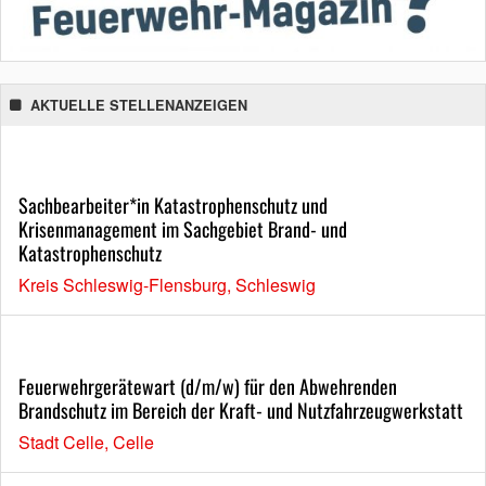
AKTUELLE STELLENANZEIGEN
Sachbearbeiter*in Katastrophenschutz und
Krisenmanagement im Sachgebiet Brand- und
Katastrophenschutz
Kreis Schleswig-Flensburg, Schleswig
Feuerwehrgerätewart (d/m/w) für den Abwehrenden
Brandschutz im Bereich der Kraft- und Nutzfahrzeugwerkstatt
Stadt Celle, Celle