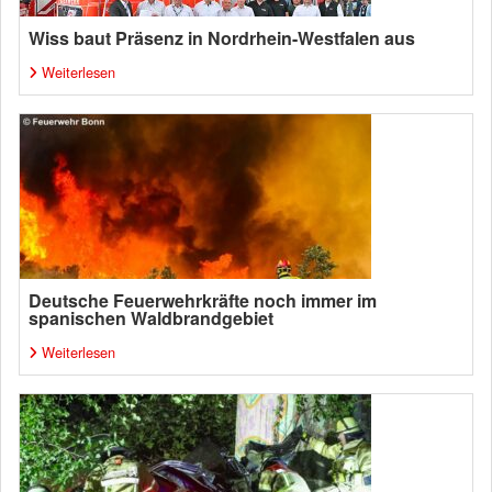
Wiss baut Präsenz in Nordrhein-Westfalen aus
Weiterlesen
Deutsche Feuerwehrkräfte noch immer im
spanischen Waldbrandgebiet
Weiterlesen