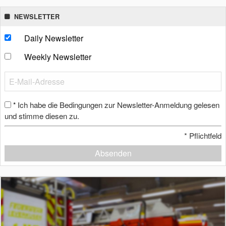
NEWSLETTER
Daily Newsletter
Weekly Newsletter
Ich habe die Bedingungen zur Newsletter-Anmeldung gelesen
*
und stimme diesen zu.
*
Pflichtfeld
Absenden