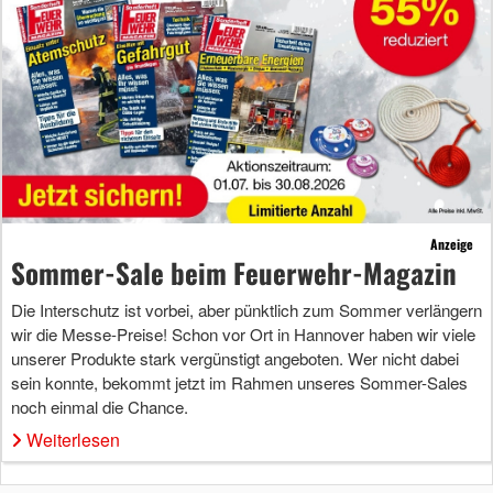
Anzeige
Sommer-Sale beim Feuerwehr-Magazin
Die Interschutz ist vorbei, aber pünktlich zum Sommer verlängern
wir die Messe-Preise! Schon vor Ort in Hannover haben wir viele
unserer Produkte stark vergünstigt angeboten. Wer nicht dabei
sein konnte, bekommt jetzt im Rahmen unseres Sommer-Sales
noch einmal die Chance.
Weiterlesen