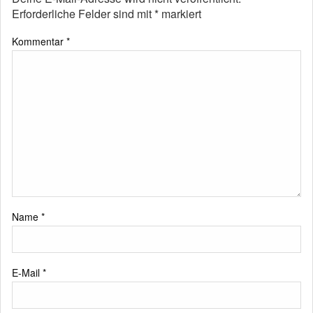
Erforderliche Felder sind mit
*
markiert
Kommentar
*
Name
*
E-Mail
*