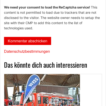
We need your consent to load the ReCaptcha service!
This
content is not permitted to load due to trackers that are not
disclosed to the visitor. The website owner needs to setup the
site with their CMP to add this content to the list of
technologies used.
Datenschutzbestimmungen
Das könnte dich auch interessieren