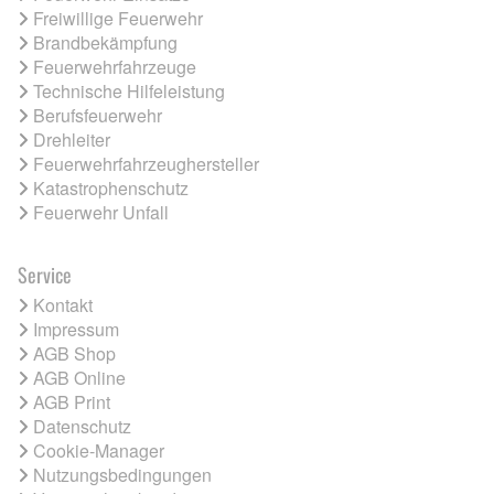
Freiwillige Feuerwehr
Brandbekämpfung
Feuerwehrfahrzeuge
Technische Hilfeleistung
Berufsfeuerwehr
Drehleiter
Feuerwehrfahrzeughersteller
Katastrophenschutz
Feuerwehr Unfall
Service
Kontakt
Impressum
AGB Shop
AGB Online
AGB Print
Datenschutz
Cookie-Manager
Nutzungsbedingungen