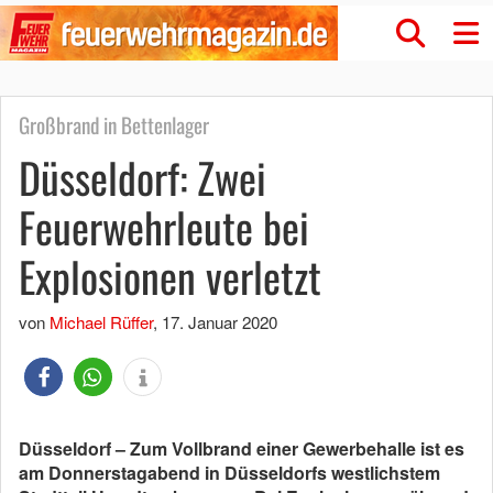
Großbrand in Bettenlager
Düsseldorf: Zwei
Feuerwehrleute bei
Explosionen verletzt
von
Michael Rüffer
,
17. Januar 2020
Düsseldorf – Zum Vollbrand einer Gewerbehalle ist es
am Donnerstagabend in Düsseldorfs westlichstem