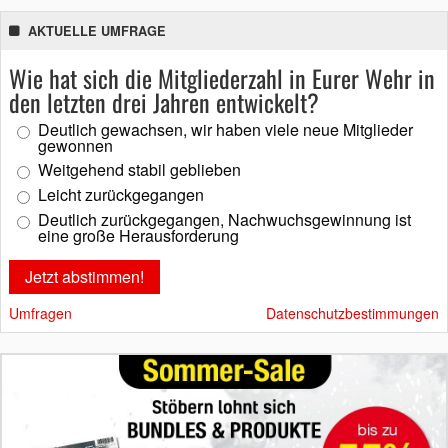
AKTUELLE UMFRAGE
Wie hat sich die Mitgliederzahl in Eurer Wehr in
den letzten drei Jahren entwickelt?
Deutlich gewachsen, wir haben viele neue Mitglieder
gewonnen
Weitgehend stabil geblieben
Leicht zurückgegangen
Deutlich zurückgegangen, Nachwuchsgewinnung ist
eine große Herausforderung
Umfragen
Datenschutzbestimmungen