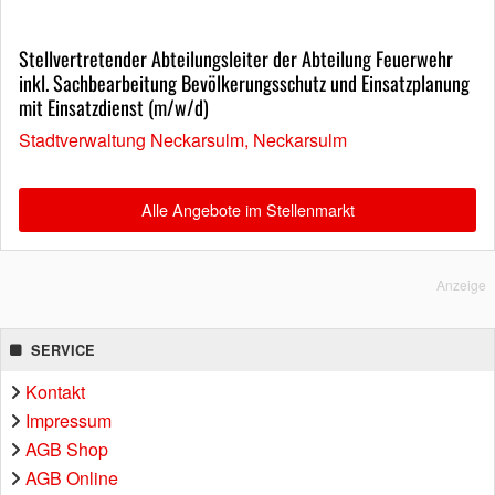
Stellvertretender Abteilungsleiter der Abteilung Feuerwehr
inkl. Sachbearbeitung Bevölkerungsschutz und Einsatzplanung
mit Einsatzdienst (m/w/d)
Stadtverwaltung Neckarsulm, Neckarsulm
Alle Angebote im Stellenmarkt
Anzeige
SERVICE
Kontakt
Impressum
AGB Shop
AGB Online