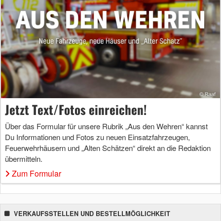
Jetzt Text/Fotos einreichen!
Über das Formular für unsere Rubrik „Aus den Wehren“ kannst
Du Informationen und Fotos zu neuen Einsatzfahrzeugen,
Feuerwehrhäusern und „Alten Schätzen“ direkt an die Redaktion
übermitteln.
Zum Formular
VERKAUFSSTELLEN UND BESTELLMÖGLICHKEIT