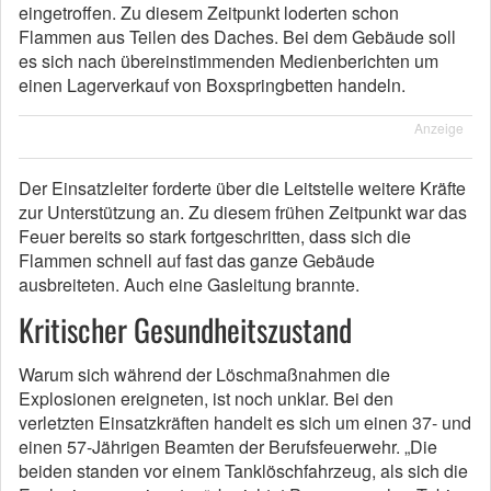
eingetroffen. Zu diesem Zeitpunkt loderten schon
Flammen aus Teilen des Daches. Bei dem Gebäude soll
es sich nach übereinstimmenden Medienberichten um
einen Lagerverkauf von Boxspringbetten handeln.
Anzeige
Der Einsatzleiter forderte über die Leitstelle weitere Kräfte
zur Unterstützung an. Zu diesem frühen Zeitpunkt war das
Feuer bereits so stark fortgeschritten, dass sich die
Flammen schnell auf fast das ganze Gebäude
ausbreiteten. Auch eine Gasleitung brannte.
Kritischer Gesundheitszustand
Warum sich während der Löschmaßnahmen die
Explosionen ereigneten, ist noch unklar. Bei den
verletzten Einsatzkräften handelt es sich um einen 37- und
einen 57-Jährigen Beamten der Berufsfeuerwehr. „Die
beiden standen vor einem Tanklöschfahrzeug, als sich die