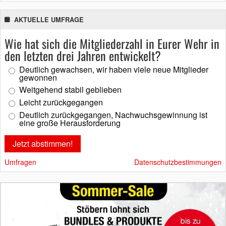
AKTUELLE UMFRAGE
Wie hat sich die Mitgliederzahl in Eurer Wehr in
den letzten drei Jahren entwickelt?
Deutlich gewachsen, wir haben viele neue Mitglieder
gewonnen
Weitgehend stabil geblieben
Leicht zurückgegangen
Deutlich zurückgegangen, Nachwuchsgewinnung ist
eine große Herausforderung
Umfragen
Datenschutzbestimmungen