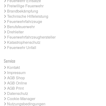
Feuerwehr Einsätze
Freiwillige Feuerwehr
Brandbekämpfung
Technische Hilfeleistung
Feuerwehrfahrzeuge
Berufsfeuerwehr
Drehleiter
Feuerwehrfahrzeughersteller
Katastrophenschutz
Feuerwehr Unfall
Service
Kontakt
Impressum
AGB Shop
AGB Online
AGB Print
Datenschutz
Cookie-Manager
Nutzungsbedingungen