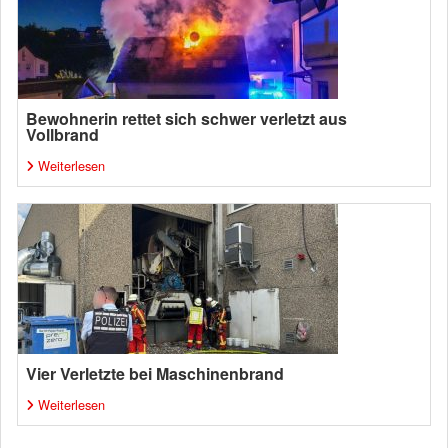
Bewohnerin rettet sich schwer verletzt aus
Vollbrand
Weiterlesen
Vier Verletzte bei Maschinenbrand
Weiterlesen