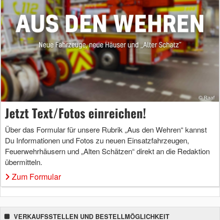
Jetzt Text/Fotos einreichen!
Über das Formular für unsere Rubrik „Aus den Wehren“ kannst
Du Informationen und Fotos zu neuen Einsatzfahrzeugen,
Feuerwehrhäusern und „Alten Schätzen“ direkt an die Redaktion
übermitteln.
Zum Formular
VERKAUFSSTELLEN UND BESTELLMÖGLICHKEIT