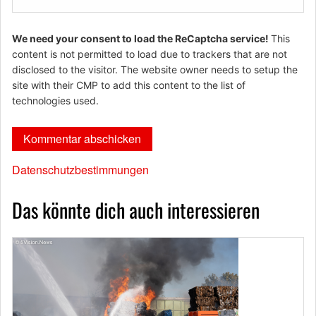
We need your consent to load the ReCaptcha service!
This
content is not permitted to load due to trackers that are not
disclosed to the visitor. The website owner needs to setup the
site with their CMP to add this content to the list of
technologies used.
Datenschutzbestimmungen
Das könnte dich auch interessieren