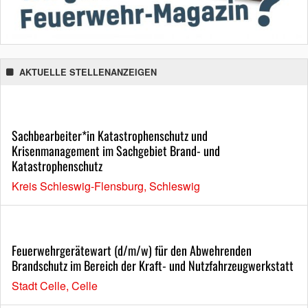
AKTUELLE STELLENANZEIGEN
Sachbearbeiter*in Katastrophenschutz und
Krisenmanagement im Sachgebiet Brand- und
Katastrophenschutz
Kreis Schleswig-Flensburg, Schleswig
Feuerwehrgerätewart (d/m/w) für den Abwehrenden
Brandschutz im Bereich der Kraft- und Nutzfahrzeugwerkstatt
Stadt Celle, Celle