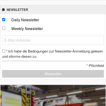
NEWSLETTER
Daily Newsletter
Weekly Newsletter
Ich habe die Bedingungen zur Newsletter-Anmeldung gelesen
*
und stimme diesen zu.
*
Pflichtfeld
Absenden