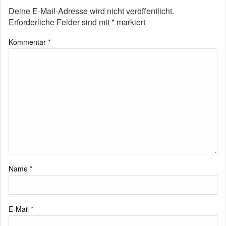
Deine E-Mail-Adresse wird nicht veröffentlicht.
Erforderliche Felder sind mit
*
markiert
Kommentar
*
Name
*
E-Mail
*