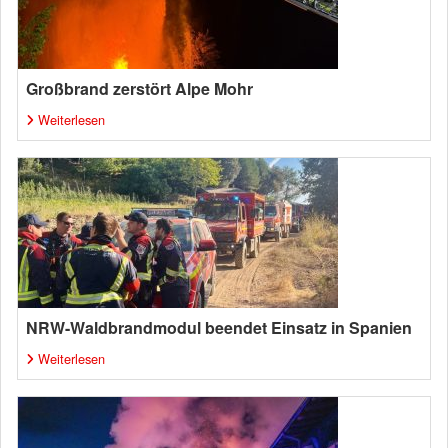
Großbrand zerstört Alpe Mohr
Weiterlesen
NRW-Waldbrandmodul beendet Einsatz in Spanien
Weiterlesen