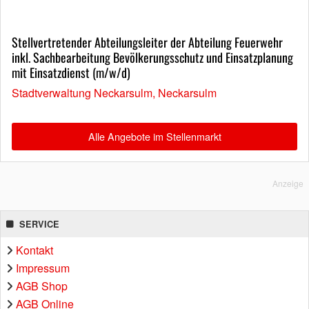
Stellvertretender Abteilungsleiter der Abteilung Feuerwehr
inkl. Sachbearbeitung Bevölkerungsschutz und Einsatzplanung
mit Einsatzdienst (m/w/d)
Stadtverwaltung Neckarsulm, Neckarsulm
Alle Angebote im Stellenmarkt
Anzeige
SERVICE
Kontakt
Impressum
AGB Shop
AGB Online