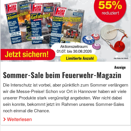
Anzeige
Sommer-Sale beim Feuerwehr-Magazin
Die Interschutz ist vorbei, aber pünktlich zum Sommer verlängern
wir die Messe-Preise! Schon vor Ort in Hannover haben wir viele
unserer Produkte stark vergünstigt angeboten. Wer nicht dabei
sein konnte, bekommt jetzt im Rahmen unseres Sommer-Sales
noch einmal die Chance.
Weiterlesen