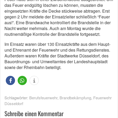
das Feuer endgültig löschen zu können, mussten die
eingesetzten Kräfte die Decke stückweise abtragen. Erst
gegen 2 Uhr meldete der Einsatzleiter schließlich “Feuer
aus!”. Eine Brandwache kontrolliert die Brandstelle in der
Nacht weiter mehrmals. Auch am Montag wurde die
routinemäßige Kontrolle der Brandstelle fortgesetzt.
Im Einsatz waren über 130 Einsatzkräfte aus dem Haupt-
und Ehrenamt der Feuerwehr und des Rettungsdienstes.
Außerdem waren Kräfte der Stadtwerke Düsseldorf, des
Bauordnungs- und Umweltamtes der Landeshauptstadt
sowie der Rheinbahn beteiligt.
Schlagwörter:
Berufsfeuerwehr
,
Brandbekämpfung
,
Feuerwehr
Düsseldorf
Schreibe einen Kommentar