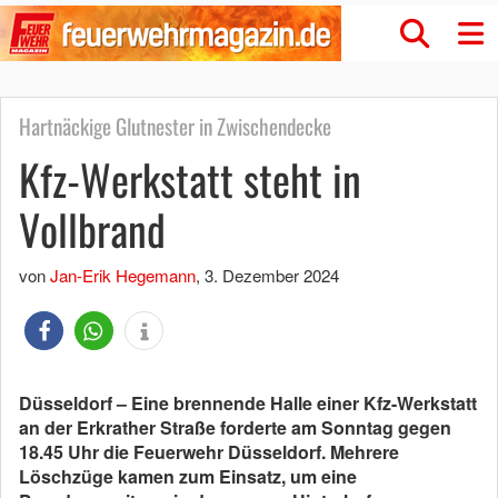
Hartnäckige Glutnester in Zwischendecke
Kfz-Werkstatt steht in
Vollbrand
von
Jan-Erik Hegemann
,
3. Dezember 2024
Düsseldorf – Eine brennende Halle einer Kfz-Werkstatt
an der Erkrather Straße forderte am Sonntag gegen
18.45 Uhr die Feuerwehr Düsseldorf. Mehrere
Löschzüge kamen zum Einsatz, um eine