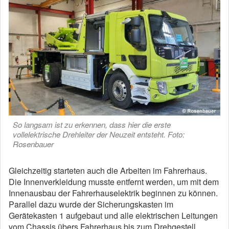
So langsam ist zu erkennen, dass hier die erste
vollelektrische Drehleiter der Neuzeit entsteht. Foto:
Rosenbauer
Gleichzeitig starteten auch die Arbeiten im Fahrerhaus.
Die Innenverkleidung musste entfernt werden, um mit dem
Innenausbau der Fahrerhauselektrik beginnen zu können.
Parallel dazu wurde der Sicherungskasten im
Gerätekasten 1 aufgebaut und alle elektrischen Leitungen
vom Chassis übers Fahrerhaus bis zum Drehgestell