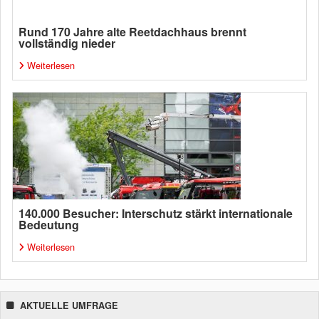
Rund 170 Jahre alte Reetdachhaus brennt
vollständig nieder
Weiterlesen
140.000 Besucher: Interschutz stärkt internationale
Bedeutung
Weiterlesen
AKTUELLE UMFRAGE