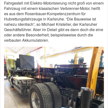
Fahrgestell mit Elektro-Motorisierung nicht groß von einem
Fahrzeug mit einem klassischen Verbrenner-Motor, heißt
es aus dem Rosenbauer-Kompetenzzentrum für
Hubrettungsfahrzeuge in Karlsruhe. “Die Bauweise ist
nahezu identisch”, so Michael Kristeller, der Karlsruher
Geschäftsführer. Aber im Detail gibt es dann doch die eine
oder andere Besonderheit, beispielsweise durch die
verbauten Akkumulatoren.