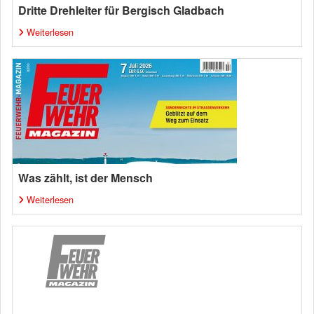
Dritte Drehleiter für Bergisch Gladbach
Weiterlesen
Was zählt, ist der Mensch
Weiterlesen