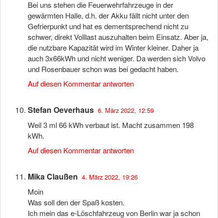
Bei uns stehen die Feuerwehrfahrzeuge in der
gewärmten Halle, d.h. der Akku fällt nicht unter den
Gefrierpunkt und hat es dementsprechend nicht zu
schwer, direkt Volllast auszuhalten beim Einsatz. Aber ja,
die nutzbare Kapazität wird im Winter kleiner. Daher ja
auch 3x66kWh und nicht weniger. Da werden sich Volvo
und Rosenbauer schon was bei gedacht haben.
Auf diesen Kommentar antworten
Stefan Oeverhaus
6. März 2022, 12:59
Weil 3 ml 66 kWh verbaut ist. Macht zusammen 198
kWh.
Auf diesen Kommentar antworten
Mika Claußen
4. März 2022, 19:26
Moin
Was soll den der Spaß kosten.
Ich mein das e-Löschfahrzeug von Berlin war ja schon