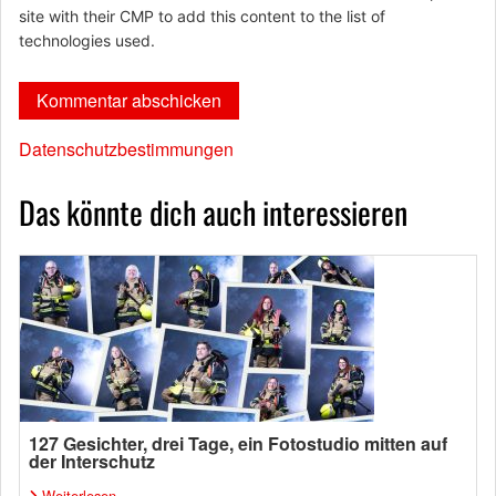
site with their CMP to add this content to the list of
technologies used.
Datenschutzbestimmungen
Das könnte dich auch interessieren
127 Gesichter, drei Tage, ein Fotostudio mitten auf
der Interschutz
Weiterlesen