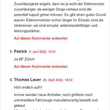
Zuverlässigkeit angeht, dann ist ja wohl der Elektromotor
zuverlässiger, da weniger Dinge verbaut sind die
potentiell kaputt gehen können. Es gibt einen guten Grund
warum Elektromotoren schon länger im Einsatz sind als
Verbrenner, sie sind simpler, widerstandsfähiger und
leistungsstärker.
Auf diesen Kommentar antworten
Patrick
3. Juni 2022, 12:21
Ja BF Zürich
Auf diesen Kommentar antworten
Thomas Lauer
25. April 2022, 18:53
Hört endlich auf!!!
Immer werden neue Antriebe, noch größere noch
universellere Fahrzeuge manufakturartig bestellt und
gebaut.