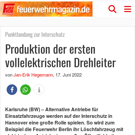
Punktlandung zur Interschutz
Produktion der ersten
vollelektrischen Drehleiter
von
Jan-Erik Hegemann
,
17. Juni 2022
Karlsruhe (BW) – Alternative Antriebe für
Einsatzfahrzeuge werden auf der Interschutz in
Hannover eine große Rolle spielen. So wird zum
Beispiel die Feuerwehr Berlin ihr Löschfahrzeug mit