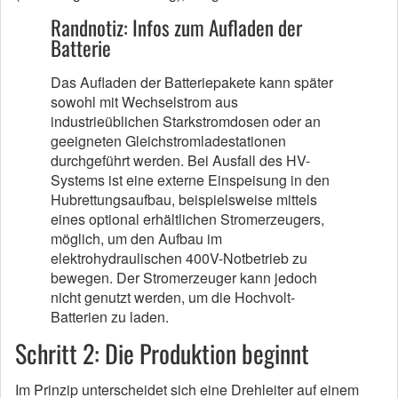
Randnotiz: Infos zum Aufladen der
Batterie
Das Aufladen der Batteriepakete kann später
sowohl mit Wechselstrom aus
industrieüblichen Starkstromdosen oder an
geeigneten Gleichstromladestationen
durchgeführt werden. Bei Ausfall des HV-
Systems ist eine externe Einspeisung in den
Hubrettungsaufbau, beispielsweise mittels
eines optional erhältlichen Stromerzeugers,
möglich, um den Aufbau im
elektrohydraulischen 400V-Notbetrieb zu
bewegen. Der Stromerzeuger kann jedoch
nicht genutzt werden, um die Hochvolt-
Batterien zu laden.
Schritt 2: Die Produktion beginnt
Im Prinzip unterscheidet sich eine Drehleiter auf einem