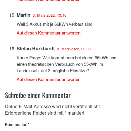
Martin
3. März 2022, 13:16
Weil 3 Akkus mit je 66kWh verbaut sind
Auf diesen Kommentar antworten
Stefan Burkhardt
3. März 2022, 09:30
Kurze Frage: Wie kommt man bei einem 66kWh und
einen theoretischen Verbrauch von 55kWh im
Landeinsatz auf 3 mögliche Einsätze?
Auf diesen Kommentar antworten
Schreibe einen Kommentar
Deine E-Mail-Adresse wird nicht veröffentlicht.
Erforderliche Felder sind mit
*
markiert
Kommentar
*