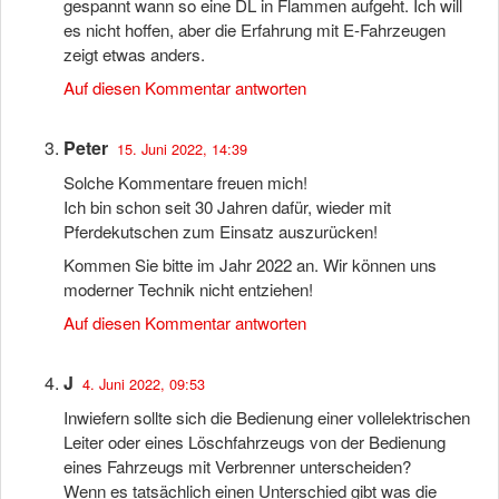
gespannt wann so eine DL in Flammen aufgeht. Ich will
es nicht hoffen, aber die Erfahrung mit E-Fahrzeugen
zeigt etwas anders.
Auf diesen Kommentar antworten
Peter
15. Juni 2022, 14:39
Solche Kommentare freuen mich!
Ich bin schon seit 30 Jahren dafür, wieder mit
Pferdekutschen zum Einsatz auszurücken!
Kommen Sie bitte im Jahr 2022 an. Wir können uns
moderner Technik nicht entziehen!
Auf diesen Kommentar antworten
J
4. Juni 2022, 09:53
Inwiefern sollte sich die Bedienung einer vollelektrischen
Leiter oder eines Löschfahrzeugs von der Bedienung
eines Fahrzeugs mit Verbrenner unterscheiden?
Wenn es tatsächlich einen Unterschied gibt was die