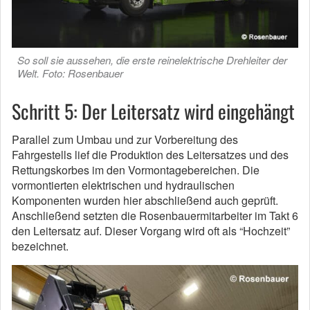
So soll sie aussehen, die erste reinelektrische Drehleiter der
Welt. Foto: Rosenbauer
Schritt 5: Der Leitersatz wird eingehängt
Parallel zum Umbau und zur Vorbereitung des
Fahrgestells lief die Produktion des Leitersatzes und des
Rettungskorbes im den Vormontagebereichen. Die
vormontierten elektrischen und hydraulischen
Komponenten wurden hier abschließend auch geprüft.
Anschließend setzten die Rosenbauermitarbeiter im Takt 6
den Leitersatz auf. Dieser Vorgang wird oft als “Hochzeit”
bezeichnet.