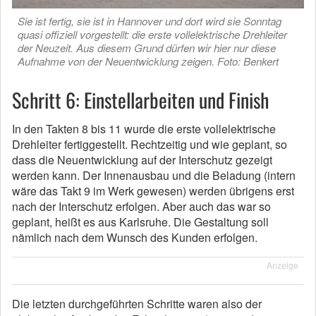
Sie ist fertig, sie ist in Hannover und dort wird sie Sonntag
quasi offiziell vorgestellt: die erste vollelektrische Drehleiter
der Neuzeit. Aus diesem Grund dürfen wir hier nur diese
Aufnahme von der Neuentwicklung zeigen. Foto: Benkert
Schritt 6: Einstellarbeiten und Finish
In den Takten 8 bis 11 wurde die erste vollelektrische
Drehleiter fertiggestellt. Rechtzeitig und wie geplant, so
dass die Neuentwicklung auf der Interschutz gezeigt
werden kann. Der Innenausbau und die Beladung (intern
wäre das Takt 9 im Werk gewesen) werden übrigens erst
nach der Interschutz erfolgen. Aber auch das war so
geplant, heißt es aus Karlsruhe. Die Gestaltung soll
nämlich nach dem Wunsch des Kunden erfolgen.
Anzeige
Die letzten durchgeführten Schritte waren also der