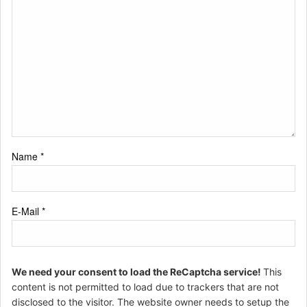
Name
*
E-Mail
*
We need your consent to load the ReCaptcha service!
This
content is not permitted to load due to trackers that are not
disclosed to the visitor. The website owner needs to setup the