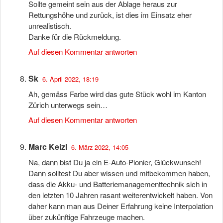
Sollte gemeint sein aus der Ablage heraus zur
Rettungshöhe und zurück, ist dies im Einsatz eher
unrealistisch.
Danke für die Rückmeldung.
Auf diesen Kommentar antworten
Sk
6. April 2022, 18:19
Ah, gemäss Farbe wird das gute Stück wohl im Kanton
Zürich unterwegs sein…
Auf diesen Kommentar antworten
Marc Keizl
6. März 2022, 14:05
Na, dann bist Du ja ein E-Auto-Pionier, Glückwunsch!
Dann solltest Du aber wissen und mitbekommen haben,
dass die Akku- und Batteriemanagementtechnik sich in
den letzten 10 Jahren rasant weiterentwickelt haben. Von
daher kann man aus Deiner Erfahrung keine Interpolation
über zukünftige Fahrzeuge machen.