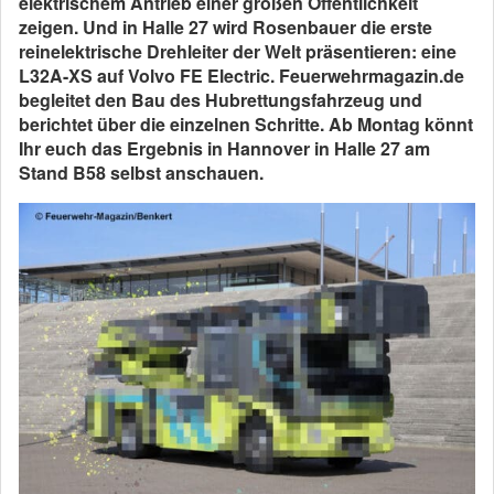
elektrischem Antrieb einer großen Öffentlichkeit
zeigen. Und in Halle 27 wird Rosenbauer die erste
reinelektrische Drehleiter der Welt präsentieren: eine
L32A-XS auf Volvo FE Electric. Feuerwehrmagazin.de
begleitet den Bau des Hubrettungsfahrzeug und
berichtet über die einzelnen Schritte. Ab Montag könnt
Ihr euch das Ergebnis in Hannover in Halle 27 am
Stand B58 selbst anschauen.