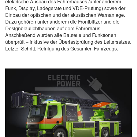
elektrische Ausbau des Fahrerhauses /unter anderem
Funk, Display, Ladegeräte und VDE-Prüfung) sowie der
Einbau der optischen und der akustischen Warnanlage.
Dazu gehören unter anderem die Frontblitzer und die
Designblaulichthauben auf dem Fahrerhaus.
Anschließend wurden alle Bauteile und Funktionen
überprüft – inklusive der Überlastprüfung des Leitersatzes.
Letzter Schritt: Reinigung des Gesamten Fahrzeugs.