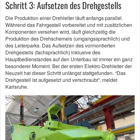
Schritt 3: Aufsetzen des Drehgestells
Die Produktion einer Drehleiter läuft anfangs parallel.
Während das Fahrgestell vorbereitet und mit zusätzlichen
Komponenten versehen wird, läuft gleichzeitig die
Produktion des Drehschemels (umgangssprachlich) und
des Leiterparks. Das Aufsetzen des vormontierten
Drehgestells (fachsprachlich) inklusive des
Hauptbedienstandes auf den Unterbau ist immer ein ganz
besonderer Moment. Bei der ersten Elektro-Drehleiter der
Neuzeit hat dieser Schritt unlängst stattgefunden. “Das
Drehgestell ist aufgesetzt und verschraubt”, meldet
Karlsruhe.