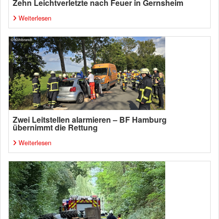
Zehn Leichtverletzte nach Feuer in Gernsheim
Weiterlesen
Zwei Leitstellen alarmieren – BF Hamburg
übernimmt die Rettung
Weiterlesen