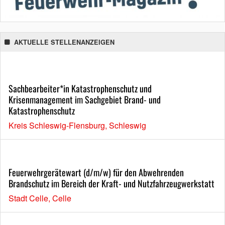
AKTUELLE STELLENANZEIGEN
Sachbearbeiter*in Katastrophenschutz und
Krisenmanagement im Sachgebiet Brand- und
Katastrophenschutz
Kreis Schleswig-Flensburg, Schleswig
Feuerwehrgerätewart (d/m/w) für den Abwehrenden
Brandschutz im Bereich der Kraft- und Nutzfahrzeugwerkstatt
Stadt Celle, Celle