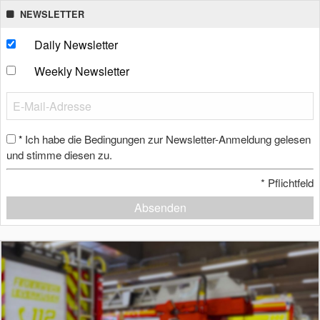
NEWSLETTER
Daily Newsletter
Weekly Newsletter
Ich habe die Bedingungen zur Newsletter-Anmeldung gelesen
*
und stimme diesen zu.
*
Pflichtfeld
Absenden