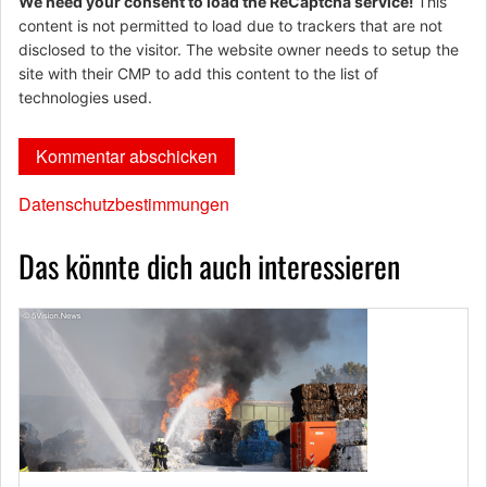
We need your consent to load the ReCaptcha service!
This
content is not permitted to load due to trackers that are not
disclosed to the visitor. The website owner needs to setup the
site with their CMP to add this content to the list of
technologies used.
Datenschutzbestimmungen
Das könnte dich auch interessieren