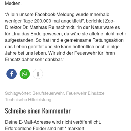
Medien.
“Allein unsere Facebook-Meldung wurde innerhalb
weniger Tage 200.000 mal angeklickt”, berichtet Zoo-
Direktor Dr. Matthias Reinschmidt. “In der Natur wäre es
für Lina das Ende gewesen, da wäre sie alleine nicht mehr
aufgestanden. So hat ihr die gemeinsame Rettungsaktion
das Leben gerettet und sie kann hoffentlich noch einige
Jahre bei uns leben. Wir sind der Feuerwehr für ihren
Einsatz daher sehr dankbar.”
Schlagwörter:
Berufsfeuerwehr
,
Feuerwehr Einsätze
,
Technische Hilfeleistung
Schreibe einen Kommentar
Deine E-Mail-Adresse wird nicht veröffentlicht.
Erforderliche Felder sind mit
*
markiert