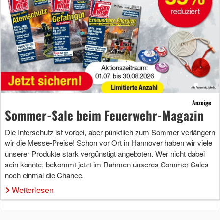
Anzeige
Sommer-Sale beim Feuerwehr-Magazin
Die Interschutz ist vorbei, aber pünktlich zum Sommer verlängern
wir die Messe-Preise! Schon vor Ort in Hannover haben wir viele
unserer Produkte stark vergünstigt angeboten. Wer nicht dabei
sein konnte, bekommt jetzt im Rahmen unseres Sommer-Sales
noch einmal die Chance.
Weiterlesen