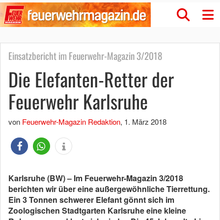
Einsatzbericht im Feuerwehr-Magazin 3/2018
Die Elefanten-Retter der
Feuerwehr Karlsruhe
von
Feuerwehr-Magazin Redaktion
,
1. März 2018
Karlsruhe (BW) – Im Feuerwehr-Magazin 3/2018
berichten wir über eine außergewöhnliche Tierrettung.
Ein 3 Tonnen schwerer Elefant gönnt sich im
Zoologischen Stadtgarten Karlsruhe eine kleine