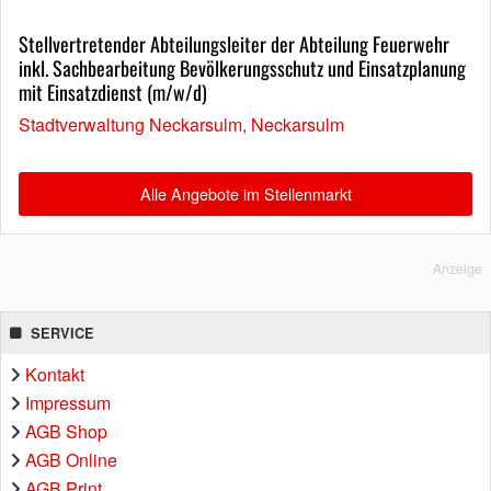
Stellvertretender Abteilungsleiter der Abteilung Feuerwehr
inkl. Sachbearbeitung Bevölkerungsschutz und Einsatzplanung
mit Einsatzdienst (m/w/d)
Stadtverwaltung Neckarsulm, Neckarsulm
Alle Angebote im Stellenmarkt
Anzeige
SERVICE
Kontakt
Impressum
AGB Shop
AGB Online
AGB Print