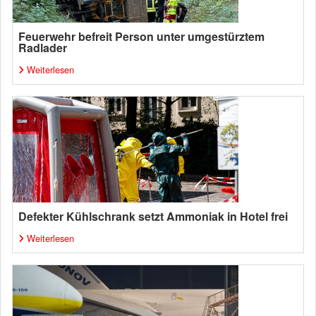
Feuerwehr befreit Person unter umgestürztem
Radlader
Weiterlesen
Defekter Kühlschrank setzt Ammoniak in Hotel frei
Weiterlesen