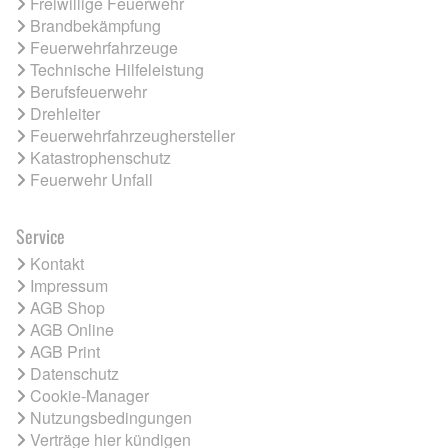
Freiwillige Feuerwehr
Brandbekämpfung
Feuerwehrfahrzeuge
Technische Hilfeleistung
Berufsfeuerwehr
Drehleiter
Feuerwehrfahrzeughersteller
Katastrophenschutz
Feuerwehr Unfall
Service
Kontakt
Impressum
AGB Shop
AGB Online
AGB Print
Datenschutz
Cookie-Manager
Nutzungsbedingungen
Verträge hier kündigen