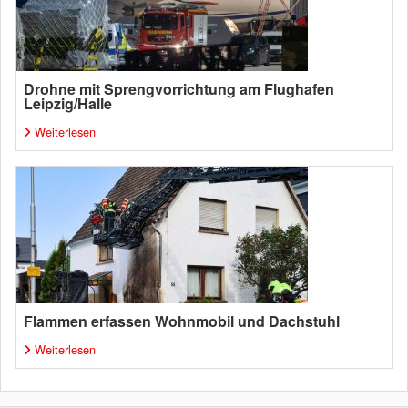
Drohne mit Sprengvorrichtung am Flughafen
Leipzig/Halle
Weiterlesen
Flammen erfassen Wohnmobil und Dachstuhl
Weiterlesen