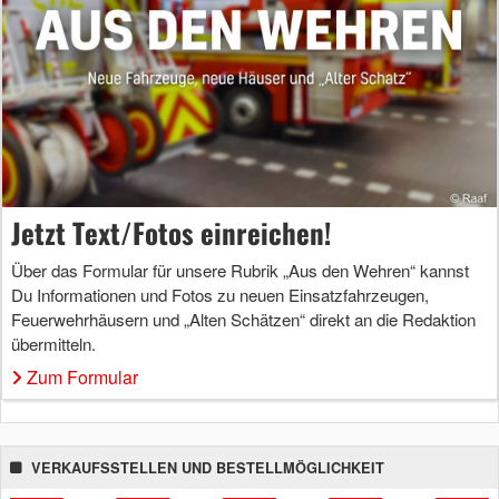
Jetzt Text/Fotos einreichen!
Über das Formular für unsere Rubrik „Aus den Wehren“ kannst
Du Informationen und Fotos zu neuen Einsatzfahrzeugen,
Feuerwehrhäusern und „Alten Schätzen“ direkt an die Redaktion
übermitteln.
Zum Formular
VERKAUFSSTELLEN UND BESTELLMÖGLICHKEIT