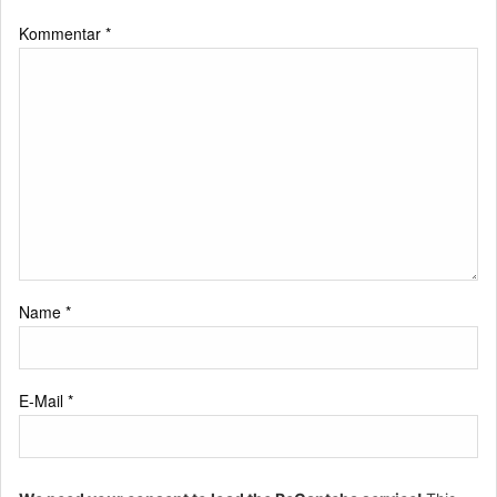
Kommentar
*
Name
*
E-Mail
*