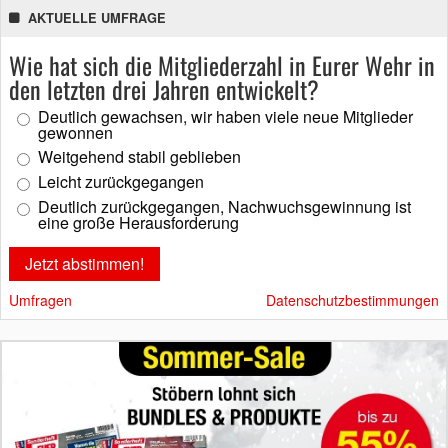
AKTUELLE UMFRAGE
Wie hat sich die Mitgliederzahl in Eurer Wehr in
den letzten drei Jahren entwickelt?
Deutlich gewachsen, wir haben viele neue Mitglieder
gewonnen
Weitgehend stabil geblieben
Leicht zurückgegangen
Deutlich zurückgegangen, Nachwuchsgewinnung ist
eine große Herausforderung
Umfragen
Datenschutzbestimmungen