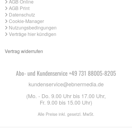
AGB Online
AGB Print
Datenschutz
Cookie-Manager
Nutzungsbedingungen
Verträge hier kündigen
Vertrag widerrufen
Abo- und Kundenservice +49 731 88005-8205
kundenservice@ebnermedia.de
(Mo. - Do. 9.00 Uhr bis 17.00 Uhr,
Fr. 9.00 bis 15.00 Uhr)
Alle Preise inkl. gesetzl. MwSt.