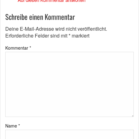
Schreibe einen Kommentar
Deine E-Mail-Adresse wird nicht veröffentlicht.
Erforderliche Felder sind mit
*
markiert
Kommentar
*
Name
*