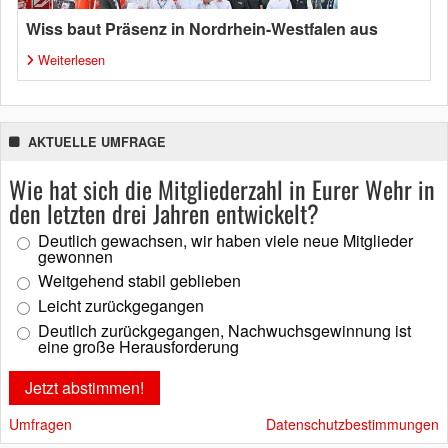
Wiss baut Präsenz in Nordrhein-Westfalen aus
Weiterlesen
AKTUELLE UMFRAGE
Wie hat sich die Mitgliederzahl in Eurer Wehr in
den letzten drei Jahren entwickelt?
Deutlich gewachsen, wir haben viele neue Mitglieder
gewonnen
Weitgehend stabil geblieben
Leicht zurückgegangen
Deutlich zurückgegangen, Nachwuchsgewinnung ist
eine große Herausforderung
Umfragen
Datenschutzbestimmungen