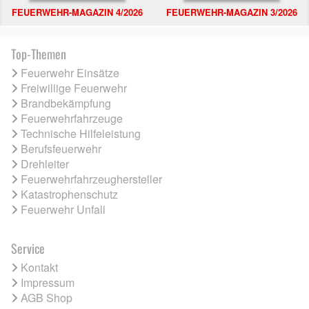
FEUERWEHR-MAGAZIN 4/2026
FEUERWEHR-MAGAZIN 3/2026
Top-Themen
Feuerwehr Einsätze
Freiwillige Feuerwehr
Brandbekämpfung
Feuerwehrfahrzeuge
Technische Hilfeleistung
Berufsfeuerwehr
Drehleiter
Feuerwehrfahrzeughersteller
Katastrophenschutz
Feuerwehr Unfall
Service
Kontakt
Impressum
AGB Shop