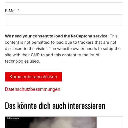
E-Mail
*
We need your consent to load the ReCaptcha service!
This
content is not permitted to load due to trackers that are not
disclosed to the visitor. The website owner needs to setup the
site with their CMP to add this content to the list of
technologies used.
Datenschutzbestimmungen
Das könnte dich auch interessieren