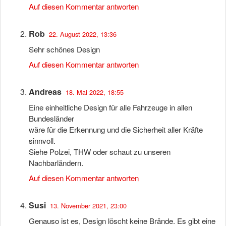
Auf diesen Kommentar antworten
Rob
22. August 2022, 13:36
Sehr schönes Design
Auf diesen Kommentar antworten
Andreas
18. Mai 2022, 18:55
Eine einheitliche Design für alle Fahrzeuge in allen
Bundesländer
wäre für die Erkennung und die Sicherheit aller Kräfte
sinnvoll.
Siehe Polzei, THW oder schaut zu unseren
Nachbarländern.
Auf diesen Kommentar antworten
Susi
13. November 2021, 23:00
Genauso ist es, Design löscht keine Brände. Es gibt eine