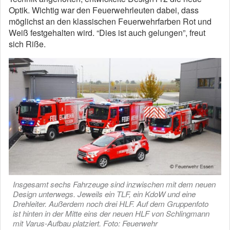
Optik. Wichtig war den Feuerwehrleuten dabei, dass
möglichst an den klassischen Feuerwehrfarben Rot und
Weiß festgehalten wird. “Dies ist auch gelungen”, freut
sich Riße.
Insgesamt sechs Fahrzeuge sind inzwischen mit dem neuen
Design unterwegs. Jeweils ein TLF, ein KdoW und eine
Drehleiter. Außerdem noch drei HLF. Auf dem Gruppenfoto
ist hinten in der Mitte eins der neuen HLF von Schlingmann
mit Varus-Aufbau platziert. Foto: Feuerwehr