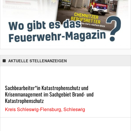
AKTUELLE STELLENANZEIGEN
Sachbearbeiter*in Katastrophenschutz und
Krisenmanagement im Sachgebiet Brand- und
Katastrophenschutz
Kreis Schleswig-Flensburg, Schleswig