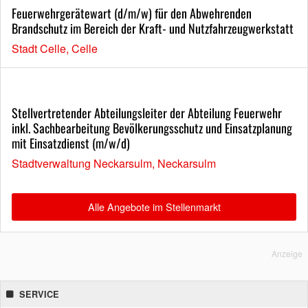
Feuerwehrgerätewart (d/m/w) für den Abwehrenden
Brandschutz im Bereich der Kraft- und Nutzfahrzeugwerkstatt
Stadt Celle, Celle
Stellvertretender Abteilungsleiter der Abteilung Feuerwehr
inkl. Sachbearbeitung Bevölkerungsschutz und Einsatzplanung
mit Einsatzdienst (m/w/d)
Stadtverwaltung Neckarsulm, Neckarsulm
Alle Angebote im Stellenmarkt
Anzeige
SERVICE