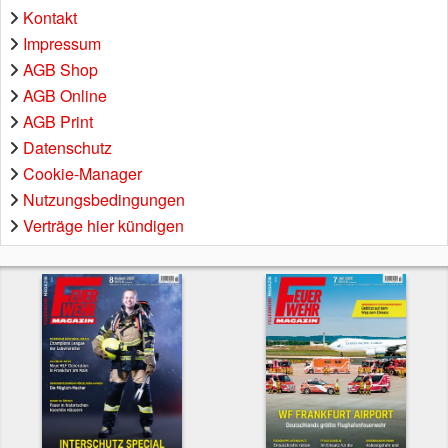
Kontakt
Impressum
AGB Shop
AGB Online
AGB Print
Datenschutz
Cookie-Manager
Nutzungsbedingungen
Verträge hier kündigen