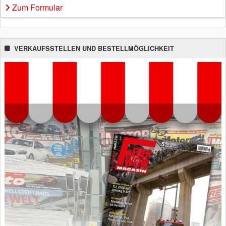
Zum Formular
VERKAUFSSTELLEN UND BESTELLMÖGLICHKEIT