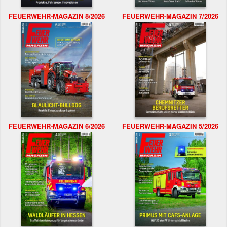
FEUERWEHR-MAGAZIN 8/2026
FEUERWEHR-MAGAZIN 7/2026
FEUERWEHR-MAGAZIN 6/2026
FEUERWEHR-MAGAZIN 5/2026