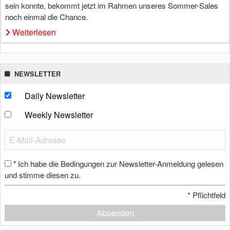
sein konnte, bekommt jetzt im Rahmen unseres Sommer-Sales
noch einmal die Chance.
Weiterlesen
NEWSLETTER
Daily Newsletter
Weekly Newsletter
Ich habe die Bedingungen zur Newsletter-Anmeldung gelesen
*
und stimme diesen zu.
*
Pflichtfeld
Absenden