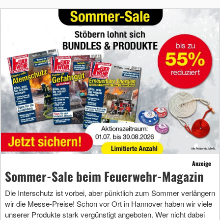
Anzeige
Sommer-Sale beim Feuerwehr-Magazin
Die Interschutz ist vorbei, aber pünktlich zum Sommer verlängern
wir die Messe-Preise! Schon vor Ort in Hannover haben wir viele
unserer Produkte stark vergünstigt angeboten. Wer nicht dabei