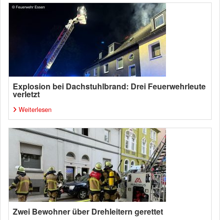
Explosion bei Dachstuhlbrand: Drei Feuerwehrleute
verletzt
Weiterlesen
Zwei Bewohner über Drehleitern gerettet