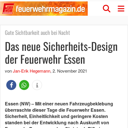
Gute Sichtbarkeit auch bei Nacht
Das neue Sicherheits-Design
der Feuerwehr Essen
von
Jan-Erik Hegemann
,
2. November 2021
Essen (NW) – Mit einer neuen Fahrzeugbeklebung
überraschte dieser Tage die Feuerwehr Essen.
Sicherheit, Einheitlichkeit und geringere Kosten
standen bei der Entwicklung nach Auskunft von