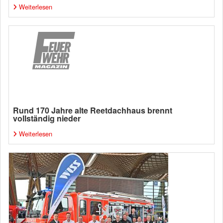
Weiterlesen
Rund 170 Jahre alte Reetdachhaus brennt
vollständig nieder
Weiterlesen