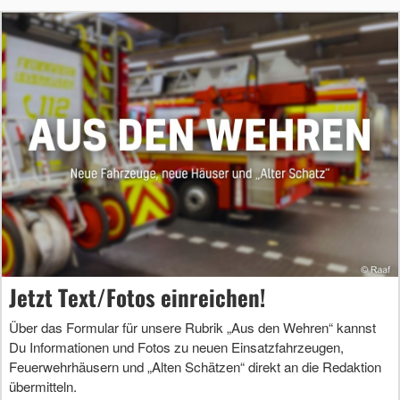
Jetzt Text/Fotos einreichen!
Über das Formular für unsere Rubrik „Aus den Wehren“ kannst
Du Informationen und Fotos zu neuen Einsatzfahrzeugen,
Feuerwehrhäusern und „Alten Schätzen“ direkt an die Redaktion
übermitteln.