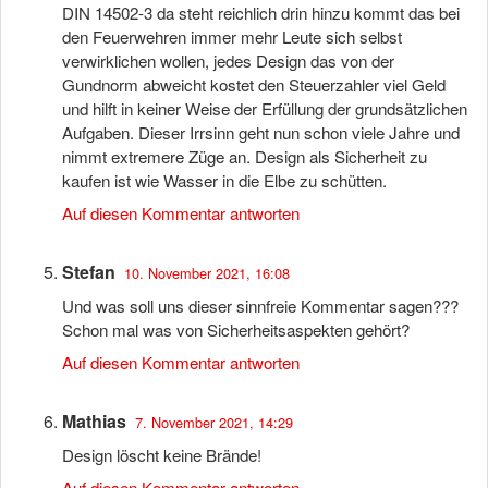
DIN 14502-3 da steht reichlich drin hinzu kommt das bei
den Feuerwehren immer mehr Leute sich selbst
verwirklichen wollen, jedes Design das von der
Gundnorm abweicht kostet den Steuerzahler viel Geld
und hilft in keiner Weise der Erfüllung der grundsätzlichen
Aufgaben. Dieser Irrsinn geht nun schon viele Jahre und
nimmt extremere Züge an. Design als Sicherheit zu
kaufen ist wie Wasser in die Elbe zu schütten.
Auf diesen Kommentar antworten
Stefan
10. November 2021, 16:08
Und was soll uns dieser sinnfreie Kommentar sagen???
Schon mal was von Sicherheitsaspekten gehört?
Auf diesen Kommentar antworten
Mathias
7. November 2021, 14:29
Design löscht keine Brände!
Auf diesen Kommentar antworten