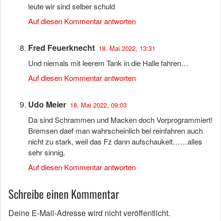
leute wir sind selber schuld
Auf diesen Kommentar antworten
Fred Feuerknecht
18. Mai 2022, 13:31
Und niemals mit leerem Tank in die Halle fahren…
Auf diesen Kommentar antworten
Udo Meier
18. Mai 2022, 09:03
Da sind Schrammen und Macken doch Vorprogrammiert!
Bremsen daef man wahrscheinlich bei reinfahren auch
nicht zu stark, weil das Fz dann aufschaukelt……alles
sehr sinnig.
Auf diesen Kommentar antworten
Schreibe einen Kommentar
Deine E-Mail-Adresse wird nicht veröffentlicht.