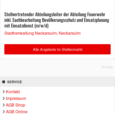
Stellvertretender Abteilungsleiter der Abteilung Feuerwehr
inkl. Sachbearbeitung Bevölkerungsschutz und Einsatzplanung
mit Einsatzdienst (m/w/d)
Stadtverwaltung Neckarsulm, Neckarsulm
Alle Angebote im Stellenmarkt
Anzeige
SERVICE
Kontakt
Impressum
AGB Shop
AGB Online