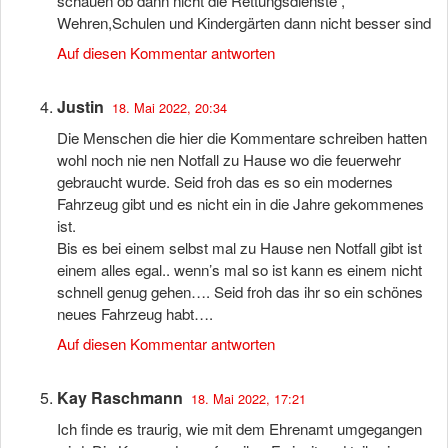
schauen ob dann nicht die Rettungsdienste ,
Wehren,Schulen und Kindergärten dann nicht besser sind
Auf diesen Kommentar antworten
Justin
18. Mai 2022, 20:34
Die Menschen die hier die Kommentare schreiben hatten
wohl noch nie nen Notfall zu Hause wo die feuerwehr
gebraucht wurde. Seid froh das es so ein modernes
Fahrzeug gibt und es nicht ein in die Jahre gekommenes
ist.
Bis es bei einem selbst mal zu Hause nen Notfall gibt ist
einem alles egal.. wenn’s mal so ist kann es einem nicht
schnell genug gehen…. Seid froh das ihr so ein schönes
neues Fahrzeug habt….
Auf diesen Kommentar antworten
Kay Raschmann
18. Mai 2022, 17:21
Ich finde es traurig, wie mit dem Ehrenamt umgegangen