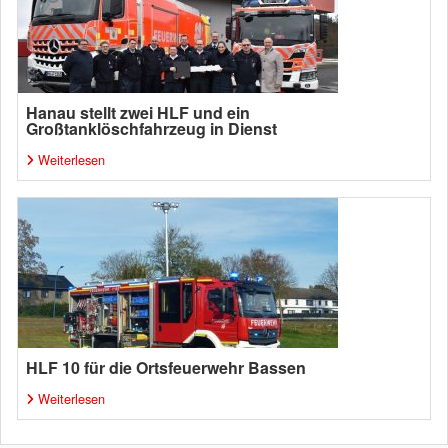
Hanau stellt zwei HLF und ein
Großtanklöschfahrzeug in Dienst
Weiterlesen
HLF 10 für die Ortsfeuerwehr Bassen
Weiterlesen