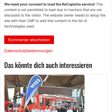
We need your consent to load the ReCaptcha service!
This
content is not permitted to load due to trackers that are not
disclosed to the visitor. The website owner needs to setup the
site with their CMP to add this content to the list of
technologies used.
Datenschutzbestimmungen
Das könnte dich auch interessieren