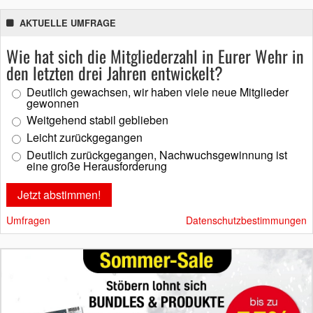
AKTUELLE UMFRAGE
Wie hat sich die Mitgliederzahl in Eurer Wehr in
den letzten drei Jahren entwickelt?
Deutlich gewachsen, wir haben viele neue Mitglieder
gewonnen
Weitgehend stabil geblieben
Leicht zurückgegangen
Deutlich zurückgegangen, Nachwuchsgewinnung ist
eine große Herausforderung
Umfragen
Datenschutzbestimmungen