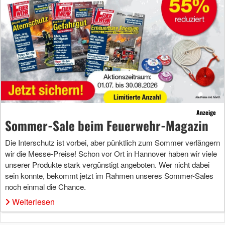
Anzeige
Sommer-Sale beim Feuerwehr-Magazin
Die Interschutz ist vorbei, aber pünktlich zum Sommer verlängern
wir die Messe-Preise! Schon vor Ort in Hannover haben wir viele
unserer Produkte stark vergünstigt angeboten. Wer nicht dabei
sein konnte, bekommt jetzt im Rahmen unseres Sommer-Sales
noch einmal die Chance.
Weiterlesen