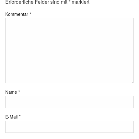
Erforderliche Felder sind mit
*
markiert
Kommentar
*
Name
*
E-Mail
*