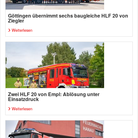
Göttingen übernimmt sechs baugleiche HLF 20 von
Ziegler
Weiterlesen
Zwei HLF 20 von Empl: Ablösung unter
Einsatzdruck
Weiterlesen