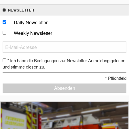
NEWSLETTER
Daily Newsletter
Weekly Newsletter
Ich habe die Bedingungen zur Newsletter-Anmeldung gelesen
*
und stimme diesen zu.
*
Pflichtfeld
Absenden