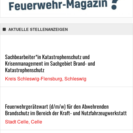
AKTUELLE STELLENANZEIGEN
Sachbearbeiter*in Katastrophenschutz und
Krisenmanagement im Sachgebiet Brand- und
Katastrophenschutz
Kreis Schleswig-Flensburg, Schleswig
Feuerwehrgerätewart (d/m/w) für den Abwehrenden
Brandschutz im Bereich der Kraft- und Nutzfahrzeugwerkstatt
Stadt Celle, Celle