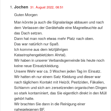
Jochen
31. August 2022, 08:51
Guten Morgen
Man könnte ja auch die Signalanlage abbauen und nach
dem Verlassen der Gerätehalle eine Magnetleuchte auf
das Dach setzen.
Dann hat man noch etwas mehr Platz nach oben.
Das war natürlich nur Spaß.
Ich komme aus dem letztjährigen
Katastrophengebiet(dem Ahrtal).
Wir haben in unserer Verbandsgemeinde bis heute noch
keine neue Einsatzkleidung.
Unsere Wehr war ca. 3 Wochen jeden Tag im Einsatz.
Wir hatten eh nur einem Satz Kleidung und dieser war
nach täglichem Kontakt mit Heizöl, Pestiziden, Fäkalien,
Schlamm und sich am zersetzenden organischen Dingen
so stark kontaminiert, das Sie eigentlich direkt in den Müll
gehört hatte.
Wir brachten Sie dann in die Reinigung einer
nahegelegenen BF.