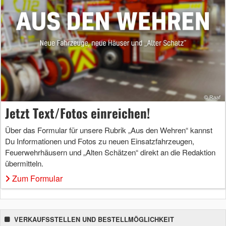
Jetzt Text/Fotos einreichen!
Über das Formular für unsere Rubrik „Aus den Wehren“ kannst
Du Informationen und Fotos zu neuen Einsatzfahrzeugen,
Feuerwehrhäusern und „Alten Schätzen“ direkt an die Redaktion
übermitteln.
Zum Formular
VERKAUFSSTELLEN UND BESTELLMÖGLICHKEIT