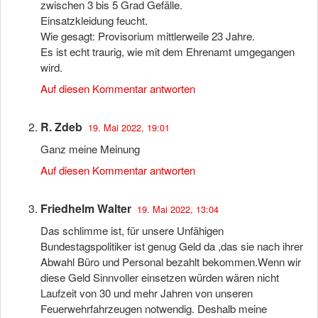
zwischen 3 bis 5 Grad Gefälle.
Einsatzkleidung feucht.
Wie gesagt: Provisorium mittlerweile 23 Jahre.
Es ist echt traurig, wie mit dem Ehrenamt umgegangen
wird.
Auf diesen Kommentar antworten
R. Zdeb
19. Mai 2022, 19:01
Ganz meine Meinung
Auf diesen Kommentar antworten
Friedhelm Walter
19. Mai 2022, 13:04
Das schlimme ist, für unsere Unfähigen
Bundestagspolitiker ist genug Geld da ,das sie nach ihrer
Abwahl Büro und Personal bezahlt bekommen.Wenn wir
diese Geld Sinnvoller einsetzen würden wären nicht
Laufzeit von 30 und mehr Jahren von unseren
Feuerwehrfahrzeugen notwendig. Deshalb meine