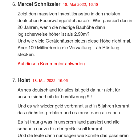
Marcel Schnitzeler
18. Mai 2022, 16:18
Zeigt den massiven Investitionsstau in den meisten
deutschen Feuerwehrgerätehäusern. Was passiert den in
20 Jahren, wenn die niedrige Bauhöhe dann
logischerweise höher ist als 2,90m?
Und wie viele Gerätehäuser bieten diese Höhe nicht mal.
Aber 100 Milliarden in die Verwaltung – äh Rüstung
stecken.
Auf diesen Kommentar antworten
Holst
18. Mai 2022, 16:06
Armes deutschland für alles ist geld da nur nicht für
unsere sicherheit der bevölkerung !!!!
Und es wir wieder geld verbrannt und in 5 jahren kommt
das nächstes problem und es muss dann alles neu
Es ist traurig was in unserem land passiert und alle
schauen nur zu bis der große knall kommt
Und die leute dann nur sagen wie konnte das passieren