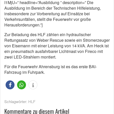
I1MjU=” headline=”Ausbildung ” description=” Die
Ausbildung im Bereich der Technischen Hilfeleistung,
insbesondere zur Vorbereitung auf Einsätze bei
Verkehrsunfällen, stellt die Feuerwehr vor große
Herausforderungen.”]
Zur Beladung des HLF zählen ein hydraulischer
Rettungssatz von Weber Rescue sowie ein Stromerzeuger
von Eisemann mit einer Leistung von 14 kVA. Am Heck ist
ein pneumatisch ausfahrbarer Lichtmast von Fireco mit
zwei LED-Strahlern montiert.
Für die Feuerwehr Ahrensburg ist es das erste BAI-
Fahrzeug im Fuhrpark.
Schlagwörter:
HLF
Kommentare zu diesem Artikel