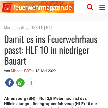
Mercedes Atego 1330 F | BAI
Damit es ins Feuerwehrhaus
passt: HLF 10 in niedriger
Bauart
von
Michael Rüffer
,
18. Mai 2022
Ahrensburg (SH) – Nur 2,9 Meter hoch ist das
Hilfeleistungs-Löschgruppenfahrzeug (HLF) 10 der