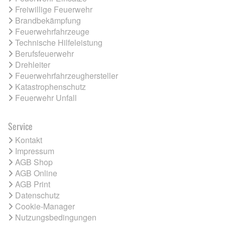
Freiwillige Feuerwehr
Brandbekämpfung
Feuerwehrfahrzeuge
Technische Hilfeleistung
Berufsfeuerwehr
Drehleiter
Feuerwehrfahrzeughersteller
Katastrophenschutz
Feuerwehr Unfall
Service
Kontakt
Impressum
AGB Shop
AGB Online
AGB Print
Datenschutz
Cookie-Manager
Nutzungsbedingungen