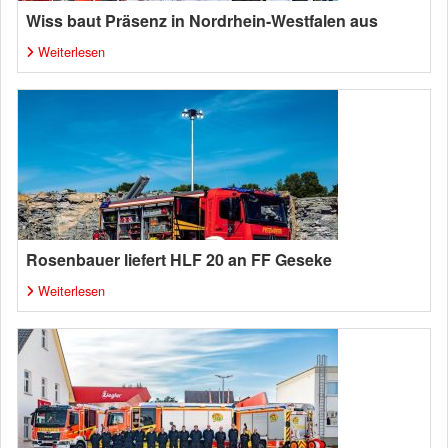
Wiss baut Präsenz in Nordrhein-Westfalen aus
Weiterlesen
Rosenbauer liefert HLF 20 an FF Geseke
Weiterlesen