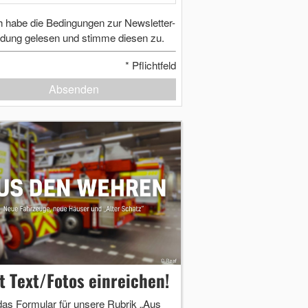
h habe die Bedingungen zur Newsletter-
dung gelesen und stimme diesen zu.
*
Pflichtfeld
Absenden
zt Text/Fotos einreichen!
das Formular für unsere Rubrik „Aus