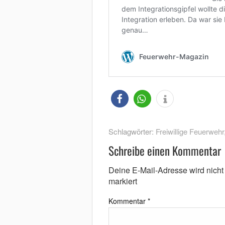
Schlagwörter:
Freiwillige Feuerwehr
Schreibe einen Kommentar
Deine E-Mail-Adresse wird nicht v
markiert
Kommentar
*