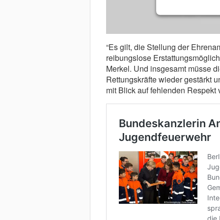
“Es gilt, die Stellung der Ehren
reibungslose Erstattungsmöglichke
Merkel. Und insgesamt müsse di
Rettungskräfte wieder gestärkt 
mit Blick auf fehlenden Respekt v