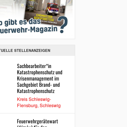
TUELLE STELLENANZEIGEN
Sachbearbeiter*in
Katastrophenschutz und
Krisenmanagement im
Sachgebiet Brand- und
Katastrophenschutz
Kreis Schleswig-
Flensburg, Schleswig
Feuerwehrgerätewart