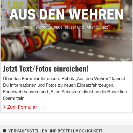
Jetzt Text/Fotos einreichen!
Über das Formular für unsere Rubrik „Aus den Wehren“ kannst
Du Informationen und Fotos zu neuen Einsatzfahrzeugen,
Feuerwehrhäusern und „Alten Schätzen“ direkt an die Redaktion
übermitteln.
Zum Formular
VERKAUFSSTELLEN UND BESTELLMÖGLICHKEIT