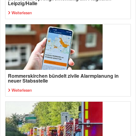
Leipzig/Halle
Weiterlesen
Rommerskirchen bündelt zivile Alarmplanung in
neuer Stabsstelle
Weiterlesen