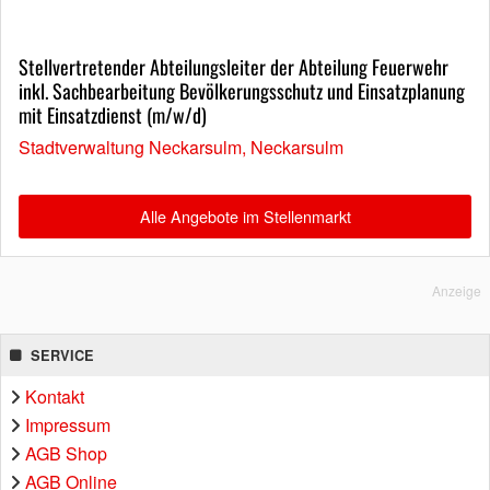
Stellvertretender Abteilungsleiter der Abteilung Feuerwehr
inkl. Sachbearbeitung Bevölkerungsschutz und Einsatzplanung
mit Einsatzdienst (m/w/d)
Stadtverwaltung Neckarsulm, Neckarsulm
Alle Angebote im Stellenmarkt
Anzeige
SERVICE
Kontakt
Impressum
AGB Shop
AGB Online