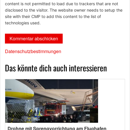
content is not permitted to load due to trackers that are not
disclosed to the visitor. The website owner needs to setup the
site with their CMP to add this content to the list of
technologies used.
Datenschutzbestimmungen
Das könnte dich auch interessieren
Drohne mit Sprengvorrichtung am Flughafen