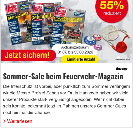
Anzeige
Sommer-Sale beim Feuerwehr-Magazin
Die Interschutz ist vorbei, aber pünktlich zum Sommer verlängern
wir die Messe-Preise! Schon vor Ort in Hannover haben wir viele
unserer Produkte stark vergünstigt angeboten. Wer nicht dabei
sein konnte, bekommt jetzt im Rahmen unseres Sommer-Sales
noch einmal die Chance.
Weiterlesen