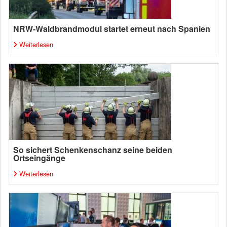
NRW-Waldbrandmodul startet erneut nach Spanien
Weiterlesen
So sichert Schenkenschanz seine beiden
Ortseingänge
Weiterlesen