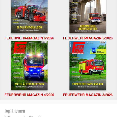
FEUERWEHR-MAGAZIN 6/2026
FEUERWEHR-MAGAZIN 5/2026
FEUERWEHR-MAGAZIN 4/2026
FEUERWEHR-MAGAZIN 3/2026
Top-Themen