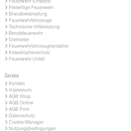
Feuerwehr Einsätze
Freiwillige Feuerwehr
Brandbekämpfung
Feuerwehrfahrzeuge
Technische Hilfeleistung
Berufsfeuerwehr
Drehleiter
Feuerwehrfahrzeughersteller
Katastrophenschutz
Feuerwehr Unfall
Service
Kontakt
Impressum
AGB Shop
AGB Online
AGB Print
Datenschutz
Cookie-Manager
Nutzungsbedingungen