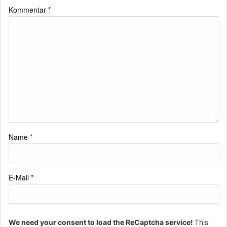
Kommentar
*
Name
*
E-Mail
*
We need your consent to load the ReCaptcha service!
This