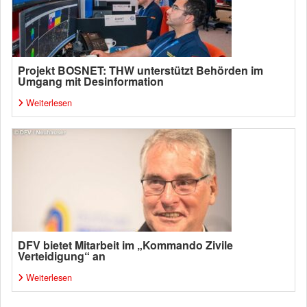
Projekt BOSNET: THW unterstützt Behörden im
Umgang mit Desinformation
Weiterlesen
DFV bietet Mitarbeit im „Kommando Zivile
Verteidigung“ an
Weiterlesen