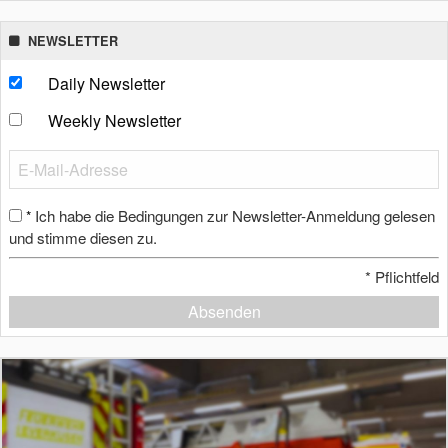
NEWSLETTER
Daily Newsletter
Weekly Newsletter
Ich habe die Bedingungen zur Newsletter-Anmeldung gelesen
*
und stimme diesen zu.
*
Pflichtfeld
Absenden