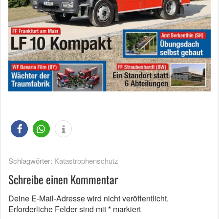
Schlagwörter:
Katastrophenschutz
Schreibe einen Kommentar
Deine E-Mail-Adresse wird nicht veröffentlicht.
Erforderliche Felder sind mit
*
markiert