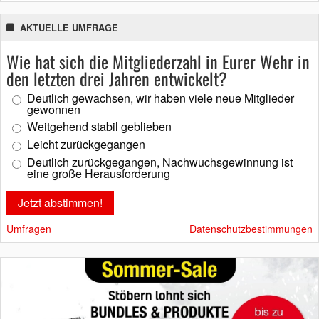
AKTUELLE UMFRAGE
Wie hat sich die Mitgliederzahl in Eurer Wehr in
den letzten drei Jahren entwickelt?
Deutlich gewachsen, wir haben viele neue Mitglieder
gewonnen
Weitgehend stabil geblieben
Leicht zurückgegangen
Deutlich zurückgegangen, Nachwuchsgewinnung ist
eine große Herausforderung
Umfragen
Datenschutzbestimmungen