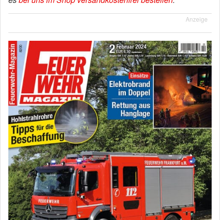
Anzeige