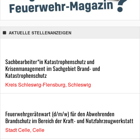
AKTUELLE STELLENANZEIGEN
Sachbearbeiter*in Katastrophenschutz und
Krisenmanagement im Sachgebiet Brand- und
Katastrophenschutz
Kreis Schleswig-Flensburg, Schleswig
Feuerwehrgerätewart (d/m/w) für den Abwehrenden
Brandschutz im Bereich der Kraft- und Nutzfahrzeugwerkstatt
Stadt Celle, Celle