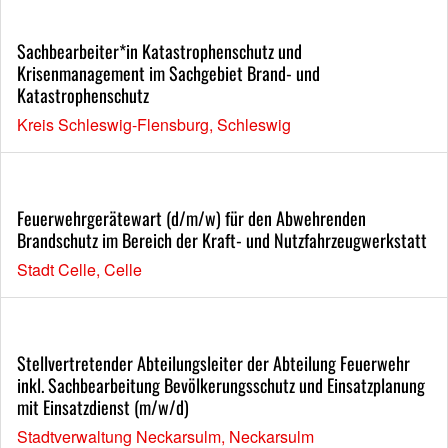
Sachbearbeiter*in Katastrophenschutz und
Krisenmanagement im Sachgebiet Brand- und
Katastrophenschutz
Kreis Schleswig-Flensburg, Schleswig
Feuerwehrgerätewart (d/m/w) für den Abwehrenden
Brandschutz im Bereich der Kraft- und Nutzfahrzeugwerkstatt
Stadt Celle, Celle
Stellvertretender Abteilungsleiter der Abteilung Feuerwehr
inkl. Sachbearbeitung Bevölkerungsschutz und Einsatzplanung
mit Einsatzdienst (m/w/d)
Stadtverwaltung Neckarsulm, Neckarsulm