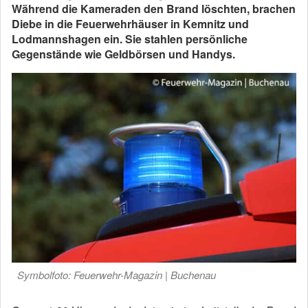
Während die Kameraden den Brand löschten, brachen
Diebe in die Feuerwehrhäuser in Kemnitz und
Lodmannshagen ein. Sie stahlen persönliche
Gegenstände wie Geldbörsen und Handys.
Symbolfoto: Feuerwehr-Magazin | Buchenau