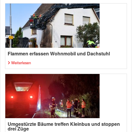
Flammen erfassen Wohnmobil und Dachstuhl
Weiterlesen
Umgestürzte Bäume treffen Kleinbus und stoppen
drei Züge