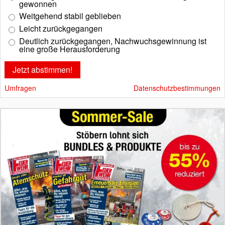
gewonnen
Weitgehend stabil geblieben
Leicht zurückgegangen
Deutlich zurückgegangen, Nachwuchsgewinnung ist
eine große Herausforderung
Umfragen
Datenschutzbestimmungen