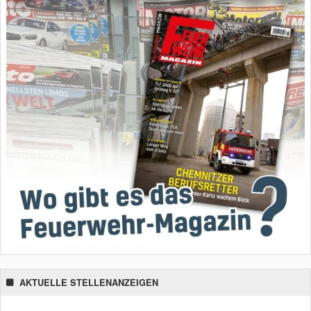
AKTUELLE STELLENANZEIGEN