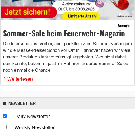
Anzeige
Sommer-Sale beim Feuerwehr-Magazin
Die Interschutz ist vorbei, aber pünktlich zum Sommer verlängern
wir die Messe-Preise! Schon vor Ort in Hannover haben wir viele
unserer Produkte stark vergünstigt angeboten. Wer nicht dabei
sein konnte, bekommt jetzt im Rahmen unseres Sommer-Sales
noch einmal die Chance.
Weiterlesen
NEWSLETTER
Daily Newsletter
Weekly Newsletter