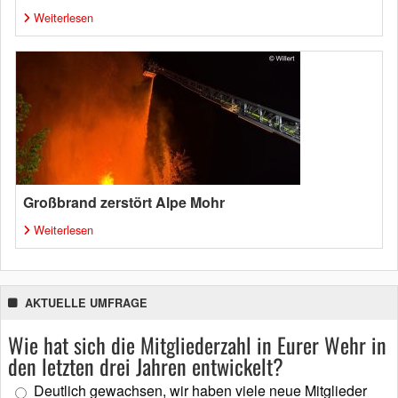
Weiterlesen
Großbrand zerstört Alpe Mohr
Weiterlesen
AKTUELLE UMFRAGE
Wie hat sich die Mitgliederzahl in Eurer Wehr in
den letzten drei Jahren entwickelt?
Deutlich gewachsen, wir haben viele neue Mitglieder