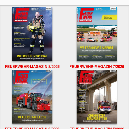
FEUERWEHR-MAGAZIN 8/2026
FEUERWEHR-MAGAZIN 7/2026
FEUERWEHR-MAGAZIN 6/2026
FEUERWEHR-MAGAZIN 5/2026