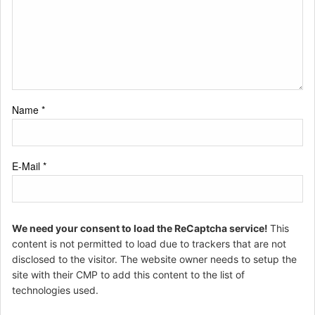
Name
*
E-Mail
*
We need your consent to load the ReCaptcha service!
This
content is not permitted to load due to trackers that are not
disclosed to the visitor. The website owner needs to setup the
site with their CMP to add this content to the list of
technologies used.