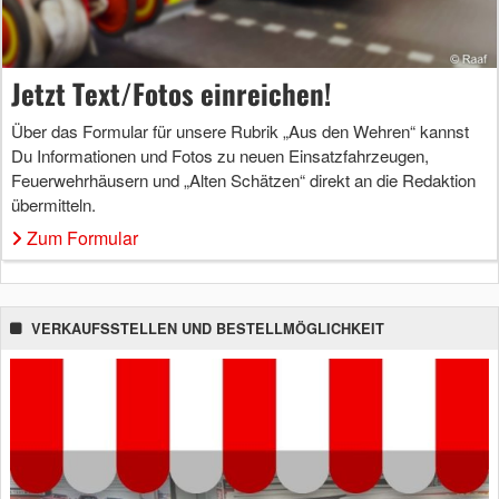
Jetzt Text/Fotos einreichen!
Über das Formular für unsere Rubrik „Aus den Wehren“ kannst
Du Informationen und Fotos zu neuen Einsatzfahrzeugen,
Feuerwehrhäusern und „Alten Schätzen“ direkt an die Redaktion
übermitteln.
Zum Formular
VERKAUFSSTELLEN UND BESTELLMÖGLICHKEIT