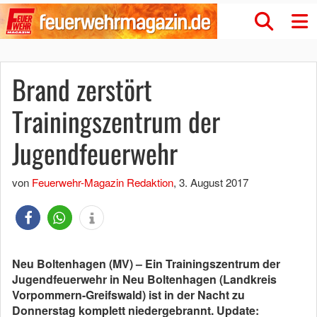
Brand zerstört
Trainingszentrum der
Jugendfeuerwehr
von
Feuerwehr-Magazin Redaktion
,
3. August 2017
Neu Boltenhagen (MV) – Ein Trainingszentrum der
Jugendfeuerwehr in Neu Boltenhagen (Landkreis
Vorpommern-Greifswald) ist in der Nacht zu
Donnerstag komplett niedergebrannt. Update: