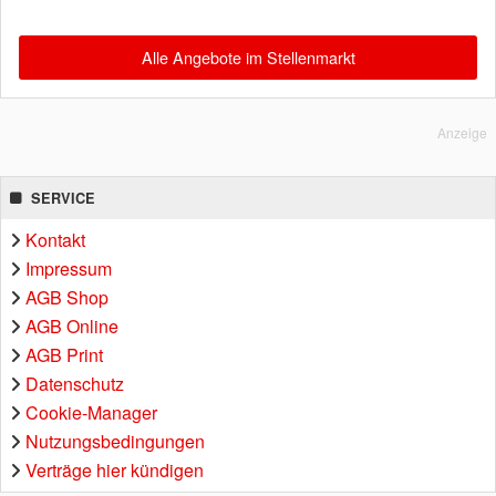
Alle Angebote im Stellenmarkt
Anzeige
SERVICE
Kontakt
Impressum
AGB Shop
AGB Online
AGB Print
Datenschutz
Cookie-Manager
Nutzungsbedingungen
Verträge hier kündigen