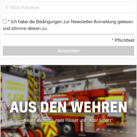
Ich habe die Bedingungen zur Newsletter-Anmeldung gelesen
*
und stimme diesen zu.
*
Pflichtfeld
Absenden