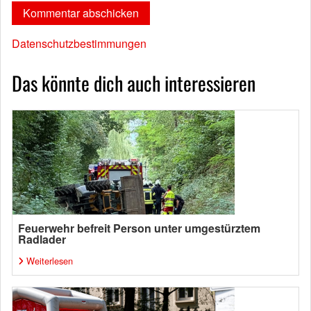
Datenschutzbestimmungen
Das könnte dich auch interessieren
Feuerwehr befreit Person unter umgestürztem
Radlader
Weiterlesen