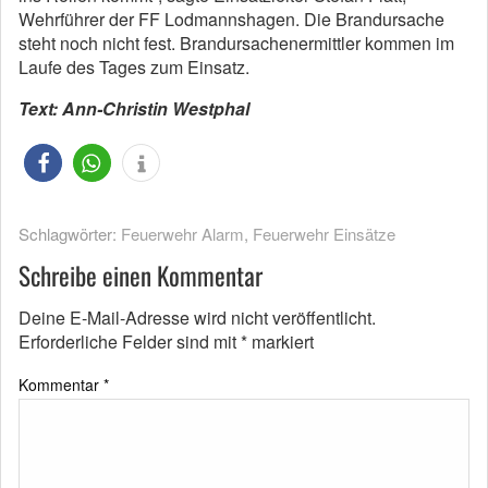
Wehrführer der FF Lodmannshagen. Die Brandursache
steht noch nicht fest. Brandursachenermittler kommen im
Laufe des Tages zum Einsatz.
Text: Ann-Christin Westphal
Schlagwörter:
Feuerwehr Alarm
,
Feuerwehr Einsätze
Schreibe einen Kommentar
Deine E-Mail-Adresse wird nicht veröffentlicht.
Erforderliche Felder sind mit
*
markiert
Kommentar
*