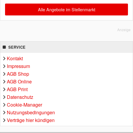
Alle Angebote im Stellenmarkt
Anzeige
SERVICE
Kontakt
Impressum
AGB Shop
AGB Online
AGB Print
Datenschutz
Cookie-Manager
Nutzungsbedingungen
Verträge hier kündigen