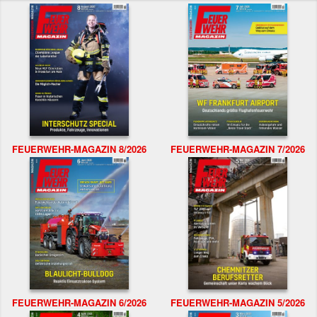
FEUERWEHR-MAGAZIN 8/2026
FEUERWEHR-MAGAZIN 7/2026
FEUERWEHR-MAGAZIN 6/2026
FEUERWEHR-MAGAZIN 5/2026