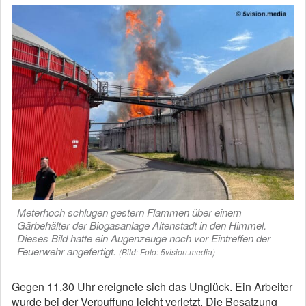
Meterhoch schlugen gestern Flammen über einem
Gärbehälter der Biogasanlage Altenstadt in den Himmel.
Dieses Bild hatte ein Augenzeuge noch vor Eintreffen der
Feuerwehr angefertigt.
(Bild: Foto: 5vision.media)
Gegen 11.30 Uhr ereignete sich das Unglück. Ein Arbeiter
wurde bei der Verpuffung leicht verletzt. Die Besatzung