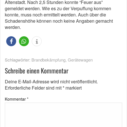
Altenstadt. Nach 2,5 Stunden konnte “Feuer aus”
gemeldet werden. Wie es zu der Verpuffung kommen
konnte, muss noch ermittelt werden. Auch über die
Schadenshöhe können noch keine Angaben gemacht
werden.
Schlagwörter:
Brandbekämpfung
,
Gerätewagen
Schreibe einen Kommentar
Deine E-Mail-Adresse wird nicht veröffentlicht.
Erforderliche Felder sind mit
*
markiert
Kommentar
*