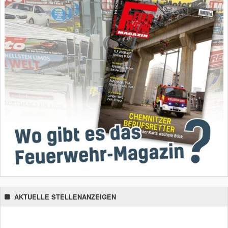
AKTUELLE STELLENANZEIGEN