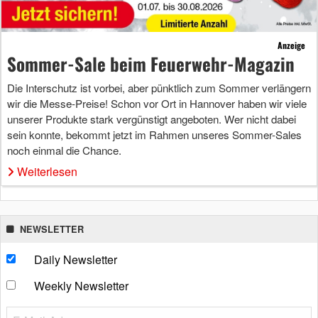
Anzeige
Sommer-Sale beim Feuerwehr-Magazin
Die Interschutz ist vorbei, aber pünktlich zum Sommer verlängern
wir die Messe-Preise! Schon vor Ort in Hannover haben wir viele
unserer Produkte stark vergünstigt angeboten. Wer nicht dabei
sein konnte, bekommt jetzt im Rahmen unseres Sommer-Sales
noch einmal die Chance.
Weiterlesen
NEWSLETTER
Daily Newsletter
Weekly Newsletter