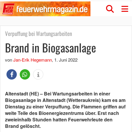
Verpuffung bei Wartungsarbeiten
Brand in Biogasanlage
von
Jan-Erik Hegemann
,
1. Juni 2022
Altenstadt (HE) – Bei Wartungsarbeiten in einer
Biogasanlage in Altenstadt (Wetteraukreis) kam es am
Dienstag zu einer Verpuffung. Die Flammen griffen auf
weite Teile des Bioenergiezentrums über. Erst nach
zweieinhalb Stunden hatten Feuerwehrleute den
Brand gelöscht.