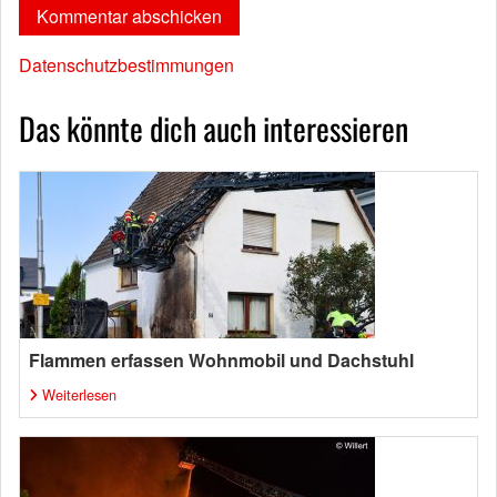
Datenschutzbestimmungen
Das könnte dich auch interessieren
Flammen erfassen Wohnmobil und Dachstuhl
Weiterlesen