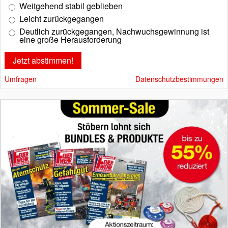
Weitgehend stabil geblieben
Leicht zurückgegangen
Deutlich zurückgegangen, Nachwuchsgewinnung ist
eine große Herausforderung
Umfragen
Datenschutzbestimmungen