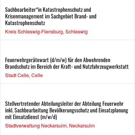
Sachbearbeiter*in Katastrophenschutz und
Krisenmanagement im Sachgebiet Brand- und
Katastrophenschutz
Kreis Schleswig-Flensburg, Schleswig
Feuerwehrgerätewart (d/m/w) für den Abwehrenden
Brandschutz im Bereich der Kraft- und Nutzfahrzeugwerkstatt
Stadt Celle, Celle
Stellvertretender Abteilungsleiter der Abteilung Feuerwehr
inkl. Sachbearbeitung Bevölkerungsschutz und Einsatzplanung
mit Einsatzdienst (m/w/d)
Stadtverwaltung Neckarsulm, Neckarsulm