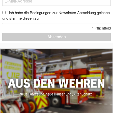
Ich habe die Bedingungen zur Newsletter-Anmeldung gelesen
*
und stimme diesen zu.
*
Pflichtfeld
Absenden