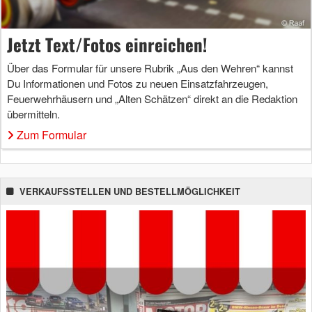
Jetzt Text/Fotos einreichen!
Über das Formular für unsere Rubrik „Aus den Wehren“ kannst
Du Informationen und Fotos zu neuen Einsatzfahrzeugen,
Feuerwehrhäusern und „Alten Schätzen“ direkt an die Redaktion
übermitteln.
Zum Formular
VERKAUFSSTELLEN UND BESTELLMÖGLICHKEIT