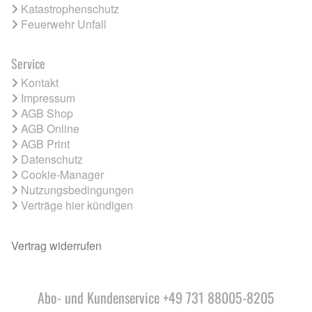
Katastrophenschutz
Feuerwehr Unfall
Service
Kontakt
Impressum
AGB Shop
AGB Online
AGB Print
Datenschutz
Cookie-Manager
Nutzungsbedingungen
Verträge hier kündigen
Vertrag widerrufen
Abo- und Kundenservice +49 731 88005-8205