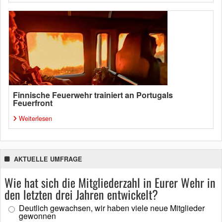
Finnische Feuerwehr trainiert an Portugals
Feuerfront
Weiterlesen
AKTUELLE UMFRAGE
Wie hat sich die Mitgliederzahl in Eurer Wehr in
den letzten drei Jahren entwickelt?
Deutlich gewachsen, wir haben viele neue Mitglieder
gewonnen