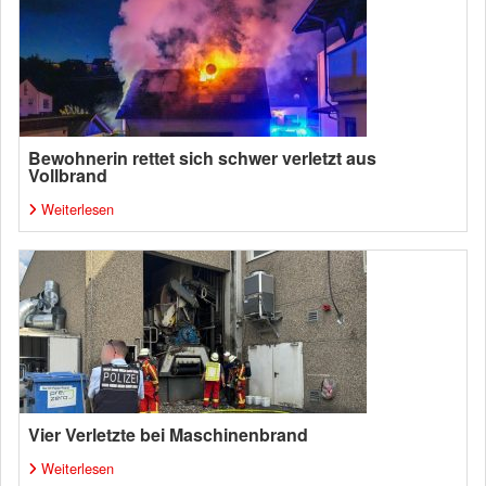
Bewohnerin rettet sich schwer verletzt aus
Vollbrand
Weiterlesen
Vier Verletzte bei Maschinenbrand
Weiterlesen