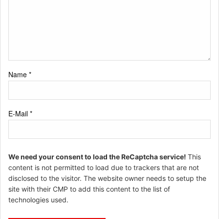
Name
*
E-Mail
*
We need your consent to load the ReCaptcha service!
This
content is not permitted to load due to trackers that are not
disclosed to the visitor. The website owner needs to setup the
site with their CMP to add this content to the list of
technologies used.