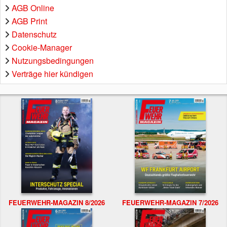
AGB Online
AGB Print
Datenschutz
Cookie-Manager
Nutzungsbedingungen
Verträge hier kündigen
FEUERWEHR-MAGAZIN 8/2026
FEUERWEHR-MAGAZIN 7/2026