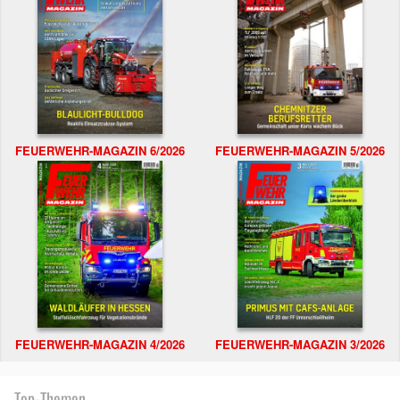
FEUERWEHR-MAGAZIN 6/2026
FEUERWEHR-MAGAZIN 5/2026
FEUERWEHR-MAGAZIN 4/2026
FEUERWEHR-MAGAZIN 3/2026
Top-Themen