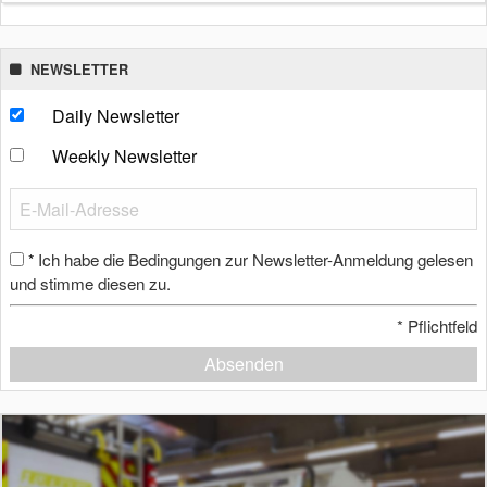
NEWSLETTER
Daily Newsletter
Weekly Newsletter
Ich habe die Bedingungen zur Newsletter-Anmeldung gelesen
*
und stimme diesen zu.
*
Pflichtfeld
Absenden