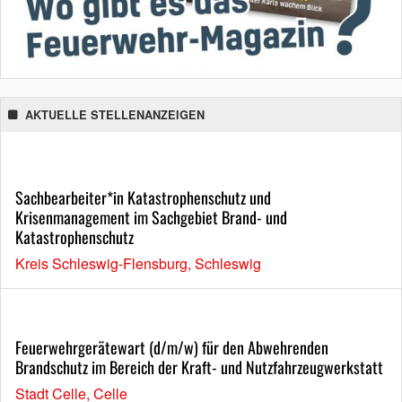
AKTUELLE STELLENANZEIGEN
Sachbearbeiter*in Katastrophenschutz und
Krisenmanagement im Sachgebiet Brand- und
Katastrophenschutz
Kreis Schleswig-Flensburg, Schleswig
Feuerwehrgerätewart (d/m/w) für den Abwehrenden
Brandschutz im Bereich der Kraft- und Nutzfahrzeugwerkstatt
Stadt Celle, Celle