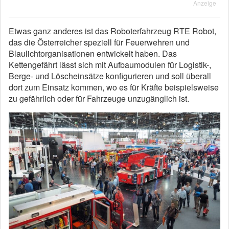
Anzeige
Etwas ganz anderes ist das Roboterfahrzeug RTE Robot,
das die Österreicher speziell für Feuerwehren und
Blaulichtorganisationen entwickelt haben. Das
Kettengefährt lässt sich mit Aufbaumodulen für Logistik-,
Berge- und Löscheinsätze konfigurieren und soll überall
dort zum Einsatz kommen, wo es für Kräfte beispielsweise
zu gefährlich oder für Fahrzeuge unzugänglich ist.