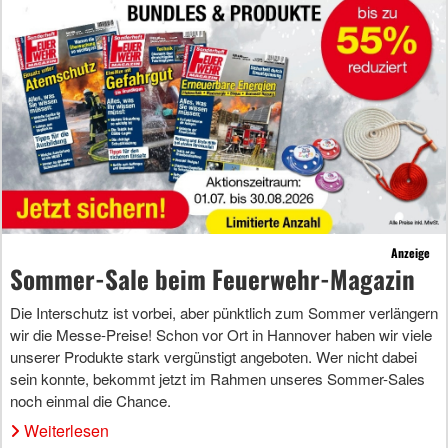
Anzeige
Sommer-Sale beim Feuerwehr-Magazin
Die Interschutz ist vorbei, aber pünktlich zum Sommer verlängern
wir die Messe-Preise! Schon vor Ort in Hannover haben wir viele
unserer Produkte stark vergünstigt angeboten. Wer nicht dabei
sein konnte, bekommt jetzt im Rahmen unseres Sommer-Sales
noch einmal die Chance.
Weiterlesen