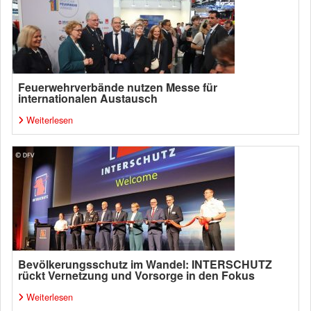
Feuerwehrverbände nutzen Messe für
internationalen Austausch
Weiterlesen
Bevölkerungsschutz im Wandel: INTERSCHUTZ
rückt Vernetzung und Vorsorge in den Fokus
Weiterlesen