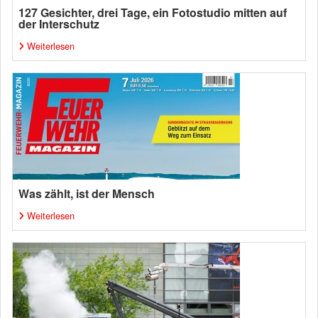
127 Gesichter, drei Tage, ein Fotostudio mitten auf
der Interschutz
Weiterlesen
Was zählt, ist der Mensch
Weiterlesen