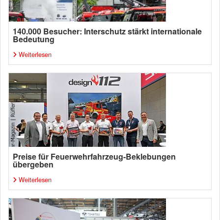
140.000 Besucher: Interschutz stärkt internationale
Bedeutung
Weiterlesen
Preise für Feuerwehrfahrzeug-Beklebungen
übergeben
Weiterlesen