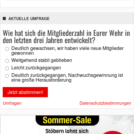
AKTUELLE UMFRAGE
Wie hat sich die Mitgliederzahl in Eurer Wehr in
den letzten drei Jahren entwickelt?
Deutlich gewachsen, wir haben viele neue Mitglieder
gewonnen
Weitgehend stabil geblieben
Leicht zurückgegangen
Deutlich zurückgegangen, Nachwuchsgewinnung ist
eine große Herausforderung
Umfragen
Datenschutzbestimmungen