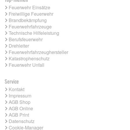
Feuerwehr Einsätze
Freiwillige Feuerwehr
Brandbekämpfung
Feuerwehrfahrzeuge
Technische Hilfeleistung
Berufsfeuerwehr
Drehleiter
Feuerwehrfahrzeughersteller
Katastrophenschutz
Feuerwehr Unfall
Service
Kontakt
Impressum
AGB Shop
AGB Online
AGB Print
Datenschutz
Cookie-Manager