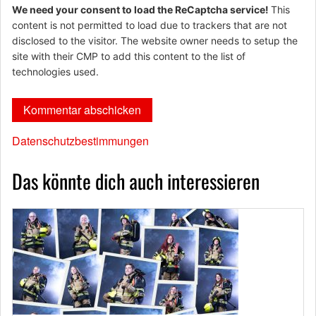
We need your consent to load the ReCaptcha service!
This
content is not permitted to load due to trackers that are not
disclosed to the visitor. The website owner needs to setup the
site with their CMP to add this content to the list of
technologies used.
Datenschutzbestimmungen
Das könnte dich auch interessieren