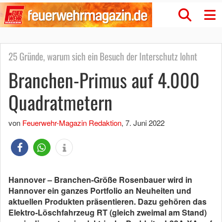
25 Gründe, warum sich ein Besuch der Interschutz lohnt
Branchen-Primus auf 4.000
Quadratmetern
von
Feuerwehr-Magazin Redaktion
,
7. Juni 2022
Hannover – Branchen-Größe Rosenbauer wird in
Hannover ein ganzes Portfolio an Neuheiten und
aktuellen Produkten präsentieren. Dazu gehören das
Elektro-Löschfahrzeug RT (gleich zweimal am Stand)