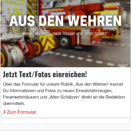
Jetzt Text/Fotos einreichen!
Über das Formular für unsere Rubrik „Aus den Wehren“ kannst
Du Informationen und Fotos zu neuen Einsatzfahrzeugen,
Feuerwehrhäusern und „Alten Schätzen“ direkt an die Redaktion
übermitteln.
Zum Formular