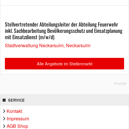
Stellvertretender Abteilungsleiter der Abteilung Feuerwehr
inkl. Sachbearbeitung Bevölkerungsschutz und Einsatzplanung
mit Einsatzdienst (m/w/d)
Stadtverwaltung Neckarsulm, Neckarsulm
Alle Angebote im Stellenmarkt
Anzeige
SERVICE
Kontakt
Impressum
AGB Shop