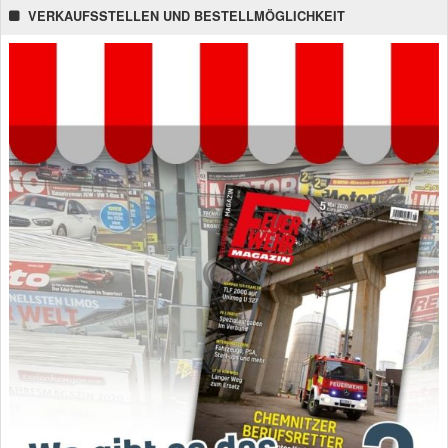
VERKAUFSSTELLEN UND BESTELLMÖGLICHKEIT