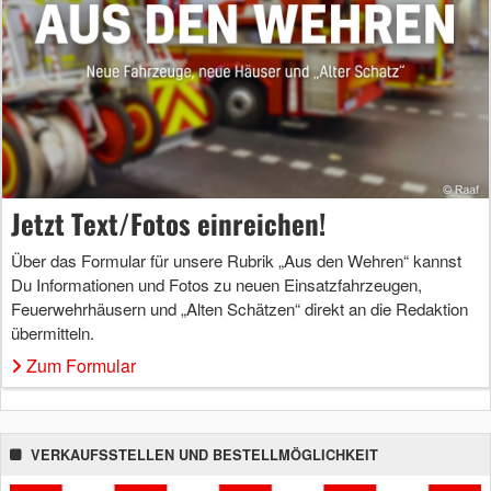
Jetzt Text/Fotos einreichen!
Über das Formular für unsere Rubrik „Aus den Wehren“ kannst
Du Informationen und Fotos zu neuen Einsatzfahrzeugen,
Feuerwehrhäusern und „Alten Schätzen“ direkt an die Redaktion
übermitteln.
Zum Formular
VERKAUFSSTELLEN UND BESTELLMÖGLICHKEIT