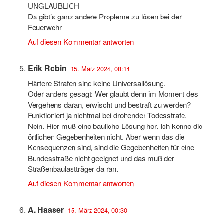
UNGLAUBLICH
Da gibt’s ganz andere Propleme zu lösen bei der
Feuerwehr
Auf diesen Kommentar antworten
Erik Robin
15. März 2024, 08:14
Härtere Strafen sind keine Universallösung.
Oder anders gesagt: Wer glaubt denn im Moment des
Vergehens daran, erwischt und bestraft zu werden?
Funktioniert ja nichtmal bei drohender Todesstrafe.
Nein. Hier muß eine bauliche Lösung her. Ich kenne die
örtlichen Gegebenheiten nicht. Aber wenn das die
Konsequenzen sind, sind die Gegebenheiten für eine
Bundesstraße nicht geeignet und das muß der
Straßenbaulastträger da ran.
Auf diesen Kommentar antworten
A. Haaser
15. März 2024, 00:30