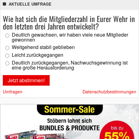
AKTUELLE UMFRAGE
Wie hat sich die Mitgliederzahl in Eurer Wehr in
den letzten drei Jahren entwickelt?
Deutlich gewachsen, wir haben viele neue Mitglieder
gewonnen
Weitgehend stabil geblieben
Leicht zurückgegangen
Deutlich zurückgegangen, Nachwuchsgewinnung ist
eine große Herausforderung
Umfragen
Datenschutzbestimmungen