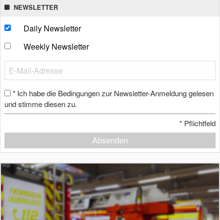
NEWSLETTER
Daily Newsletter
Weekly Newsletter
Ich habe die Bedingungen zur Newsletter-Anmeldung gelesen
*
und stimme diesen zu.
*
Pflichtfeld
Absenden