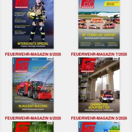
FEUERWEHR-MAGAZIN 8/2026
FEUERWEHR-MAGAZIN 7/2026
FEUERWEHR-MAGAZIN 6/2026
FEUERWEHR-MAGAZIN 5/2026