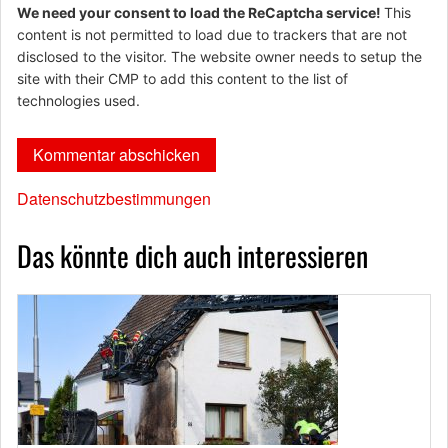
We need your consent to load the ReCaptcha service!
This
content is not permitted to load due to trackers that are not
disclosed to the visitor. The website owner needs to setup the
site with their CMP to add this content to the list of
technologies used.
Datenschutzbestimmungen
Das könnte dich auch interessieren