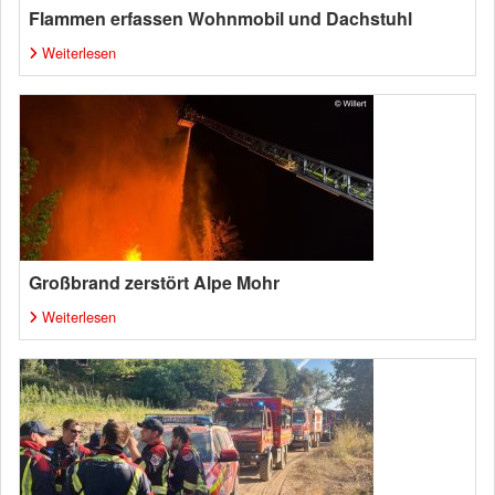
Flammen erfassen Wohnmobil und Dachstuhl
Weiterlesen
Großbrand zerstört Alpe Mohr
Weiterlesen