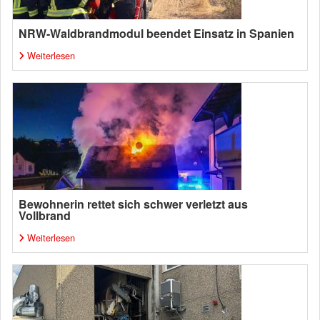
NRW-Waldbrandmodul beendet Einsatz in Spanien
Weiterlesen
Bewohnerin rettet sich schwer verletzt aus
Vollbrand
Weiterlesen