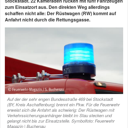
Stockstadt. 22 Kameraden rücken mit fünf Fahrzeugen
zum Einsatzort aus. Den direkten Weg allerdings
schaffen nicht alle: Der Rüstwagen (RW) kommt auf
Anfahrt nicht durch die Rettungsgasse.
Auf der der sehr engen Bundesstraße 469 bei Stockstadt
(BY, Kreis Aschaffenburg) brennt ein Pkw. Für die Feuerwehr
erweist sich die Anfahrt als schwierig: Der Rüstwagen mit
Verkehrssicherungsanhänger bleibt im Stau stecken und
gelangt nicht bis zur Einsatzstelle. Symbolfoto: Feuerwehr
Magazin | Buchenau