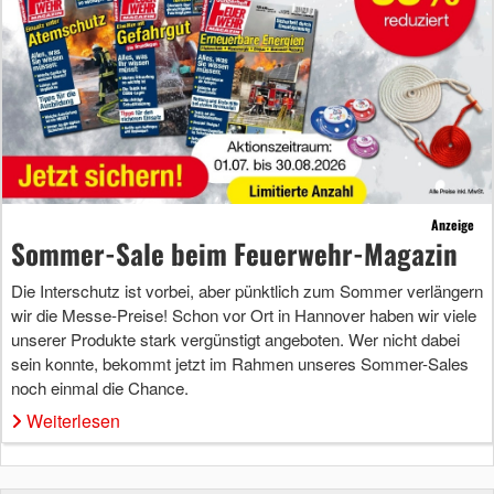
Anzeige
Sommer-Sale beim Feuerwehr-Magazin
Die Interschutz ist vorbei, aber pünktlich zum Sommer verlängern
wir die Messe-Preise! Schon vor Ort in Hannover haben wir viele
unserer Produkte stark vergünstigt angeboten. Wer nicht dabei
sein konnte, bekommt jetzt im Rahmen unseres Sommer-Sales
noch einmal die Chance.
Weiterlesen