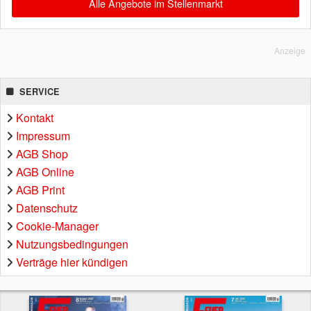
Alle Angebote im Stellenmarkt
Anzeige
SERVICE
Kontakt
Impressum
AGB Shop
AGB Online
AGB Print
Datenschutz
Cookie-Manager
Nutzungsbedingungen
Verträge hier kündigen