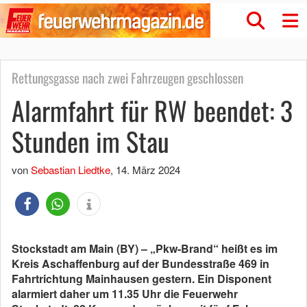
Rettungsgasse nach zwei Fahrzeugen geschlossen
Alarmfahrt für RW beendet: 3
Stunden im Stau
von
Sebastian Liedtke
,
14. März 2024
Stockstadt am Main (BY) – „Pkw-Brand“ heißt es im
Kreis Aschaffenburg auf der Bundesstraße 469 in
Fahrtrichtung Mainhausen gestern. Ein Disponent
alarmiert daher um 11.35 Uhr die Feuerwehr