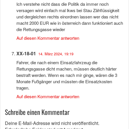
Ich verstehe nicht dass die Politik da immer noch
versagen wird einfach mal lkws bei Stau Zähflüssigkeit
und dergleichen rechts einordnen lassen wer das nicht
macht 2000 EUR wie in österreich dann funktioniert auch
die Rettungsgasse wieder
Auf diesen Kommentar antworten
XX-18-01
14. März 2024, 19:19
Fahrer, die nach einem Einsatzfahrzeug die
Rettungsgasse dicht machen, müssen deutlich härter
bestraft werden. Wenn es nach mir ginge, wären die 3
Monate Fußgänger und müssten die Einsatzkosten
tragen.
Auf diesen Kommentar antworten
Schreibe einen Kommentar
Deine E-Mail-Adresse wird nicht veröffentlicht.