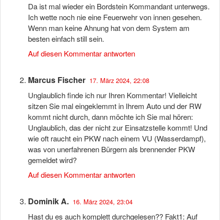
Da ist mal wieder ein Bordstein Kommandant unterwegs.
Ich wette noch nie eine Feuerwehr von innen gesehen.
Wenn man keine Ahnung hat von dem System am
besten einfach still sein.
Auf diesen Kommentar antworten
Marcus Fischer
17. März 2024, 22:08
Unglaublich finde ich nur Ihren Kommentar! Vielleicht
sitzen Sie mal eingeklemmt in Ihrem Auto und der RW
kommt nicht durch, dann möchte ich Sie mal hören:
Unglaublich, das der nicht zur Einsatzstelle kommt! Und
wie oft raucht ein PKW nach einem VU (Wasserdampf),
was von unerfahrenen Bürgern als brennender PKW
gemeldet wird?
Auf diesen Kommentar antworten
Dominik A.
16. März 2024, 23:04
Hast du es auch komplett durchgelesen?? Fakt1: Auf