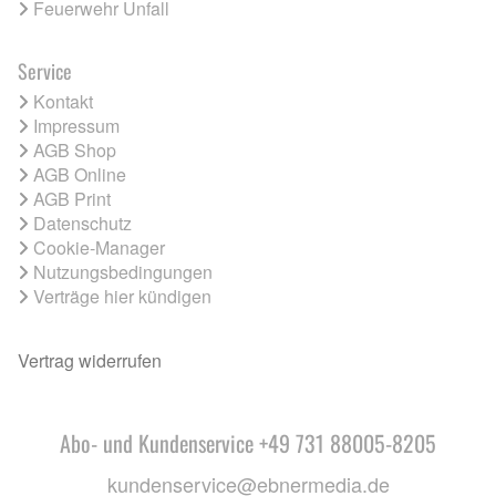
Feuerwehr Unfall
Service
Kontakt
Impressum
AGB Shop
AGB Online
AGB Print
Datenschutz
Cookie-Manager
Nutzungsbedingungen
Verträge hier kündigen
Vertrag widerrufen
Abo- und Kundenservice +49 731 88005-8205
kundenservice@ebnermedia.de