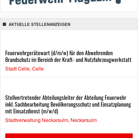
AKTUELLE STELLENANZEIGEN
Feuerwehrgerätewart (d/m/w) für den Abwehrenden
Brandschutz im Bereich der Kraft- und Nutzfahrzeugwerkstatt
Stadt Celle, Celle
Stellvertretender Abteilungsleiter der Abteilung Feuerwehr
inkl. Sachbearbeitung Bevölkerungsschutz und Einsatzplanung
mit Einsatzdienst (m/w/d)
Stadtverwaltung Neckarsulm, Neckarsulm